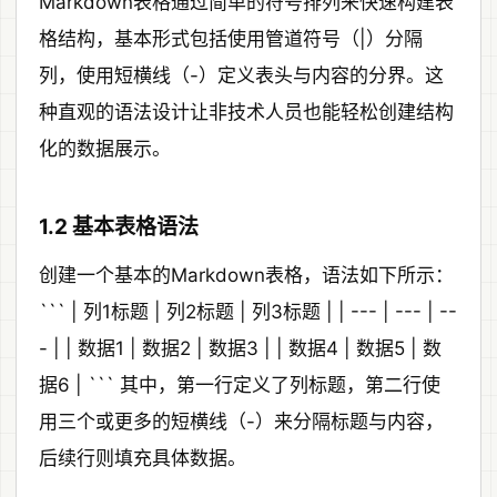
Markdown表格通过简单的符号排列来快速构建表
格结构，基本形式包括使用管道符号（|）分隔
列，使用短横线（-）定义表头与内容的分界。这
种直观的语法设计让非技术人员也能轻松创建结构
化的数据展示。
1.2 基本表格语法
创建一个基本的Markdown表格，语法如下所示：
``` | 列1标题 | 列2标题 | 列3标题 | | --- | --- | --
- | | 数据1 | 数据2 | 数据3 | | 数据4 | 数据5 | 数
据6 | ``` 其中，第一行定义了列标题，第二行使
用三个或更多的短横线（-）来分隔标题与内容，
后续行则填充具体数据。