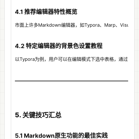
4.1 推荐编辑器特性概览
市面上许多Markdown编辑器，如Typora、Marp、V
4.2 特定编辑器的背景色设置教程
以Typora为例，用户可以在编辑模式下选中表格，通过菜
5. 关键技巧汇总
5.1 Markdown原生功能的最佳实践