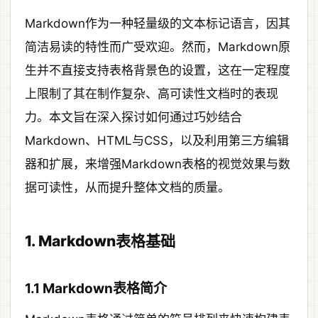
Markdown作为一种轻量级的文本标记语言，因其
简洁易读的特性而广受欢迎。然而，Markdown原
生并不直接支持表格背景色的设置，这在一定程度
上限制了其在制作复杂、高可读性文档时的表现
力。本文旨在深入探讨如何通过巧妙结合
Markdown、HTML与CSS，以及利用第三方编辑
器和扩展，来增强Markdown表格的视觉效果与数
据可读性，从而提升整体文档的质量。
1. Markdown表格基础
1.1 Markdown表格简介