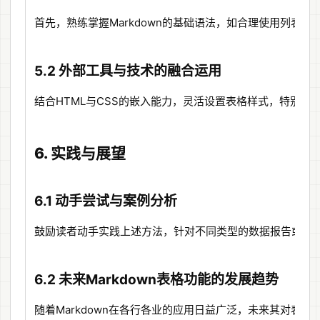
首先，熟练掌握Markdown的基础语法，如合理使用列
5.2 外部工具与技术的融合运用
结合HTML与CSS的嵌入能力，灵活设置表格样式，特别
6. 实践与展望
6.1 动手尝试与案例分析
鼓励读者动手实践上述方法，针对不同类型的数据报告或项
6.2 未来Markdown表格功能的发展趋势
随着Markdown在各行各业的应用日益广泛，未来其对表