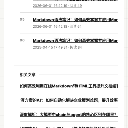
2026-06-01 16:42:19 · 阅读 49
05
Markdown语法笔记：如何高效掌握并应用Markdo
2026-06-01 16:42:18 · 阅读 64
06
Markdown语法笔记：如何高效掌握并应用Markdo
2025-04-15 17:49:31 · 阅读 84
相关文章
如何高效利用在线Markdown转HTML工具提升文档编辑效
'写方案的AI'：如何自动化解决企业策划难题，提升效率与创
深度解析：大模型中chain与agent的核心区别在哪里？