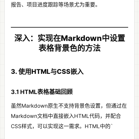
报告、项目进度跟踪等场景尤为重要。
深入：实现在Markdown中设置
表格背景色的方法
3. 使用HTML与CSS嵌入
3.1 HTML表格基础回顾
虽然Markdown原生不支持背景色设置，但通过在
Markdown文档中直接嵌入HTML代码，并配合
CSS样式，可以实现这一需求。HTML中的`