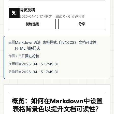
网友投稿
知
2025-04-15 17:49:31 · 阅读 0 ·
6 分钟阅读
复制链接
分享
主题
Markdown语法, 表格样式, 自定义CSS, 文档可读性,
HTML内联样式
作者 / 责任
网友投稿
发布时间
2025-04-15 17:49:31
更新时间
2025-04-15 17:49:31
概览：如何在Markdown中设置
表格背景色以提升文档可读性？