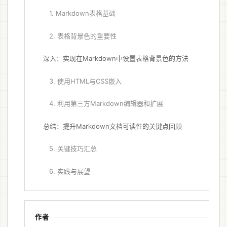
1. Markdown表格基础
2. 表格背景色的重要性
深入：实现在Markdown中设置表格背景色的方法
3. 使用HTML与CSS嵌入
4. 利用第三方Markdown编辑器和扩展
总结：提升Markdown文档可读性的关键点回顾
5. 关键技巧汇总
6. 实践与展望
作者