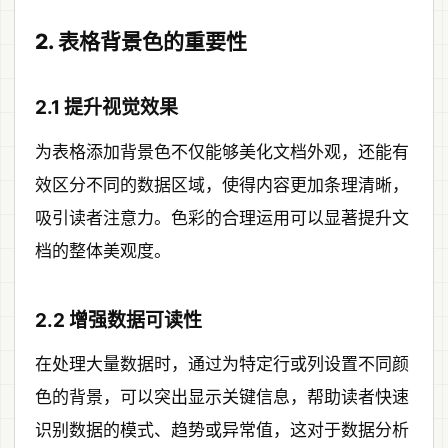
2. 表格背景色的重要性
2.1 提升视觉效果
为表格添加背景色不仅能够美化文档外观，还能有
效区分不同的数据区域，使得内容更加条理清晰，
吸引读者注意力。色彩的合理运用可以显著提升文
档的整体美观度。
2.2 增强数据可读性
在处理大量数据时，通过为特定行或列设置不同颜
色的背景，可以突出显示关键信息，帮助读者快速
识别数据的模式、趋势或异常值，这对于数据分析