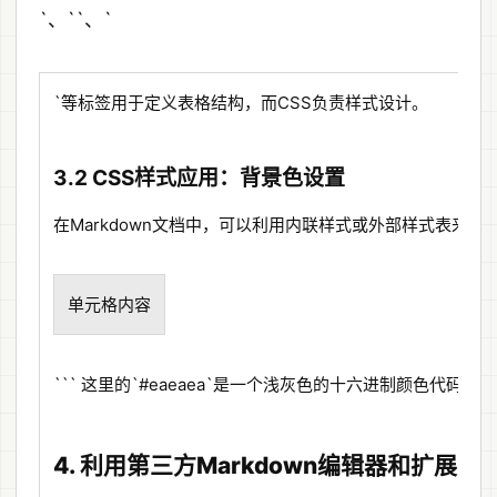
`、``、`
`等标签用于定义表格结构，而CSS负责样式设计。
3.2 CSS样式应用：背景色设置
在Markdown文档中，可以利用内联样式或外部样式表来设
单元格内容
``` 这里的`#eaeaea`是一个浅灰色的十六进制颜色代码
4. 利用第三方Markdown编辑器和扩展