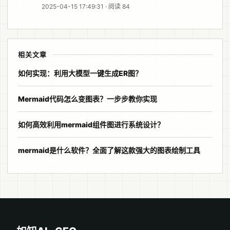
2025-04-15 17:49:31 · 阅读 84
相关文章
如何实现：利用大模型一键生成ER图？
Mermaid代码怎么变图表？一步步教你实现
如何高效利用mermaid组件图进行系统设计？
mermaid是什么软件？全面了解这款强大的图表绘制工具