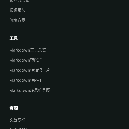
影响力增长
超级服务
价格方案
工具
Markdown工具总览
Markdown转PDF
Markdown转知识卡片
Markdown转PPT
Markdown转思维导图
资源
文章专栏