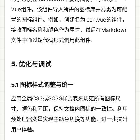
Vue组件，该组件导入所需的图标库并暴露为可配
置的图标组件。例如，创建名为Icon.vue的组件，
接收图标名称和颜色作为属性，然后在Markdown
文件中通过短代码形式调用此组件。
5. 优化与调试
5.1 图标样式调整与统一
应用全局CSS或SCSS样式表来规范所有图标尺
寸、颜色和间距，保持文档内图标的一致性。利用
预处理器变量实现主题色切换等功能，进一步提升
用户体验。