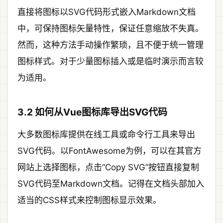
直接将图标以SVG代码形式嵌入Markdown文档
中，可保持图标矢量特性，保证任意缩放不失真。
然而，这种方法手动操作繁琐，且不便于统一管理
图标样式。对于少量图标插入或是临时演示而言较
为适用。
3.2 如何从Vue图标库导出SVG代码
大多数图标库提供在线工具或命令行工具来导出
SVG代码。以FontAwesome为例，可以在其官方
网站上选择图标，点击“Copy SVG”按钮直接复制
SVG代码至Markdown文档。记得在文档头部加入
适当的CSS样式来控制图标显示效果。