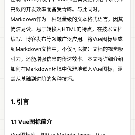
高效的开发效率而备受青睐。与此同时，
Markdown作为一种轻量级的文本格式语言，因其
简洁易读、易于转换为HTML的特点，在技术文档
编写、博客发布等领域广泛应用。将Vue图标集成
到Markdown文档中，不仅可以提升文档的视觉吸
引力，还能增强信息的传达效率。本文将详细介绍
如何在Markdown环境中优雅地嵌入Vue图标，涵
盖从基础到进阶的各种技巧。
1. 引言
1.1 Vue图标简介