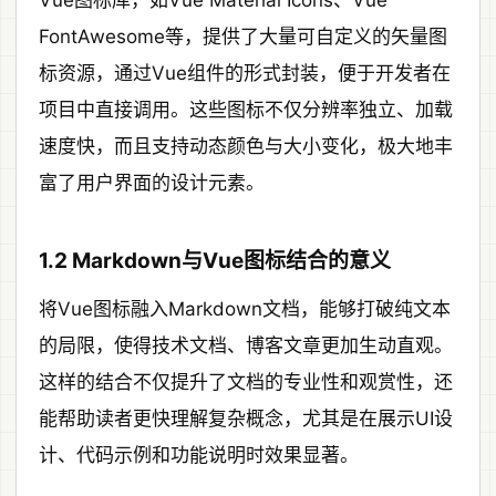
Vue图标库，如Vue Material Icons、Vue
FontAwesome等，提供了大量可自定义的矢量图
标资源，通过Vue组件的形式封装，便于开发者在
项目中直接调用。这些图标不仅分辨率独立、加载
速度快，而且支持动态颜色与大小变化，极大地丰
富了用户界面的设计元素。
1.2 Markdown与Vue图标结合的意义
将Vue图标融入Markdown文档，能够打破纯文本
的局限，使得技术文档、博客文章更加生动直观。
这样的结合不仅提升了文档的专业性和观赏性，还
能帮助读者更快理解复杂概念，尤其是在展示UI设
计、代码示例和功能说明时效果显著。