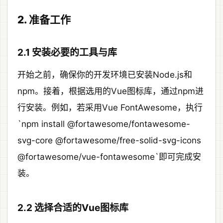
2. 准备工作
2.1 安装必要的工具与库
开始之前，确保你的开发环境已安装Node.js和
npm。接着，根据选用的Vue图标库，通过npm进
行安装。例如，若采用Vue FontAwesome，执行
`npm install @fortawesome/fontawesome-
svg-core @fortawesome/free-solid-svg-icons
@fortawesome/vue-fontawesome`即可完成安
装。
2.2 选择合适的Vue图标库