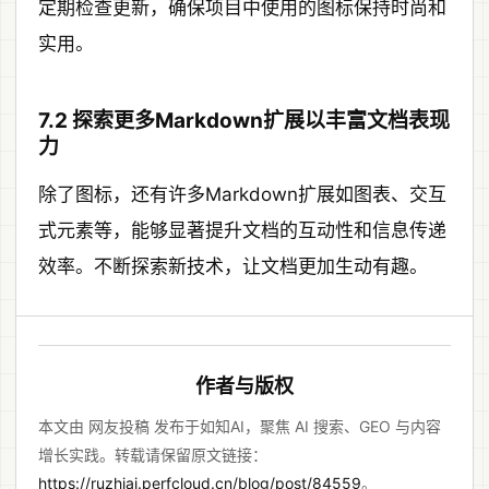
定期检查更新，确保项目中使用的图标保持时尚和
实用。
7.2 探索更多Markdown扩展以丰富文档表现
力
除了图标，还有许多Markdown扩展如图表、交互
式元素等，能够显著提升文档的互动性和信息传递
效率。不断探索新技术，让文档更加生动有趣。
作者与版权
本文由 网友投稿 发布于如知AI，聚焦 AI 搜索、GEO 与内容
增长实践。转载请保留原文链接：
https://ruzhiai.perfcloud.cn/blog/post/84559
。