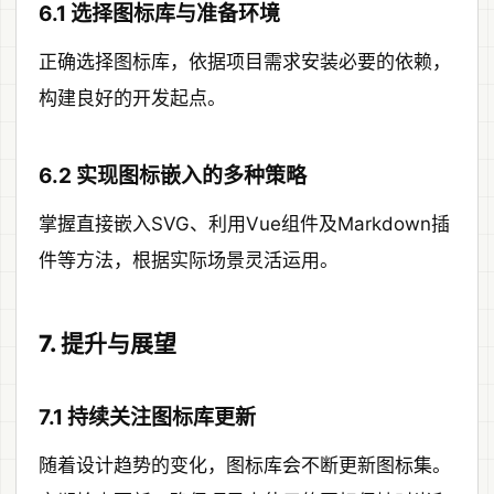
6.1 选择图标库与准备环境
正确选择图标库，依据项目需求安装必要的依赖，
构建良好的开发起点。
6.2 实现图标嵌入的多种策略
掌握直接嵌入SVG、利用Vue组件及Markdown插
件等方法，根据实际场景灵活运用。
7. 提升与展望
7.1 持续关注图标库更新
随着设计趋势的变化，图标库会不断更新图标集。