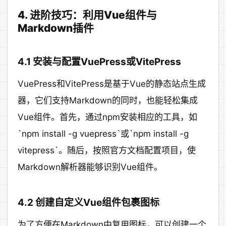
4. 进阶技巧：利用Vue组件与
Markdown插件
4.1 安装与配置VuePress或VitePress
VuePress和VitePress是基于Vue的静态站点生成
器，它们支持Markdown的同时，也能轻松集成
Vue组件。首先，通过npm安装相应的工具，如
`npm install -g vuepress`或`npm install -g
vitepress`。随后，按照官方文档配置项目，使
Markdown解析器能够识别Vue组件。
4.2 创建自定义Vue组件包裹图标
为了方便在Markdown中复用图标，可以创建一个