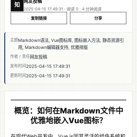
网友投稿
知
2025-04-15 17:49:31 · 阅读 0 ·
4 分钟阅读
复制链接
分享
主题
Markdown语法, Vue图标库, 图标嵌入方法, 静态资源引
用, Markdown编辑器支持, 优雅排版
作者 / 责任
网友投稿
发布时间
2025-04-15 17:49:31
更新时间
2025-04-15 17:49:31
概览：如何在Markdown文件中
优雅地嵌入Vue图标？
在现代Web开发中，Vue.js因其灵活的组件系统和