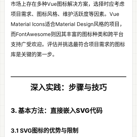
市场上存在多种Vue图标解决方案，选择时应考虑
项目需求、图标风格、维护活跃度等因素。Vue
Material Icons适合Material Design风格的项目，
而FontAwesome则因其丰富的图标种类和跨平台
支持广受欢迎。评估并挑选最符合项目需求的图标
库是关键的第一步。
深入实践：步骤与技巧
3. 基本方法：直接嵌入SVG代码
3.1 SVG图标的优势与限制