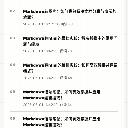
02
Markdown转图片：如何高效解决文档分享与演示的
难题？
2026-06-01 16:42:20 · 阅读 38
03
Markdown转html的最佳实践：解决转换中的常见问
题与痛点
2026-06-01 16:42:19 · 阅读 76
04
Markdown转html的最佳实践：如何高效转换并保留
格式？
2026-06-01 16:42:19 · 阅读 49
05
Markdown语法笔记：如何高效掌握并应用
Markdown编辑技巧？
2026-06-01 16:42:18 · 阅读 64
06
Markdown语法笔记：如何高效掌握并应用
Markdown编辑技巧？