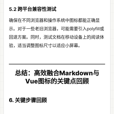
5.2 跨平台兼容性测试
确保在不同浏览器和操作系统中图标都能正确显
示。对于一些老旧浏览器，可能需要引入polyfill或
回退方案。同时，测试文档在移动设备上的阅读体
验，适当调整图标尺寸以适应小屏幕。
总结：高效融合Markdown与
Vue图标的关键点回顾
6. 关键步骤回顾