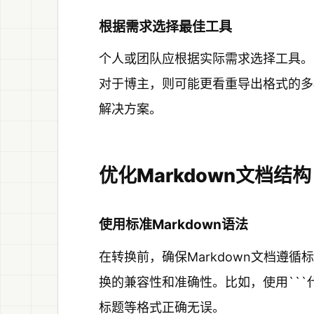
根据需求选择最佳工具
个人或团队应根据实际需求选择工具。
对于博主，则可能更看重导出格式的多
解决方案。
优化Markdown文档结构
使用标准Markdown语法
在转换前，确保Markdown文档遵
换的兼容性和准确性。比如，使用```
标题等格式正确无误。