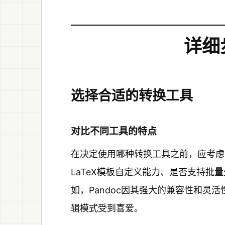
详细
选择合适的转换工具
对比不同工具的特点
在决定使用哪种转换工具之前，应考虑以
LaTeX模板自定义能力、是否支持
如，Pandoc因其强大的兼容性和灵活
辑模式受到喜爱。