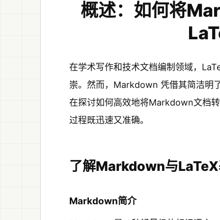
概述：如何将Mar
La
在学术写作和技术文档编制领域，LaT
崇。然而，Markdown 凭借其简
在探讨如何高效地将Markdown文档
过程既迅速又准确。
了解Markdown与LaTe
Markdown简介