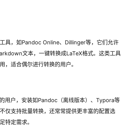
andoc Online、Dillinger等，它们允许
arkdown文本，一键转换成LaTeX格式。这类工具
用，适合偶尔进行转换的用户。
换的用户，安装如Pandoc（离线版本）、Typora等
不仅支持批量转换，还常常提供更丰富的配置选
足特定需求。