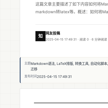
这篇文章主要描述了如下内容如何将Mark
markdown转latex等。概述：如何将M
网友投稿
知
2025-04-15 17:49:31 · 阅读 0 ·
6 分钟阅读
主题
Markdown语法, LaTeX排版, 转换工具, 自动化脚本
迁移
发布时间
2025-04-15 17:49:31