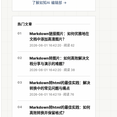
了解如知AI 编辑部 →
热门文章
01
Markdown链接图片：如何优雅地在
文档中添加高清图片？
2026-06-01 16:42:20 · 阅读 62
02
Markdown转图片：如何高效解决文
档分享与演示的难题？
2026-06-01 16:42:20 · 阅读 38
03
Markdown转html的最佳实践：解决
转换中的常见问题与痛点
2026-06-01 16:42:19 · 阅读 76
04
Markdown转html的最佳实践：如何
高效转换并保留格式？