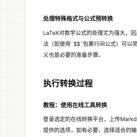
处理特殊格式与公式预转换
LaTeX对数学公式的处理尤为强大，因此
法（如使用`$$`包裹行间公式）可
义也是必要的准备步骤。
执行转换过程
教程：使用在线工具转换
登录选定的在线转换平台，上传Markd
提供的选项，如有必要，选择适合的输