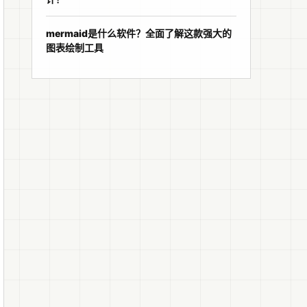
mermaid是什么软件？全面了解这款强大的
图表绘制工具