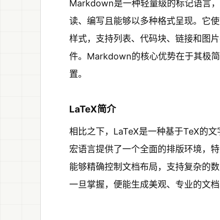
Markdown是一种轻量级的标记语言，
读、编写且能够以多种格式呈现。它使用
样式，支持列表、代码块、链接和图片
件。Markdown的核心优势在于其
置。
LaTeX简介
相比之下，LaTeX是一种基于TeX
宏语言提供了一个全面的排版环境，特
能够精确控制文档布局，支持复杂的数
一旦掌握，便能生成美观、专业的文档