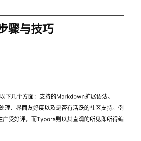
步骤与技巧
下几个方面：支持的Markdown扩展语法、
批量处理、界面友好度以及是否有活跃的社区支持。例
性广受好评，而Typora则以其直观的所见即所得编