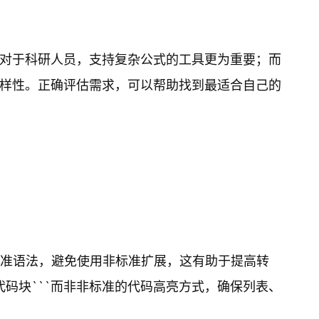
对于科研人员，支持复杂公式的工具更为重要；而
样性。正确评估需求，可以帮助找到最适合自己的
循标准语法，避免使用非标准扩展，这有助于提高转
代码块```而非非标准的代码高亮方式，确保列表、