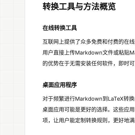
转换工具与方法概览
在线转换工具
互联网上提供了众多免费和付费的在线工具，如P
用户直接上传Markdown文件或粘贴M
的优势在于无需安装任何软件，即时可
桌面应用程序
对于频繁进行Markdown到LaTeX转
桌面应用可能是更好的选择。这些应用
项，让用户能定制转换规则，更好地满