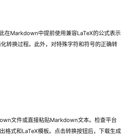
在Markdown中提前使用兼容LaTeX的公式表示
以简化转换过程。此外，对特殊字符和符号的正确转
own文件或直接粘贴Markdown文本。检查平台
出格式和LaTeX模板。点击转换按钮后，下载生成