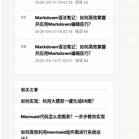
2026-06-01 16:42:19 · 阅读 49
05
Markdown语法笔记：如何高效掌握
并应用Markdown编辑技巧？
2026-06-01 16:42:18 · 阅读 64
06
Markdown语法笔记：如何高效掌握
并应用Markdown编辑技巧？
2025-04-15 17:49:31 · 阅读 84
相关文章
如何实现：利用大模型一键生成ER图？
Mermaid代码怎么变图表？一步步教你实现
如何高效利用mermaid组件图进行系统设
计？