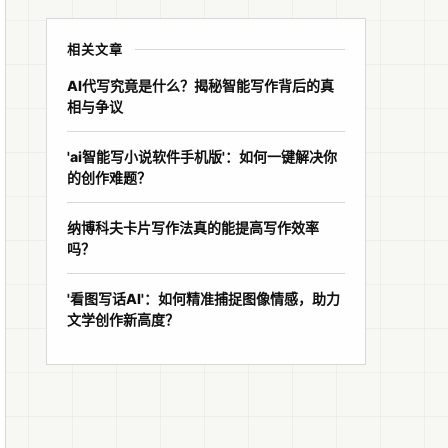
相关文章
AI代写究竟是什么？揭秘智能写作背后的真
相与争议
'ai智能写小说软件手机版'：如何一键解决你
的创作难题？
纳博科夫卡片写作法真的能提高写作效率
吗？
'看图写话AI'：如何精准捕捉图像情感，助力
文学创作新高度？