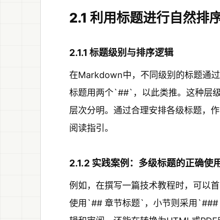
2.1 利用标题进行自然排
2.1.1 标题级别与排序逻辑
在Markdown中，不同级别的标题通
标题用两个`##`，以此类推。这种
层次分明。通过合理安排各级标题，作
阅读指引。
2.1.2 实践案例：多级标题的正确使
例如，在撰写一篇技术教程时，可以首
使用`## 章节标题`，小节则采用`#