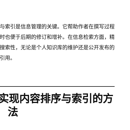
与索引是信息管理的关键。它帮助作者在撰写过程
时也便于后期的修订和增补。在信息检索方面，精
搜索性，无论是个人知识库的维护还是公开发布的
引用。
n中实现内容排序与索引的方
法