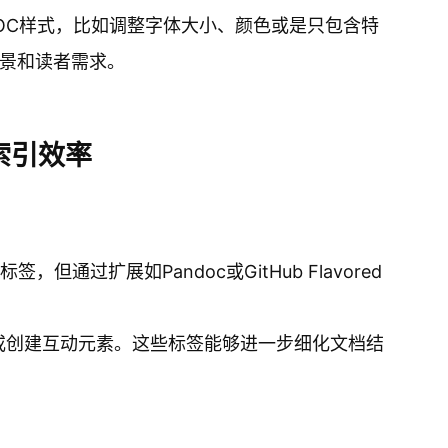
OC样式，比如调整字体大小、颜色或是只包含特
景和读者需求。
索引效率
，但通过扩展如Pandoc或GitHub Flavored
容或创建互动元素。这些标签能够进一步细化文档结