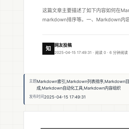
这篇文章主要描述了如下内容如何在Mar
markdown排序等。一、Markdown内容排
网友投稿
知
2025-04-15 17:49:31 · 阅读 0 ·
6 分钟阅读
主题
Markdown索引,Markdown列表排序,Markdown
成,Markdown自动化工具,Markdown内容组织
发布时间
2025-04-15 17:49:31