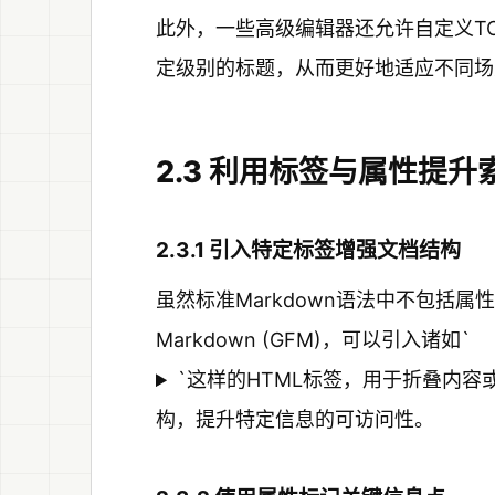
此外，一些高级编辑器还允许自定义T
定级别的标题，从而更好地适应不同场
2.3 利用标签与属性提升
2.3.1 引入特定标签增强文档结构
虽然标准Markdown语法中不包括属性标签
Markdown (GFM)，可以引入诸如`
`这样的HTML标签，用于折叠内
构，提升特定信息的可访问性。