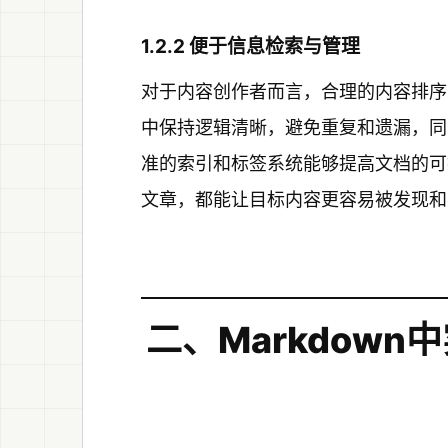
1.2.2 便于信息检索与管理
对于内容创作者而言，合理的内容排序
中保持逻辑清晰，避免重复和遗漏，同
准的索引和标签系统能够提高文档的可
文章，都能让目标内容更容易被发现和
二、Markdow