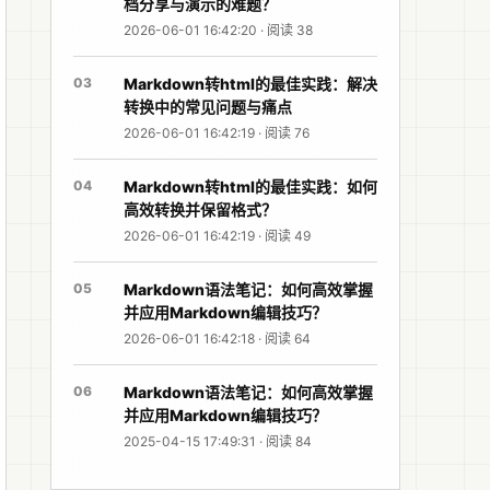
档分享与演示的难题？
2026-06-01 16:42:20 · 阅读 38
03
Markdown转html的最佳实践：解决
转换中的常见问题与痛点
2026-06-01 16:42:19 · 阅读 76
04
Markdown转html的最佳实践：如何
高效转换并保留格式？
2026-06-01 16:42:19 · 阅读 49
05
Markdown语法笔记：如何高效掌握
并应用Markdown编辑技巧？
2026-06-01 16:42:18 · 阅读 64
06
Markdown语法笔记：如何高效掌握
并应用Markdown编辑技巧？
2025-04-15 17:49:31 · 阅读 84