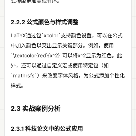
式排版更加美观有序。
2.2.2 公式颜色与样式调整
LaTeX通过包`xcolor`支持颜色设置，可以在公式
中加入颜色以突出显示关键部分。例如，使用
`\textcolor{red}{x^2}`可以将x^2显示为红色。此
外，还可以通过自定义宏或使用特定包（如
`mathrsfs`）来改变字体风格，为公式添加个性化
样式。
2.3 实战案例分析
2.3.1 科技论文中的公式应用