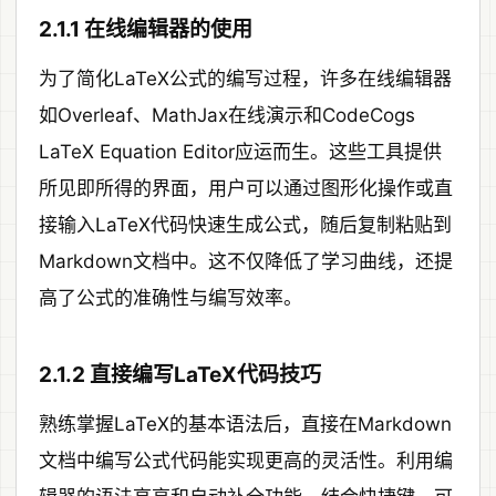
2.1.1 在线编辑器的使用
为了简化LaTeX公式的编写过程，许多在线编辑器
如Overleaf、MathJax在线演示和CodeCogs
LaTeX Equation Editor应运而生。这些工具提供
所见即所得的界面，用户可以通过图形化操作或直
接输入LaTeX代码快速生成公式，随后复制粘贴到
Markdown文档中。这不仅降低了学习曲线，还提
高了公式的准确性与编写效率。
2.1.2 直接编写LaTeX代码技巧
熟练掌握LaTeX的基本语法后，直接在Markdown
文档中编写公式代码能实现更高的灵活性。利用编