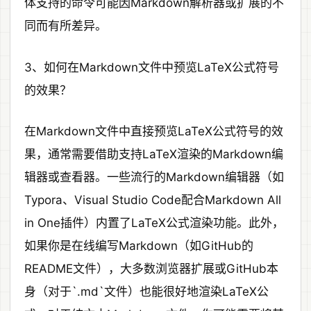
体支持的命令可能因Markdown解析器或扩展的不
同而有所差异。
3、如何在Markdown文件中预览LaTeX公式符号
的效果？
在Markdown文件中直接预览LaTeX公式符号的效
果，通常需要借助支持LaTeX渲染的Markdown编
辑器或查看器。一些流行的Markdown编辑器（如
Typora、Visual Studio Code配合Markdown All
in One插件）内置了LaTeX公式渲染功能。此外，
如果你是在线编写Markdown（如GitHub的
README文件），大多数浏览器扩展或GitHub本
身（对于`.md`文件）也能很好地渲染LaTeX公