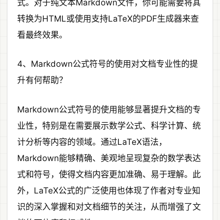
式。对于纯文本Markdown文件，你可能需要将其
转换为HTML或使用支持LaTeX的PDF生成器来查
看最终效果。
4、Markdown公式符号的使用对文档专业性的提
升有何帮助？
Markdown公式符号的使用能够显著提升文档的专
业性，特别是在需要展示数学公式、科学计算、统
计分析等内容的领域。通过LaTeX语法，
Markdown能够精确、美观地呈现复杂的数学表达
式和符号，使得文档内容更加准确、易于理解。此
外，LaTeX公式的广泛使用也体现了作者对专业知
识的深入掌握和对文档细节的关注，从而增强了文