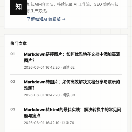
如知AI内容团队，持续记录 AI 工作流、GEO 策略与知
知
识生产方法。
了解如知AI 编辑部 →
热门文章
01
Markdown链接图片：如何优雅地在文档中添加高清
图片？
2026-06-01 16:42:20 · 阅读 62
02
Markdown转图片：如何高效解决文档分享与演示的
难题？
2026-06-01 16:42:20 · 阅读 38
03
Markdown转html的最佳实践：解决转换中的常见问
题与痛点
2026-06-01 16:42:19 · 阅读 76