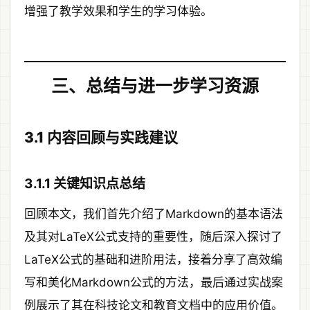
增强了教学效果和学生的学习体验。
三、总结与进一步学习资源
3.1 内容回顾与实践建议
3.1.1 关键知识点总结
回顾本文，我们首先介绍了Markdown的基本语法
及其对LaTeX公式支持的重要性，随后深入探讨了
LaTeX公式的基础和进阶用法，接着分享了高效编
写和美化Markdown公式的方法，最后通过实战案
例展示了其在科技论文和教育文档中的应用价值。