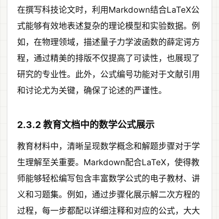
在撰写科技论文时，利用Markdown结合LaTeX公
式能够有效地表述复杂的理论模型和实验数据。例
如，在物理领域，描述量子力学波函数的薛定谔方
程，通过精美的排版不仅提高了可读性，也展现了
研究的专业性。此外，公式编号功能对于文献引用
和讨论尤为关键，确保了论述的严谨性。
2.3.2 教育文档中的数学公式展示
教育材料中，清晰呈现数学概念和解题步骤对于学
生理解至关重要。Markdown配合LaTeX，使得教
师能够轻松编写包含丰富数学公式的电子教材、讲
义和习题集。例如，通过步骤化展示解二次方程的
过程，每一步都配以详细注释和对应的公式，大大