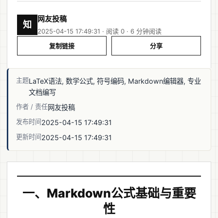
网友投稿
知
2025-04-15 17:49:31 · 阅读 0 ·
6 分钟阅读
复制链接
分享
主题
LaTeX语法, 数学公式, 符号编码, Markdown编辑器, 专业
文档编写
作者 / 责任
网友投稿
发布时间
2025-04-15 17:49:31
更新时间
2025-04-15 17:49:31
一、Markdown公式基础与重要
性