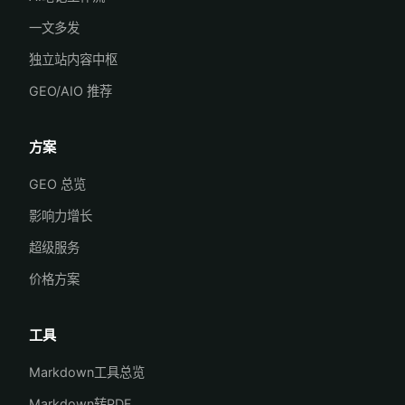
一文多发
独立站内容中枢
GEO/AIO 推荐
方案
GEO 总览
影响力增长
超级服务
价格方案
工具
Markdown工具总览
Markdown转PDF