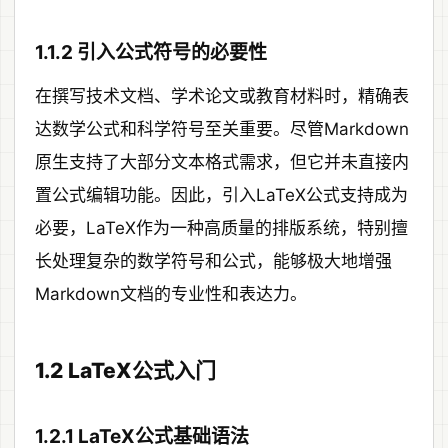
1.1.2 引入公式符号的必要性
在撰写技术文档、学术论文或教育材料时，精确表
达数学公式和科学符号至关重要。尽管Markdown
原生支持了大部分文本格式需求，但它并未直接内
置公式编辑功能。因此，引入LaTeX公式支持成为
必要，LaTeX作为一种高质量的排版系统，特别擅
长处理复杂的数学符号和公式，能够极大地增强
Markdown文档的专业性和表达力。
1.2 LaTeX公式入门
1.2.1 LaTeX公式基础语法