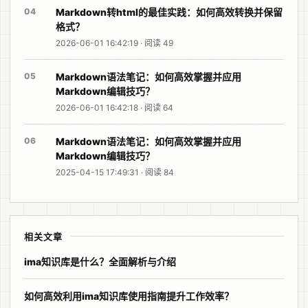
04
Markdown转html的最佳实践：如何高效转换并保留
格式？
2026-06-01 16:42:19 · 阅读 49
05
Markdown语法笔记：如何高效掌握并应用
Markdown编辑技巧？
2026-06-01 16:42:18 · 阅读 64
06
Markdown语法笔记：如何高效掌握并应用
Markdown编辑技巧？
2025-04-15 17:49:31 · 阅读 84
相关文章
ima知识库是什么？全面解析与介绍
如何高效利用ima知识库使用指南提升工作效率？