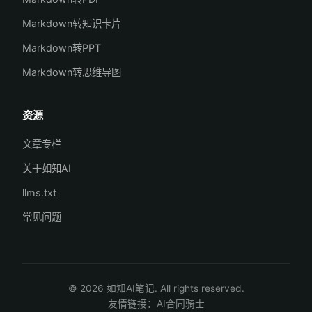
Markdown转知识卡片
Markdown转PPT
Markdown转思维导图
资源
文章专栏
关于如知AI
llms.txt
常见问题
© 2026 如知AI笔记. All rights reserved.
友情链接：
AI合同骑士