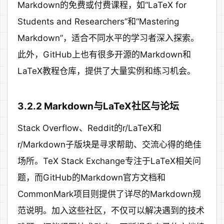
Markdown的免费或付费课程，如“LaTeX for
Students and Researchers”和“Mastering
Markdown”，适合不同水平的学习者深入探索。
此外，GitHub上也有很多开源的Markdown和
LaTeX教程仓库，提供了大量实例和练习机会。
3.2.2 Markdown与LaTeX社区与论坛
Stack Overflow、Reddit的r/LaTeX和
r/Markdown子版块是寻求帮助、交流心得的绝佳
场所。TeX Stack Exchange专注于LaTeX相关问
题，而GitHub的Markdown官方文档和
CommonMark项目则提供了详尽的Markdown规
范说明。加入这些社区，不仅可以解决遇到的技术