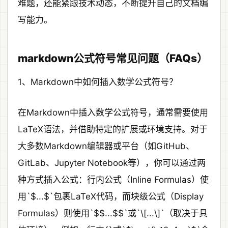
难题，还能紧跟技术动态，不断提升自己的文档编
写能力。
markdown公式符号常见问题（FAQs）
1、Markdown中如何插入数学公式符号？
在Markdown中插入数学公式符号，通常需要使用
LaTeX语法，并借助特定的扩展或环境支持。对于
大多数Markdown编辑器或平台（如GitHub、
GitLab、Jupyter Notebook等），你可以通过两
种方式插入公式：行内公式（Inline Formulas）使
用`$...$`包裹LaTeX代码，而块级公式（Display
Formulas）则使用`$$...$$`或`\[...\]`（取决于具