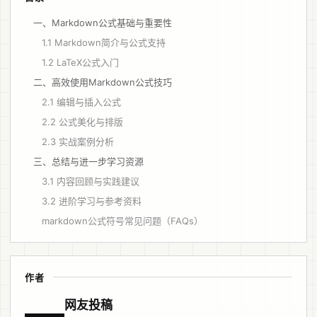
一、Markdown公式基础与重要性
1.1 Markdown简介与公式支持
1.2 LaTeX公式入门
二、高效使用Markdown公式技巧
2.1 编辑与插入公式
2.2 公式美化与排版
2.3 实战案例分析
三、总结与进一步学习资源
3.1 内容回顾与实践建议
3.2 进阶学习与参考资料
markdown公式符号常见问题（FAQs）
作者
网友投稿