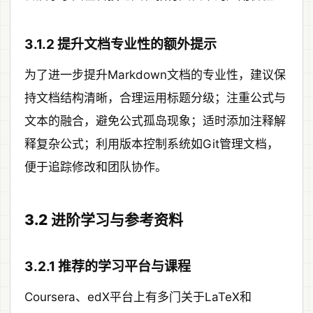
3.1.2 提升文档专业性的额外提示
为了进一步提升Markdown文档的专业性，建议保
持文档结构清晰，合理运用标题分级；注重公式与
文本的融合，避免公式孤岛现象；适时添加注释解
释复杂公式；利用版本控制系统如Git管理文档，
便于追踪修改和团队协作。
3.2 进阶学习与参考资料
3.2.1 推荐的学习平台与课程
Coursera、edX平台上有多门关于LaTeX和