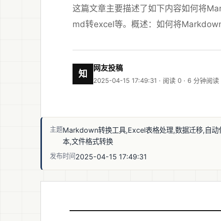
这篇文章主要描述了如下内容如何将Mark
md转excel等。概述：如何将Markdo
网友投稿
知
2025-04-15 17:49:31 · 阅读 0 ·
6 分钟阅读
主题
Markdown转换工具,Excel表格处理,数据迁移,自
本,文件格式转换
发布时间
2025-04-15 17:49:31