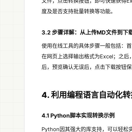
文件，点击转换按钮，即可快速获得Ex
度及是否支持批量转换等功能。
3.2 步骤详解：从上传MD文件到下载E
使用在线工具的具体步骤一般包括：首先
在网页上选择输出格式为Excel；之后
后，预览确认无误后，点击下载按钮保存
4. 利用编程语言自动化转
4.1 Python脚本实现转换示例
Python因其强大的库支持，可以轻松实现M