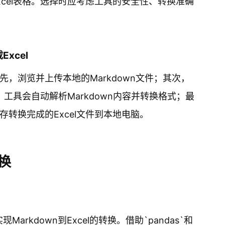
cel表格。选择时应考虑工具的安全性、转换准确
xcel
，浏览并上传本地的Markdown文件；其次，
，工具会自动解析Markdown内容并转换格式；最
转换完成的Excel文件到本地电脑。
换
arkdown到Excel的转换。借助`pandas`和