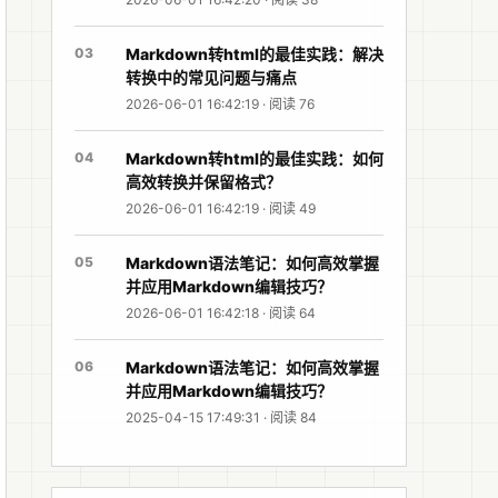
03
Markdown转html的最佳实践：解决
转换中的常见问题与痛点
2026-06-01 16:42:19 · 阅读 76
04
Markdown转html的最佳实践：如何
高效转换并保留格式？
2026-06-01 16:42:19 · 阅读 49
05
Markdown语法笔记：如何高效掌握
并应用Markdown编辑技巧？
2026-06-01 16:42:18 · 阅读 64
06
Markdown语法笔记：如何高效掌握
并应用Markdown编辑技巧？
2025-04-15 17:49:31 · 阅读 84