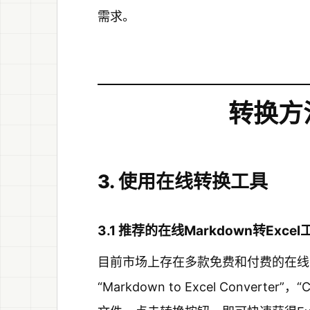
需求。
转换方
3. 使用在线转换工具
3.1 推荐的在线Markdown转Excel
目前市场上存在多款免费和付费的在线工具
“Markdown to Excel Convert