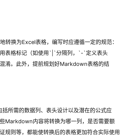
确地转换为Excel表格，编写时应遵循一定的规范：
表格标记（如使用`|`分隔列，`-`定义表头
淆。此外，提前规划好Markdown表格的结
，包括所需的数据列、表头设计以及潜在的公式应
Markdown内容将转换为哪一列，是否需要额
证规则等，都能使转换后的表格更加符合实际使用