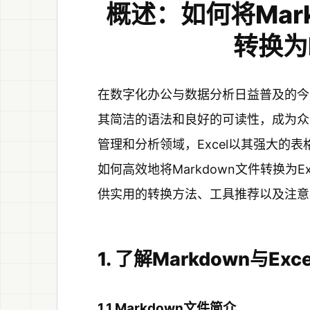
概述：如何将Mar
转换为
在数字化办公与数据分析日益普及的今天
其简洁的语法和良好的可读性，成为众
管理和分析领域，Excel以其强大的
如何高效地将Markdown文件转换为
供实用的转换方法、工具推荐以及注意
1. 了解Markdown与Ex
1.1 Markdown文件简介