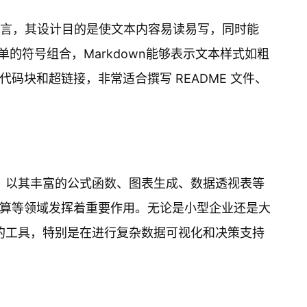
式语言，其设计目的是使文本内容易读易写，同时能
单的符号组合，Markdown能够表示文本样式如粗
码块和超链接，非常适合撰写 README 文件、
序，以其丰富的公式函数、图表生成、数据透视表等
算等领域发挥着重要作用。无论是小型企业还是大
缺的工具，特别是在进行复杂数据可视化和决策支持