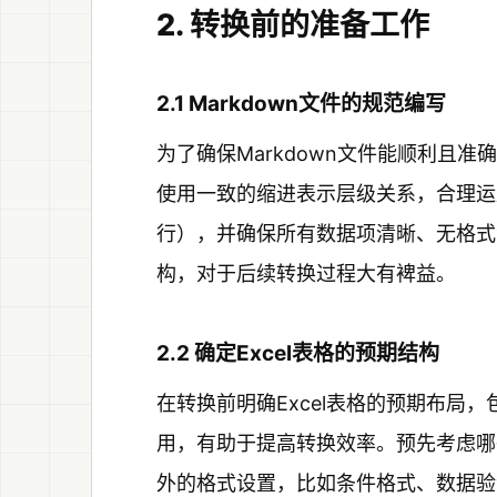
2. 转换前的准备工作
2.1 Markdown文件的规范编写
为了确保Markdown文件能顺利且准
使用一致的缩进表示层级关系，合理运用
行），并确保所有数据项清晰、无格式混
构，对于后续转换过程大有裨益。
2.2 确定Excel表格的预期结构
在转换前明确Excel表格的预期布局
用，有助于提高转换效率。预先考虑哪些
外的格式设置，比如条件格式、数据验