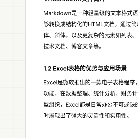
Markdown是一种轻量级的文本格
够转换成结构化的HTML文档。通过简
体、斜体，以及更复杂的元素如列表、代
技术文档、博客文章等。
1.2 Excel表格的优势与应用场景
Excel是微软推出的一款电子表格程
功能，在数据整理、统计分析、财务计
型组织，Excel都是日常办公不可或
时展现出了强大的灵活性和实用性。