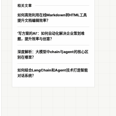
相关文章
如何高效利用在线Markdown转HTML工具
提升文档编辑效率？
'写方案的AI'：如何自动化解决企业策划难
题，提升效率与创意？
深度解析：大模型中chain与agent的核心区
别在哪里？
如何结合LangChain和Agent技术打造智能
对话系统？