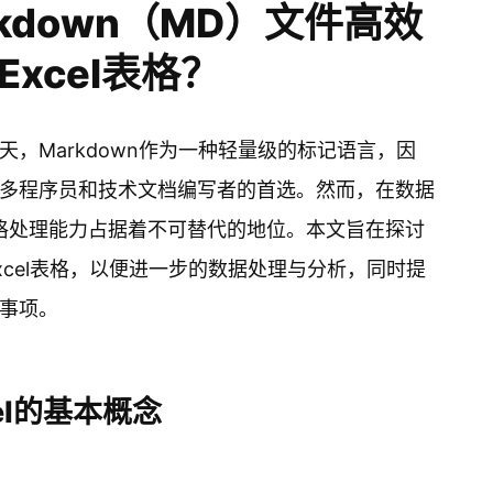
kdown（MD）文件高效
Excel表格？
，Markdown作为一种轻量级的标记语言，因
多程序员和技术文档编写者的首选。然而，在数据
表格处理能力占据着不可替代的地位。本文旨在探讨
Excel表格，以便进一步的数据处理与分析，同时提
事项。
cel的基本概念