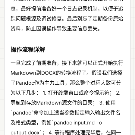
息，最好提前准备好一个日志记录机制，以便于追
踪问题根源及调试修复。最后别忘了定期备份原始
资料，防止因误操作导致重要信息丢失。
操作流程详解
一旦完成了前期准备，接下来就可以正式开始执行
Markdown到DOCX的转换流程了。假设我们选择
了Pandoc作为主力工具，那么整个过程大致可分
为以下几步： 1. 打开终端窗口或命令提示符； 2.
导航到存放Markdown源文件的目录； 3. 使用
`pandoc`命令加上适当参数指定输入输出文件名
及格式类型，例如`pandoc input.md -o
output.docx`； 4. 等待程序处理完毕后，在同一