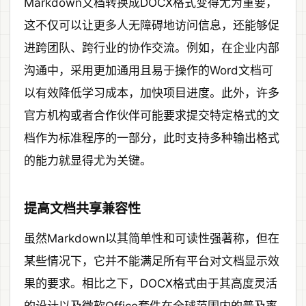
Markdown文档转换成DOCX格式变得尤为重要，
这不仅可以让更多人无障碍地访问信息，还能够促
进跨团队、跨行业的协作交流。例如，在企业内部
沟通中，采用更加通用且易于操作的Word文档可
以有效降低学习成本，加快项目进度。此外，许多
官方机构或者合作伙伴可能要求提交特定格式的文
档作为标准程序的一部分，此时支持多种输出格式
的能力就显得尤为关键。
提高文档共享兼容性
虽然Markdown以其简单性和可读性强著称，但在
某些情况下，它并不能满足所有平台对文档显示效
果的要求。相比之下，DOCX格式由于其高度灵活