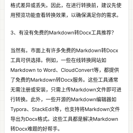
格式差异或丢失。因此，在进行转换前，建议先使
用预览功能查看转换效果，以确保满足你的需求。
3、有没有免费的Markdown转Docx工具推荐？
当然有。市面上有许多免费的Markdown转Docx
工具可供选择。例如，一些在线转换网站如
Markdown to Word、CloudConvert等，都提供
了免费的Markdown转Docx服务。这些工具通常
无需注册或安装，只需上传Markdown文件即可进
行转换。此外，一些开源的Markdown编辑器如
Typora、StackEdit等，也支持将Markdown文件
导出为Docx格式。这些工具都是解决Markdown
转Docx难题的好帮手。