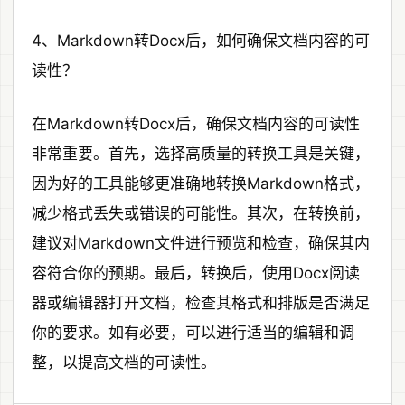
4、Markdown转Docx后，如何确保文档内容的可
读性？
在Markdown转Docx后，确保文档内容的可读性
非常重要。首先，选择高质量的转换工具是关键，
因为好的工具能够更准确地转换Markdown格式，
减少格式丢失或错误的可能性。其次，在转换前，
建议对Markdown文件进行预览和检查，确保其内
容符合你的预期。最后，转换后，使用Docx阅读
器或编辑器打开文档，检查其格式和排版是否满足
你的要求。如有必要，可以进行适当的编辑和调
整，以提高文档的可读性。