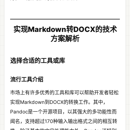
实现Markdown转DOCX的技术
方案解析
选择合适的工具或库
流行工具介绍
市场上有许多优秀的工具和库可以帮助开发者轻松
实现Markdown到DOCX的转换工作。其中，
Pandoc是一个开源项目，以其强大的多功能性而
闻名，支持超过170种输入输出格式之间的相互转