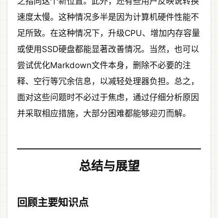
之指向这个新位置。此外，还有些用户反映说转换
速度太慢。这种情况多半是因为计算机硬件性能不
足所致。在这种情况下，升级CPU、增加内存容量
或使用SSD硬盘都能显著改善情况。当然，也可以
尝试优化Markdown文件本身，删除不必要的注
释、空行等冗余信息，以减轻处理器负担。总之，
面对这些问题时不必过于焦虑，通过仔细分析原因
并采取相应措施，大部分困难都能够迎刃而解。
总结与展望
回顾主要知识点