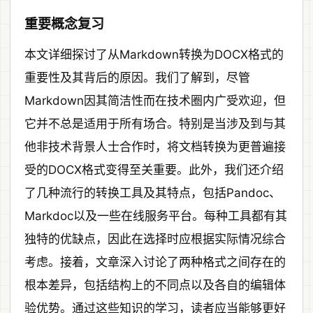
重要概念复习
本文详细探讨了从Markdown转换为DOCX格式的
重要性及其背后的原因。我们了解到，尽管
Markdown因其简洁性而在技术圈内广受欢迎，但
它并不总是适用于所有场合。特别是当涉及到与其
他非技术背景人士合作时，将文档转换为更普遍接
受的DOCX格式变得至关重要。此外，我们还介绍
了几种流行的转换工具及其特点，包括Pandoc、
Markdoc以及一些在线服务平台。每种工具都有其
独特的优缺点，因此在选择时应根据实际情况综合
考虑。接着，文章深入讨论了两种格式之间存在的
根本差异，包括结构上的不同点以及各自的编辑体
验优势。通过这些知识的学习，读者应当能够更好