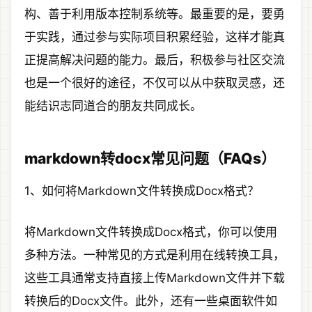
构、善于利用版本控制系统等。最重要的是，要勇
于实践，通过参与实际项目积累经验，这样才能真
正提高解决问题的能力。最后，积极参与社区交流
也是一个很好的途径，不仅可以从中获取灵感，还
能结识志同道合的朋友共同成长。
markdown转docx常见问题（FAQs）
1、如何将Markdown文件转换成Docx格式？
将Markdown文件转换成Docx格式，你可以使用
多种方法。一种常见的方式是利用在线转换工具，
这些工具通常支持直接上传Markdown文件并下载
转换后的Docx文件。此外，还有一些桌面软件如