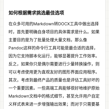
如何根据需求挑选最佳选项
在众多可用的Markdown转DOCX工具中做出选择
时，首先要明确自身项目的具体需求是什么。如果
主要目的是为了批量处理大量文档，那么像
Pandoc这样的命令行工具可能是最合适的选择，
因为它支持脚本化运行，能够显著提升工作效率。
反之，如果你只是偶尔需要进行少量转换操作，则
可以考虑使用更为直观友好的图形界面应用程序。
其次，考虑到最终产品的质量也是评估工具好坏的
一个重要因素。一些高端工具能够很好地维护原始
Markdown文档中的格式细节，甚至允许用户自定
义样式表来进一步增强输出效果；而对于只需要基