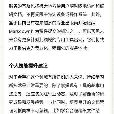
服务的普及也将极大地方便用户随时随地访问和编
辑文档，不再受限于特定设备或操作系统。此外，
鉴于目前已有越来越多的专业出版商开始接纳
Markdown作为稿件提交的标准之一，可以预见未
来会有更多针对此领域的专用工具出现，它们将致
力于提供更为专业化、精细化的服务体验。
个人技能提升建议
对于希望在这个领域有所建树的人来说，持续学习
新技术是非常重要的。除了掌握现有工具的基本用
法之外，还应该关注行业动态，及时了解最新的研
究成果和发展趋势。与此同时，培养良好的文档管
理习惯同样不可忽视，比如学会合理组织文件结