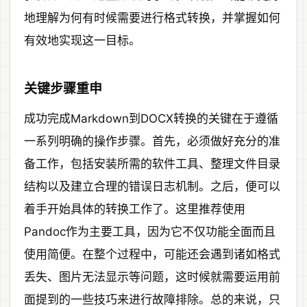
地理解为何有时候需要进行格式转换，并掌握如何
有效地实现这一目标。
关键步骤重申
成功完成Markdown到DOCX转换的关键在于遵循
一系列明确的操作步骤。首先，必须做好充分的准
备工作，包括安装所需的软件工具、整理文件目录
结构以及建立合理的错误日志机制。之后，便可以
着手开始具体的转换工作了。这里推荐使用
Pandoc作为主要工具，因为它不仅功能全面而且
使用简便。在整个过程中，可能还会遇到诸如格式
丢失、图片无法显示等问题，这时候就需要运用前
面提到的一些技巧来进行故障排除。总的来说，只