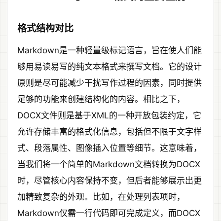
格式结构对比
Markdown是一种轻量级标记语言，旨在使人们能
够用易读易写的纯文本格式来撰写文档。它的设计
原则是尽可能减少干扰写作过程的因素，同时提供
足够的功能来创建结构化的内容。相比之下，
DOCX文件则是基于XML的一种开放包装约定，它
允许存储丰富的格式化信息，包括但不限于文字样
式、段落属性、图像插入位置等细节。这意味着，
当我们将一个简单的Markdown文档转换为DOCX
时，尽管核心内容保持不变，但后者能够展示出更
加精致复杂的外观。比如，在处理列表项时，
Markdown仅需一行代码即可完成定义，而DOCX