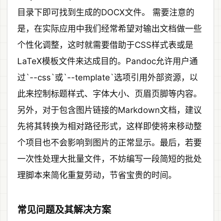
目录下即可找到生成的DOCX文件。 需要注意的
是，在实际应用中我们经常希望对输出文档做一些
个性化调整，这时就需要借助于CSS样式表或是
LaTeX模板文件来达成目的。Pandoc允许用户通
过`--css`或`--template`选项引用外部资源，以
此来控制标题样式、字体大小、页眉页脚等内容。
另外，对于包含图片链接的Markdown文档，建议
先将其转换为相对路径形式，这样即使将来移动整
个项目也不会影响到图片的正常显示。最后，若要
一次性处理大批量文件，不妨编写一段简短的批处
理脚本来简化重复劳动，节省宝贵的时间。
常见问题及其解决方案