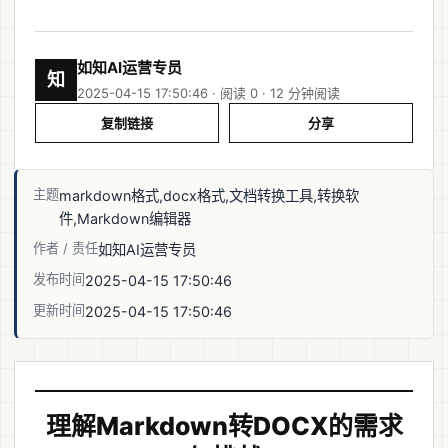
如知AI运营专员
知
2025-04-15 17:50:46 · 阅读 0 ·
12 分钟阅读
复制链接
分享
主题
markdown格式,docx格式,文档转换工具,转换软
件,Markdown编辑器
作者 / 责任
如知AI运营专员
发布时间
2025-04-15 17:50:46
更新时间
2025-04-15 17:50:46
理解Markdown转DOCX的需求