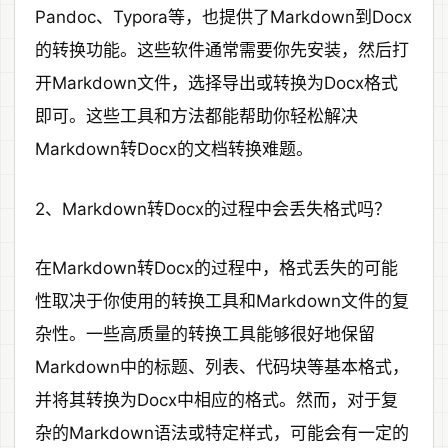
Pandoc、Typora等，也提供了Markdown到Docx
的转换功能。这些软件通常需要你先安装，然后打
开Markdown文件，选择导出或转换为Docx格式
即可。这些工具和方法都能帮助你轻松解决
Markdown转Docx的文档转换难题。
2、Markdown转Docx的过程中会丢失格式吗？
在Markdown转Docx的过程中，格式丢失的可能
性取决于你使用的转换工具和Markdown文件的复
杂性。一些高质量的转换工具能够很好地保留
Markdown中的标题、列表、代码块等基本格式，
并将其转换为Docx中相应的格式。然而，对于复
杂的Markdown语法或特定样式，可能会有一定的