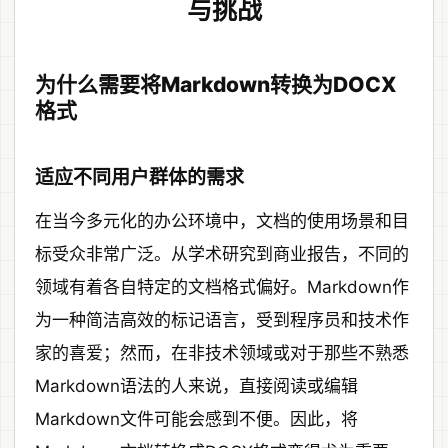
与挑战
为什么需要将Markdown转换为DOCX
格式
适应不同用户群体的需求
在当今多元化的办公环境中，文档的使用场景和目
标受众非常广泛。从学术研究到商业报告，不同的
领域有着各自特定的文档格式偏好。Markdown作
为一种简洁高效的标记语言，受到程序员和技术作
家的喜爱；然而，在非技术领域或对于那些不熟悉
Markdown语法的人来说，直接阅读或编辑
Markdown文件可能会感到不便。因此，将