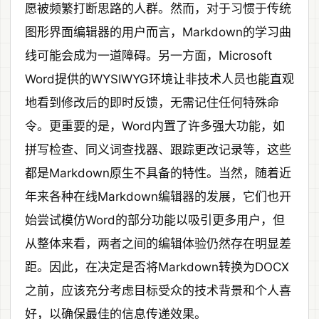
愿被频繁打断思路的人群。然而，对于习惯于传统
图形界面编辑器的用户而言，Markdown的学习曲
线可能会成为一道障碍。另一方面，Microsoft
Word提供的WYSIWYG环境让非技术人员也能直观
地看到修改后的即时反馈，无需记住任何特殊命
令。更重要的是，Word内置了许多强大功能，如
拼写检查、同义词查找器、跟踪更改记录等，这些
都是Markdown原生不具备的特性。当然，随着近
年来各种在线Markdown编辑器的发展，它们也开
始尝试模仿Word的部分功能以吸引更多用户，但
从整体来看，两者之间的编辑体验仍然存在明显差
距。因此，在决定是否将Markdown转换为DOCX
之前，应该充分考虑目标受众的技术背景和个人喜
好，以确保最佳的信息传递效果。