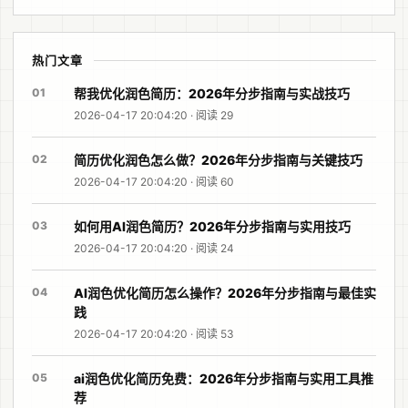
热门文章
01
帮我优化润色简历：2026年分步指南与实战技巧
2026-04-17 20:04:20 · 阅读 29
02
简历优化润色怎么做？2026年分步指南与关键技巧
2026-04-17 20:04:20 · 阅读 60
03
如何用AI润色简历？2026年分步指南与实用技巧
2026-04-17 20:04:20 · 阅读 24
04
AI润色优化简历怎么操作？2026年分步指南与最佳实
践
2026-04-17 20:04:20 · 阅读 53
05
ai润色优化简历免费：2026年分步指南与实用工具推
荐