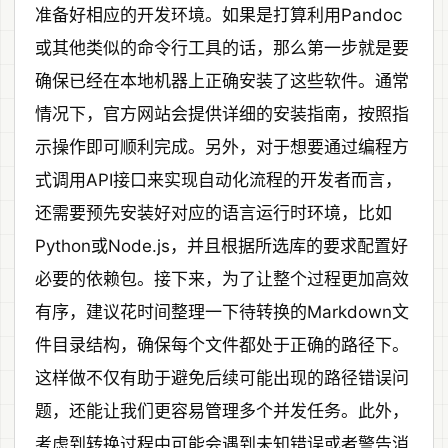
准备好相应的开发环境。如果是打算利用Pandoc
或其他类似的命令行工具的话，那么第一步就是要
确保已经在本地机器上正确安装了这些软件。通常
情况下，官方网站会提供详细的安装指南，按照指
示操作即可顺利完成。另外，对于想要通过编程方
式调用API接口来实现自动化流程的开发者而言，
还需要预先安装好对应的语言运行时环境，比如
Python或Node.js，并且根据所选库的要求配置好
必要的依赖包。接下来，为了让整个过程更加高效
有序，建议花时间整理一下待转换的Markdown文
件目录结构，确保每个文件都处于正确的路径下。
这样做不仅有助于避免后续可能出现的路径错误问
题，还能让我们更容易管理多个并发任务。此外，
考虑到转换过程中可能会遇到未知错误或者警告消