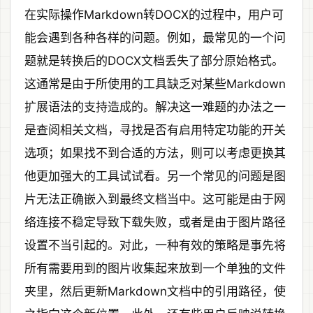
在实际操作Markdown转DOCX的过程中，用户可
能会遇到各种各样的问题。例如，最常见的一个问
题就是转换后的DOCX文档丢失了部分原始格式。
这通常是由于所使用的工具缺乏对某些Markdown
扩展语法的支持造成的。解决这一难题的办法之一
是查阅相关文档，寻找是否有启用特定功能的开关
选项；如果找不到合适的方法，则可以考虑更换其
他更加强大的工具试试看。另一个常见的问题是图
片无法正确嵌入到最终文档当中。这可能是由于网
络连接不稳定导致下载失败，或者是由于图片路径
设置不当引起的。对此，一种有效的策略是事先将
所有需要用到的图片收集起来放到一个单独的文件
夹里，然后更新Markdown文档中的引用路径，使