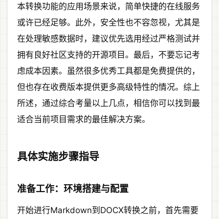
本转换功能的应用场景来说，简单快捷的在线服务
或许已经足够。此外，安全性也不容忽视，尤其是
在处理敏感数据时，建议优先选用经过严格测试并
拥有良好社区支持的开源项目。最后，不要忘记考
虑成本因素。虽然很多优秀工具都是免费提供的，
但也存在收费版本提供更多高级特性的情况。综上
所述，通过综合考量以上几点，相信你可以找到最
适合当前项目需求的最佳解决方案。
具体实施步骤指导
准备工作：环境搭建与配置
开始进行Markdown到DOCX转换之前，首先需要