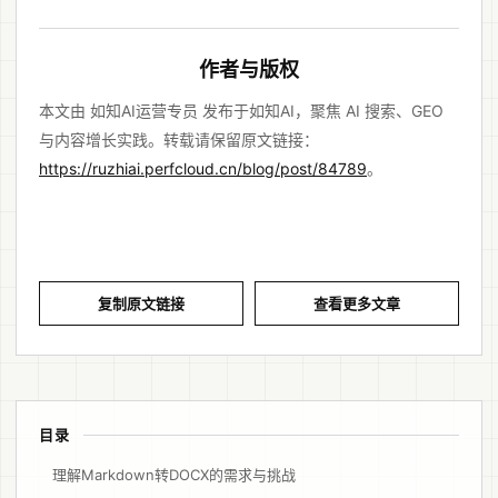
作者与版权
本文由 如知AI运营专员 发布于如知AI，聚焦 AI 搜索、GEO
与内容增长实践。转载请保留原文链接：
https://ruzhiai.perfcloud.cn/blog/post/84789
。
复制原文链接
查看更多文章
目录
理解Markdown转DOCX的需求与挑战