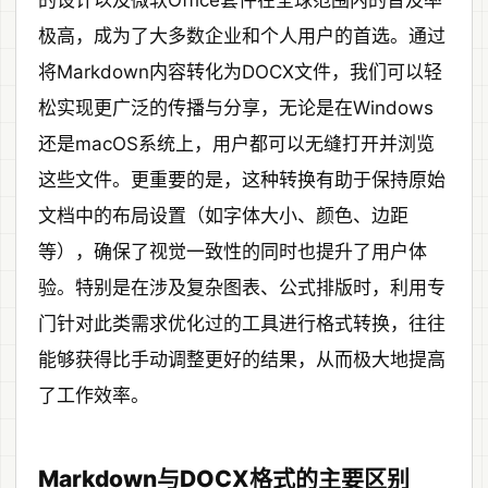
的设计以及微软Office套件在全球范围内的普及率
极高，成为了大多数企业和个人用户的首选。通过
将Markdown内容转化为DOCX文件，我们可以轻
松实现更广泛的传播与分享，无论是在Windows
还是macOS系统上，用户都可以无缝打开并浏览
这些文件。更重要的是，这种转换有助于保持原始
文档中的布局设置（如字体大小、颜色、边距
等），确保了视觉一致性的同时也提升了用户体
验。特别是在涉及复杂图表、公式排版时，利用专
门针对此类需求优化过的工具进行格式转换，往往
能够获得比手动调整更好的结果，从而极大地提高
了工作效率。
Markdown与DOCX格式的主要区别