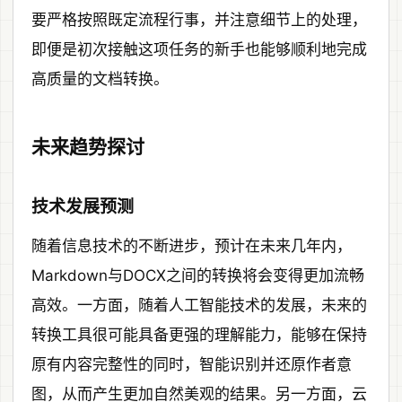
要严格按照既定流程行事，并注意细节上的处理，
即便是初次接触这项任务的新手也能够顺利地完成
高质量的文档转换。
未来趋势探讨
技术发展预测
随着信息技术的不断进步，预计在未来几年内，
Markdown与DOCX之间的转换将会变得更加流畅
高效。一方面，随着人工智能技术的发展，未来的
转换工具很可能具备更强的理解能力，能够在保持
原有内容完整性的同时，智能识别并还原作者意
图，从而产生更加自然美观的结果。另一方面，云