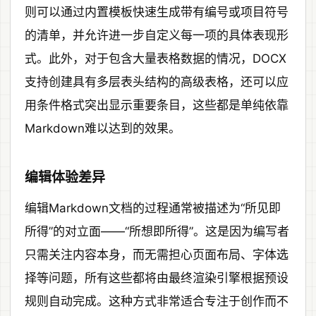
则可以通过内置模板快速生成带有编号或项目符号
的清单，并允许进一步自定义每一项的具体表现形
式。此外，对于包含大量表格数据的情况，DOCX
支持创建具有多层表头结构的高级表格，还可以应
用条件格式突出显示重要条目，这些都是单纯依靠
Markdown难以达到的效果。
编辑体验差异
编辑Markdown文档的过程通常被描述为“所见即
所得”的对立面——“所想即所得”。这是因为编写者
只需关注内容本身，而无需担心页面布局、字体选
择等问题，所有这些都将由最终渲染引擎根据预设
规则自动完成。这种方式非常适合专注于创作而不