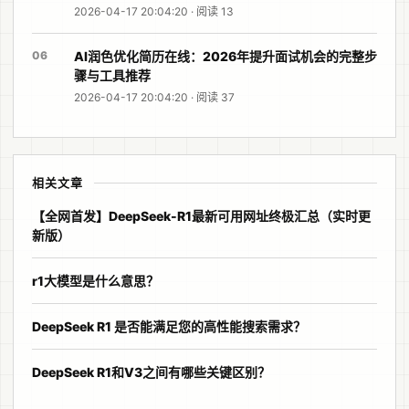
2026-04-17 20:04:20 · 阅读 13
06
AI润色优化简历在线：2026年提升面试机会的完整步
骤与工具推荐
2026-04-17 20:04:20 · 阅读 37
相关文章
【全网首发】DeepSeek-R1最新可用网址终极汇总（实时更
新版）
r1大模型是什么意思？
DeepSeek R1 是否能满足您的高性能搜索需求？
DeepSeek R1和V3之间有哪些关键区别？