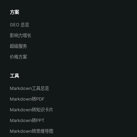
方案
GEO 总览
影响力增长
超级服务
价格方案
工具
Markdown工具总览
Markdown转PDF
Markdown转知识卡片
Markdown转PPT
Markdown转思维导图