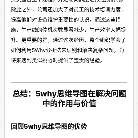
除此之外，公司还加大了对员工的技术培训力度，
提高他们对设备维护重要性的认识。通过这些措
施，生产线的停机次数显著减少，生产效率大幅提
升。更重要的是，通过这次经历，整个组织学会了
如何利用5Why分析法来识别和解决复杂问题，为
将来遇到类似挑战时提供了宝贵的经验。
总结：5why思维导图在解决问题
中的作用与价值
回顾5why思维导图的优势