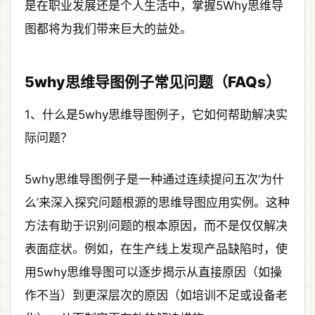
是在职业发展还是个人生活中，掌握5Why思维导
图都将为我们带来巨大的益处。
5why思维导图例子常见问题（FAQs）
1、什么是5why思维导图例子，它如何帮助解决实
际问题？
5why思维导图例子是一种通过连续提问五次‘为什
么’来深入探究问题根源的思维导图应用实例。这种
方法有助于识别问题的根本原因，而不是仅仅解决
表面症状。例如，在生产线上发现产品缺陷时，使
用5why思维导图可以逐步揭示从直接原因（如操
作不当）到更深层次的原因（如培训不足或设备老