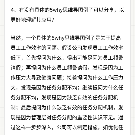
4、有没有具体的5why思维导图例子可以分享，以
更好地理解其应用？
当然，一个具体的5why思维导图例子是关于提高
员工工作效率的问题。假设公司发现员工工作效率
低下，首先提问为什么，得出可能是因为员工频繁
请假；再提问为什么员工频繁请假，发现是因为工
作压力大导致健康问题；接着提问为什么工作压力
大，发现是因为任务分配不均；继续提问为什么任
务分配不均，发现是因为缺乏有效的任务分配机
制；最后提问为什么缺乏有效的任务分配机制，发
现是因为管理层对任务分配的重要性认识不足。通
过这样一步步深入，公司可以制定措施，如优化任