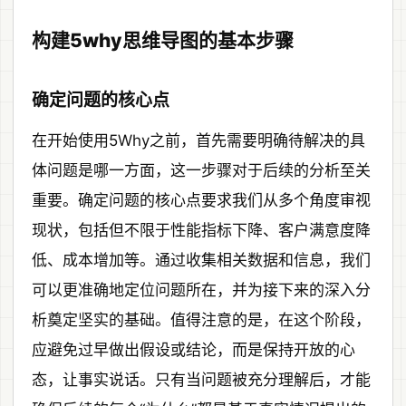
构建5why思维导图的基本步骤
确定问题的核心点
在开始使用5Why之前，首先需要明确待解决的具
体问题是哪一方面，这一步骤对于后续的分析至关
重要。确定问题的核心点要求我们从多个角度审视
现状，包括但不限于性能指标下降、客户满意度降
低、成本增加等。通过收集相关数据和信息，我们
可以更准确地定位问题所在，并为接下来的深入分
析奠定坚实的基础。值得注意的是，在这个阶段，
应避免过早做出假设或结论，而是保持开放的心
态，让事实说话。只有当问题被充分理解后，才能