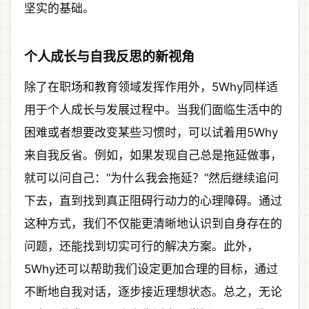
坚实的基础。
个人成长与自我反思的新视角
除了在职场和教育领域发挥作用外，5Why同样适
用于个人成长与发展过程中。当我们面临生活中的
困难或者想要改变某些习惯时，可以试着用5Why
来自我反省。例如，如果发现自己总是拖延做事，
就可以问自己：“为什么我会拖延？”然后继续追问
下去，直到找到真正阻碍行动力的心理障碍。通过
这种方式，我们不仅能更清晰地认识到自身存在的
问题，还能找到切实可行的解决方案。此外，
5Why还可以帮助我们设定更加合理的目标，通过
不断地自我对话，逐步接近理想状态。总之，无论