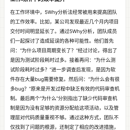
在工作环境中，5Why分析法经常被用来提高团队
的工作效率。比如，某公司发现最近几个月内项目
交付时间明显延长了。通过5Why分析，团队成员
们一起探讨了造成延误的各种可能性。他们首先
问：“为什么项目周期变长了？”经过讨论，得出了
是因为测试阶段耗时过多。接着再问：“为什么测
试阶段耗时过多？”进一步调查后发现，是因为软
件存在大量bug需要修复。然后问：“为什么会有很
多bug？”原来是开发过程中缺乏有效的代码审查机
制。最后两个“为什么”分别指出了缺少代码审查机
制是因为没有足够的资源分配给这项活动，以及管
理层对代码质量重视不够。通过这种方式，团队不
仅找到了问题的根源，还制定了相应的改进措施，