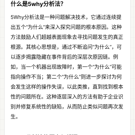
什么是5why分析法？
5Why分析法是一种问题解决技术，它通过连续提
出五个“为什么”来深入探究问题的根本原因。这种
方法鼓励人们超越表面现象去寻找问题发生的真正
根源。其核心思想是，通过不断追问“为什么”，可
以逐步揭露隐藏在事件背后的深层次原因链。例
如，当一个机器出现故障时，第一个“为什么”可能
指向操作不当；第二个“为什么”则进一步探讨为何
会发生这样的操作失误，以此类推，直到找到根本
性的问题所在。这种逐层深入的方法有助于企业识
别并修复系统性的缺陷，从而防止类似问题再次发
生。