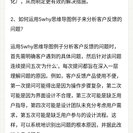
化），从而制定更有效的解决措施。
2、如何运用5why思维导图例子来分析客户反馈的
问题？
运用5why思维导图例子分析客户反馈的问题时，
首先需明确客户遇到的具体问题，然后针对该问题
连续提问五次‘为什么’，每次提问都旨在深入一层
理解问题的原因。例如，客户反馈产品使用不便，
第一次提问可能得出是因为操作步骤复杂，第二次
可能是因为界面设计不合理，第三次可能是缺乏用
户指导，第四次可能是设计团队未充分考虑用户需
求，第五次可能是缺乏用户参与的设计流程。这
样，可以系统地识别出问题的根本原因，并据此改