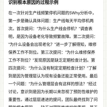
识别根本原因的过程示例
在一次针对生产线频繁停机问题的5Why分析中，
第一步是确认具体问题：生产线每天平均停机两
次。首次提问：“为什么生产线会停机？”调查表
明，是因为设备老化导致频繁故障。第二次提问：
“为什么设备会出现老化？”进一步了解得知，维修
保养工作不到位。第三次提问：“为什么维修保养
工作不到位？”发现原因是缺乏定期检查计划。第
四次提问：“为什么没有制定定期检查计划？”了解
到是因为管理层认为现有设备还能正常使用。最后
一个问题：“为什么管理层会有这样的想法？”经过
讨论，意识到是因为长期以来忽视了预防性维护的
重要性。通过层层递进的提问，团队最终找到了问