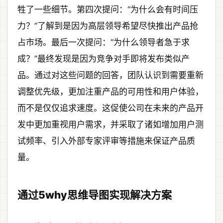
牲了一些细节。第四次提问：“为什么会有时间压
力？”了解到是因为高层领导希望尽快推出产品抢
占市场。最后一次提问：“为什么领导者急于求
成？”最终发现是因为竞争对手即将发布类似产
品。通过对这些问题的回答，团队认识到需要重新
调整优先级，更加注重产品的可用性和用户体验，
而不是仅仅追求速度。这促使公司在未来的产品开
发中更加重视用户需求，并采取了诸如增加用户测
试频率、引入外部专家评审等措施来保证产品质
量。
通过5why思维导图实现解决方案