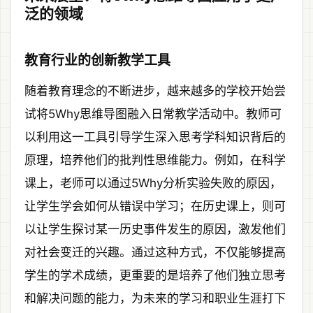
泛的领域
教育行业的创新教学工具
随着教育理念的不断进步，越来越多的学校开始尝
试将5Why思维导图融入日常教学活动中。教师可
以利用这一工具引导学生深入思考学科知识背后的
原理，培养他们的批判性思维能力。例如，在科学
课上，老师可以通过5Why分析实验失败的原因，
让学生学会如何从错误中学习；在历史课上，则可
以让学生探讨某一历史事件发生的原因，激发他们
对社会变迁的兴趣。通过这种方式，不仅能够提高
学生的学术成绩，更重要的是培养了他们独立思考
和解决问题的能力，为未来的学习和职业生涯打下