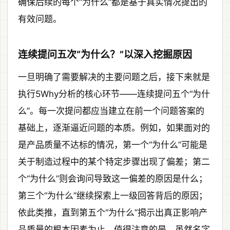
确保后续的每个“为什么”都是基于真实情况提出的
有效问题。
连续提问五次“为什么？”以深入挖掘原因
一旦明确了需要解决的主要问题之后，接下来就是
执行5Why分析的核心环节——连续提问五个“为什
么”。每一次提问都应当建立在前一个问题答案的
基础上，逐渐逼近问题的本质。例如，如果面对的
是产品质量不达标的情况，第一个“为什么”可能是
关于制造过程中的某个特定步骤出现了偏差；第二
个“为什么”则会询问导致这一偏差的原因是什么；
第三个“为什么”继续探索上一级回答背后的原因；
依此类推，直到第五个“为什么”揭示出真正影响产
品质量的根本因素为止。值得注意的是，虽然名字