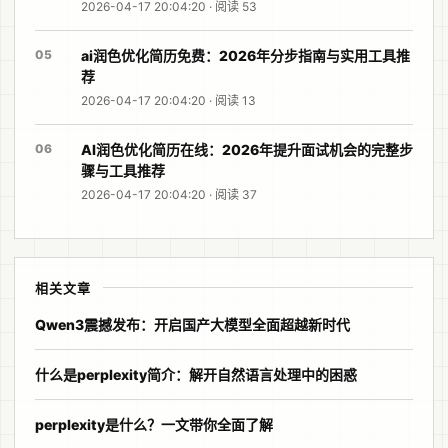
2026-04-17 20:04:20 · 阅读 53
05
ai润色优化简历免费：2026年分步指南与实用工具推
荐
2026-04-17 20:04:20 · 阅读 13
06
AI润色优化简历在线：2026年提升面试机会的完整步
骤与工具推荐
2026-04-17 20:04:20 · 阅读 37
相关文章
Qwen3震撼发布：开启国产大模型全面超越新时代
什么是perplexity简介：解开自然语言处理中的困惑
perplexity是什么？一文带你全面了解