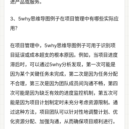
进产品或服务。
3、5why思维导图例子在项目管理中有哪些实际应
用？
在项目管理中，5why思维导图例子可用于识别项
目延误或成本超支的根本原因。例如，当项目进度
滞后时，可以通过5why分析发现，第一次可能是
因为某个关键任务未完成，第二次是因为任务分配
不合理，第三次是因为团队成员间沟通不畅，第四
次可能是因为缺乏有效的进度监控机制，第五次可
能是因为项目计划制定时未充分考虑资源限制。通
过这种方法，项目团队可以针对性地调整计划、优
化资源分配、加强沟通，从而确保项目顺利进行。