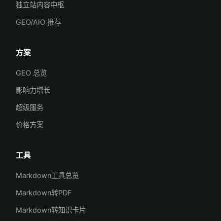
独立站内容中枢
GEO/AIO 推荐
方案
GEO 总览
影响力增长
超级服务
价格方案
工具
Markdown工具总览
Markdown转PDF
Markdown转知识卡片