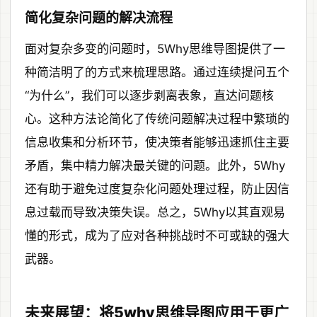
简化复杂问题的解决流程
面对复杂多变的问题时，5Why思维导图提供了一
种简洁明了的方式来梳理思路。通过连续提问五个
“为什么”，我们可以逐步剥离表象，直达问题核
心。这种方法论简化了传统问题解决过程中繁琐的
信息收集和分析环节，使决策者能够迅速抓住主要
矛盾，集中精力解决最关键的问题。此外，5Why
还有助于避免过度复杂化问题处理过程，防止因信
息过载而导致决策失误。总之，5Why以其直观易
懂的形式，成为了应对各种挑战时不可或缺的强大
武器。
未来展望：将5why思维导图应用于更广