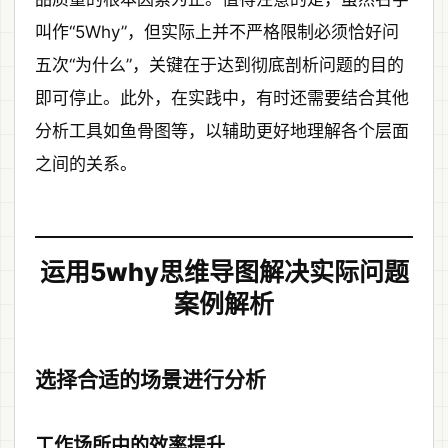
叫作“5Why”，但实际上并不严格限制必须恰好问
五次“为什么”，关键在于达到彻底剖析问题的目的
即可停止。此外，在实践中，有时还需要结合其他
分析工具如鱼骨图等，以辅助更好地理解各个层面
之间的关系。
运用5why思维导图解决实际问题
案例解析
选择合适的场景进行分析
工作场所中的效率提升