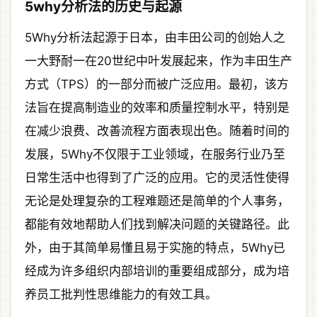
5why分析法的历史与起源
5Why分析法起源于日本，由丰田公司的创始人之
一大野耐一在20世纪中叶发展起来，作为丰田生产
方式（TPS）的一部分而被广泛应用。最初，该方
法旨在提高制造业的效率和质量控制水平，特别是
在减少浪费、改善流程方面表现出色。随着时间的
发展，5Why不仅限于工业领域，在服务行业乃至
日常生活中也得到了广泛的应用。它的灵活性使得
无论是处理复杂的工程难题还是简单的个人事务，
都能有效地帮助人们找到解决问题的关键路径。此
外，由于其简单易懂且易于实施的特点，5Why已
经成为许多组织内部培训的重要组成部分，成为培
养员工批判性思维能力的有效工具。