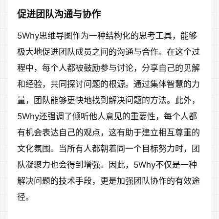
促进团队沟通与协作
5Why思维导图作为一种结构化的思考工具，能够
极大地促进团队成员之间的沟通与合作。在这个过
程中，每个人都被鼓励参与讨论，分享自己的见解
和经验，共同探讨问题的根源。通过集体智慧的力
量，团队能够更快地找到解决问题的方法。此外，
5Why还强调了倾听他人意见的重要性，每个人都
有机会表达自己的观点，这有助于建立相互尊重的
文化氛围。当所有人都朝着同一个目标努力时，团
队凝聚力也会得到增强。因此，5Why不仅是一种
解决问题的技术手段，更是加强团队协作的有效途
径。