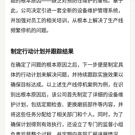
题的根本原因——缺乏对预防性维护的重视。基于
此，公司决定引进一套全新的设备维护管理系统，
并加强对员工的相关培训，从根本上解决了生产线
频繁停机的问题。
制定行动计划并跟踪结果
在确定了问题的根本原因之后，下一步便是制定具
体的行动计划来解决问题，并持续跟踪实施效果以
确保目标达成。以上述生产线停机案例为例，在识
别出根本原因后，该公司首先制定了详细的设备维
护计划，包括定期检查、更换磨损部件等内容，并
将这些任务分配给了相关部门和个人。同时，为了
确保计划得到有效执行，还设立了专门的监督小组
负责监督整个过程，并定期向高层汇报进展情况。