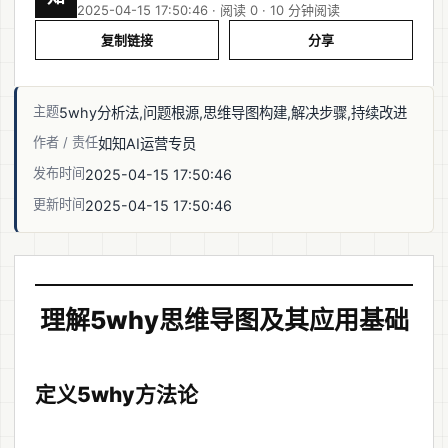
2025-04-15 17:50:46 · 阅读 0 ·
10 分钟阅读
复制链接
分享
主题
5why分析法,问题根源,思维导图构建,解决步骤,持续改进
作者 / 责任
如知AI运营专员
发布时间
2025-04-15 17:50:46
更新时间
2025-04-15 17:50:46
理解5why思维导图及其应用基础
定义5why方法论