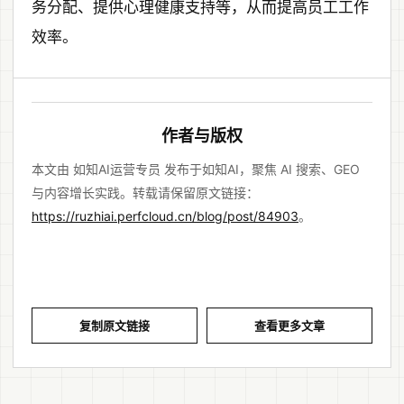
务分配、提供心理健康支持等，从而提高员工工作
效率。
作者与版权
本文由 如知AI运营专员 发布于如知AI，聚焦 AI 搜索、GEO
与内容增长实践。转载请保留原文链接：
https://ruzhiai.perfcloud.cn/blog/post/84903
。
复制原文链接
查看更多文章