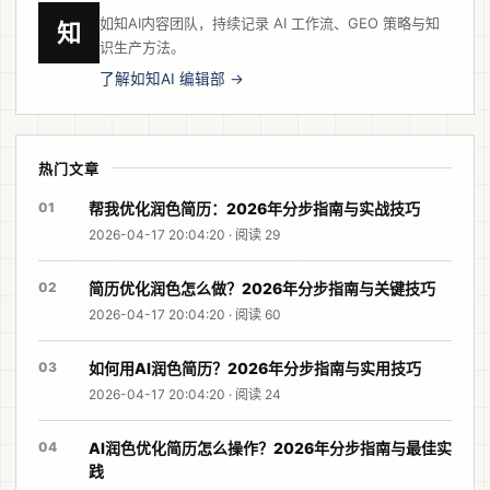
如知AI内容团队，持续记录 AI 工作流、GEO 策略与知
知
识生产方法。
了解如知AI 编辑部 →
热门文章
01
帮我优化润色简历：2026年分步指南与实战技巧
2026-04-17 20:04:20 · 阅读 29
02
简历优化润色怎么做？2026年分步指南与关键技巧
2026-04-17 20:04:20 · 阅读 60
03
如何用AI润色简历？2026年分步指南与实用技巧
2026-04-17 20:04:20 · 阅读 24
04
AI润色优化简历怎么操作？2026年分步指南与最佳实
践