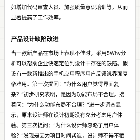
如增加代码审查人员、加强质量意识培训等，从而
显著提高了工作效率。
产品设计缺陷改进
当一款新产品在市场上表现不佳时，采用5Why分
析可以帮助企业快速定位到设计中存在的缺陷。假
设有一款新推出的手机应用程序用户反馈说界面复
杂难用。第一次提问：“为什么用户觉得界面复
杂？”初步研究表明，是因为功能布局不合理。接
着问：“为什么功能布局不合理？”进一步调查显
示，原来设计师在设计初期没有充分考虑用户体
验。第三次提问：“为什么设计师忽略了用户体
验？”发现是因为项目时间紧迫，设计师不得不牺