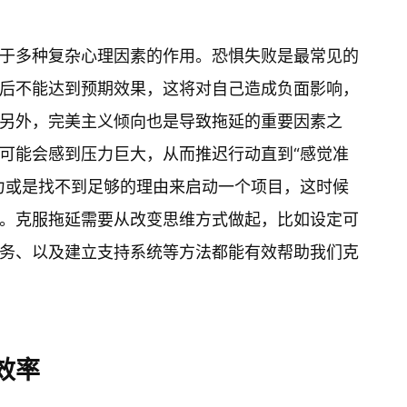
于多种复杂心理因素的作用。恐惧失败是最常见的
后不能达到预期效果，这将对自己造成负面影响，
另外，完美主义倾向也是导致拖延的重要因素之
可能会感到压力巨大，从而推迟行动直到“感觉准
力或是找不到足够的理由来启动一个项目，这时候
。克服拖延需要从改变思维方式做起，比如设定可
务、以及建立支持系统等方法都能有效帮助我们克
效率