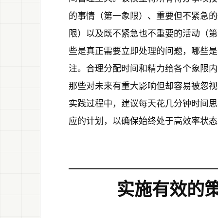
的事情（第一象限）、重要但不紧急的
限）以及既不紧急也不重要的活动（第
些是真正需要立即处理的问题，哪些是
注。合理分配时间和精力给各个象限内
那些对未来有重大影响但却容易被忽视
实践过程中，建议每天花几分钟时间思
应的计划，以确保始终处于高效率状态
实施有效的