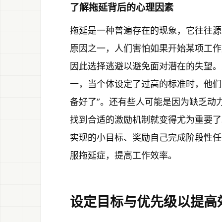
了解拖延背后的心理因素
拖延是一种普遍存在的现象，它往往源
原因之一，人们害怕如果开始某项工作
因此选择逃避以避免面对潜在的失望。
一，当个体设定了过高的标准时，他们
备好了”。还有些人可能是因为缺乏动
找到合适的激励机制就变得尤为重要了
实现的小目标、奖励自己完成阶段性任
服拖延症，提高工作效率。
设定目标与优先级以提高