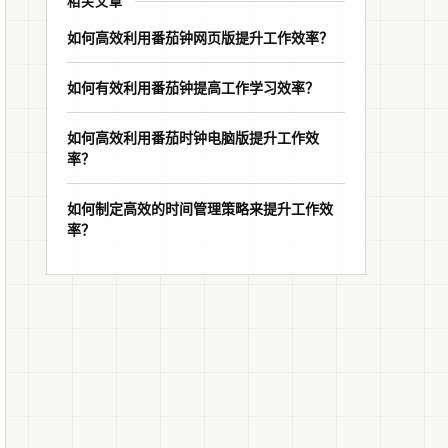
相关文章
如何高效利用番茄钟网页版提升工作效率？
如何有效利用番茄钟提高工作学习效率？
如何高效利用番茄时钟电脑版提升工作效
率？
如何制定高效的时间管理策略来提升工作效
率？