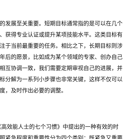
的发展至关重要。短期目标通常指的是可以在几个
、获得专业认证或提升某项技能水平。这类目标有
注于当前最重要的任务。相比之下，长期目标则涉
年后的愿景，比如成为某个领域的专家、创办自己
相互协调一致，我们需要定期审视自己的进展，并
标分解为一系列小步骤也非常关键，这样不仅可以
度，及时作出必要的调整。
《高效能人士的七个习惯》中提出的一种有效的时
照紧急程度和重要性分为四个类别：既紧急又重要