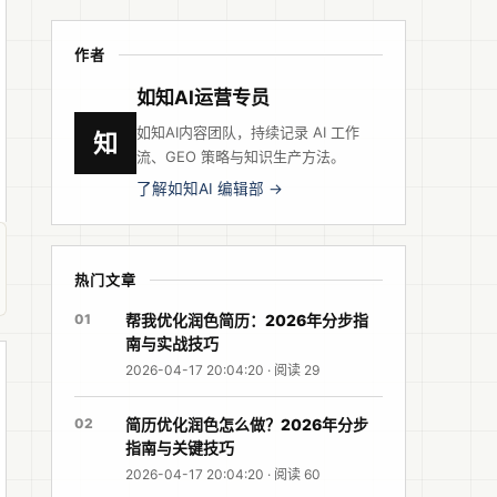
作者
如知AI运营专员
如知AI内容团队，持续记录 AI 工作
知
流、GEO 策略与知识生产方法。
了解如知AI 编辑部 →
热门文章
01
帮我优化润色简历：2026年分步指
南与实战技巧
2026-04-17 20:04:20 · 阅读 29
02
简历优化润色怎么做？2026年分步
指南与关键技巧
2026-04-17 20:04:20 · 阅读 60