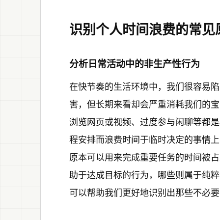
识别个人时间浪费的常见
分析日常活动中的非生产性行为
在快节奏的生活环境中，我们很容易陷
害，但长期来看却会严重消耗我们的宝
浏览网页或视频、过度参与闲聊等都是
程安排而浪费时间于临时决定的事情上
原本可以用来完成重要任务的时间被占
助于达成目标的行为，哪些则属于纯粹
可以帮助我们更好地识别出那些不必要