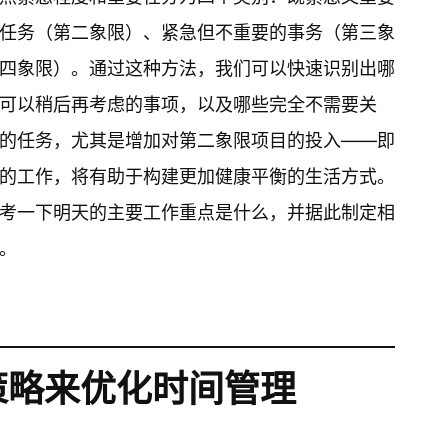
任务（第二象限）、紧急但不重要的事务（第三象
四象限）。通过这种方法，我们可以快速识别出哪
可以稍后再考虑的事项，以及哪些完全不需要关
的任务，尤其是增加对第二象限项目的投入——即
的工作，将有助于构建更加健康平衡的生活方式。
考一下明天的主要工作重点是什么，并据此制定相
。
策略来优化时间管理