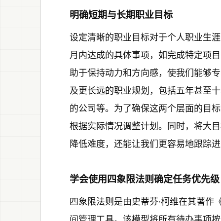
明确短期与长期职业目标
设定清晰的职业目标对于个人职业生涯
月内达成的具体事项，如完成特定项目
助于保持动力和方向感，使我们能够专
及更长远的职业规划，包括五年甚至十
的公司等。为了确保这两个层面的目标
根据实际情况调整计划。同时，将大目
降低难度，还能让我们更容易地跟踪进
学会使用四象限法则确定任务优先级
四象限法则是由史蒂芬·柯维在其著作
间管理工具。该模型将所有待办事项按