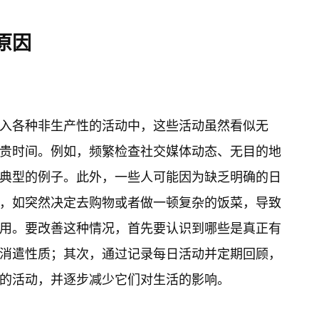
原因
入各种非生产性的活动中，这些活动虽然看似无
贵时间。例如，频繁检查社交媒体动态、无目的地
典型的例子。此外，一些人可能因为缺乏明确的日
，如突然决定去购物或者做一顿复杂的饭菜，导致
用。要改善这种情况，首先要认识到哪些是真正有
消遣性质；其次，通过记录每日活动并定期回顾，
的活动，并逐步减少它们对生活的影响。