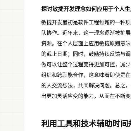
探讨敏捷开发理念如何应用于个人生
敏捷开发最初是软件工程领域的一种项
队协作。近年来，这一理念逐渐被扩展
资源。在个人层面上应用敏捷原则意味
的截止日期；同时，鼓励持续反馈与调
做可以让整个过程变得更加可控，减少
组织和跨职能合作，这意味着即使是在
的人交流想法，共同解决问题。总之，
出更加灵活应变的能力，从而在不断变
利用工具和技术辅助时间