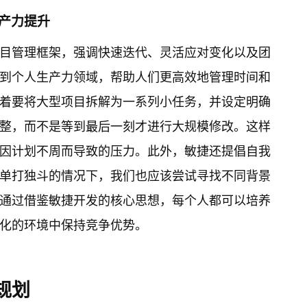
产力提升
目管理框架，强调快速迭代、灵活应对变化以及团
到个人生产力领域，帮助人们更高效地管理时间和
着要将大型项目拆解为一系列小任务，并设定明确
整，而不是等到最后一刻才进行大规模修改。这样
因计划不周而导致的压力。此外，敏捷还提倡自我
单打独斗的情况下，我们也应该尝试寻找不同背景
通过借鉴敏捷开发的核心思想，每个人都可以培养
化的环境中保持竞争优势。
规划