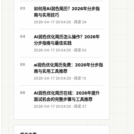
03
如何用AI润色简历？2026年分步指
南与实用技巧
2026-04-17 20:04:20 · 阅读 24
04
AI润色优化简历怎么操作？2026年
分步指南与最佳实践
2026-04-17 20:04:20 · 阅读 53
05
ai润色优化简历免费：2026年分步指
南与实用工具推荐
2026-04-17 20:04:20 · 阅读 13
06
AI润色优化简历在线：2026年提升
面试机会的完整步骤与工具推荐
2026-04-17 20:04:20 · 阅读 37