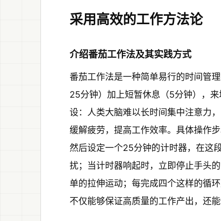
采用高效的工作方法论
介绍番茄工作法及其实践方式
番茄工作法是一种简单易行的时间管理
25分钟）加上短暂休息（5分钟），
设：人类大脑难以长时间集中注意力，
缓解疲劳，提高工作效率。具体操作步
然后设定一个25分钟的计时器，在这
扰；当计时器响起时，立即停止手头的
单的拉伸运动；每完成四个这样的循环
不仅能够保证高质量的工作产出，还能