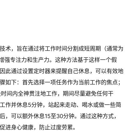
技术，旨在通过将工作时间分割成短周期（通常为
来增强专注力和生产力。这种方法基于这样一个假
因此通过设置定时器来提醒自己休息，可以有效地
骤如下：首先选择一项任务作为当前工作的焦点；
段时间内全神贯注地工作，期间尽量避免任何干
工作并休息5分钟，站起来走动、喝水或做一些简
后，可以额外休息15至30分钟。通过这种方式，
促进身心健康，防止过度劳累。