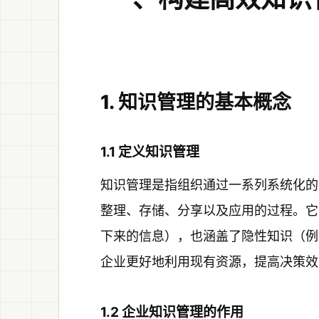
1. 知识管理的基本概念
1.1 定义知识管理
知识管理是指组织通过一系列系统化的
整理、存储、分享以及应用的过程。它
下来的信息），也涵盖了隐性知识（例
企业更好地利用现有资源，提高决策效
1.2 企业知识管理的作用