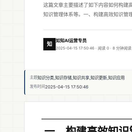
这篇文章主要描述了如下内容如何构建高
知识管理体系等。一、构建高效知识管理
如知AI运营专员
知
2025-04-15 17:50:46 · 阅读 0 ·
8 分钟阅读
主题
知识分类,知识存储,知识共享,知识更新,知识应用
发布时间
2025-04-15 17:50:46
一、构建高效知识