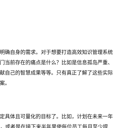
明确自身的需求。对于想要打造高效知识管理系统
门当前存在的痛点是什么？比如是信息孤岛严重、
献自己的智慧成果等等。只有真正了解了这些实际
案。
定具体且可量化的目标了。比如，计划在未来一年
%，或者是在接下来半年里使每位员工每月至少提