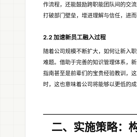
作流程，还能鼓励跨职能团队间的交流
打破部门壁垒，增进理解与信任，进而
2.2 加速新员工融入过程
随着公司规模不断扩大，如何让新入职
难题。借助于完善的知识管理体系，新
指南甚至是前辈们的宝贵经验教训，这
时，这也意味着公司将能够以更低的成
二、实施策略：