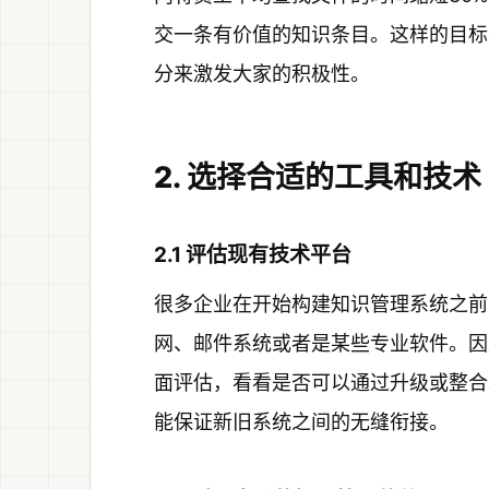
交一条有价值的知识条目。这样的目标
分来激发大家的积极性。
2. 选择合适的工具和技术
2.1 评估现有技术平台
很多企业在开始构建知识管理系统之前
网、邮件系统或者是某些专业软件。因
面评估，看看是否可以通过升级或整合
能保证新旧系统之间的无缝衔接。