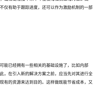
不仅有助于跟踪进度，还可以作为激励机制的一部
可能已经拥有一些相关的基础设施了，比如内部
此，在引入新的解决方案之前，应当先对其进行全
现有的资源来达到目的。这样做既能节省成本，又