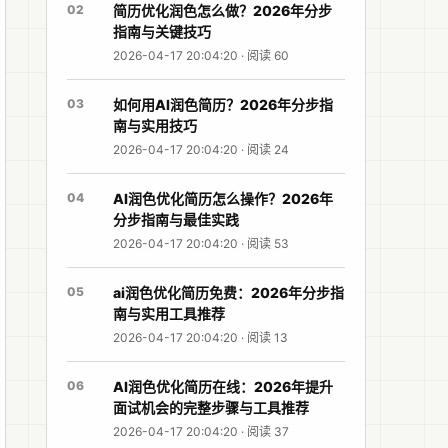
02
简历优化润色怎么做？2026年分步
指南与关键技巧
2026-04-17 20:04:20 · 阅读 60
03
如何用AI润色简历？2026年分步指
南与实用技巧
2026-04-17 20:04:20 · 阅读 24
04
AI润色优化简历怎么操作？2026年
分步指南与最佳实践
2026-04-17 20:04:20 · 阅读 53
05
ai润色优化简历免费：2026年分步指
南与实用工具推荐
2026-04-17 20:04:20 · 阅读 13
06
AI润色优化简历在线：2026年提升
面试机会的完整步骤与工具推荐
2026-04-17 20:04:20 · 阅读 37