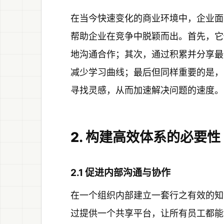
在当今快速变化的商业环境中，企业面
帮助企业在竞争中脱颖而出。首先，它
地沟通合作；其次，通过积累并分享最
减少学习曲线；最后但同样重要的是，
寻找灵感，从而加速解决问题的速度。
2. 构建高效体系的必要性
2.1 促进内部沟通与协作
在一个组织内部建立一套行之有效的知
过提供一个共享平台，让所有员工都能