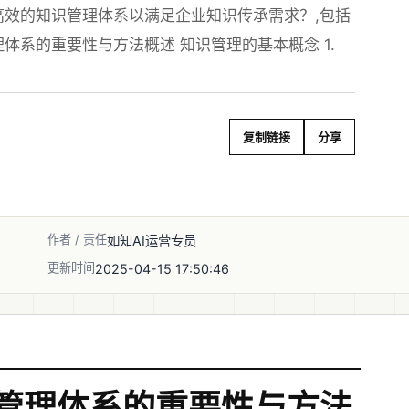
效的知识管理体系以满足企业知识传承需求？,包括
体系的重要性与方法概述 知识管理的基本概念 1.
复制链接
分享
作者 / 责任
如知AI运营专员
更新时间
2025-04-15 17:50:46
管理体系的重要性与方法