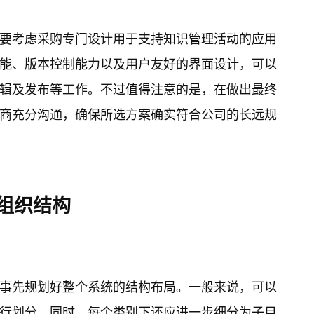
要考虑采购专门设计用于支持知识管理活动的应用
能、版本控制能力以及用户友好的界面设计，可以
辑及发布等工作。不过值得注意的是，在做出最终
商充分沟通，确保所选方案确实符合公司的长远规
与组织结构
事先规划好整个系统的结构布局。一般来说，可以
行划分。同时，每个类别下还应进一步细分为子目