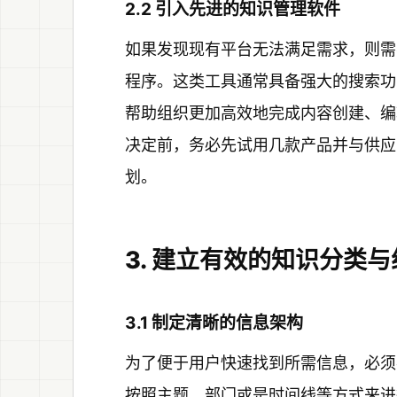
2.2 引入先进的知识管理软件
如果发现现有平台无法满足需求，则需
程序。这类工具通常具备强大的搜索功
帮助组织更加高效地完成内容创建、编
决定前，务必先试用几款产品并与供应
划。
3. 建立有效的知识分类
3.1 制定清晰的信息架构
为了便于用户快速找到所需信息，必须
按照主题、部门或是时间线等方式来进