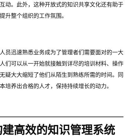
互动。此外，这种开放式的知识共享文化还有助于
提升整个组织的工作氛围。
人员迅速熟悉业务成为了管理者们需要面对的一大
人们可以从一开始就接触到详尽的培训材料、操作
无疑大大缩短了他们从陌生到熟练所需的时间。同
本培养出合格的人才，保持持续增长的动力。
构建高效的知识管理系统