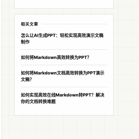
相关文章
怎么让AI生成PPT：轻松实现高效演示文稿
制作
如何将Markdown高效转换为PPT？
如何将Markdown文档高效转换为PPT演示
文稿？
如何实现高效在线Markdown转PPT？解决
你的文档转换难题