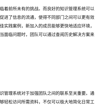
临着前所未有的挑战。而良好的知识管理系统可以
促进了信息的流通，使得不同部门之间可以更有效
佳实践案例，新加入的成员能够更快地适应环境，
当面临问题时，团队可以通过查阅历史解决方案来
识管理系统对于加强团队之间的联系至关重要。通
够轻松访问所需资料，不仅可以极大地简化日常工