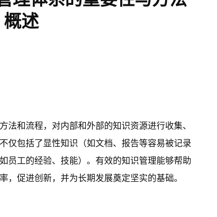
概述
方法和流程，对内部和外部的知识资源进行收集、
不仅包括了显性知识（如文档、报告等容易被记录
如员工的经验、技能）。有效的知识管理能够帮助
率，促进创新，并为长期发展奠定坚实的基础。