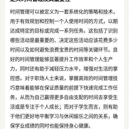
时间管理可以被定义为一套系统化的策略和技术，
用于有效规划和控制一个人使用时间的方式，以期
达成特定的目标或完成一系列任务。这包括了识别
哪些活动是最重要的、决定这些活动应该花费多少
时间以及如何避免浪费宝贵的时间等关键环节。良
好的时间管理能够显著提升工作效率和个人生产
力，同时还有助于减轻压力水平，增强对生活的掌
控感。对于职场人士来说，掌握高效的时间管理技
巧意味着能够在保证质量的前提下快速完成工作任
务，从而为自己赢得更多自由支配的时间去享受生
活或是专注于个人成长；而对于学生而言，则有助
于他们更好地平衡学习与休闲娱乐之间的关系，确
保学业成绩的同时也能保持身心健康。