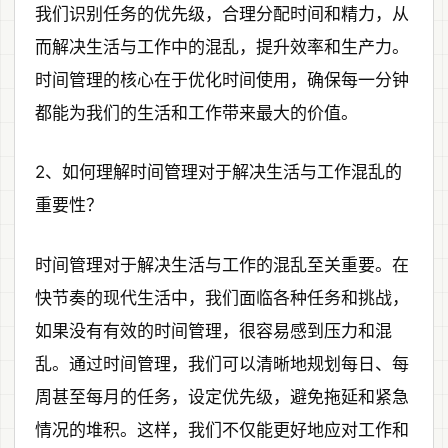
我们识别任务的优先级，合理分配时间和精力，从
而解决生活与工作中的混乱，提升效率和生产力。
时间管理的核心在于优化时间使用，确保每一分钟
都能为我们的生活和工作带来最大的价值。
2、如何理解时间管理对于解决生活与工作混乱的
重要性？
时间管理对于解决生活与工作的混乱至关重要。在
快节奏的现代生活中，我们面临各种任务和挑战，
如果没有有效的时间管理，很容易感到压力和混
乱。通过时间管理，我们可以清晰地规划每日、每
周甚至每月的任务，设定优先级，避免拖延和紧急
情况的堆积。这样，我们不仅能更好地应对工作和