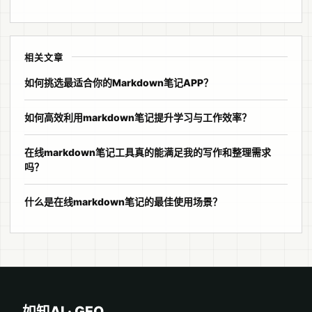
相关文章
如何挑选最适合你的Markdown笔记APP？
如何高效利用markdown笔记提升学习与工作效率？
在线markdown笔记工具真的能满足我的写作和整理需求
吗？
什么是在线markdown笔记的最佳使用场景？
如知AI · GEO