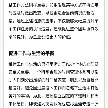
整工作方法同样重要，如果发现某种方式不再适用
时应及时做出改变，寻找更适合当前情况的新方
案。通过上述措施的应用，不仅能够大幅度提升单
个工作任务的执行速度，还能促进整个团队协作效
率的提升，为企业创造更大的价值。
促进工作与生活的平衡
维持工作与生活的良好平衡对于维护个体的心理健
康至关重要。一个科学合理的时间管理体系可以帮
助人们划分出足够的时间给家庭、朋友以及自我兴
趣爱好，避免因过度投入工作而忽略了生活中其他
美好的事物。为此，建议设立固定的下班时间和周
末休息日，即使遇到突发状况也应尽量遵守这一原