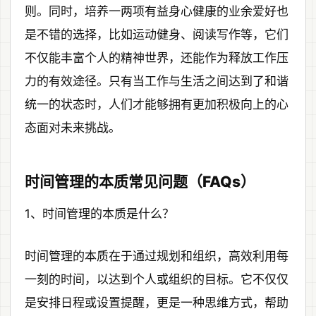
则。同时，培养一两项有益身心健康的业余爱好也
是不错的选择，比如运动健身、阅读写作等，它们
不仅能丰富个人的精神世界，还能作为释放工作压
力的有效途径。只有当工作与生活之间达到了和谐
统一的状态时，人们才能够拥有更加积极向上的心
态面对未来挑战。
时间管理的本质常见问题（FAQs）
1、时间管理的本质是什么？
时间管理的本质在于通过规划和组织，高效利用每
一刻的时间，以达到个人或组织的目标。它不仅仅
是安排日程或设置提醒，更是一种思维方式，帮助