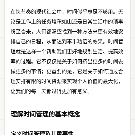
在快节奏的现代社会中，时间似乎总是不够用。无
论是工作上的任务堆积如山还是日常生活中的琐事
纷至沓来，人们都渴望找到一种方法来更有效地安
排自己的日程，从而达到事半功倍的效果。时间管
理就是这样一个帮助我们更好地规划生活、提高效
率的过程。它不仅仅是关于如何挤出更多的时间去
做更多的事情；更重要的是，它是关于如何通过合
理安排有限的时间资源来实现个人价值的最大化，
让我们的每一天都过得更加有意义。
理解时间管理的基本概念
定义时间管理及其重要性