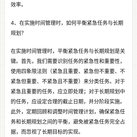
效率。
4、在实施时间管理时，如何平衡紧急任务与长期
规划？
在实施时间管理时，平衡紧急任务与长期规划是关
键。首先，我们需要识别任务的紧急性和重要性，
使用四象限法则（紧急且重要、紧急但不重要、不
紧急但重要、不紧急且不重要）来分类任务。对于
紧急且重要的任务，应立即处理；对于长期规划中
的任务，应设定合理的截止日期，并分阶段实施。
此外，定期回顾和调整时间管理计划，确保紧急任
务和长期规划之间的平衡，避免被紧急任务完全占
据，而忽视了长期目标的实现。