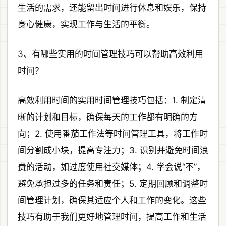
生活的需求，还能留出时间进行休息和娱乐，保持
身心健康，实现工作与生活的平衡。
3、有哪些实用的时间管理技巧可以帮助高效利用
时间？
高效利用时间的实用时间管理技巧包括：1. 制定清
晰的计划和目标，确保每天的工作都有明确的方
向；2. 使用番茄工作法等时间管理工具，将工作时
间分割成小块，提高专注力；3. 识别并避免时间浪
费的活动，如过度使用社交媒体；4. 学会说“不”，
避免承担过多的任务和责任；5. 定期回顾和调整时
间管理计划，确保其适应个人和工作的变化。这些
技巧有助于我们更好地管理时间，提高工作和生活