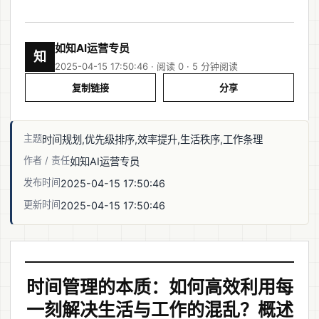
如知AI运营专员
知
2025-04-15 17:50:46 · 阅读 0 ·
5 分钟阅读
复制链接
分享
主题
时间规划,优先级排序,效率提升,生活秩序,工作条理
作者 / 责任
如知AI运营专员
发布时间
2025-04-15 17:50:46
更新时间
2025-04-15 17:50:46
时间管理的本质：如何高效利用每
一刻解决生活与工作的混乱？概述