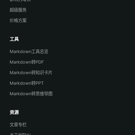
超级服务
价格方案
工具
Markdown工具总览
Markdown转PDF
Markdown转知识卡片
Markdown转PPT
Markdown转思维导图
资源
文章专栏