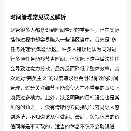
时间管理常见误区解析
尽管很多人都意识到时间管理的重要性，但在实际
操作过程中却容易陷入一些误区当中。首先是“多
任务处理”的观念误区，许多人错误地认为同时进
行多项任务能够节省时间，但实际上这种做法往往
会导致注意力分散，最终反而降低了整体效率。其
次是对“完美主义”的过度追求也会阻碍有效的时间
管理，过分关注细节可能会使人在不重要的事项上
浪费过多精力。此外，缺乏明确的目标设定也是常
见的问题之一，没有清晰的方向指导很容易让人感
到迷茫，不知道该从何做起。最后，忽视休息的价
值同样是不可取的，适当的休息不仅不会耽误进