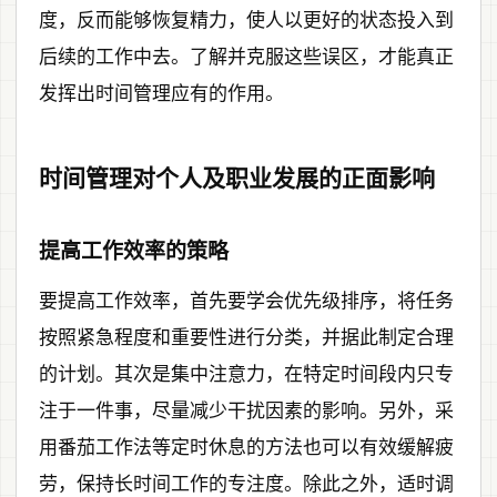
度，反而能够恢复精力，使人以更好的状态投入到
后续的工作中去。了解并克服这些误区，才能真正
发挥出时间管理应有的作用。
时间管理对个人及职业发展的正面影响
提高工作效率的策略
要提高工作效率，首先要学会优先级排序，将任务
按照紧急程度和重要性进行分类，并据此制定合理
的计划。其次是集中注意力，在特定时间段内只专
注于一件事，尽量减少干扰因素的影响。另外，采
用番茄工作法等定时休息的方法也可以有效缓解疲
劳，保持长时间工作的专注度。除此之外，适时调