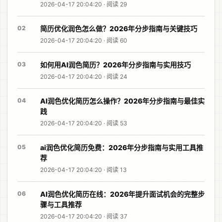
2026-04-17 20:04:20 · 阅读 29
02
简历优化润色怎么做？2026年分步指南与关键技巧
2026-04-17 20:04:20 · 阅读 60
03
如何用AI润色简历？2026年分步指南与实用技巧
2026-04-17 20:04:20 · 阅读 24
04
AI润色优化简历怎么操作？2026年分步指南与最佳实
践
2026-04-17 20:04:20 · 阅读 53
05
ai润色优化简历免费：2026年分步指南与实用工具推
荐
2026-04-17 20:04:20 · 阅读 13
06
AI润色优化简历在线：2026年提升面试机会的完整步
骤与工具推荐
2026-04-17 20:04:20 · 阅读 37