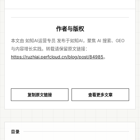
作者与版权
本文由 如知AI运营专员 发布于如知AI，聚焦 AI 搜索、GEO
与内容增长实践。转载请保留原文链接：
https://ruzhiai.perfcloud.cn/blog/post/84985
。
复制原文链接
查看更多文章
目录