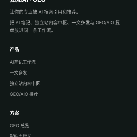
让你的专业被 AI 搜索引用和推荐。
把 AI 笔记、独立站内容中枢、一文多发与 GEO/AIO 复
盘放进同一条工作流。
产品
AI笔记工作流
一文多发
独立站内容中枢
GEO/AIO 推荐
方案
GEO 总览
影响力增长