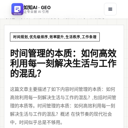
如知AI · GEO
首页
文章
/
/
让专业被 AI 引用
时间管理的本质：如何高效利用每一刻解决生活与工作的混乱？
时间规划,优先级排序,效率提升,生活秩序,工作条理
时间管理的本质：如何高效
利用每一刻解决生活与工作
的混乱？
这篇文章主要描述了如下内容时间管理的本质：如何
高效利用每一刻解决生活与工作的混乱？,包括时间管
理的本质等。时间管理的本质：如何高效利用每一刻
解决生活与工作的混乱？概述 在快节奏的现代社会
中，时间似乎总是不够用。