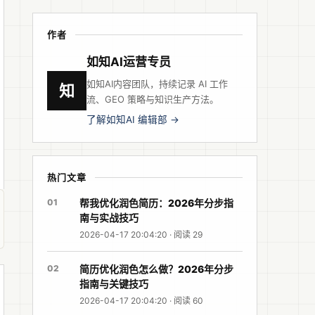
作者
如知AI运营专员
如知AI内容团队，持续记录 AI 工作
知
流、GEO 策略与知识生产方法。
了解如知AI 编辑部 →
热门文章
01
帮我优化润色简历：2026年分步指
南与实战技巧
2026-04-17 20:04:20 · 阅读 29
02
简历优化润色怎么做？2026年分步
指南与关键技巧
2026-04-17 20:04:20 · 阅读 60