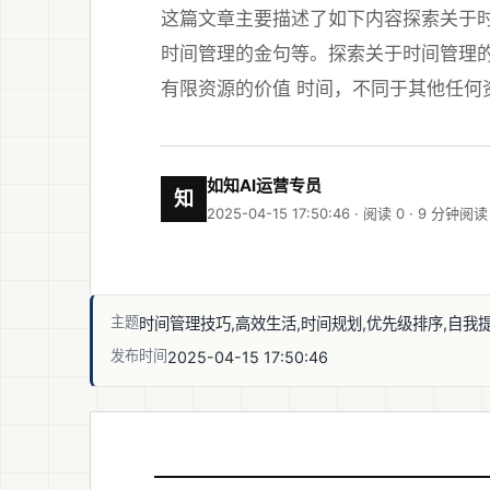
这篇文章主要描述了如下内容探索关于时
时间管理的金句等。探索关于时间管理的
有限资源的价值 时间，不同于其他任何
如知AI运营专员
知
2025-04-15 17:50:46 · 阅读 0 ·
9 分钟阅读
主题
时间管理技巧,高效生活,时间规划,优先级排序,自我
发布时间
2025-04-15 17:50:46