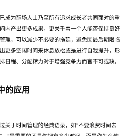
已成为职场人士乃至所有追求成长者共同面对的重
间内产出更多成果，更关乎着一个人能否保持良好
管理，可以减少不必要的拖延，避免因最后期限临
出更多空闲时间来休息放松或是进行自我提升，形
排日程、分配精力对于增强竞争力而言不可或缺。
中的应用
过关于时间管理的经典语录，如“不要浪费时间去