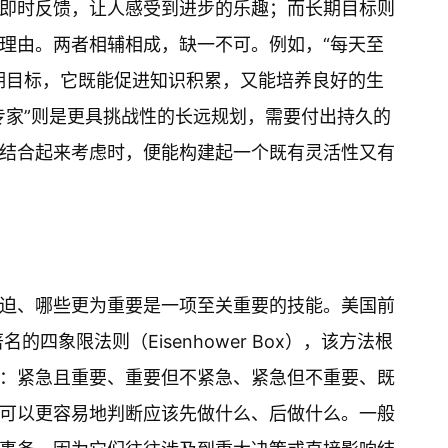
即时反馈，让人感受到进步的乐趣；而长期目标则
理由。两者相辅相成，缺一不可。例如，“每天至
期目标，它既能促进知识积累，又能培养良好的生
专家”则是更具挑战性的长远规划，需要付出持久的
结合起来考虑时，便能构建起一个既有灵活性又有
迫、哪些更为重要是一项至关重要的技能。美国前
的四象限法则（Eisenhower Box），该方法根
：紧急且重要、重要但不紧急、紧急但不重要、既
可以更容易地判断应该先做什么、后做什么。一般