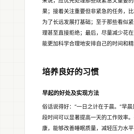
来说，应优先处理那些既紧急又重要的
果；接着关注重要但非紧急的任务，比
为了长远发展打基础；至于那些看似紧
理甚至直接拒绝；最后，尽量减少花在
能更加科学合理地安排自己的时间和精
培养良好的习惯
早起的好处及实现方法
俗话说得好：“一日之计在于晨。”早
段时间可以显著提高一天的工作效率。
康，能够改善睡眠质量，减轻压力水平