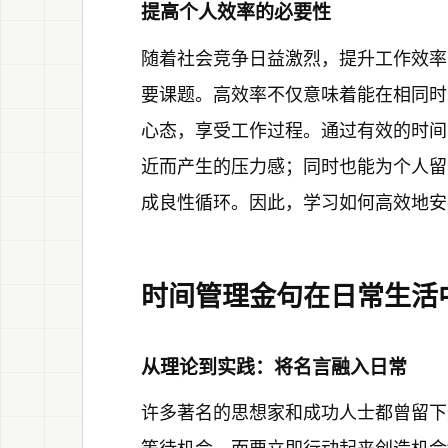
提高个人效率的必要性
随着社会竞争日益激烈，提升工作效率
要课题。高效率不仅意味着能在相同时
心态，享受工作过程。通过有效的时间
近而产生的压力感；同时也能为个人留
成良性循环。因此，学习如何高效地安
时间管理金句在日常生活
从理论到实践：将名言融入日常
许多著名的思想家和成功人士都曾留下