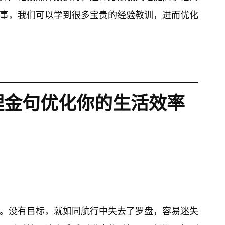
事，我们可以学到很多宝贵的经验教训，进而优化
理金句优化你的生活效率
。没有目标，就如同航行中失去了罗盘，容易迷失