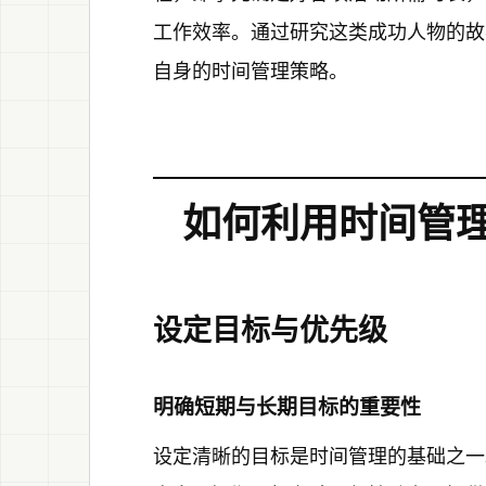
工作效率。通过研究这类成功人物的故
自身的时间管理策略。
如何利用时间管
设定目标与优先级
明确短期与长期目标的重要性
设定清晰的目标是时间管理的基础之一