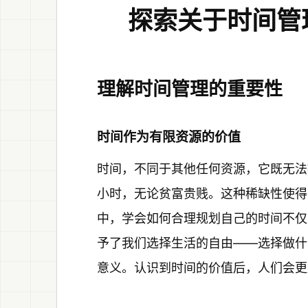
探索关于时间管
理解时间管理的重要性
时间作为有限资源的价值
时间，不同于其他任何资源，它既无法
小时，无论贫富贵贱。这种稀缺性使得
中，学会如何合理规划自己的时间不仅
予了我们选择生活的自由——选择做什
意义。认识到时间的价值后，人们会更