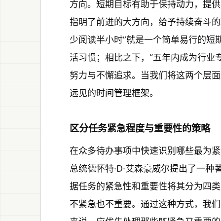
方向。短期目标有助于保持动力，提供
指明了前进的大方向，给予持续奋斗的
少阅读半小时”就是一个简单易行的短
活习惯；相比之下，“五年内成为行业
努力与不懈追求。当我们将这两个层面
远见的时间管理框架。
区分任务紧急程度与重要性的策略
在众多待办事项中快速识别哪些最为紧
总统德怀特·D·艾森豪威尔提出了一种著名
据任务的紧急性和重要性将其分为四类
不紧急也不重要。通过这种方式，我们