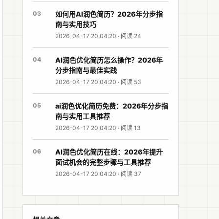
03
如何用AI润色简历？2026年分步指
南与实用技巧
2026-04-17 20:04:20 · 阅读 24
04
AI润色优化简历怎么操作？2026年
分步指南与最佳实践
2026-04-17 20:04:20 · 阅读 53
05
ai润色优化简历免费：2026年分步指
南与实用工具推荐
2026-04-17 20:04:20 · 阅读 13
06
AI润色优化简历在线：2026年提升
面试机会的完整步骤与工具推荐
2026-04-17 20:04:20 · 阅读 37