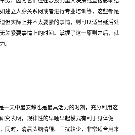
事务，因为它们往往涉及到重大决策或直接影响结
如建立人脉关系网或者进行专业培训等，这些都是
迫但实际上并不太要紧的事情，则可以适当延后处
无关紧要事情上的时间。掌握了这一原则之后，就
力。
晨是一天中最安静也是最具活力的时刻，充分利用这
研究表明，规律性的早睡早起模式有利于身体健
；同时，清晨头脑清醒、干扰较少，非常适合用来