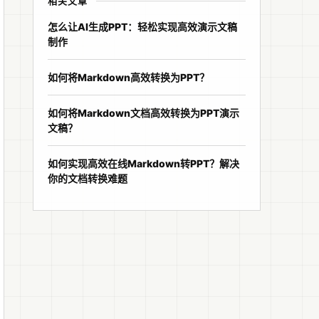
相关文章
怎么让AI生成PPT：轻松实现高效演示文稿
制作
如何将Markdown高效转换为PPT？
如何将Markdown文档高效转换为PPT演示
文稿？
如何实现高效在线Markdown转PPT？解决
你的文档转换难题