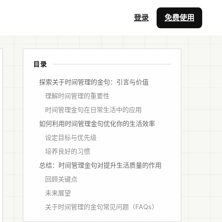
登录
免费使用
目录
探索关于时间管理的金句：引言与价值
理解时间管理的重要性
时间管理金句在日常生活中的应用
如何利用时间管理金句优化你的生活效率
设定目标与优先级
培养良好的习惯
总结：时间管理金句对提升生活质量的作用
回顾关键点
未来展望
关于时间管理的金句常见问题（FAQs）