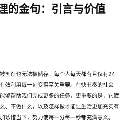
理的金句：引言与价值
被创造也无法被储存。每个人每天都有且仅有24
有效利用每一刻变得至关重要。在快节奏的社会
能够帮助我们完成更多的任务，更重要的是，它赋
么、不做什么，以及怎样做才能让生活更加充实有
加珍惜当下，努力使每一分每一秒都充满意义。