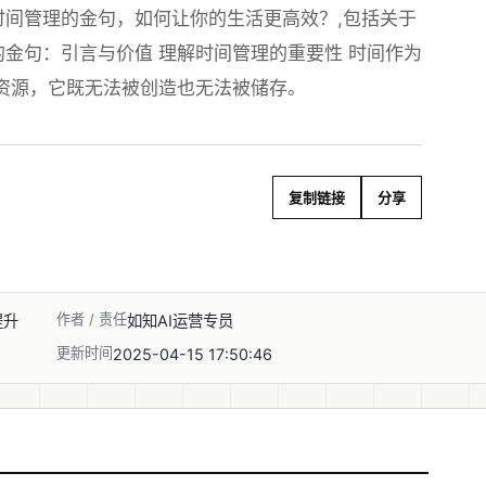
间管理的金句，如何让你的生活更高效？,包括关于
金句：引言与价值 理解时间管理的重要性 时间作为
资源，它既无法被创造也无法被储存。
复制链接
分享
作者 / 责任
提升
如知AI运营专员
更新时间
2025-04-15 17:50:46