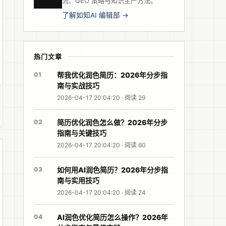
流、GEO 策略与知识生产方法。
了解如知AI 编辑部 →
热门文章
01
帮我优化润色简历：2026年分步指
南与实战技巧
2026-04-17 20:04:20 · 阅读 29
02
简历优化润色怎么做？2026年分步
指南与关键技巧
2026-04-17 20:04:20 · 阅读 60
03
如何用AI润色简历？2026年分步指
南与实用技巧
2026-04-17 20:04:20 · 阅读 24
04
AI润色优化简历怎么操作？2026年