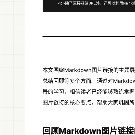
本文围绕Markdown图片链接的主
总结回顾等多个方面。通过对Markd
景的学习，相信读者已经能够熟练掌握这
图片链接的核心要点，帮助大家巩固所
回顾Markdown图片链