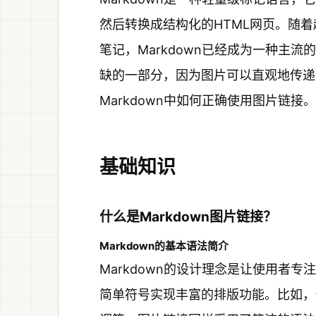
然后转换成结构化的HTML网页。随
笔记，Markdown已经成为一种主
缺的一部分，因为图片可以直观地传递
Markdown中如何正确使用图片链接。
基础知识
什么是Markdown图片链接？
Markdown的基本语法简介
Markdown的设计理念是让使用者
简单符号实现丰富的排版功能。比如，使用