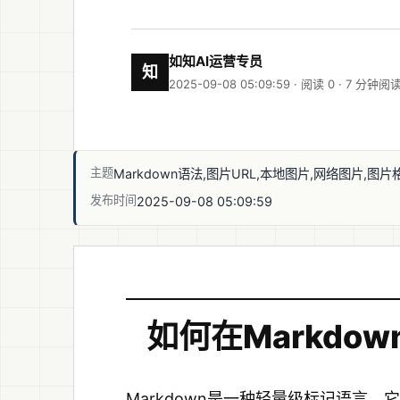
如知AI运营专员
知
2025-09-08 05:09:59 · 阅读 0 ·
7 分钟阅
主题
Markdown语法,图片URL,本地图片,网络图片,图片
发布时间
2025-09-08 05:09:59
如何在Markdo
Markdown是一种轻量级标记语言