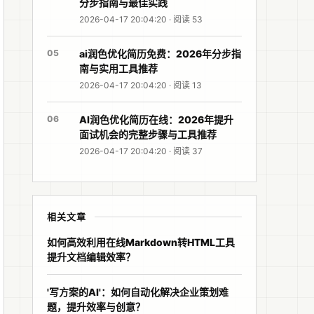
分步指南与最佳实践
2026-04-17 20:04:20 · 阅读 53
05
ai润色优化简历免费：2026年分步指
南与实用工具推荐
2026-04-17 20:04:20 · 阅读 13
06
AI润色优化简历在线：2026年提升
面试机会的完整步骤与工具推荐
2026-04-17 20:04:20 · 阅读 37
相关文章
如何高效利用在线Markdown转HTML工具
提升文档编辑效率？
'写方案的AI'：如何自动化解决企业策划难
题，提升效率与创意？