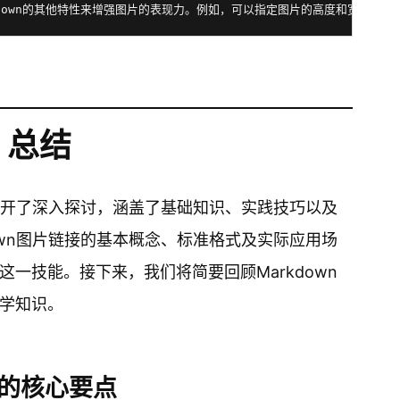
总结
题展开了深入探讨，涵盖了基础知识、实践技巧以及
own图片链接的基本概念、标准格式及实际应用场
一技能。接下来，我们将简要回顾Markdown
学知识。
接的核心要点