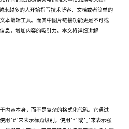
着越来越多的人开始撰写技术博客、文档或者简单的
流的文本编辑工具。而其中图片链接功能更是不可或
信息，增加内容的吸引力。本文将详细讲解
专注于内容本身，而不是复杂的格式化代码。它通过
`#`来表示标题级别，使用`*`或`_`来表示强