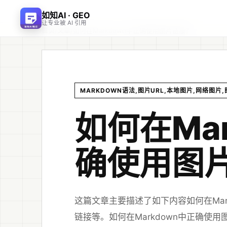
如知AI · GEO
让专业被 AI 引用
首页
文章
/
/
如何在Markdown中正确使用图片链接？
MARKDOWN语法,图片URL,本地图片,网络图片
如何在Ma
确使用图
这篇文章主要描述了如下内容如何在Mark
链接等。如何在Markdown中正确使用