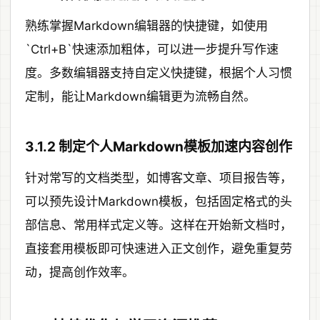
熟练掌握Markdown编辑器的快捷键，如使用
`Ctrl+B`快速添加粗体，可以进一步提升写作速
度。多数编辑器支持自定义快捷键，根据个人习惯
定制，能让Markdown编辑更为流畅自然。
3.1.2 制定个人Markdown模板加速内容创作
针对常写的文档类型，如博客文章、项目报告等，
可以预先设计Markdown模板，包括固定格式的头
部信息、常用样式定义等。这样在开始新文档时，
直接套用模板即可快速进入正文创作，避免重复劳
动，提高创作效率。