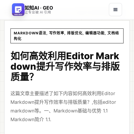
如知AI · GEO
首页
文章
/
/
如何高效利用Editor Markdown提升写作效率与排版质量？
让专业被 AI 引用
MARKDOWN语法, 写作效率, 排版优化, 编辑器功能, 文档结
构化
如何高效利用Editor Mark
down提升写作效率与排版
质量？
这篇文章主要描述了如下内容如何高效利用Editor
Markdown提升写作效率与排版质量？,包括editor
markdown等。一、Markdown基础与优势 1.1
Markdown简介 1.1.