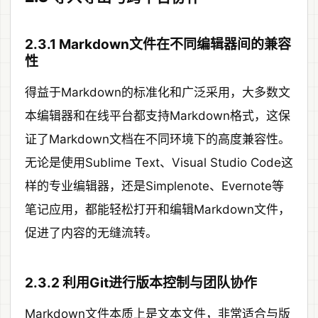
2.3.1 Markdown文件在不同编辑器间的兼容
性
得益于Markdown的标准化和广泛采用，大多数文
本编辑器和在线平台都支持Markdown格式，这保
证了Markdown文档在不同环境下的高度兼容性。
无论是使用Sublime Text、Visual Studio Code这
样的专业编辑器，还是Simplenote、Evernote等
笔记应用，都能轻松打开和编辑Markdown文件，
促进了内容的无缝流转。
2.3.2 利用Git进行版本控制与团队协作
Markdown文件本质上是文本文件，非常适合与版