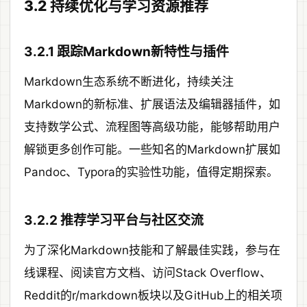
3.2 持续优化与学习资源推荐
3.2.1 跟踪Markdown新特性与插件
Markdown生态系统不断进化，持续关注
Markdown的新标准、扩展语法及编辑器插件，如
支持数学公式、流程图等高级功能，能够帮助用户
解锁更多创作可能。一些知名的Markdown扩展如
Pandoc、Typora的实验性功能，值得定期探索。
3.2.2 推荐学习平台与社区交流
为了深化Markdown技能和了解最佳实践，参与在
线课程、阅读官方文档、访问Stack Overflow、
Reddit的r/markdown板块以及GitHub上的相关项