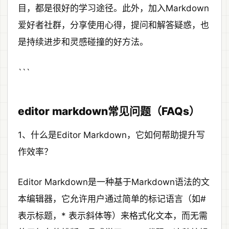
目，都是很好的学习途径。此外，加入Markdown
爱好者社群，分享使用心得，提问和解答疑惑，也
是持续进步和灵感碰撞的好方法。
```
editor markdown常见问题（FAQs）
1、什么是Editor Markdown，它如何帮助提升写
作效率？
Editor Markdown是一种基于Markdown语法的文
本编辑器，它允许用户通过简单的标记语言（如#
表示标题，* 表示斜体等）来格式化文本，而无需