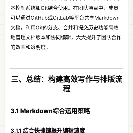
本控制系统如Git结合使用。在团队项目中，成员
可以通过GitHub或GitLab等平台共享Markdown
文档，利用Git的分支、合并和提交历史功能高效
地管理文档版本和协同编辑，大大提升了团队合作
的效率和透明度。
三、总结：构建高效写作与排版流
程
3.1 Markdown综合运用策略
3.1.1 结合快捷键提升编辑速度