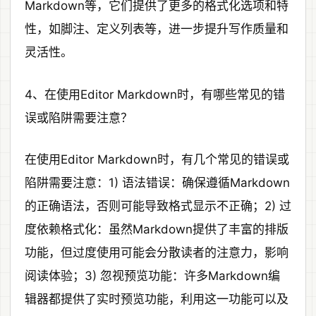
Markdown等，它们提供了更多的格式化选项和特
性，如脚注、定义列表等，进一步提升写作质量和
灵活性。
4、在使用Editor Markdown时，有哪些常见的错
误或陷阱需要注意？
在使用Editor Markdown时，有几个常见的错误或
陷阱需要注意：1) 语法错误：确保遵循Markdown
的正确语法，否则可能导致格式显示不正确；2) 过
度依赖格式化：虽然Markdown提供了丰富的排版
功能，但过度使用可能会分散读者的注意力，影响
阅读体验；3) 忽视预览功能：许多Markdown编
辑器都提供了实时预览功能，利用这一功能可以及