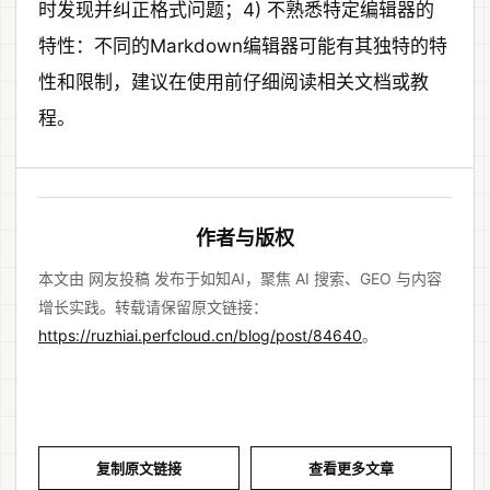
时发现并纠正格式问题；4) 不熟悉特定编辑器的
特性：不同的Markdown编辑器可能有其独特的特
性和限制，建议在使用前仔细阅读相关文档或教
程。
作者与版权
本文由 网友投稿 发布于如知AI，聚焦 AI 搜索、GEO 与内容
增长实践。转载请保留原文链接：
https://ruzhiai.perfcloud.cn/blog/post/84640
。
复制原文链接
查看更多文章