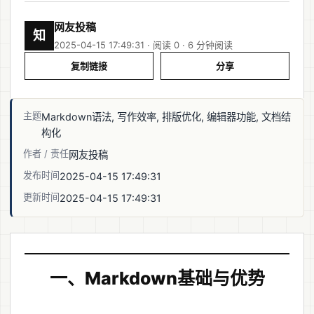
网友投稿
知
2025-04-15 17:49:31 · 阅读 0 ·
6 分钟阅读
复制链接
分享
主题
Markdown语法, 写作效率, 排版优化, 编辑器功能, 文档结
构化
作者 / 责任
网友投稿
发布时间
2025-04-15 17:49:31
更新时间
2025-04-15 17:49:31
一、Markdown基础与优势