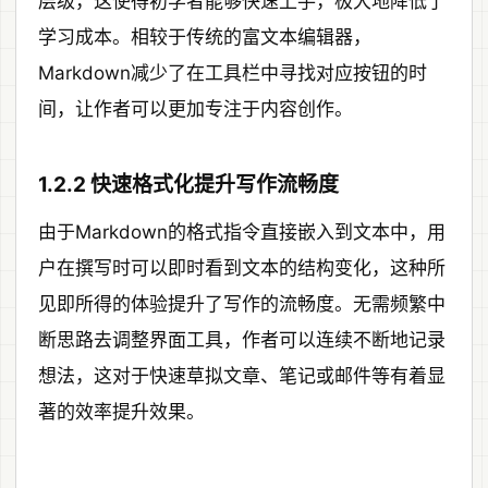
层级，这使得初学者能够快速上手，极大地降低了
学习成本。相较于传统的富文本编辑器，
Markdown减少了在工具栏中寻找对应按钮的时
间，让作者可以更加专注于内容创作。
1.2.2 快速格式化提升写作流畅度
由于Markdown的格式指令直接嵌入到文本中，用
户在撰写时可以即时看到文本的结构变化，这种所
见即所得的体验提升了写作的流畅度。无需频繁中
断思路去调整界面工具，作者可以连续不断地记录
想法，这对于快速草拟文章、笔记或邮件等有着显
著的效率提升效果。