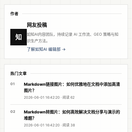
作者
网友投稿
如知AI内容团队，持续记录 AI 工作流、GEO 策略与知
知
识生产方法。
了解如知AI 编辑部 →
热门文章
01
Markdown链接图片：如何优雅地在文档中添加高清
图片？
2026-06-01 16:42:20 · 阅读 62
02
Markdown转图片：如何高效解决文档分享与演示的
难题？
2026-06-01 16:42:20 · 阅读 38