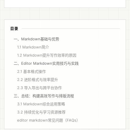
目录
一、Markdown基础与优势
1.1 Markdown简介
1.2 Markdown提升写作效率的原因
二、Editor Markdown实用技巧与实践
2.1 基本格式操作
2.2 进阶格式与效率提升
2.3 导入导出与跨平台协作
三、总结：构建高效写作与排版流程
3.1 Markdown综合运用策略
3.2 持续优化与学习资源推荐
editor markdown常见问题（FAQs）