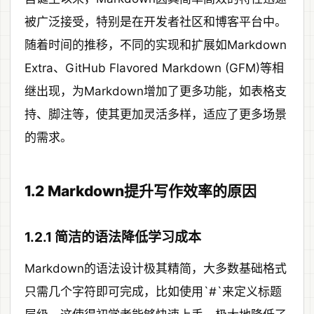
被广泛接受，特别是在开发者社区和博客平台中。
随着时间的推移，不同的实现和扩展如Markdown
Extra、GitHub Flavored Markdown (GFM)等相
继出现，为Markdown增加了更多功能，如表格支
持、脚注等，使其更加灵活多样，适应了更多场景
的需求。
1.2 Markdown提升写作效率的原因
1.2.1 简洁的语法降低学习成本
Markdown的语法设计极其精简，大多数基础格式
只需几个字符即可完成，比如使用`#`来定义标题