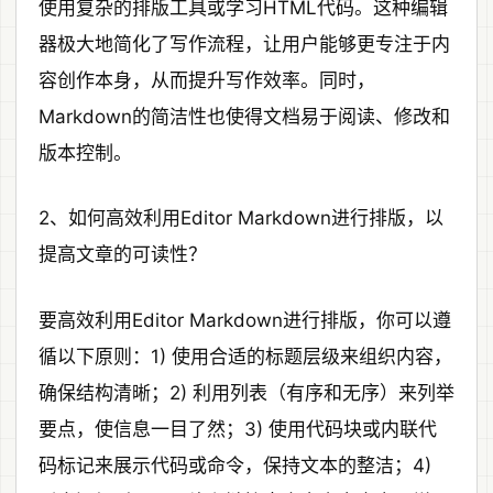
使用复杂的排版工具或学习HTML代码。这种编辑
器极大地简化了写作流程，让用户能够更专注于内
容创作本身，从而提升写作效率。同时，
Markdown的简洁性也使得文档易于阅读、修改和
版本控制。
2、如何高效利用Editor Markdown进行排版，以
提高文章的可读性？
要高效利用Editor Markdown进行排版，你可以遵
循以下原则：1) 使用合适的标题层级来组织内容，
确保结构清晰；2) 利用列表（有序和无序）来列举
要点，使信息一目了然；3) 使用代码块或内联代
码标记来展示代码或命令，保持文本的整洁；4)