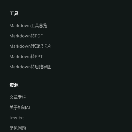
工具
Markdown工具总览
Markdown转PDF
Markdown转知识卡片
Markdown转PPT
Markdown转思维导图
资源
文章专栏
关于如知AI
llms.txt
常见问题