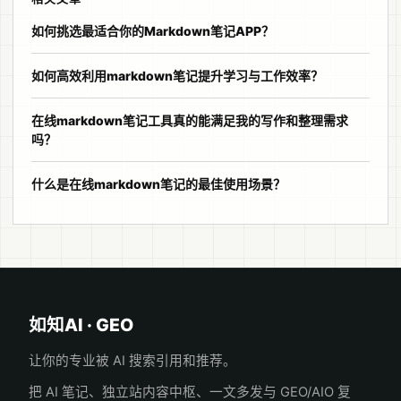
如何挑选最适合你的Markdown笔记APP？
如何高效利用markdown笔记提升学习与工作效率？
在线markdown笔记工具真的能满足我的写作和整理需求
吗？
什么是在线markdown笔记的最佳使用场景？
如知AI · GEO
让你的专业被 AI 搜索引用和推荐。
把 AI 笔记、独立站内容中枢、一文多发与 GEO/AIO 复