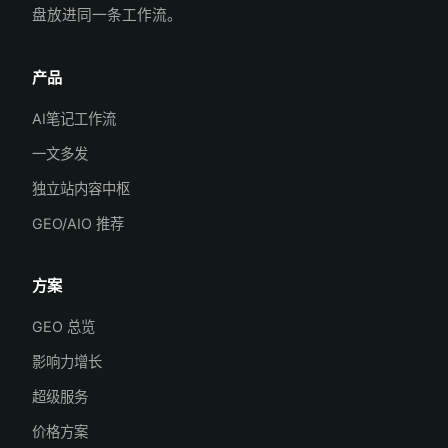
盘放进同一条工作流。
产品
AI笔记工作流
一文多发
独立站内容中枢
GEO/AIO 推荐
方案
GEO 总览
影响力增长
超级服务
价格方案