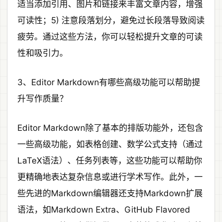
适当添加引用、图片和链接来丰富文章内容，增强
可读性；5) 注意段落划分，避免过长段落导致阅读
疲劳。通过这些方法，你可以轻松提升文章的可读
性和吸引力。
3、Editor Markdown有哪些高级功能可以帮助提
升写作质量？
Editor Markdown除了基本的排版功能外，还包含
一些高级功能，如表格创建、数学公式支持（通过
LaTeX语法）、任务列表等，这些功能可以帮助你
更精确地表达复杂信息或进行学术写作。此外，一
些先进的Markdown编辑器还支持Markdown扩展
语法，如Markdown Extra、GitHub Flavored