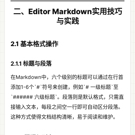
二、Editor Markdown实用技巧
与实践
2.1 基本格式操作
2.1.1 标题与段落
在Markdown中，六个级别的标题可以通过在行首
添加1-6个`#`符号来创建，例如`# 一级标题`至
`###### 六级标题`。段落则是默认格式，只需直
接输入文本，每段之间空一行即可自动区分段落。
这种方式使得文档结构清晰，易于阅读和维护。