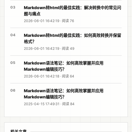
03
Markdown转html的最佳实践：解决转换中的常见问
题与痛点
2026-06-01 16:42:19 · 阅读 76
04
Markdown转html的最佳实践：如何高效转换并保留
格式？
2026-06-01 16:42:19 · 阅读 49
05
Markdown语法笔记：如何高效掌握并应用
Markdown编辑技巧？
2026-06-01 16:42:18 · 阅读 64
06
Markdown语法笔记：如何高效掌握并应用
Markdown编辑技巧？
2025-04-15 17:49:31 · 阅读 84
相关文章