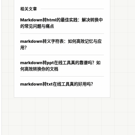
相关文章
Markdown转html的最佳实践：解决转换中
的常见问题与痛点
markdown转义字符表：如何高效记忆与应
用？
markdown转ppt在线工具真的靠谱吗？如
何高效转换你的文档
markdown转txt在线工具真的好用吗？