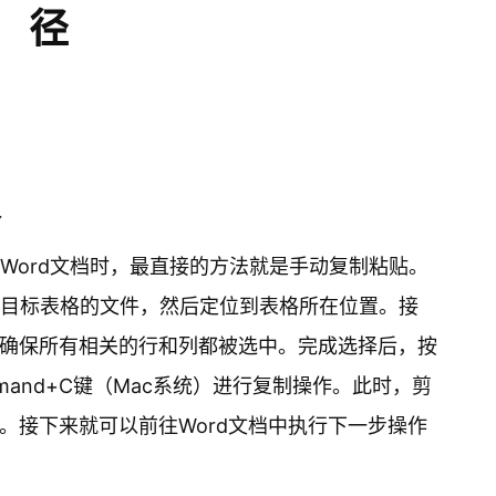
径
格
到Word文档时，最直接的方法就是手动复制粘贴。
含有目标表格的文件，然后定位到表格所在位置。接
确保所有相关的行和列都被选中。完成选择后，按
ommand+C键（Mac系统）进行复制操作。此时，剪
。接下来就可以前往Word文档中执行下一步操作