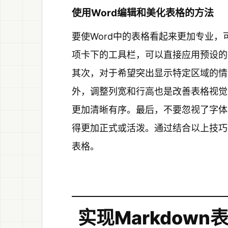
使用Word编辑和美化表格的方法
要使Word中的表格看起来更加专业，
项卡下的工具栏，可以直接应用预设的
其次，对于希望突出显示特定区域的情
外，调整列宽和行高也是改善表格视觉
更加清晰有序。最后，不要忽视了字体
得更加正式或活泼。通过结合以上技巧
表格。
实现Markdown