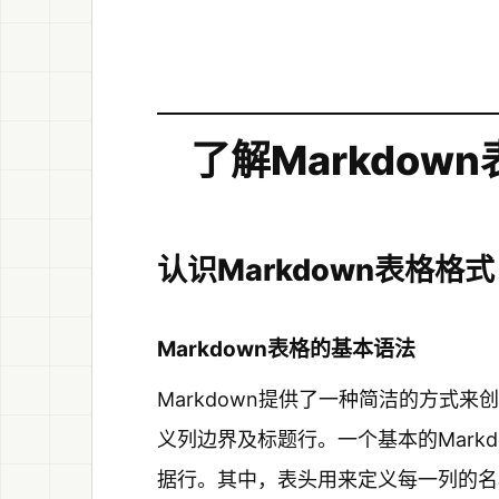
了解Markdow
认识Markdown表格格式
Markdown表格的基本语法
Markdown提供了一种简洁的方式
义列边界及标题行。一个基本的Mark
据行。其中，表头用来定义每一列的名称