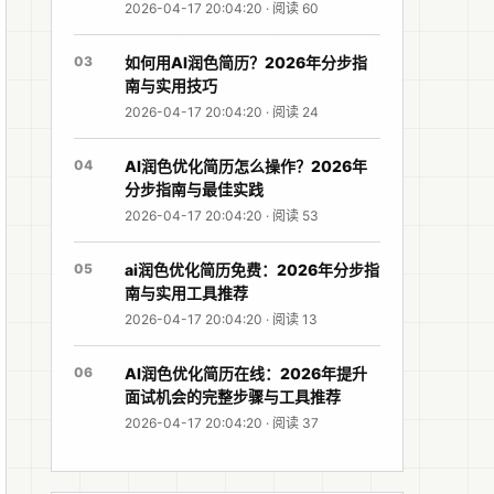
2026-04-17 20:04:20 · 阅读 60
03
如何用AI润色简历？2026年分步指
南与实用技巧
2026-04-17 20:04:20 · 阅读 24
04
AI润色优化简历怎么操作？2026年
分步指南与最佳实践
2026-04-17 20:04:20 · 阅读 53
05
ai润色优化简历免费：2026年分步指
南与实用工具推荐
2026-04-17 20:04:20 · 阅读 13
06
AI润色优化简历在线：2026年提升
面试机会的完整步骤与工具推荐
2026-04-17 20:04:20 · 阅读 37