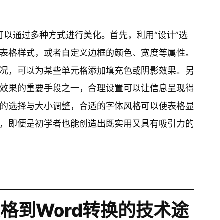
可以通过多种方式进行美化。首先，利用“设计”选
表格样式，或者自定义边框的颜色、宽度等属性。
况，可以为某些单元格添加填充色或阴影效果。另
效果的重要手段之一，合理设置可以让信息呈现得
的选择与大小调整，合适的字体风格可以使表格显
，即便是初学者也能创造出既实用又具有吸引力的
表格到Word转换的技术途