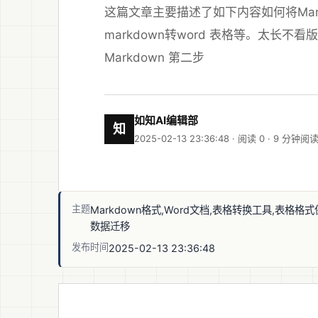
这篇文章主要描述了如下内容如何将Mark
markdown转word 表格等。太长不看
Markdown 第二步
如知AI编辑部
知
2025-02-13 23:36:48 · 阅读 0 ·
9 分钟阅
主题
Markdown格式,Word文档,表格转换工具,表格格式
数据迁移
发布时间
2025-02-13 23:36:48