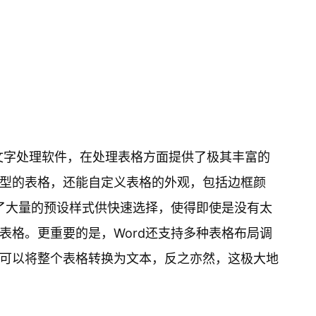
强大的文字处理软件，在处理表格方面提供了极其丰富的
型的表格，还能自定义表格的外观，包括边框颜
置了大量的预设样式供快速选择，使得即使是没有太
表格。更重要的是，Word还支持多种表格布局调
可以将整个表格转换为文本，反之亦然，这极大地