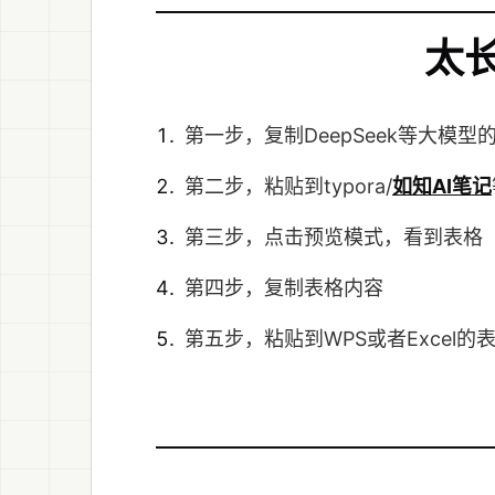
太
第一步，复制DeepSeek等大模型的
第二步，粘贴到typora/
如知AI笔记
第三步，点击预览模式，看到表格
第四步，复制表格内容
第五步，粘贴到WPS或者Excel