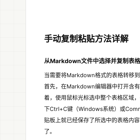
手动复制粘贴方法详解
从Markdown文件中选择并复制表
当需要将Markdown格式的表格转移
首先，在Markdown编辑器中打开
着，使用鼠标光标选中整个表格区域，
下Ctrl+C键（Windows系统）或C
贴板上就已经保存了所选中的表格内容
了。