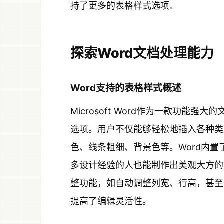
持了更多的表格样式选项。
探索Word文档处理能力
Word支持的表格样式概述
Microsoft Word作为一款功能
选项。用户不仅能够轻松地插入各种类
色、线条粗细、背景色等。Word内
多设计经验的人也能制作出美观大方的
整功能，如自动调整列宽、行高，甚至
提高了编辑灵活性。