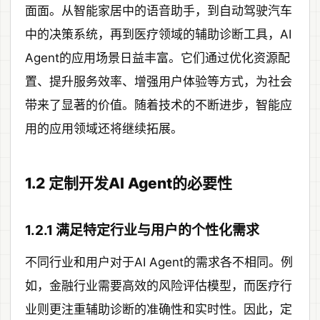
面面。从智能家居中的语音助手，到自动驾驶汽车
中的决策系统，再到医疗领域的辅助诊断工具，AI
Agent的应用场景日益丰富。它们通过优化资源配
置、提升服务效率、增强用户体验等方式，为社会
带来了显著的价值。随着技术的不断进步，智能应
用的应用领域还将继续拓展。
1.2 定制开发AI Agent的必要性
1.2.1 满足特定行业与用户的个性化需求
不同行业和用户对于AI Agent的需求各不相同。例
如，金融行业需要高效的风险评估模型，而医疗行
业则更注重辅助诊断的准确性和实时性。因此，定