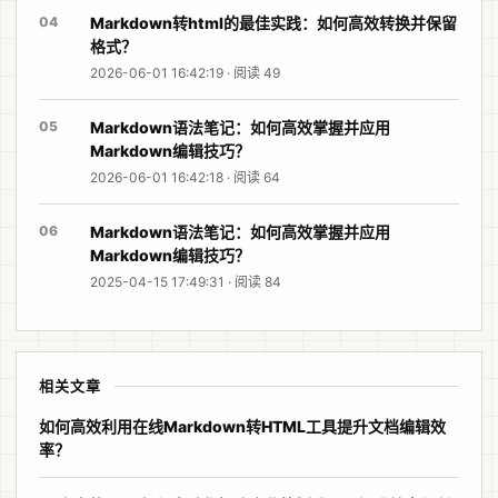
04
Markdown转html的最佳实践：如何高效转换并保留
格式？
2026-06-01 16:42:19 · 阅读 49
05
Markdown语法笔记：如何高效掌握并应用
Markdown编辑技巧？
2026-06-01 16:42:18 · 阅读 64
06
Markdown语法笔记：如何高效掌握并应用
Markdown编辑技巧？
2025-04-15 17:49:31 · 阅读 84
相关文章
如何高效利用在线Markdown转HTML工具提升文档编辑效
率？