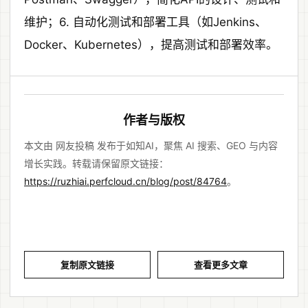
维护；6. 自动化测试和部署工具（如Jenkins、
Docker、Kubernetes），提高测试和部署效率。
作者与版权
本文由 网友投稿 发布于如知AI，聚焦 AI 搜索、GEO 与内容
增长实践。转载请保留原文链接：
https://ruzhiai.perfcloud.cn/blog/post/84764
。
复制原文链接
查看更多文章