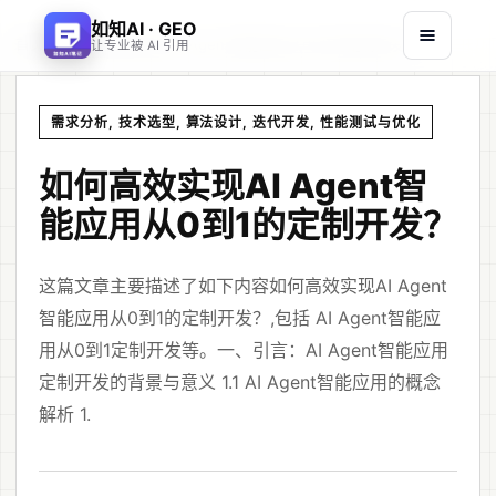
如知AI · GEO
首页
文章
/
/
如何高效实现AI Agent智能应用从0到1的定制开发？
让专业被 AI 引用
需求分析, 技术选型, 算法设计, 迭代开发, 性能测试与优化
如何高效实现AI Agent智
能应用从0到1的定制开发？
这篇文章主要描述了如下内容如何高效实现AI Agent
智能应用从0到1的定制开发？,包括 AI Agent智能应
用从0到1定制开发等。一、引言：AI Agent智能应用
定制开发的背景与意义 1.1 AI Agent智能应用的概念
解析 1.