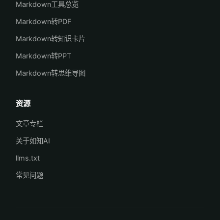
Markdown工具总览
Markdown转PDF
Markdown转知识卡片
Markdown转PPT
Markdown转思维导图
资源
文章专栏
关于如知AI
llms.txt
常见问题