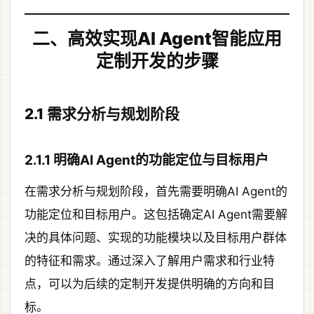
二、高效实现AI Agent智能应用
定制开发的步骤
2.1 需求分析与规划阶段
2.1.1 明确AI Agent的功能定位与目标用户
在需求分析与规划阶段，首先需要明确AI Agent的
功能定位和目标用户。这包括确定AI Agent需要解
决的具体问题、实现的功能模块以及目标用户群体
的特征和需求。通过深入了解用户需求和行业特
点，可以为后续的定制开发提供明确的方向和目
标。