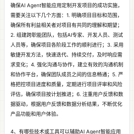
确保AI Agent智能应用定制开发项目的成功实施，
需要关注以下几个方面：1. 明确项目目标和范围，
确保所有利益相关者对项目有共同的理解和期望；
2. 组建跨职能团队，包括AI专家、开发人员、测试
人员等，确保项目各阶段工作的顺利进行；3. 采用
敏捷开发方法，快速迭代、持续交付，及时响应需
求变化；4. 强化沟通与协作，建立有效的沟通机制
和协作平台，确保团队成员之间的信息畅通；5. 严
格把控项目进度和质量，定期进行项目评审和风险
评估，确保项目按计划推进；6. 注重用户反馈和数
据驱动，根据用户反馈和数据分析结果，不断优化
产品功能和用户体验。
4、有哪些技术或工具可以辅助AI Agent智能应用