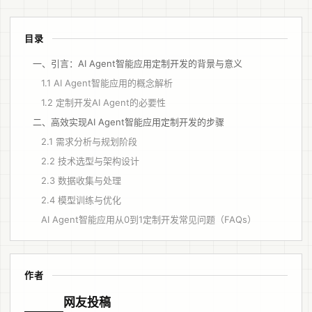
目录
一、引言：AI Agent智能应用定制开发的背景与意义
1.1 AI Agent智能应用的概念解析
1.2 定制开发AI Agent的必要性
二、高效实现AI Agent智能应用定制开发的步骤
2.1 需求分析与规划阶段
2.2 技术选型与架构设计
2.3 数据收集与处理
2.4 模型训练与优化
AI Agent智能应用从0到1定制开发常见问题（FAQs）
作者
网友投稿