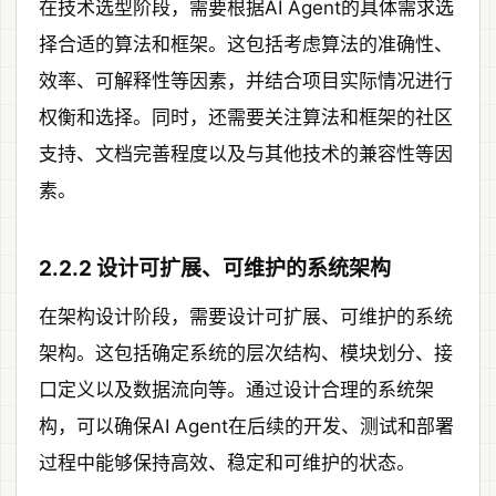
在技术选型阶段，需要根据AI Agent的具体需求选
择合适的算法和框架。这包括考虑算法的准确性、
效率、可解释性等因素，并结合项目实际情况进行
权衡和选择。同时，还需要关注算法和框架的社区
支持、文档完善程度以及与其他技术的兼容性等因
素。
2.2.2 设计可扩展、可维护的系统架构
在架构设计阶段，需要设计可扩展、可维护的系统
架构。这包括确定系统的层次结构、模块划分、接
口定义以及数据流向等。通过设计合理的系统架
构，可以确保AI Agent在后续的开发、测试和部署
过程中能够保持高效、稳定和可维护的状态。