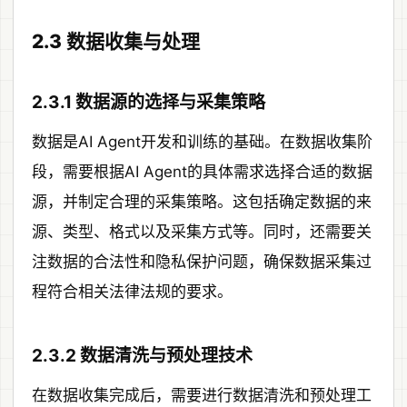
2.3 数据收集与处理
2.3.1 数据源的选择与采集策略
数据是AI Agent开发和训练的基础。在数据收集阶
段，需要根据AI Agent的具体需求选择合适的数据
源，并制定合理的采集策略。这包括确定数据的来
源、类型、格式以及采集方式等。同时，还需要关
注数据的合法性和隐私保护问题，确保数据采集过
程符合相关法律法规的要求。
2.3.2 数据清洗与预处理技术
在数据收集完成后，需要进行数据清洗和预处理工