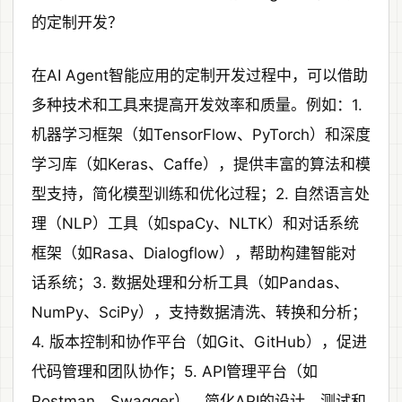
的定制开发？
在AI Agent智能应用的定制开发过程中，可以借助
多种技术和工具来提高开发效率和质量。例如：1.
机器学习框架（如TensorFlow、PyTorch）和深度
学习库（如Keras、Caffe），提供丰富的算法和模
型支持，简化模型训练和优化过程；2. 自然语言处
理（NLP）工具（如spaCy、NLTK）和对话系统
框架（如Rasa、Dialogflow），帮助构建智能对
话系统；3. 数据处理和分析工具（如Pandas、
NumPy、SciPy），支持数据清洗、转换和分析；
4. 版本控制和协作平台（如Git、GitHub），促进
代码管理和团队协作；5. API管理平台（如
Postman、Swagger），简化API的设计、测试和