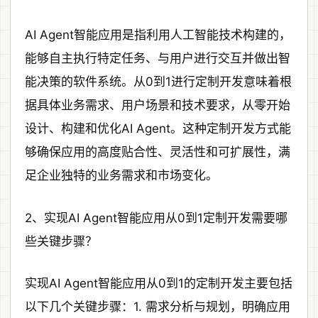
AI Agent智能应用是指利用人工智能技术构建的，
能够自主执行特定任务、与用户进行交互并做出智
能决策的软件系统。从0到1进行定制开发意味着根
据具体业务需求、用户场景和技术要求，从零开始
设计、构建和优化AI Agent。这种定制开发方式能
够确保应用的高度贴合性、灵活性和可扩展性，满
足企业独特的业务需求和市场变化。
2、实现AI Agent智能应用从0到1定制开发需要哪
些关键步骤？
实现AI Agent智能应用从0到1的定制开发主要包括
以下几个关键步骤：1. 需求分析与规划，明确应用