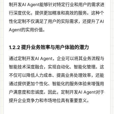
制开发AI Agent能够针对特定行业和用户的需求进
行深度优化，提供更加精准和高效的服务。这种个
性化定制不仅满足了用户的实际需求，还提升了AI
Agent的实用价值。
1.2.2 提升业务效率与用户体验的潜力
通过定制开发AI Agent，企业可以将其业务流程与
智能技术深度融合，实现自动化、智能化管理。这
不仅可以降低人力成本、提高业务处理效率，还能
通过提供更加个性化、智能化的服务体验来增强用
户满意度和忠诚度。因此，定制开发AI Agent对于
提升企业竞争力和市场地位具有重要意义。