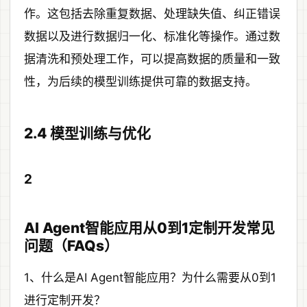
作。这包括去除重复数据、处理缺失值、纠正错误
数据以及进行数据归一化、标准化等操作。通过数
据清洗和预处理工作，可以提高数据的质量和一致
性，为后续的模型训练提供可靠的数据支持。
2.4 模型训练与优化
2
AI Agent智能应用从0到1定制开发常见
问题（FAQs）
1、什么是AI Agent智能应用？为什么需要从0到1
进行定制开发？