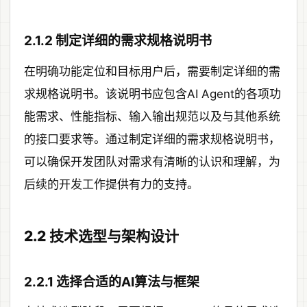
2.1.2 制定详细的需求规格说明书
在明确功能定位和目标用户后，需要制定详细的需
求规格说明书。该说明书应包含AI Agent的各项功
能需求、性能指标、输入输出规范以及与其他系统
的接口要求等。通过制定详细的需求规格说明书，
可以确保开发团队对需求有清晰的认识和理解，为
后续的开发工作提供有力的支持。
2.2 技术选型与架构设计
2.2.1 选择合适的AI算法与框架