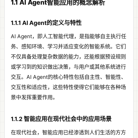
1.1 AI Agent智能应用的概念解析
1.1.1 AI Agent的定义与特性
AI Agent，即人工智能代理，是指能够自主执行任
务、感知环境、学习并适应变化的智能系统。它们
不仅具备处理复杂数据的能力，还能根据预设规则
或学习到的知识做出决策，与用户或其他系统进行
交互。AI Agent的核心特性包括自主性、智能性、
交互性和适应性，这些特性使得它们能够在各种场
景中发挥重要作用。
1.1.2 智能应用在现代社会中的应用场景
在现代社会，智能应用已经渗透到人们生活的方方