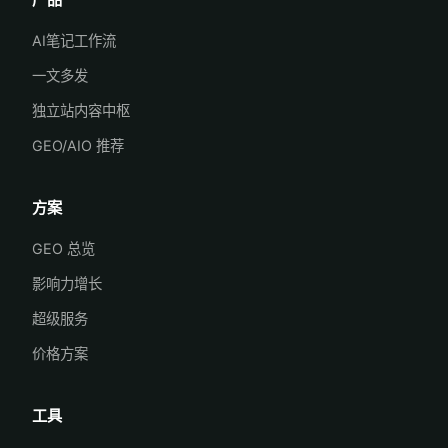
AI笔记工作流
一文多发
独立站内容中枢
GEO/AIO 推荐
方案
GEO 总览
影响力增长
超级服务
价格方案
工具