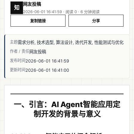
网友投稿
知
2026-06-01 16:41:59 · 阅读 0 ·
6 分钟阅读
复制链接
分享
主题
需求分析, 技术选型, 算法设计, 迭代开发, 性能测试与优化
作者 / 责任
网友投稿
发布时间
2026-06-01 16:41:59
更新时间
2026-06-01 16:41:00
一、引言：AI Agent智能应用定
制开发的背景与意义