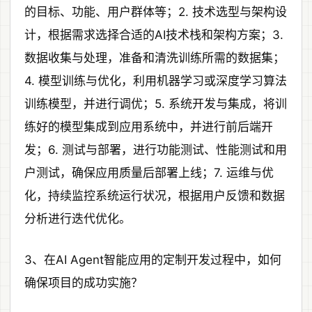
的目标、功能、用户群体等；2. 技术选型与架构设
计，根据需求选择合适的AI技术栈和架构方案；3.
数据收集与处理，准备和清洗训练所需的数据集；
4. 模型训练与优化，利用机器学习或深度学习算法
训练模型，并进行调优；5. 系统开发与集成，将训
练好的模型集成到应用系统中，并进行前后端开
发；6. 测试与部署，进行功能测试、性能测试和用
户测试，确保应用质量后部署上线；7. 运维与优
化，持续监控系统运行状况，根据用户反馈和数据
分析进行迭代优化。
3、在AI Agent智能应用的定制开发过程中，如何
确保项目的成功实施？