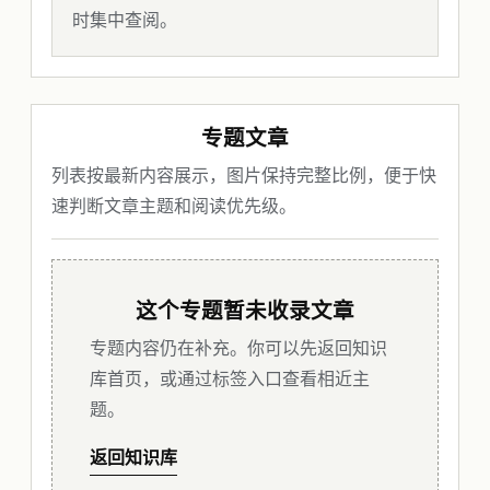
时集中查阅。
专题文章
列表按最新内容展示，图片保持完整比例，便于快
速判断文章主题和阅读优先级。
这个专题暂未收录文章
专题内容仍在补充。你可以先返回知识
库首页，或通过标签入口查看相近主
题。
返回知识库