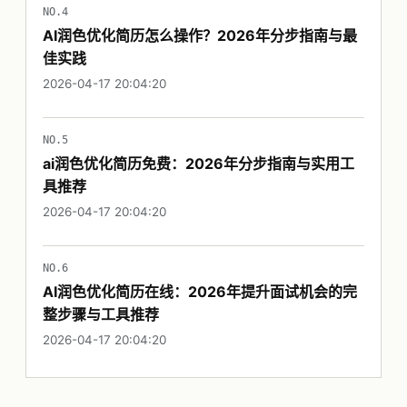
NO.4
AI润色优化简历怎么操作？2026年分步指南与最
佳实践
2026-04-17 20:04:20
NO.5
ai润色优化简历免费：2026年分步指南与实用工
具推荐
2026-04-17 20:04:20
NO.6
AI润色优化简历在线：2026年提升面试机会的完
整步骤与工具推荐
2026-04-17 20:04:20