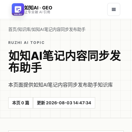
如知AI · GEO
让专业被 AI 引用
首页
/
知识库
/
如知AI笔记内容同步发布助手
RUZHI AI TOPIC
如知AI笔记内容同步发
布助手
本页面提供如知AI笔记内容同步发布助手知识库
本页 0 篇
更新 2026-08-03 14:47:34