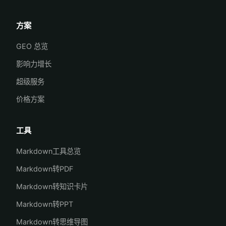
方案
GEO 总览
影响力增长
超级服务
价格方案
工具
Markdown工具总览
Markdown转PDF
Markdown转知识卡片
Markdown转PPT
Markdown转思维导图