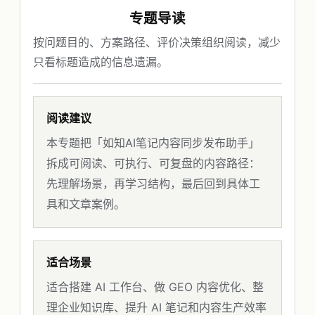
专题导读
按问题目的、方案路径、评价决策组织阅读，减少
只看标题造成的信息遗漏。
阅读建议
本专题把「如知AI笔记内容同步发布助手」
拆成可阅读、可执行、可复盘的内容路径：
先理解场景，再学习结构，最后回到具体工
具和文章案例。
适合场景
适合搭建 AI 工作台、做 GEO 内容优化、整
理企业知识库、提升 AI 笔记和内容生产效率