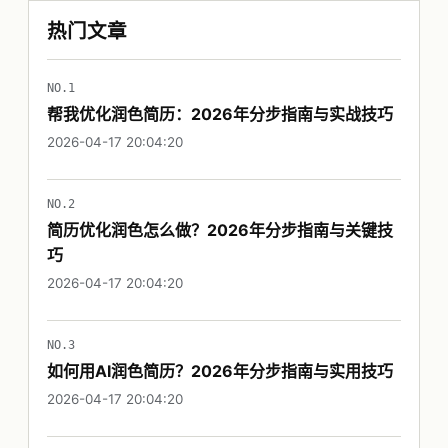
热门文章
NO.1
帮我优化润色简历：2026年分步指南与实战技巧
2026-04-17 20:04:20
NO.2
简历优化润色怎么做？2026年分步指南与关键技
巧
2026-04-17 20:04:20
NO.3
如何用AI润色简历？2026年分步指南与实用技巧
2026-04-17 20:04:20