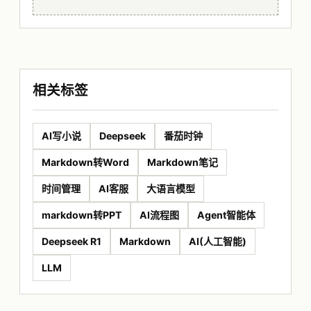
相关标签
AI写小说
Deepseek
番茄时钟
Markdown转Word
Markdown笔记
时间管理
AI客服
大语言模型
markdown转PPT
AI流程图
Agent智能体
Deepseek R1
Markdown
AI(人工智能)
LLM