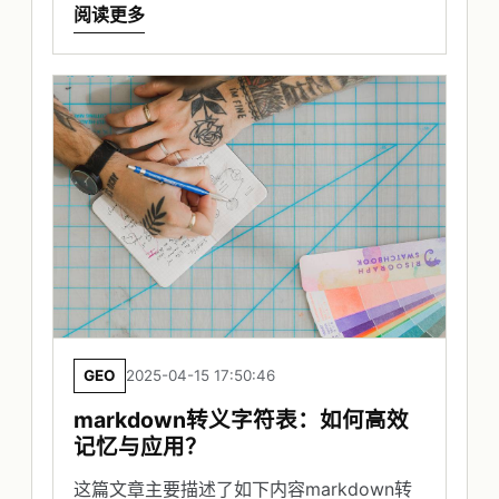
阅读更多
GEO
2025-04-15 17:50:46
markdown转义字符表：如何高效
记忆与应用？
这篇文章主要描述了如下内容markdown转