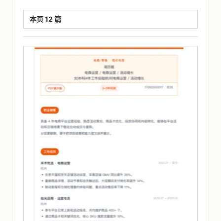
本页 12 篇