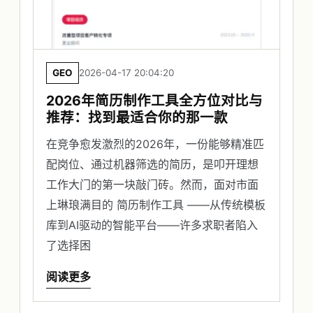
GEO
2026-04-17 20:04:20
2026年简历制作工具全方位对比与
推荐：找到最适合你的那一款
在竞争愈发激烈的2026年，一份能够精准匹
配岗位、通过机器筛选的简历，是叩开理想
工作大门的第一块敲门砖。然而，面对市面
上琳琅满目的 简历制作工具 ——从传统模板
库到AI驱动的智能平台——许多求职者陷入
了选择困
阅读更多