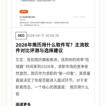
GEO
2026-04-17 20:04:20
2026年简历用什么软件写？主流软
件对比评测与选择建议
引言：告别简历模板焦虑，找到你的效率“倍
增器” 时间来到2026年，求职市场的竞争依
然激烈，简历作为求职的“第一印象”，其质量
直接决定了你是否能进入面试环节。对于求
职者而言，一个核心的困惑是： 简历用什么
软
阅读更多