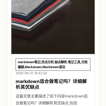
markdown笔记,优点分析,缺点解析,笔记工具,文档
编辑,Markdown,Markdown语法
2026-06-01 16:42:20
markdown适合做笔记吗？详细解
析其优缺点
这篇文章主要描述了如下内容markdown适
合做笔记吗？详细解析其优缺点,包括