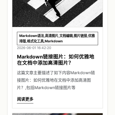
Markdown语法,高清图片,文档编辑,图片链接,优雅
排版,格式化工具,Markdown
2026-06-01 16:42:20
Markdown链接图片：如何优雅地
在文档中添加高清图片？
这篇文章主要描述了如下内容Markdown链
接图片：如何优雅地在文档中添加高清图
片？,包括Markdown链接图片等
阅读更多