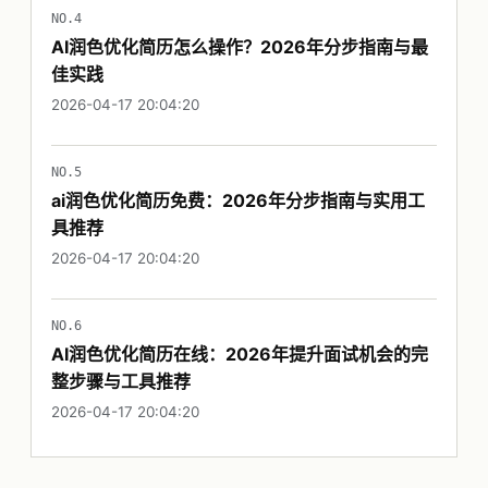
NO.4
AI润色优化简历怎么操作？2026年分步指南与最
佳实践
2026-04-17 20:04:20
NO.5
ai润色优化简历免费：2026年分步指南与实用工
具推荐
2026-04-17 20:04:20
NO.6
AI润色优化简历在线：2026年提升面试机会的完
整步骤与工具推荐
2026-04-17 20:04:20