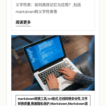
义字符表：如何高效记忆与应用？,包括
markdown转义字符表等
阅读更多
markdown转换工具,txt格式,在线转换安全性,文件
转换质量,数据隐私保护,Markdown,Markdown语