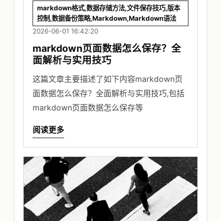
markdown格式,数据存储方法,文件保存技巧,版本
控制,数据备份策略,Markdown,Markdown语法
2026-06-01 16:42:20
markdown页面数据怎么保存？全
面解析与实用技巧
这篇文章主要描述了如下内容markdown页
面数据怎么保存？全面解析与实用技巧,包括
markdown页面数据怎么保存等
阅读更多