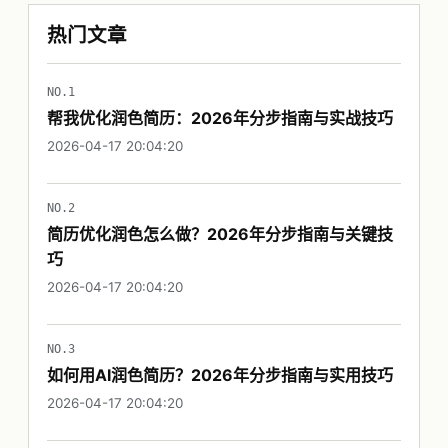
热门文章
NO.1
帮我优化润色简历：2026年分步指南与实战技巧
2026-04-17 20:04:20
NO.2
简历优化润色怎么做？2026年分步指南与关键技
巧
2026-04-17 20:04:20
NO.3
如何用AI润色简历？2026年分步指南与实用技巧
2026-04-17 20:04:20