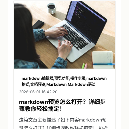
markdown编辑器,预览功能,操作步骤,markdown
格式,文档预览,Markdown,Markdown语法
2026-06-01 16:42:20
markdown预览怎么打开？详细步
骤教你轻松搞定！
这篇文章主要描述了如下内容markdown预
览怎么打开？详细步骤教你轻松搞定！,包括