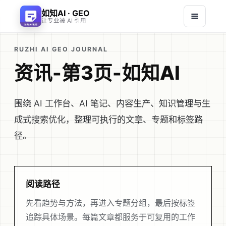
如知AI · GEO
让专业被 AI 引用
RUZHI AI GEO JOURNAL
资讯-第3页-如知AI
围绕 AI 工作台、AI 笔记、内容生产、知识管理与生
成式搜索优化，整理可执行的文章、专题和标签路
径。
阅读路径
先看趋势与方法，再进入专题分组，最后按标签
追踪具体场景。每篇文章都服务于可复用的工作