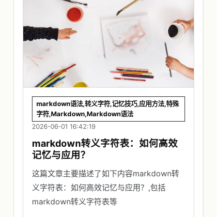
markdown语法,转义字符,记忆技巧,应用方法,特殊
字符,Markdown,Markdown语法
2026-06-01 16:42:19
markdown转义字符表：如何高效
记忆与应用？
这篇文章主要描述了如下内容markdown转
义字符表：如何高效记忆与应用？,包括
markdown转义字符表等