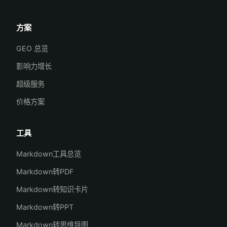
方案
GEO 总览
影响力增长
超级服务
价格方案
工具
Markdown工具总览
Markdown转PDF
Markdown转知识卡片
Markdown转PPT
Markdown转思维导图