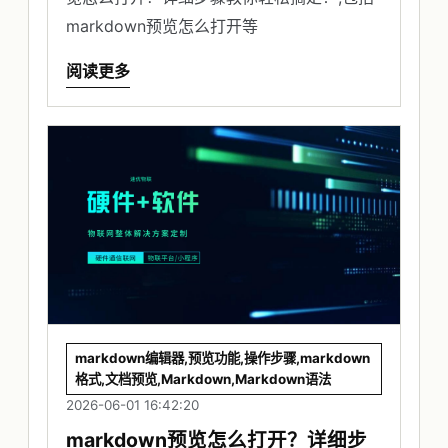
markdown预览怎么打开等
阅读更多
markdown编辑器,预览功能,操作步骤,markdown
格式,文档预览,Markdown,Markdown语法
2026-06-01 16:42:20
markdown预览怎么打开？详细步