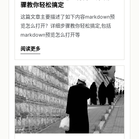
骤教你轻松搞定
这篇文章主要描述了如下内容markdown预
览怎么打开？详细步骤教你轻松搞定,包括
markdown预览怎么打开等
阅读更多