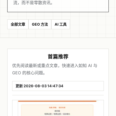
流，而不是零散资讯。
全部文章
GEO 方法
AI 工具
首篇推荐
优先阅读最新或重点文章，快速进入如知 AI 与
GEO 的核心问题。
更新 2026-08-03 14:47:34