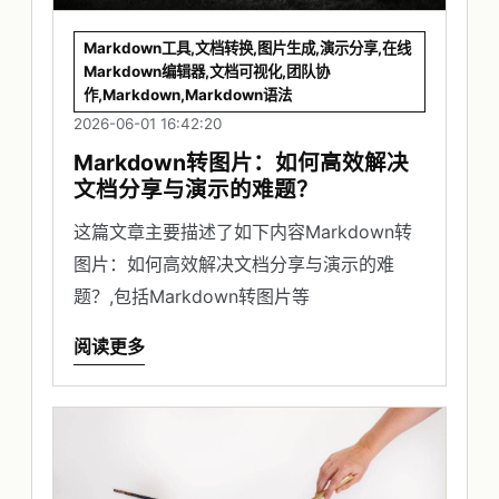
Markdown工具,文档转换,图片生成,演示分享,在线
Markdown编辑器,文档可视化,团队协
作,Markdown,Markdown语法
2026-06-01 16:42:20
Markdown转图片：如何高效解决
文档分享与演示的难题？
这篇文章主要描述了如下内容Markdown转
图片：如何高效解决文档分享与演示的难
题？,包括Markdown转图片等
阅读更多