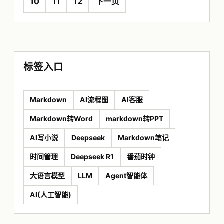
10
11
12
下一页
标签入口
Markdown
AI流程图
AI客服
Markdown转Word
markdown转PPT
AI写小说
Deepseek
Markdown笔记
时间管理
Deepseek R1
番茄时钟
大语言模型
LLM
Agent智能体
AI(人工智能)