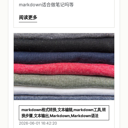
markdown适合做笔记吗等
阅读更多
markdown格式转换,文本编辑,markdown工具,转
换步骤,文本输出,Markdown,Markdown语法
2026-06-01 16:42:20