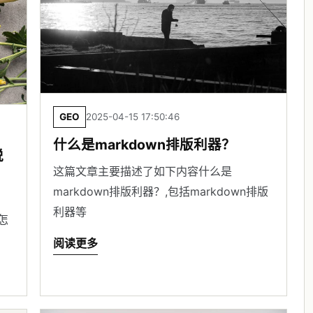
GEO
2025-04-15 17:50:46
什么是markdown排版利器？
脱
这篇文章主要描述了如下内容什么是
markdown排版利器？,包括markdown排版
利器等
怎
阅读更多