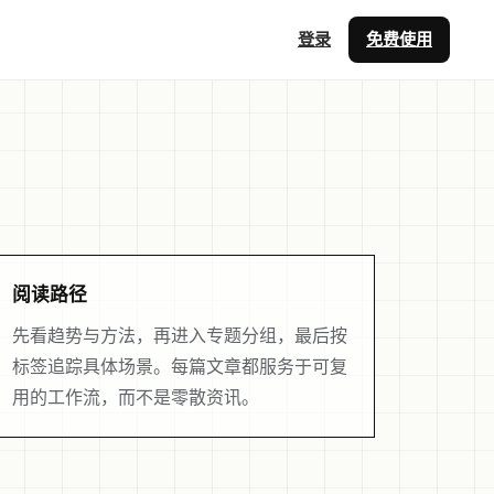
登录
免费使用
阅读路径
先看趋势与方法，再进入专题分组，最后按
标签追踪具体场景。每篇文章都服务于可复
用的工作流，而不是零散资讯。