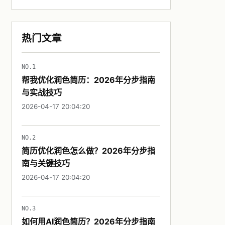
热门文章
NO.1
帮我优化润色简历：2026年分步指南
与实战技巧
2026-04-17 20:04:20
NO.2
简历优化润色怎么做？2026年分步指
南与关键技巧
2026-04-17 20:04:20
NO.3
如何用AI润色简历？2026年分步指南