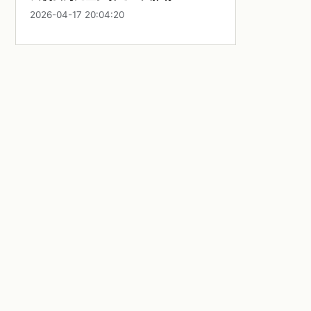
2026-04-17 20:04:20