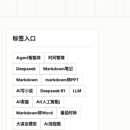
标签入口
Agent智能体
时间管理
Deepseek
Markdown笔记
Markdown
markdown转PPT
AI写小说
Deepseek R1
LLM
AI客服
AI(人工智能)
Markdown转Word
番茄时钟
大语言模型
AI流程图