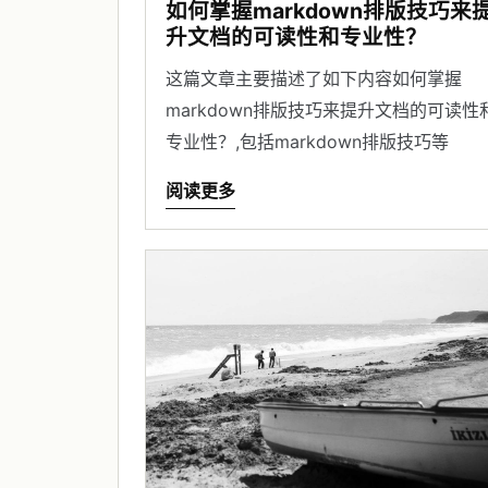
如何掌握markdown排版技巧来
升文档的可读性和专业性？
这篇文章主要描述了如下内容如何掌握
markdown排版技巧来提升文档的可读性
专业性？,包括markdown排版技巧等
阅读更多