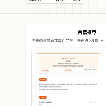
首篇推荐
优先阅读最新或重点文章，快速进入如知 AI 