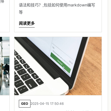
 排
语法和技巧？,包括如何使用markdown编写
等
阅读更多
GEO
2025-04-15 17:50:46