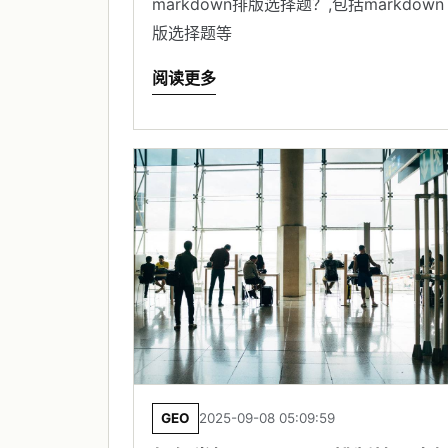
markdown排版选择题？,包括markdown
版选择题等
阅读更多
GEO
2025-09-08 05:09:59