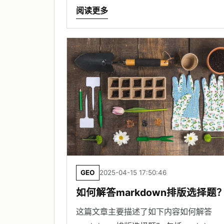
阅读更多
GEO
2025-04-15 17:50:46
如何解答markdown排版选择题
这篇文章主要描述了如下内容如何解答