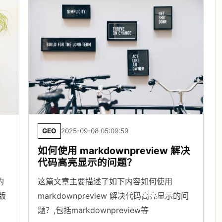
GEO
2025-09-08 05:09:59
如何使用 markdownpreview 解决
代码高亮显示的问题？
的
这篇文章主要描述了如下内容如何使用
排版
markdownpreview 解决代码高亮显示的问
题？,包括markdownpreview等