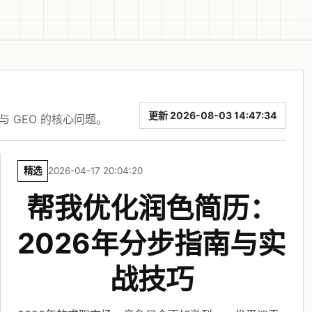
更新 2026-08-03 14:47:34
与 GEO 的核心问题。
精选
2026-04-17 20:04:20
帮我优化润色简历：
2026年分步指南与实
战技巧