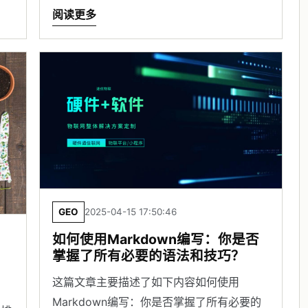
阅读更多
GEO
2025-04-15 17:50:46
如何使用Markdown编写：你是否
掌握了所有必要的语法和技巧？
？
这篇文章主要描述了如下内容如何使用
Markdown编写：你是否掌握了所有必要的