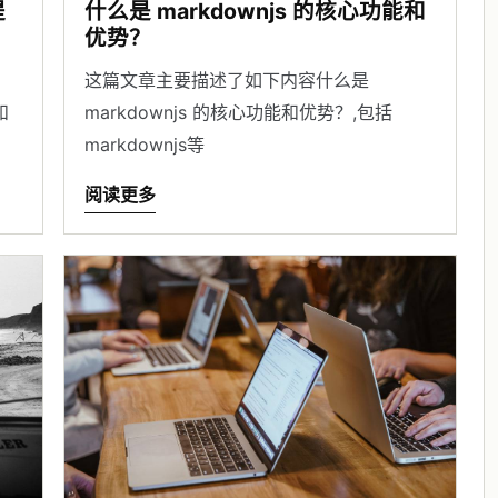
提
什么是 markdownjs 的核心功能和
优势？
这篇文章主要描述了如下内容什么是
和
markdownjs 的核心功能和优势？,包括
markdownjs等
阅读更多