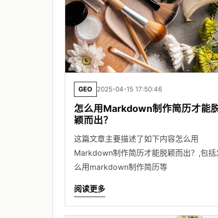
GEO
2025-04-15 17:50:46
怎么用Markdown制作简历才能
颖而出？
这篇文章主要描述了如下内容怎么用
Markdown制作简历才能脱颖而出？,包括
么用markdown制作简历等
阅读更多