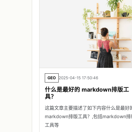
GEO
2025-04-15 17:50:46
什么是最好的 markdown排版工
具？
这篇文章主要描述了如下内容什么是最好
markdown排版工具？,包括markdown
工具等