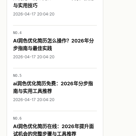
与实用技巧
2026-04-17 20:04:20
NO.4
AI润色优化简历怎么操作？2026年分
步指南与最佳实践
2026-04-17 20:04:20
NO.5
ai润色优化简历免费：2026年分步指
南与实用工具推荐
2026-04-17 20:04:20
NO.6
AI润色优化简历在线：2026年提升面
试机会的完整步骤与工具推荐