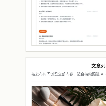
文章列
按发布时间浏览全部内容，适合持续跟进 AI