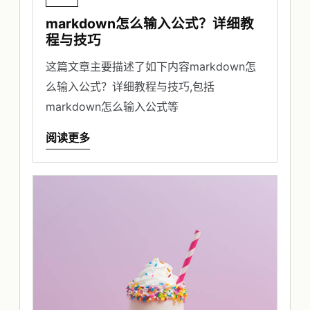
markdown怎么输入公式？详细教
程与技巧
这篇文章主要描述了如下内容markdown怎
么输入公式？详细教程与技巧,包括
markdown怎么输入公式等
阅读更多