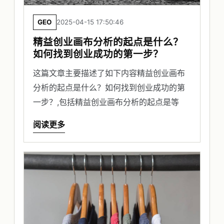
GEO
2025-04-15 17:50:46
精益创业画布分析的起点是什么？
如何找到创业成功的第一步？
这篇文章主要描述了如下内容精益创业画布
分析的起点是什么？如何找到创业成功的第
一步？,包括精益创业画布分析的起点是等
阅读更多