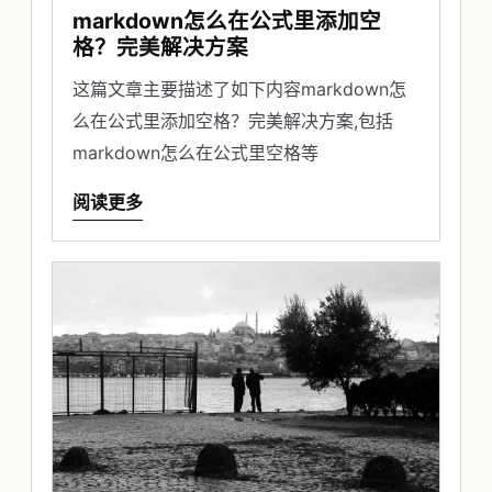
markdown怎么在公式里添加空
格？完美解决方案
这篇文章主要描述了如下内容markdown怎
么在公式里添加空格？完美解决方案,包括
markdown怎么在公式里空格等
阅读更多