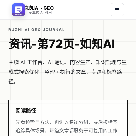
如知AI · GEO
让专业被 AI 引用
RUZHI AI GEO JOURNAL
资讯-第72页-如知AI
围绕 AI 工作台、AI 笔记、内容生产、知识管理与生
成式搜索优化，整理可执行的文章、专题和标签路
径。
阅读路径
先看趋势与方法，再进入专题分组，最后按标签
追踪具体场景。每篇文章都服务于可复用的工作