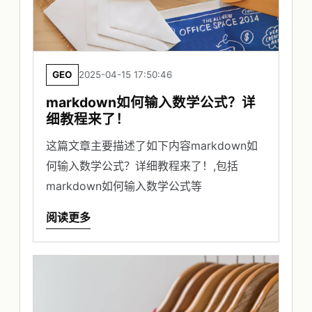
GEO
2025-04-15 17:50:46
markdown如何输入数学公式？详
细教程来了！
这篇文章主要描述了如下内容markdown如
何输入数学公式？详细教程来了！,包括
markdown如何输入数学公式等
阅读更多