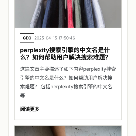
GEO
2025-04-15 17:50:46
perplexity搜索引擎的中文名是什
么？如何帮助用户解决搜索难题？
这篇文章主要描述了如下内容perplexity搜索
引擎的中文名是什么？如何帮助用户解决搜
索难题？,包括perplexity搜索引擎的中文名
等
阅读更多