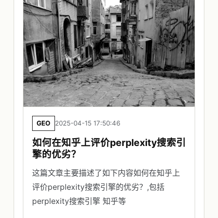
GEO
2025-04-15 17:50:46
如何在知乎上评价perplexity搜索引
擎的优劣？
这篇文章主要描述了如下内容如何在知乎上
评价perplexity搜索引擎的优劣？,包括
perplexity搜索引擎 知乎等