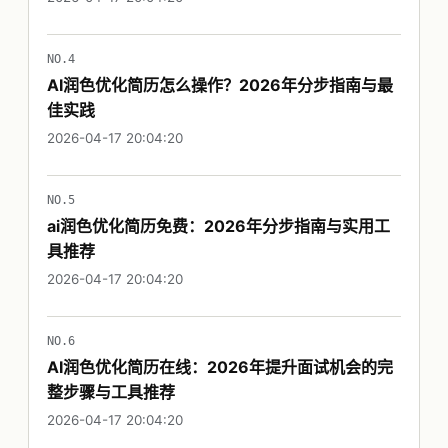
NO.4
AI润色优化简历怎么操作？2026年分步指南与最
佳实践
2026-04-17 20:04:20
NO.5
ai润色优化简历免费：2026年分步指南与实用工
具推荐
2026-04-17 20:04:20
NO.6
AI润色优化简历在线：2026年提升面试机会的完
整步骤与工具推荐
2026-04-17 20:04:20