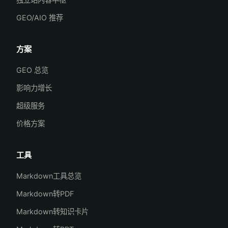
GEO/AIO 推荐
方案
GEO 总览
影响力增长
超级服务
价格方案
工具
Markdown工具总览
Markdown转PDF
Markdown转知识卡片