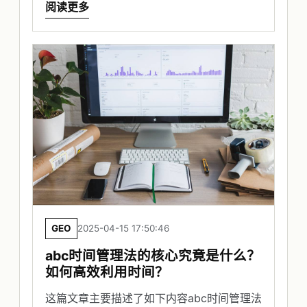
阅读更多
GEO
2025-04-15 17:50:46
abc时间管理法的核心究竟是什么？
如何高效利用时间？
这篇文章主要描述了如下内容abc时间管理法