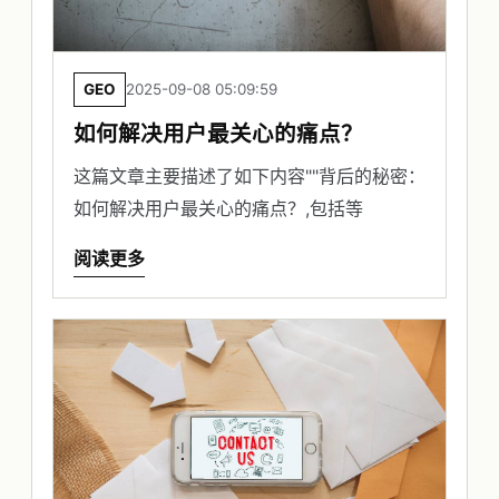
GEO
2025-09-08 05:09:59
如何解决用户最关心的痛点？
这篇文章主要描述了如下内容""背后的秘密：
如何解决用户最关心的痛点？,包括等
阅读更多