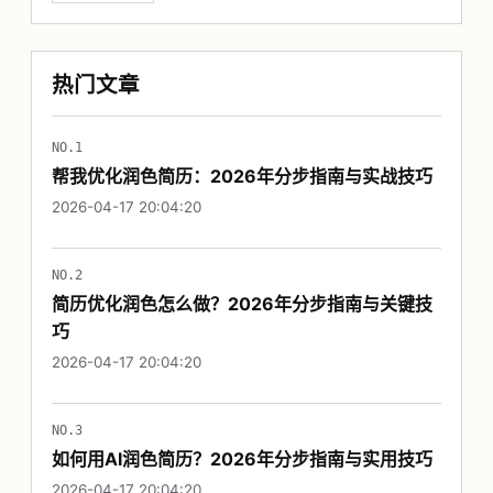
热门文章
NO.1
帮我优化润色简历：2026年分步指南与实战技巧
2026-04-17 20:04:20
NO.2
简历优化润色怎么做？2026年分步指南与关键技
巧
2026-04-17 20:04:20
NO.3
如何用AI润色简历？2026年分步指南与实用技巧
2026-04-17 20:04:20