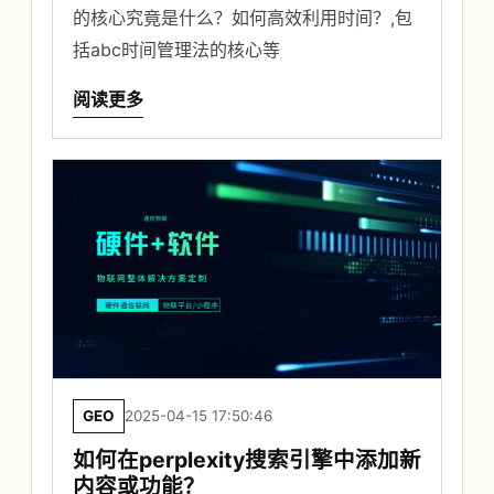
的核心究竟是什么？如何高效利用时间？,包
括abc时间管理法的核心等
阅读更多
GEO
2025-04-15 17:50:46
如何在perplexity搜索引擎中添加新
内容或功能？