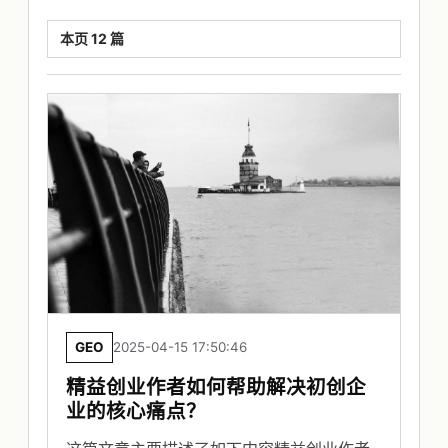
本页 12 篇
GEO
2025-04-15 17:50:46
精益创业作者如何帮助解决初创企
业的核心痛点？