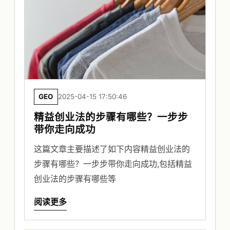
GEO
2025-04-15 17:50:46
精益创业法的步骤有哪些？一步步
带你走向成功
这篇文章主要描述了如下内容精益创业法的
步骤有哪些？一步步带你走向成功,包括精益
创业法的步骤有哪些等
阅读更多