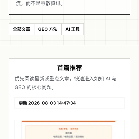
流，而不是零散资讯。
全部文章
GEO 方法
AI 工具
首篇推荐
优先阅读最新或重点文章，快速进入如知 AI 与
GEO 的核心问题。
更新 2026-08-03 14:47:34