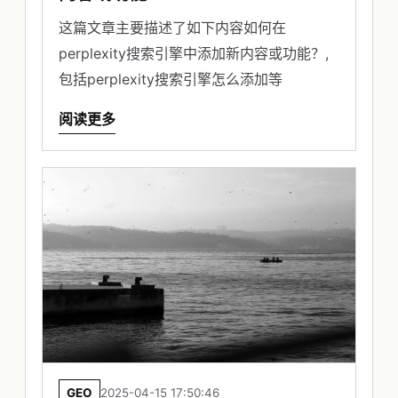
这篇文章主要描述了如下内容如何在
perplexity搜索引擎中添加新内容或功能？,
包括perplexity搜索引擎怎么添加等
阅读更多
GEO
2025-04-15 17:50:46