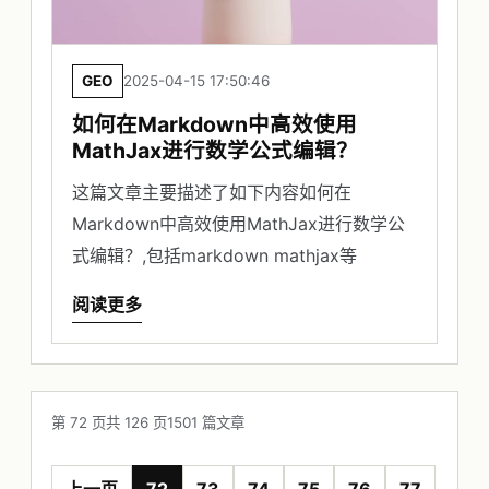
GEO
2025-04-15 17:50:46
如何在Markdown中高效使用
MathJax进行数学公式编辑？
这篇文章主要描述了如下内容如何在
Markdown中高效使用MathJax进行数学公
式编辑？,包括markdown mathjax等
阅读更多
第 72 页
共 126 页
1501 篇文章