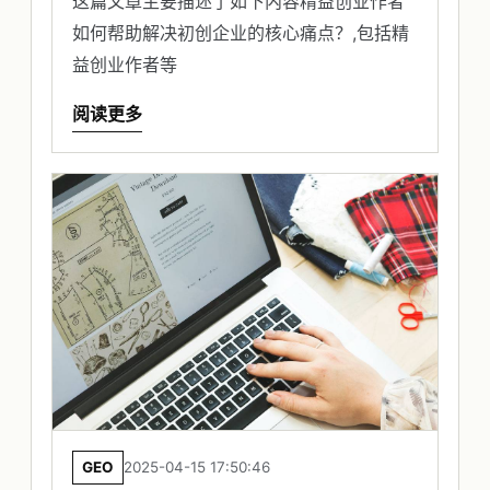
这篇文章主要描述了如下内容精益创业作者
如何帮助解决初创企业的核心痛点？,包括精
益创业作者等
阅读更多
GEO
2025-04-15 17:50:46