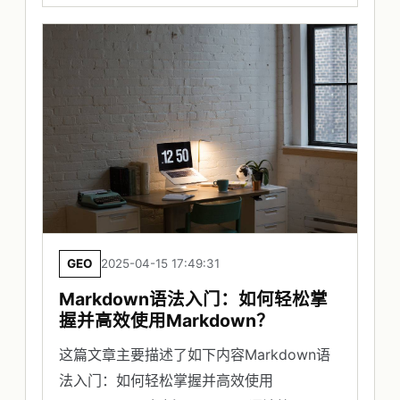
GEO
2025-04-15 17:49:31
Markdown语法入门：如何轻松掌
握并高效使用Markdown？
这篇文章主要描述了如下内容Markdown语
法入门：如何轻松掌握并高效使用