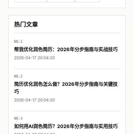
热门文章
NO.1
帮我优化润色简历：2026年分步指南与实战技巧
2026-04-17 20:04:20
NO.2
简历优化润色怎么做？2026年分步指南与关键技
巧
2026-04-17 20:04:20
NO.3
如何用AI润色简历？2026年分步指南与实用技巧