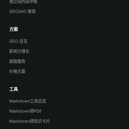
独立站内容中枢
GEO/AIO 推荐
方案
GEO 总览
影响力增长
超级服务
价格方案
工具
Markdown工具总览
Markdown转PDF
Markdown转知识卡片