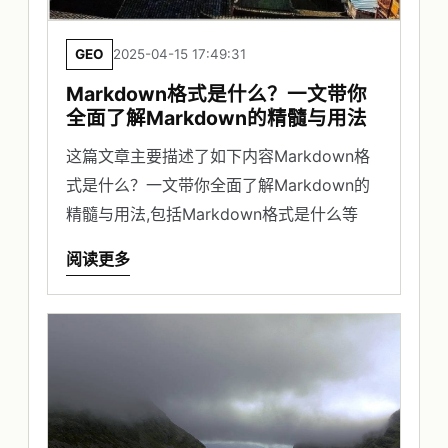
GEO
2025-04-15 17:49:31
Markdown格式是什么？一文带你
全面了解Markdown的精髓与用法
这篇文章主要描述了如下内容Markdown格
式是什么？一文带你全面了解Markdown的
精髓与用法,包括Markdown格式是什么等
阅读更多