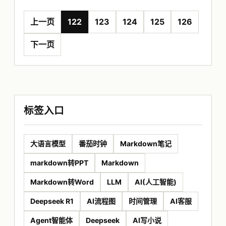
上一页
122
123
124
125
126
下一页
标签入口
大语言模型
番茄时钟
Markdown笔记
markdown转PPT
Markdown
Markdown转Word
LLM
AI(人工智能)
Deepseek R1
AI流程图
时间管理
AI客服
Agent智能体
Deepseek
AI写小说