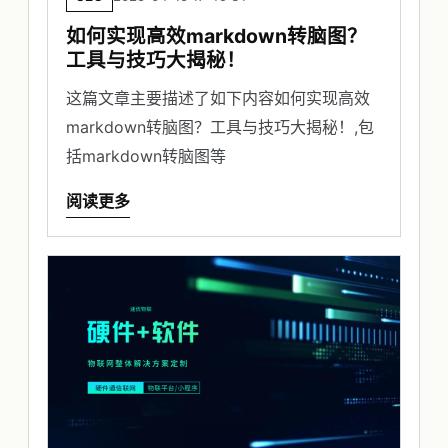
如何实现高效markdown转脑图？
工具与技巧大揭秘！
这篇文章主要描述了如下内容如何实现高效
markdown转脑图？工具与技巧大揭秘！,包
括markdown转脑图等
阅读更多