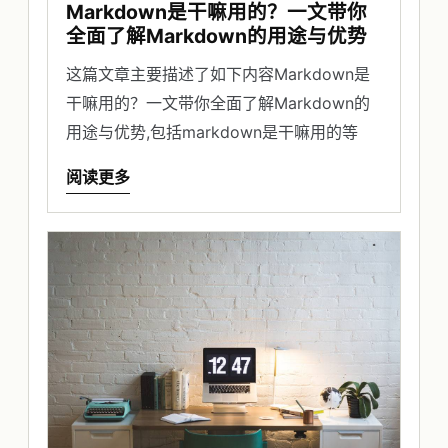
Markdown是干嘛用的？一文带你
全面了解Markdown的用途与优势
这篇文章主要描述了如下内容Markdown是
干嘛用的？一文带你全面了解Markdown的
用途与优势,包括markdown是干嘛用的等
阅读更多