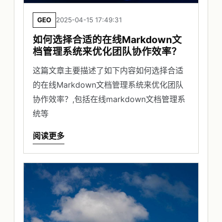
GEO
2025-04-15 17:49:31
如何选择合适的在线Markdown文
档管理系统来优化团队协作效率？
这篇文章主要描述了如下内容如何选择合适
的在线Markdown文档管理系统来优化团队
协作效率？,包括在线markdown文档管理系
统等
阅读更多