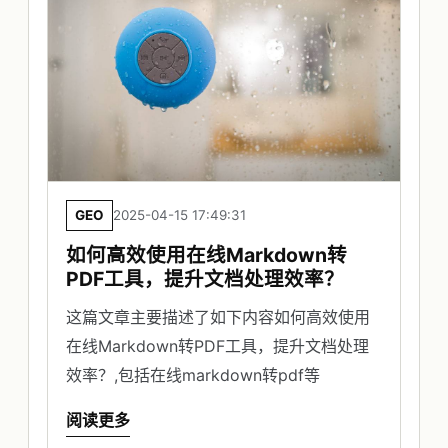
GEO
2025-04-15 17:49:31
如何高效使用在线Markdown转
PDF工具，提升文档处理效率？
这篇文章主要描述了如下内容如何高效使用
在线Markdown转PDF工具，提升文档处理
效率？,包括在线markdown转pdf等
阅读更多