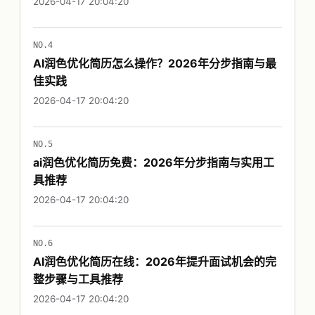
2026-04-17 20:04:20
NO.4
AI润色优化简历怎么操作？2026年分步指南与最
佳实践
2026-04-17 20:04:20
NO.5
ai润色优化简历免费：2026年分步指南与实用工
具推荐
2026-04-17 20:04:20
NO.6
AI润色优化简历在线：2026年提升面试机会的完
整步骤与工具推荐
2026-04-17 20:04:20