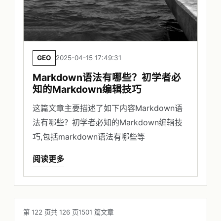
GEO
2025-04-15 17:49:31
Markdown语法有哪些？初学者必
知的Markdown编辑技巧
这篇文章主要描述了如下内容Markdown语
法有哪些？初学者必知的Markdown编辑技
巧,包括markdown语法有哪些等
阅读更多
第 122 页
共 126 页
1501 篇文章