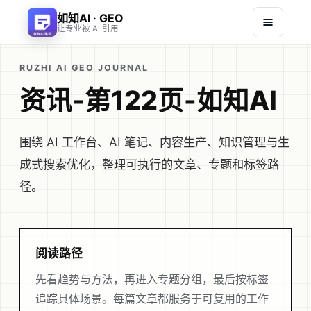
如知AI · GEO
让专业被 AI 引用
RUZHI AI GEO JOURNAL
资讯-第122页-如知AI
围绕 AI 工作台、AI 笔记、内容生产、知识管理与生
成式搜索优化，整理可执行的文章、专题和标签路
径。
阅读路径
先看趋势与方法，再进入专题分组，最后按标签
追踪具体场景。每篇文章都服务于可复用的工作