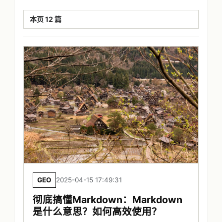
本页 12 篇
GEO
2025-04-15 17:49:31
彻底搞懂Markdown：Markdown
是什么意思？如何高效使用？