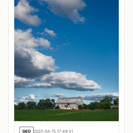
GEO
2025-04-15 17:49:31