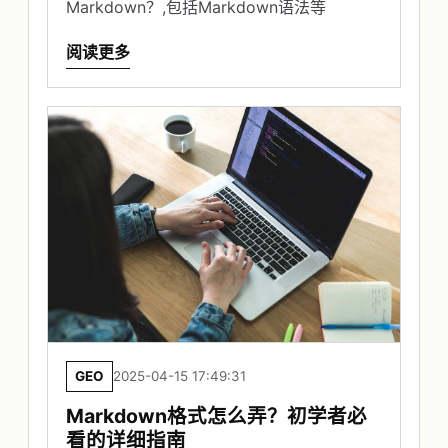
Markdown？,包括Markdown语法等
阅读更多
GEO
2025-04-15 17:49:31
Markdown格式怎么弄？初学者必
看的详细指南