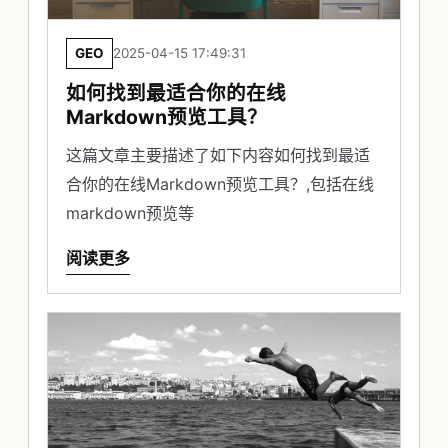
GEO
2025-04-15 17:49:31
如何找到最适合你的在线
Markdown预览工具？
这篇文章主要描述了如下内容如何找到最适
合你的在线Markdown预览工具？,包括在线
markdown预览等
阅读更多