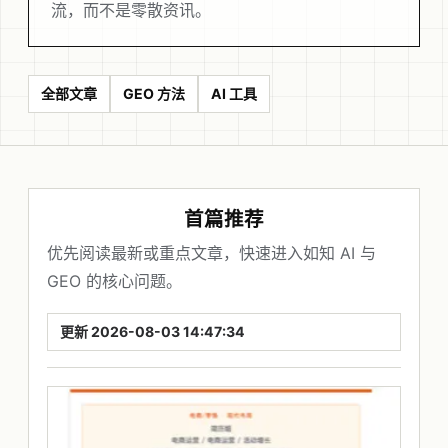
流，而不是零散资讯。
全部文章
GEO 方法
AI 工具
首篇推荐
优先阅读最新或重点文章，快速进入如知 AI 与
GEO 的核心问题。
更新 2026-08-03 14:47:34