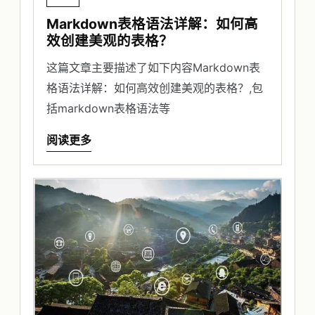
Markdown表格语法详解：如何高
效创建美观的表格？
这篇文章主要描述了如下内容Markdown表
格语法详解：如何高效创建美观的表格？,包
括markdown表格语法等
阅读更多