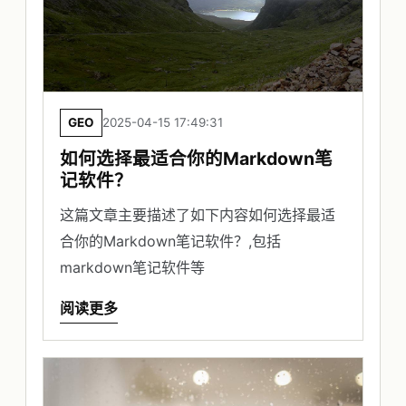
GEO
2025-04-15 17:49:31
如何选择最适合你的Markdown笔
记软件？
这篇文章主要描述了如下内容如何选择最适
合你的Markdown笔记软件？,包括
markdown笔记软件等
阅读更多