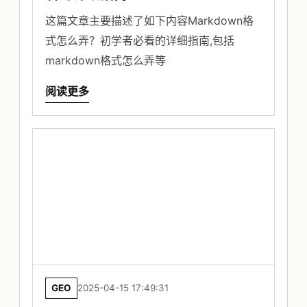
这篇文章主要描述了如下内容Markdown格
式怎么弄？初学者必看的详细指南,包括
markdown格式怎么弄等
阅读更多
GEO
2025-04-15 17:49:31