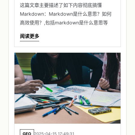
这篇文章主要描述了如下内容彻底搞懂
Markdown：Markdown是什么意思？如何
高效使用？,包括markdown是什么意思等
阅读更多
GEO
2025-04-15 17:49:31