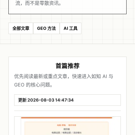
流，而不是零散资讯。
全部文章
GEO 方法
AI 工具
首篇推荐
优先阅读最新或重点文章，快速进入如知 AI 与
GEO 的核心问题。
更新 2026-08-03 14:47:34