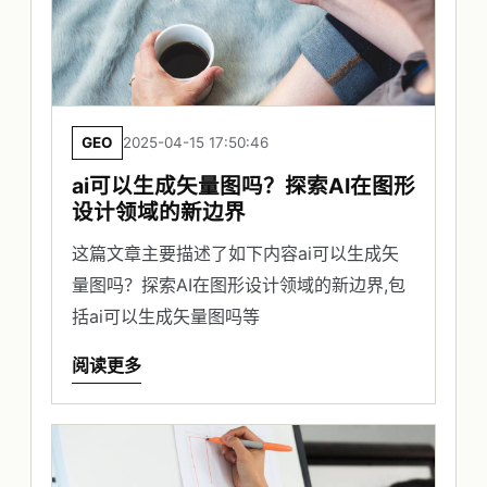
GEO
2025-04-15 17:50:46
ai可以生成矢量图吗？探索AI在图形
设计领域的新边界
这篇文章主要描述了如下内容ai可以生成矢
量图吗？探索AI在图形设计领域的新边界,包
括ai可以生成矢量图吗等
阅读更多