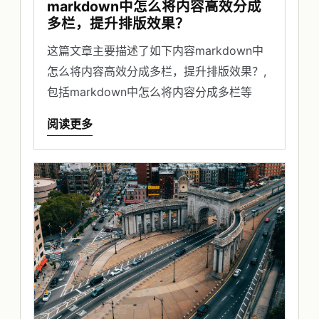
markdown中怎么将内容高效分成
多栏，提升排版效果？
这篇文章主要描述了如下内容markdown中
怎么将内容高效分成多栏，提升排版效果？,
包括markdown中怎么将内容分成多栏等
阅读更多