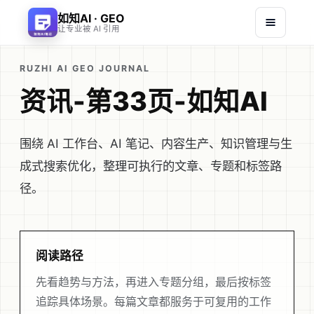
如知AI · GEO
让专业被 AI 引用
RUZHI AI GEO JOURNAL
资讯-第33页-如知AI
围绕 AI 工作台、AI 笔记、内容生产、知识管理与生
成式搜索优化，整理可执行的文章、专题和标签路
径。
阅读路径
先看趋势与方法，再进入专题分组，最后按标签
追踪具体场景。每篇文章都服务于可复用的工作