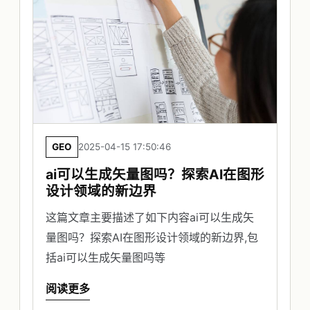
GEO
2025-04-15 17:50:46
ai可以生成矢量图吗？探索AI在图形
设计领域的新边界
这篇文章主要描述了如下内容ai可以生成矢
量图吗？探索AI在图形设计领域的新边界,包
括ai可以生成矢量图吗等
阅读更多