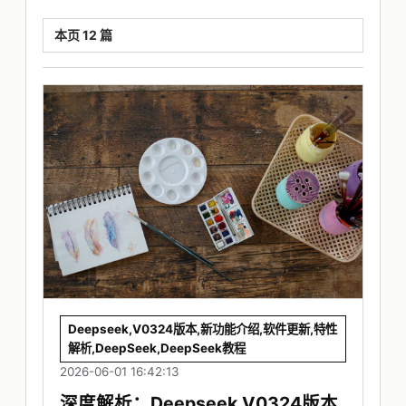
本页 12 篇
Deepseek,V0324版本,新功能介绍,软件更新,特性
解析,DeepSeek,DeepSeek教程
2026-06-01 16:42:13
深度解析：Deepseek V0324版本