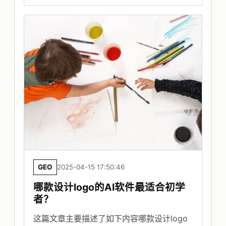
GEO
2025-04-15 17:50:46
哪款设计logo的AI软件最适合初学
者？
这篇文章主要描述了如下内容哪款设计logo