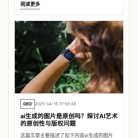
阅读更多
GEO
2025-04-15 17:50:46
ai生成的图片是原创吗？探讨AI艺术
的原创性与版权问题
这篇文章主要描述了如下内容ai生成的图片