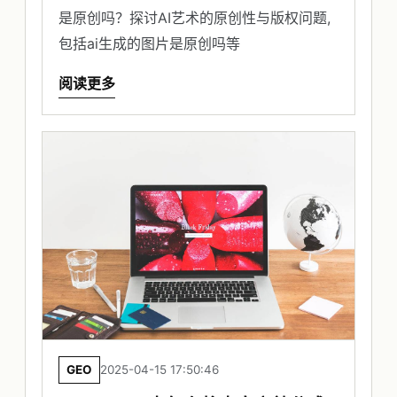
是原创吗？探讨AI艺术的原创性与版权问题,
包括ai生成的图片是原创吗等
阅读更多
GEO
2025-04-15 17:50:46