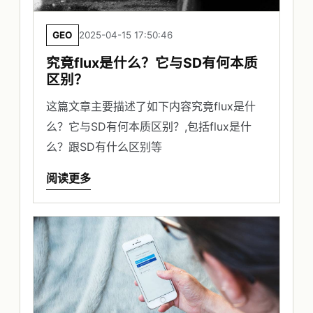
GEO
2025-04-15 17:50:46
究竟flux是什么？它与SD有何本质
区别？
这篇文章主要描述了如下内容究竟flux是什
么？它与SD有何本质区别？,包括flux是什
么？跟SD有什么区别等
阅读更多