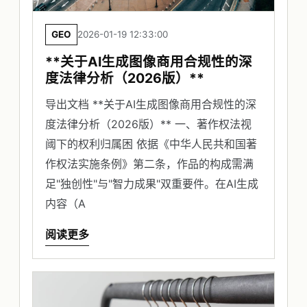
GEO
2026-01-19 12:33:00
**关于AI生成图像商用合规性的深
度法律分析（2026版）**
导出文档 **关于AI生成图像商用合规性的深
度法律分析（2026版）** 一、著作权法视
阈下的权利归属困 依据《中华人民共和国著
作权法实施条例》第二条，作品的构成需满
足"独创性"与"智力成果"双重要件。在AI生成
内容（A
阅读更多