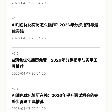
2026-04-17 20:04:20
NO.4
AI润色优化简历怎么操作？2026年分步指南与最
佳实践
2026-04-17 20:04:20
NO.5
ai润色优化简历免费：2026年分步指南与实用工
具推荐
2026-04-17 20:04:20
NO.6
AI润色优化简历在线：2026年提升面试机会的完
整步骤与工具推荐
2026-04-17 20:04:20