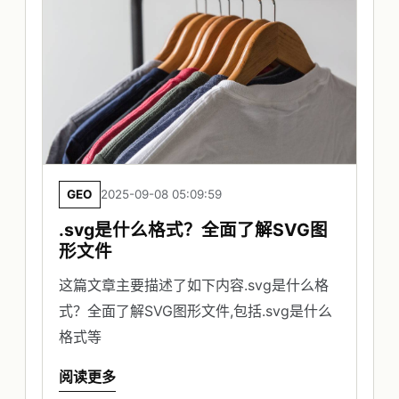
GEO
2025-09-08 05:09:59
.svg是什么格式？全面了解SVG图
形文件
这篇文章主要描述了如下内容.svg是什么格
式？全面了解SVG图形文件,包括.svg是什么
格式等
阅读更多