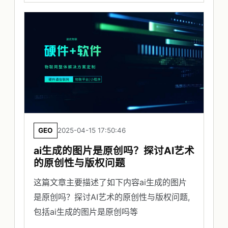
GEO
2025-04-15 17:50:46
ai生成的图片是原创吗？探讨AI艺术
的原创性与版权问题
这篇文章主要描述了如下内容ai生成的图片
是原创吗？探讨AI艺术的原创性与版权问题,
包括ai生成的图片是原创吗等