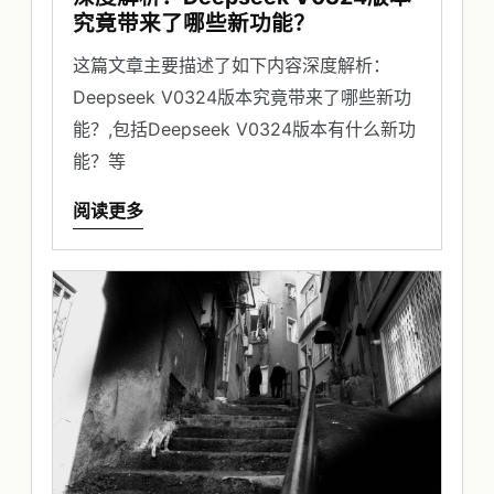
究竟带来了哪些新功能？
这篇文章主要描述了如下内容深度解析：
Deepseek V0324版本究竟带来了哪些新功
能？,包括Deepseek V0324版本有什么新功
能？等
阅读更多