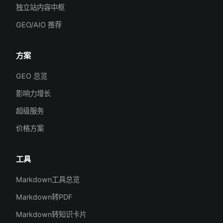
独立站内容中枢
GEO/AIO 推荐
方案
GEO 总览
影响力增长
超级服务
价格方案
工具
Markdown工具总览
Markdown转PDF
Markdown转知识卡片