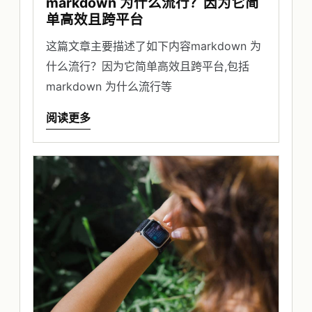
markdown 为什么流行？因为它简
单高效且跨平台
这篇文章主要描述了如下内容markdown 为
什么流行？因为它简单高效且跨平台,包括
markdown 为什么流行等
阅读更多