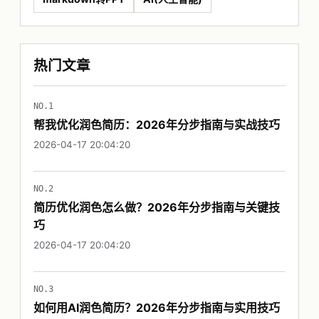
热门文章
NO.1
帮我优化润色简历：2026年分步指南与实战技巧
2026-04-17 20:04:20
NO.2
简历优化润色怎么做？2026年分步指南与关键技
巧
2026-04-17 20:04:20
NO.3
如何用AI润色简历？2026年分步指南与实用技巧