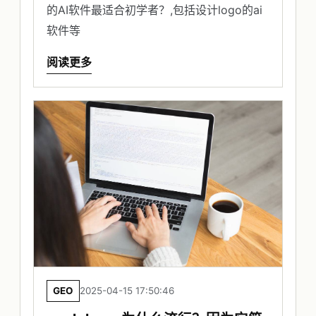
的AI软件最适合初学者？,包括设计logo的ai
软件等
阅读更多
GEO
2025-04-15 17:50:46