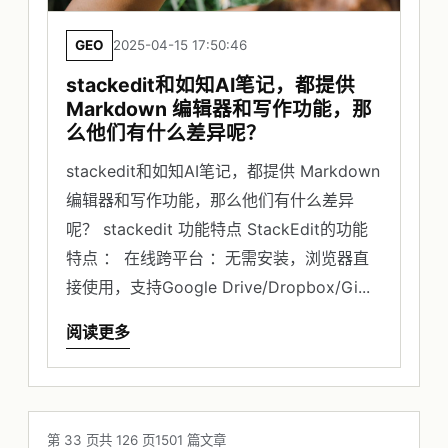
GEO
2025-04-15 17:50:46
stackedit和如知AI笔记，都提供
Markdown 编辑器和写作功能，那
么他们有什么差异呢？
stackedit和如知AI笔记，都提供 Markdown
编辑器和写作功能，那么他们有什么差异
呢？ stackedit 功能特点 StackEdit的功能
特点 ： 在线跨平台 ：无需安装，浏览器直
接使用，支持Google Drive/Dropbox/Gi...
阅读更多
第 33 页
共 126 页
1501 篇文章