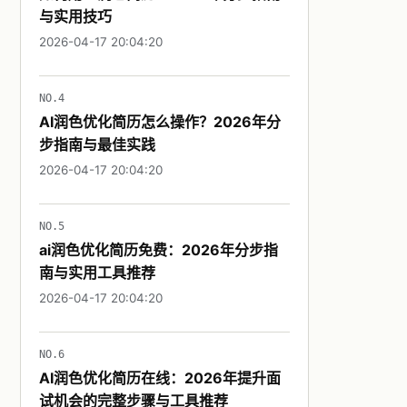
与实用技巧
2026-04-17 20:04:20
NO.4
AI润色优化简历怎么操作？2026年分
步指南与最佳实践
2026-04-17 20:04:20
NO.5
ai润色优化简历免费：2026年分步指
南与实用工具推荐
2026-04-17 20:04:20
NO.6
AI润色优化简历在线：2026年提升面
试机会的完整步骤与工具推荐