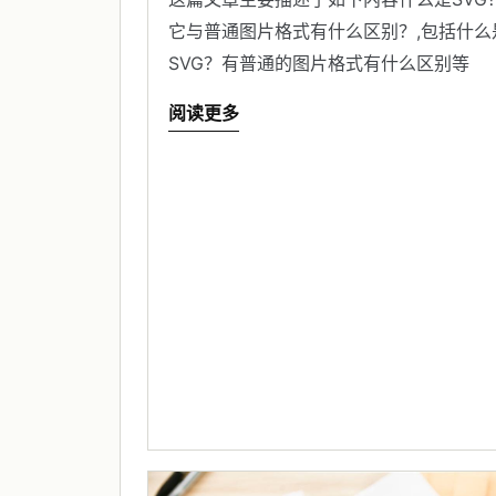
它与普通图片格式有什么区别？,包括什么
SVG？有普通的图片格式有什么区别等
阅读更多