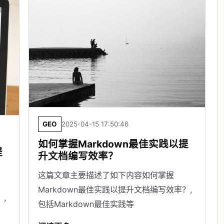
GEO
2025-04-15 17:50:46
如何掌握Markdown最佳实践以提
提
升文档编写效率？
这篇文章主要描述了如下内容如何掌握
Markdown最佳实践以提升文档编写效率？,
,
包括Markdown最佳实践等