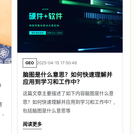
GEO
2025-04-15 17:50:46
脑图是什么意思？如何快速理解并
应用到学习和工作中？
并
这篇文章主要描述了如下内容脑图是什么意
思？如何快速理解并应用到学习和工作中？,
意
包括脑图是什么意思等
,
阅读更多