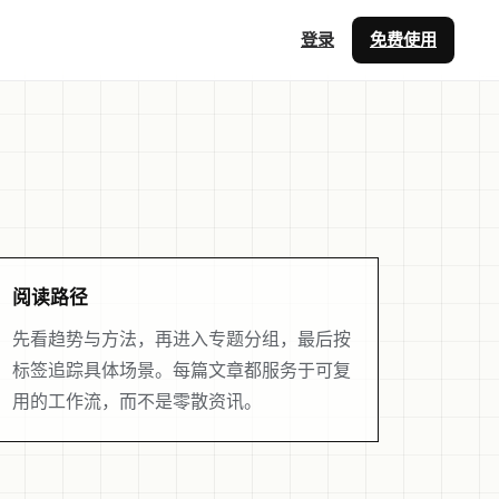
登录
免费使用
阅读路径
先看趋势与方法，再进入专题分组，最后按
标签追踪具体场景。每篇文章都服务于可复
用的工作流，而不是零散资讯。