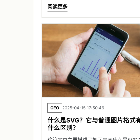
阅读更多
GEO
2025-04-15 17:50:46
什么是SVG？它与普通图片格式
什么区别？
这篇文章主要描述了如下内容什么是SVG