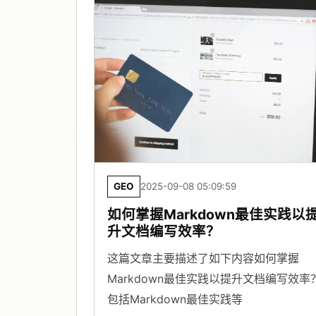
GEO
2025-09-08 05:09:59
如何掌握Markdown最佳实践以
升文档编写效率？
这篇文章主要描述了如下内容如何掌握
Markdown最佳实践以提升文档编写效率？
包括Markdown最佳实践等