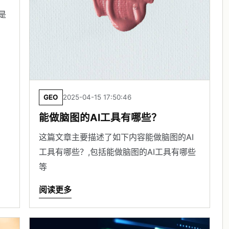
是
GEO
2025-04-15 17:50:46
能做脑图的AI工具有哪些？
这篇文章主要描述了如下内容能做脑图的AI
工具有哪些？,包括能做脑图的AI工具有哪些
等
阅读更多