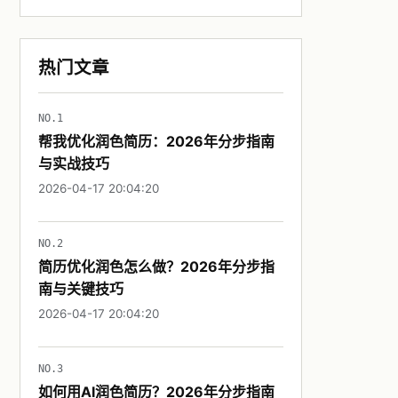
热门文章
NO.1
帮我优化润色简历：2026年分步指南
与实战技巧
2026-04-17 20:04:20
NO.2
简历优化润色怎么做？2026年分步指
南与关键技巧
2026-04-17 20:04:20
NO.3
如何用AI润色简历？2026年分步指南