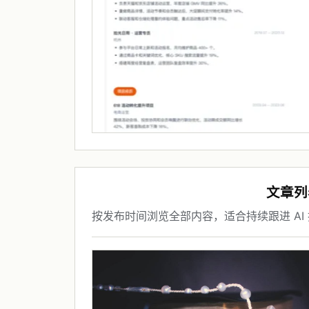
文章列
按发布时间浏览全部内容，适合持续跟进 AI