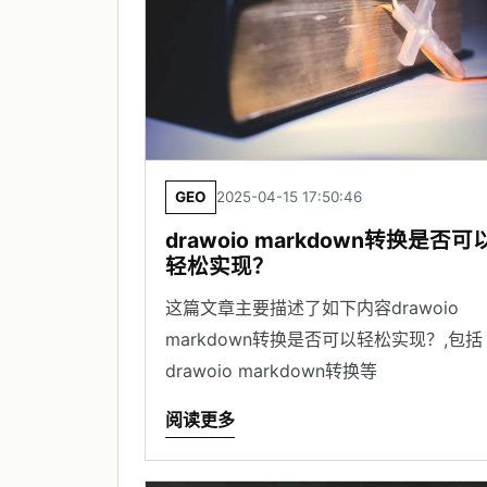
GEO
2025-04-15 17:50:46
drawoio markdown转换是否可
轻松实现？
这篇文章主要描述了如下内容drawoio
markdown转换是否可以轻松实现？,包括
drawoio markdown转换等
阅读更多