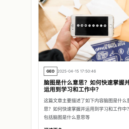
GEO
2025-04-15 17:50:46
脑图是什么意思？如何快速掌握
运用到学习和工作中？
这篇文章主要描述了如下内容脑图是什么
思？如何快速掌握并运用到学习和工作中？
包括脑图是什么意思等