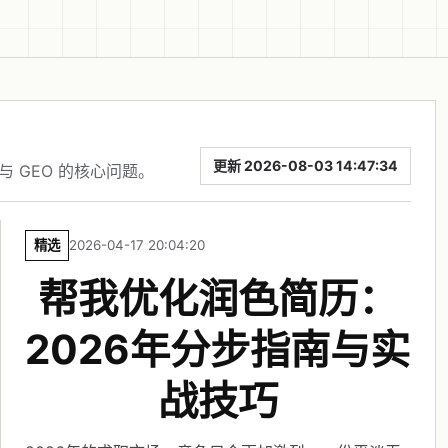
更新 2026-08-03 14:47:34
与 GEO 的核心问题。
精选
2026-04-17 20:04:20
帮我优化润色简历：
2026年分步指南与实
战技巧