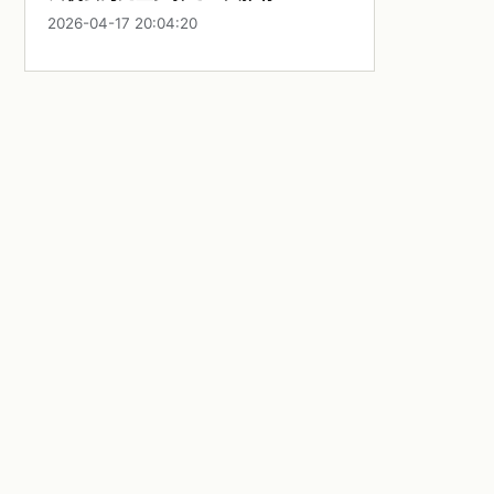
2026-04-17 20:04:20