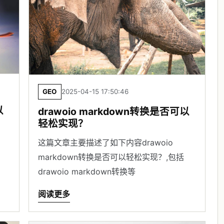
GEO
2025-04-15 17:50:46
以
drawoio markdown转换是否可以
轻松实现？
这篇文章主要描述了如下内容drawoio
markdown转换是否可以轻松实现？,包括
drawoio markdown转换等
阅读更多