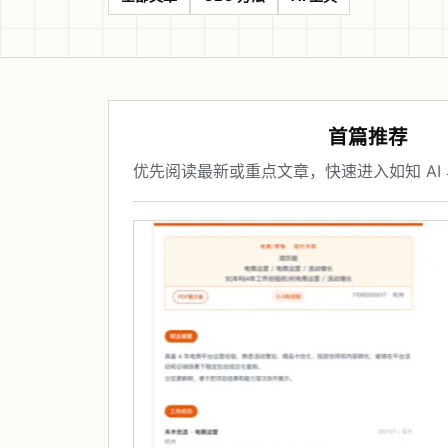
首篇推荐
优先阅读最新或重点文章，快速进入如知 AI 