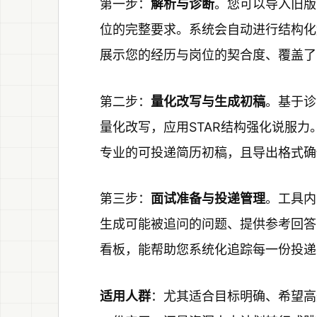
第一步：
解析与诊断
。您可以导入旧版
位的完整要求。系统会自动进行结构化
展示您的经历与岗位的契合度、覆盖了
第二步：
量化改写与生成初稿
。基于诊
量化改写，应用STAR结构强化说服
专业的可投递简历初稿，且导出格式确
第三步：
面试准备与投递管理
。工具内
生成可能被追问的问题、提供参考回答
看板，能帮助您系统化追踪每一份投递
适用人群
：尤其适合目标明确、希望高