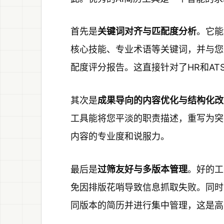
首先是
关键词对齐与匹配度分析
。它能
核心技能、专业术语等关键词，并与您
配度评分报告。这直接针对了HR和AT
其次是
成果导向的内容优化与结构化改
工具能将您平淡的职责描述，重写为突
内容的专业度和说服力。
最后是
过筛友好与多版本管理
。好的工
免因排版花哨导致信息抓取失败。同时
同版本的简历并进行集中管理，这是高