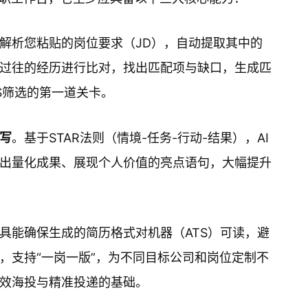
解析您粘贴的岗位要求（JD），自动提取其中的
过往的经历进行比对，找出匹配项与缺口，生成匹
S筛选的第一道关卡。
写
。基于STAR法则（情境-任务-行动-结果），AI
出量化成果、展现个人价值的亮点语句，大幅提升
具能确保生成的简历格式对机器（ATS）可读，避
，支持“一岗一版”，为不同目标公司和岗位定制不
效海投与精准投递的基础。