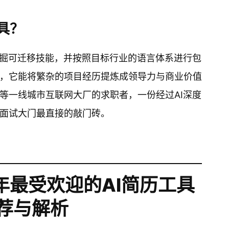
具？
挖掘可迁移技能，并按照目标行业的语言体系进行包
，它能将繁杂的项目经历提炼成领导力与商业价值
等一线城市互联网大厂的求职者，一份经过AI深度
面试大门最直接的敲门砖。
年最受欢迎的AI简历工具
荐与解析