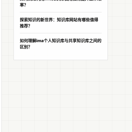
率？
探索知识的新世界：知识库网站有哪些值得
推荐？
如何理解ima个人知识库与共享知识库之间的
区别？