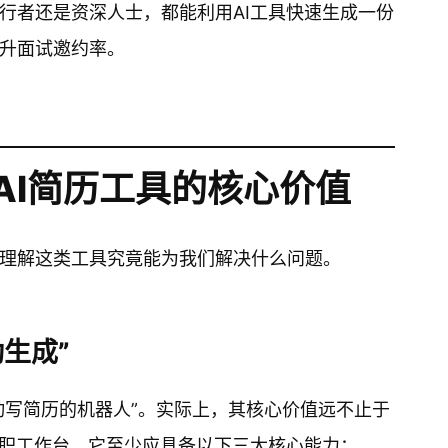
行者还是资深人士，都能利用AI工具快速生成一份
升面试邀约率。
AI简历工具的核心价值
理解这类工具究竟能为我们解决什么问题。
生成”
动写简历的机器人”。实际上，其核心价值远不止于
求职工作台，它至少应具备以下三大核心能力：