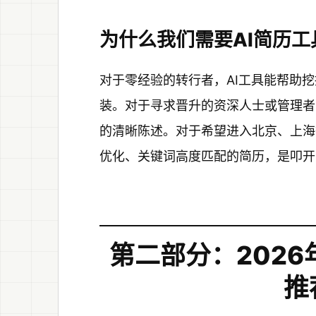
为什么我们需要AI简历工
对于零经验的转行者，AI工具能帮助
装。对于寻求晋升的资深人士或管理者
的清晰陈述。对于希望进入北京、上海
优化、关键词高度匹配的简历，是叩开
第二部分：2026
推