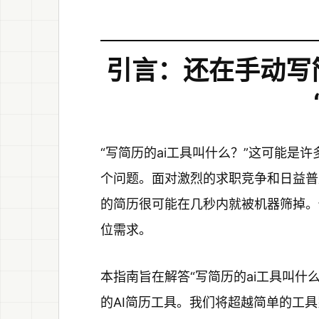
引言：还在手动写
“写简历的ai工具叫什么？”这可能是
个问题。面对激烈的求职竞争和日益普
的简历很可能在几秒内就被机器筛掉。
位需求。
本指南旨在解答“写简历的ai工具叫什
的AI简历工具。我们将超越简单的工