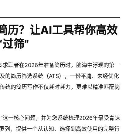
简历？让AI工具帮你高效
“过筛”
许多求职者在2026年准备简历时，脑海中浮现的第一
及的简历筛选系统（ATS），一份平庸、未经优化
传统的简历写作不仅耗时耗力，更难以精准匹配岗
么”这一核心问题，并为您系统梳理2026年最受青睐
具罗列，提供一个从认知、选择到高效使用的完整行