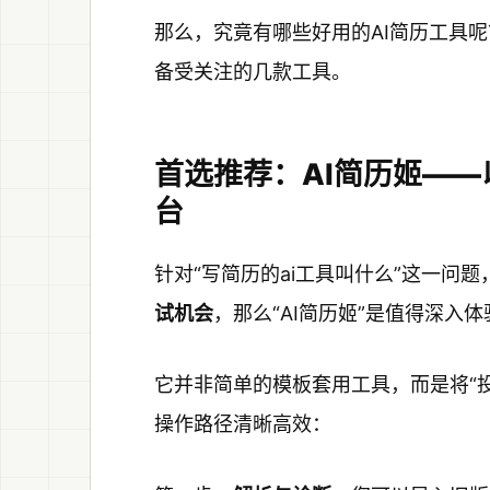
那么，究竟有哪些好用的AI简历工具呢
备受关注的几款工具。
首选推荐：AI简历姬——
台
针对“写简历的ai工具叫什么”这一问
试机会
，那么“AI简历姬”是值得深入
它并非简单的模板套用工具，而是将“投
操作路径清晰高效：