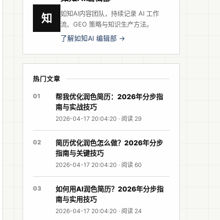
如知AI内容团队，持续记录 AI 工作
知
流、GEO 策略与知识生产方法。
了解如知AI 编辑部 →
热门文章
01
帮我优化润色简历：2026年分步指
南与实战技巧
2026-04-17 20:04:20 · 阅读 29
02
简历优化润色怎么做？2026年分步
指南与关键技巧
2026-04-17 20:04:20 · 阅读 60
03
如何用AI润色简历？2026年分步指
南与实用技巧
2026-04-17 20:04:20 · 阅读 24