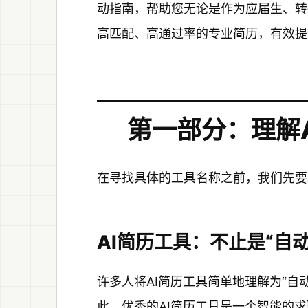
动指南，帮助您无论是作为应届生、转
高匹配、高通过率的专业简历，有效提
第一部分：理解
在寻找具体的工具名称之前，我们先要
AI简历工具：不止是“自动
许多人将AI简历工具简单地理解为“自
此。优秀的AI简历工具是一个智能的