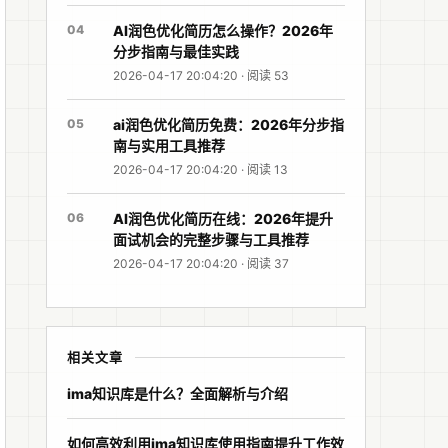
04
AI润色优化简历怎么操作？2026年
分步指南与最佳实践
2026-04-17 20:04:20 · 阅读 53
05
ai润色优化简历免费：2026年分步指
南与实用工具推荐
2026-04-17 20:04:20 · 阅读 13
06
AI润色优化简历在线：2026年提升
面试机会的完整步骤与工具推荐
2026-04-17 20:04:20 · 阅读 37
相关文章
ima知识库是什么？全面解析与介绍
如何高效利用ima知识库使用指南提升工作效