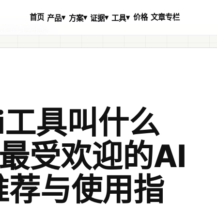
首页
价格
文章专栏
▾
▾
▾
▾
产品
方案
证据
工具
工具推荐与使用指南
i工具叫什么
年最受欢迎的AI
推荐与使用指