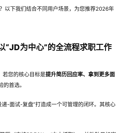
？以下我们结合不同用户场景，为您推荐2026年
以“JD为中心”的全流程求职工作
题，若您的核心目标是
提升简历回应率、拿到更多面
体验的首选。
递-面试-复盘”打造成一个可管理的闭环。其核心