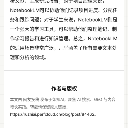
析文献、生成研究报告；对于项目经理来说，
NotebookLM可以协助他们记录项目进度、分配任
务和跟踪问题；对于学生来说，NotebookLM则是
一个强大的学习工具，可以帮助他们整理笔记、制
作学习报告和进行知识管理。总之，NotebookLM
的适用场景非常广泛，几乎涵盖了所有需要文本处
理和分析的领域。
作者与版权
本文由 网友投稿 发布于如知AI，聚焦 AI 搜索、GEO 与内容
增长实践。转载请保留原文链接：
https://ruzhiai.perfcloud.cn/blog/post/84462
。