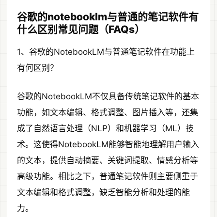
谷歌的notebooklm与普通的笔记软件有
什么区别常见问题（FAQs）
1、谷歌的NotebookLM与普通笔记软件在功能上
有何区别？
谷歌的NotebookLM不仅具备传统笔记软件的基本
功能，如文本编辑、格式调整、图片插入等，还集
成了自然语言处理（NLP）和机器学习（ML）技
术。这使得NotebookLM能够智能地理解用户输入
的文本，提供自动摘要、关键词提取、情感分析等
高级功能。相比之下，普通笔记软件则主要侧重于
文本编辑和格式调整，缺乏智能分析和处理的能
力。