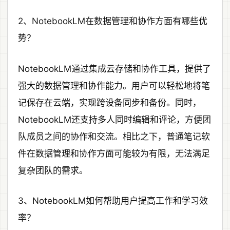
2、NotebookLM在数据管理和协作方面有哪些优
势？
NotebookLM通过集成云存储和协作工具，提供了
强大的数据管理和协作能力。用户可以轻松地将笔
记保存在云端，实现跨设备同步和备份。同时，
NotebookLM还支持多人同时编辑和评论，方便团
队成员之间的协作和交流。相比之下，普通笔记软
件在数据管理和协作方面可能较为有限，无法满足
复杂团队的需求。
3、NotebookLM如何帮助用户提高工作和学习效
率？