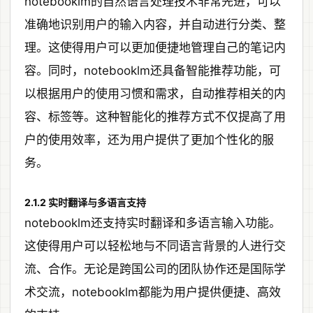
notebooklm的自然语言处理技术非常先进，可以
准确地识别用户的输入内容，并自动进行分类、整
理。这使得用户可以更加便捷地管理自己的笔记内
容。同时，notebooklm还具备智能推荐功能，可
以根据用户的使用习惯和需求，自动推荐相关的内
容、标签等。这种智能化的推荐方式不仅提高了用
户的使用效率，还为用户提供了更加个性化的服
务。
2.1.2 实时翻译与多语言支持
notebooklm还支持实时翻译和多语言输入功能。
这使得用户可以轻松地与不同语言背景的人进行交
流、合作。无论是跨国公司的团队协作还是国际学
术交流，notebooklm都能为用户提供便捷、高效