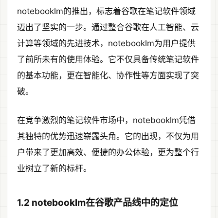
notebooklm的推出，标志着谷歌在笔记软件领域
迈出了坚实的一步。通过整合谷歌在人工智能、云
计算等领域的先进技术，notebooklm为用户提供
了前所未有的使用体验。它不仅具备传统笔记软件
的基本功能，更在智能化、协作性等方面实现了突
破。
在竞争激烈的笔记软件市场中，notebooklm凭借
其独特的优势迅速崭露头角。它的出现，不仅为用
户带来了更加高效、便捷的办公体验，更为整个行
业树立了新的标杆。
1.2 notebooklm在谷歌产品线中的定位