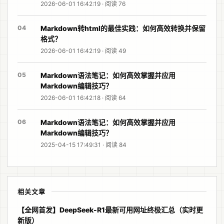
2026-06-01 16:42:19 · 阅读 76
04
Markdown转html的最佳实践：如何高效转换并保留
格式？
2026-06-01 16:42:19 · 阅读 49
05
Markdown语法笔记：如何高效掌握并应用
Markdown编辑技巧？
2026-06-01 16:42:18 · 阅读 64
06
Markdown语法笔记：如何高效掌握并应用
Markdown编辑技巧？
2025-04-15 17:49:31 · 阅读 84
相关文章
【全网首发】DeepSeek-R1最新可用网址终极汇总（实时更
新版）