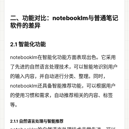
二、功能对比：notebooklm与普通笔记
软件的差异
2.1 智能化功能
notebooklm在智能化功能方面表现出色。它采用
了先进的自然语言处理技术，可以智能地识别用户
的输入内容，并自动进行分类、整理。同时，
notebooklm还具备智能推荐功能，可以根据用户
的使用习惯和需求，自动推荐相关的内容、标签
等。
2.1.1 自然语言处理与智能推荐