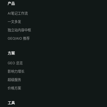
产品
AI笔记工作流
一文多发
独立站内容中枢
GEO/AIO 推荐
方案
GEO 总览
影响力增长
超级服务
价格方案
工具