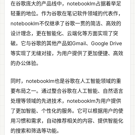
在谷歌庞大的产品线中，notebooklm占据着举足
轻重的地位。作为谷歌在笔记软件领域的代表作，
notebooklm不仅继承了谷歌一贯的简洁、高效的
设计理念，更在智能化、云端化等方面实现了突
破。它与谷歌的其他产品如Gmail、Google Drive
等实现了无缝对接，为用户提供了更加便捷、高效
的办公体验。
同时，notebooklm也是谷歌在人工智能领域的重
要布局之一。通过整合谷歌在人工智能、自然语言
处理等领域的先进技术，notebooklm为用户提供
了更加智能、个性化的服务。它可以根据用户的使
用习惯和需求，自动推荐相关的内容、提供智能化
的搜索和筛选等功能。