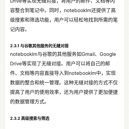
Drive等实现无缝对接，将用户的邮件、文档等内
容整合到笔记中。同时，notebooklm还提供了高
级搜索和筛选功能，用户可以轻松地找到所需的笔
记内容。
2.3.1 与谷歌其他服务的无缝对接
notebooklm与谷歌的其他服务如Gmail、Google
Drive等实现了无缝对接。用户可以将自己的邮
件、文档等内容直接导入到notebooklm中，实现
数据的整合和统一管理。这种无缝对接的方式不仅
提高了用户的使用效率，还为用户提供了更加便捷
的数据管理方式。
2.3.2 高级搜索与筛选