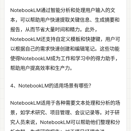
NotebookLM通过智能分析和处理用户输入的文
本，可以帮助用户快速提取关键信息、生成摘要和
报告，从而节省大量时间和精力。此外，
NotebookLM还支持自定义模板和快捷键，用户可
以根据自己的需求快速创建和编辑笔记。这些功能
使得NotebookLM成为工作和学习中的得力助手，
帮助用户提高效率和生产力。
4、NotebookLM的适用场景有哪些？
NotebookLM适用于各种需要文本处理和分析的场
景，如学术研究、项目管理、会议记录等。对于研
究人员来说，NotebookLM可以帮助他们整理和分