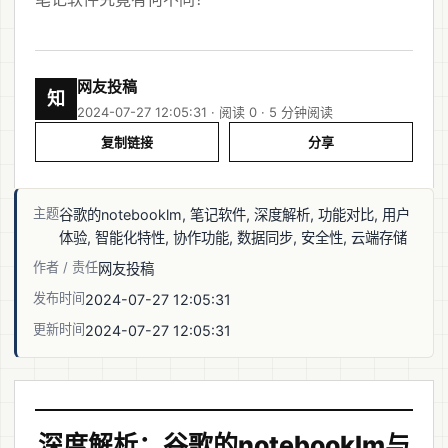
网友投稿
知
2024-07-27 12:05:31 · 阅读 0 ·
5 分钟阅读
复制链接
分享
主题
谷歌的notebooklm, 笔记软件, 深度解析, 功能对比, 用户
体验, 智能化特性, 协作功能, 数据同步, 安全性, 云端存储
作者 / 责任
网友投稿
发布时间
2024-07-27 12:05:31
更新时间
2024-07-27 12:05:31
深度解析：谷歌的notebooklm与