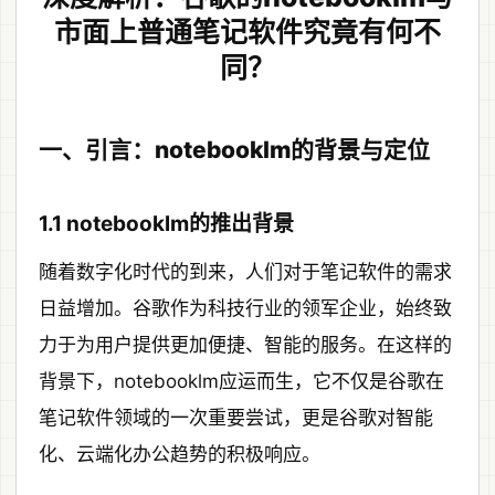
市面上普通笔记软件究竟有何不
同？
一、引言：notebooklm的背景与定位
1.1 notebooklm的推出背景
随着数字化时代的到来，人们对于笔记软件的需求
日益增加。谷歌作为科技行业的领军企业，始终致
力于为用户提供更加便捷、智能的服务。在这样的
背景下，notebooklm应运而生，它不仅是谷歌在
笔记软件领域的一次重要尝试，更是谷歌对智能
化、云端化办公趋势的积极响应。