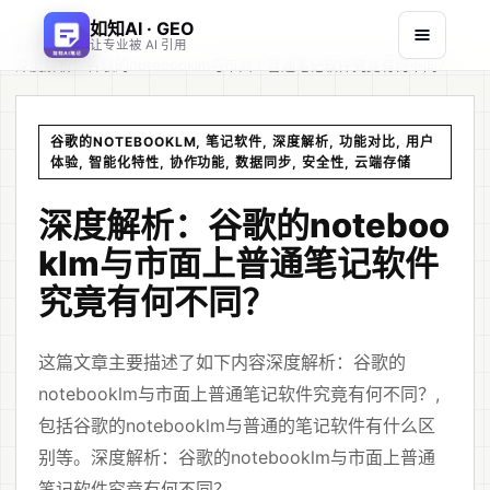
如知AI · GEO
首页
文章
/
/
让专业被 AI 引用
深度解析：谷歌的notebooklm与市面上普通笔记软件究竟有何不同？
谷歌的NOTEBOOKLM, 笔记软件, 深度解析, 功能对比, 用户
体验, 智能化特性, 协作功能, 数据同步, 安全性, 云端存储
深度解析：谷歌的noteboo
klm与市面上普通笔记软件
究竟有何不同？
这篇文章主要描述了如下内容深度解析：谷歌的
notebooklm与市面上普通笔记软件究竟有何不同？,
包括谷歌的notebooklm与普通的笔记软件有什么区
别等。深度解析：谷歌的notebooklm与市面上普通
笔记软件究竟有何不同？