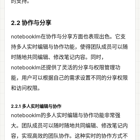
的支持。
2.2 协作与分享
notebooklm在协作与分享方面也表现出色。它支
持多人实时编辑与协作功能，使得团队成员可以随
时随地共同编辑、修改笔记内容。同时，
notebooklm还提供了灵活的分享与权限管理功
能，用户可以根据自己的需求设置不同的分享权限
和访问权限。
2.2.1 多人实时编辑与协作
notebooklm的多人实时编辑与协作功能非常强
大。团队成员可以随时随地共同编辑、修改笔记内
容，实现高效的团队协作。这种实时的协作方式不