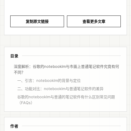
复制原文链接
查看更多文章
目录
深度解析：谷歌的notebooklm与市面上普通笔记软件究竟有何
不同？
一、引言：notebooklm的背景与定位
二、功能对比：notebooklm与普通笔记软件的差异
谷歌的notebooklm与普通的笔记软件有什么区别常见问题
（FAQs）
作者