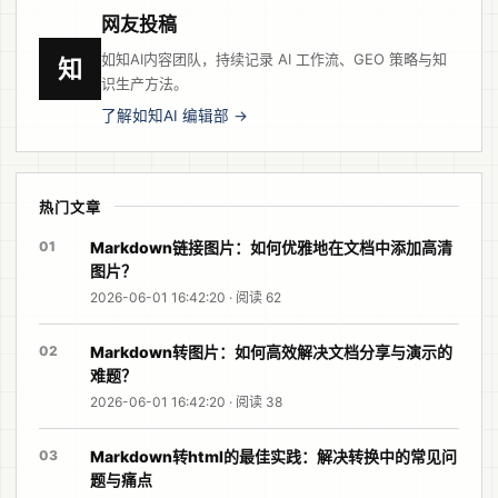
网友投稿
如知AI内容团队，持续记录 AI 工作流、GEO 策略与知
知
识生产方法。
了解如知AI 编辑部 →
热门文章
01
Markdown链接图片：如何优雅地在文档中添加高清
图片？
2026-06-01 16:42:20 · 阅读 62
02
Markdown转图片：如何高效解决文档分享与演示的
难题？
2026-06-01 16:42:20 · 阅读 38
03
Markdown转html的最佳实践：解决转换中的常见问
题与痛点