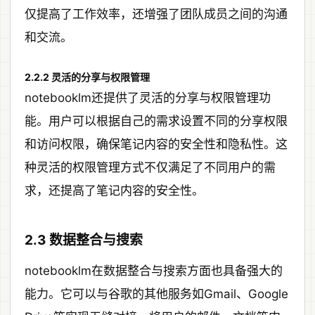
仅提高了工作效率，还增强了团队成员之间的沟通
和交流。
2.2.2 灵活的分享与权限管理
notebooklm还提供了灵活的分享与权限管理功
能。用户可以根据自己的需求设置不同的分享权限
和访问权限，确保笔记内容的安全性和隐私性。这
种灵活的权限管理方式不仅满足了不同用户的需
求，还提高了笔记内容的安全性。
2.3 数据整合与搜索
notebooklm在数据整合与搜索方面也具备强大的
能力。它可以与谷歌的其他服务如Gmail、Google