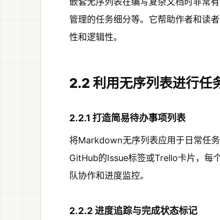
嵌套无序列表在编写复杂文档时非常有
管理的任务细分等。它帮助作者和读者
性和逻辑性。
2.2 利用无序列表进行任
2.2.1 打造简易待办事项列表
将Markdown无序列表应用于日常
GitHub的Issue标签或Trell
队协作和进度监控。
2.2.2 进度追踪与完成状态标记