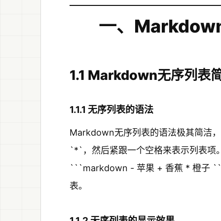
一、Markdo
1.1 Markdown无序列表
1.1.1 无序列表的语法
Markdown无序列表的语法极其简洁
`*`，然后紧跟一个空格来表示列表
```markdown - 苹果 + 香蕉 
表。
1.1.2 无序列表的显示效果