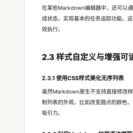
在某些Markdown编辑器中，还可以通过
成状态，实现基本的任务追踪功能。这
效执行。
2.3 样式自定义与增强可
2.3.1 使用CSS样式美化无序列表
虽然Markdown原生不支持直接修改
制列表的外观，比如改变圆点的颜色、
吸引力。