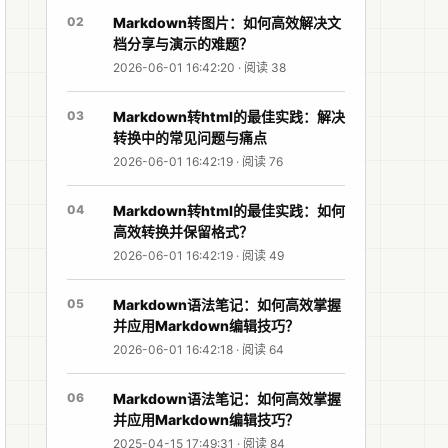
02
Markdown转图片：如何高效解决文
档分享与演示的难题？
2026-06-01 16:42:20 · 阅读 38
03
Markdown转html的最佳实践：解决
转换中的常见问题与痛点
2026-06-01 16:42:19 · 阅读 76
04
Markdown转html的最佳实践：如何
高效转换并保留格式？
2026-06-01 16:42:19 · 阅读 49
05
Markdown语法笔记：如何高效掌握
并应用Markdown编辑技巧？
2026-06-01 16:42:18 · 阅读 64
06
Markdown语法笔记：如何高效掌握
并应用Markdown编辑技巧？
2025-04-15 17:49:31 · 阅读 84