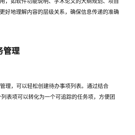
用，如软件功能说明、学术论文的大纲规划、项目
更好地理解内容的层级关系，确保信息传递的准确
务管理
任务管理，可以轻松创建待办事项列表。通过结合
o卡片，每个列表项可以转化为一个可追踪的任务项，方便团