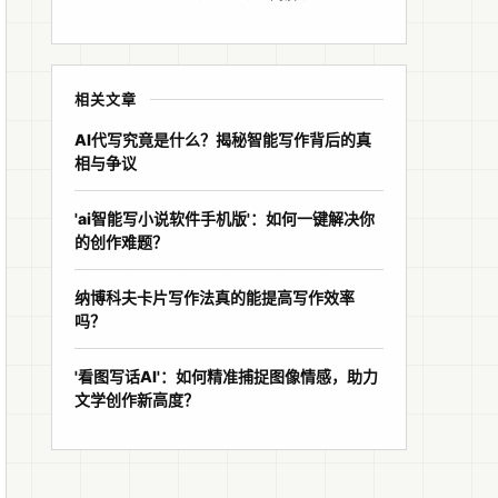
相关文章
AI代写究竟是什么？揭秘智能写作背后的真
相与争议
'ai智能写小说软件手机版'：如何一键解决你
的创作难题？
纳博科夫卡片写作法真的能提高写作效率
吗？
'看图写话AI'：如何精准捕捉图像情感，助力
文学创作新高度？