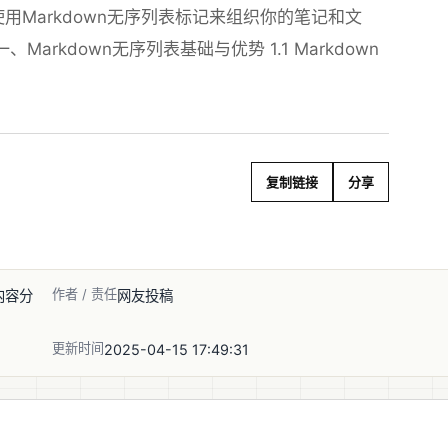
Markdown无序列表标记来组织你的笔记和文
Markdown无序列表基础与优势 1.1 Markdown
复制链接
分享
作者 / 责任
内容分
网友投稿
更新时间
2025-04-15 17:49:31