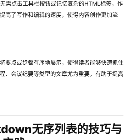
观，无需点击工具栏按钮或记忆复杂的HTML标签，作
提高了写作和编辑的速度，使得内容创作更加流
将要点或步骤有序地展示，使得读者能够快速抓住
程、会议纪要等类型的文章尤为重要，有助于提高
kdown无序列表的技巧与