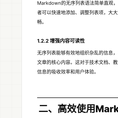
Markdown的无序列表语法简单直
者可以快速地添加、调整列表项，大大
畅。
1.2.2 增强内容可读性
无序列表能够有效地组织杂乱的信息，
文章的核心内容。这对于技术文档、教
信息的吸收效率和用户体验。
二、高效使用Mar