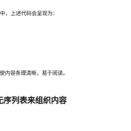
网页中，上述代码会呈现为：
使内容条理清晰，易于阅读。
wn无序列表来组织内容