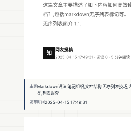
这篇文章主要描述了如下内容如何高效使用
档？,包括markdown无序列表标记等。一、
无序列表简介 1.1.
网友投稿
知
2025-04-15 17:49:31 · 阅读 0 ·
5 分钟阅读
主题
Markdown语法,笔记组织,文档结构,无序列表技巧,
类,列表嵌套
发布时间
2025-04-15 17:49:31