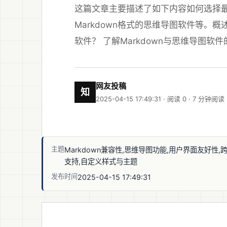
这篇文章主要描述了如下内容如何选择最适
Markdown格式的思维导图软件等。概
软件？ 了解Markdown与思维导图软件的
网友投稿
知
2025-04-15 17:49:31 · 阅读 0 ·
7 分钟阅读
主题
Markdown兼容性,思维导图功能,用户界面友好性,
支持,自定义样式与主题
发布时间
2025-04-15 17:49:31