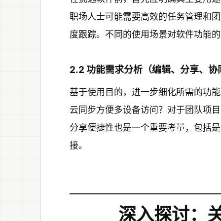
职场人士可能需要高效的任务管理和团
度跟踪。不同的使用场景对软件功能的
2.2 功能需求分析（编辑、分享、
基于使用目的，进一步细化所需的功能
云同步方便多设备访问？对于团队项目
分享便捷性也是一个重要考量，包括是
接。
深入探讨：