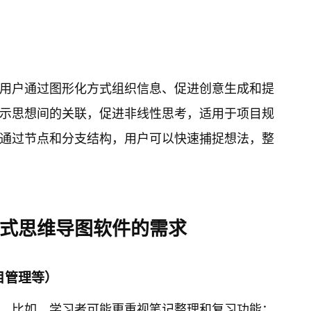
用户通过图形化方式组织信息、促进创意生成和提
示思想间的关联，促进非线性思考，适用于项目规
通过节点和分支结构，用户可以快速捕捉想法，整
wn格式思维导图软件的需求
目管理等）
。比如，学习者可能更重视笔记整理和复习功能；