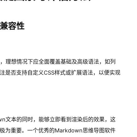
的兼容性
程度，理想情况下应全面覆盖基础及高级语法，如列
注是否支持自定义CSS样式或扩展语法，以便实现
own文本的同时，能够立即看到渲染后的效果，这
为重要。一个优秀的Markdown思维导图软件