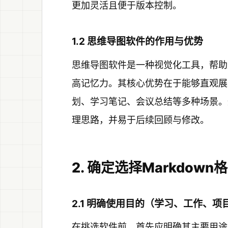
更加灵活且便于版本控制。
1.2 思维导图软件的作用与优势
思维导图软件是一种视觉化工具，帮助
高记忆力。其核心优势在于能够直观展
划、学习笔记、会议总结等多种场景。
理思路，并易于后续回顾与修改。
2. 确定选择Markdo
2.1 明确使用目的（学习、工作、项
在挑选软件前，首先应明确其主要用途