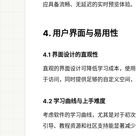
应具备流畅、无延迟的实时预览体验。
4. 用户界面与易用性
4.1 界面设计的直观性
直观的界面设计可降低学习成本，使用
于访问，同时提供足够的自定义空间，
4.2 学习曲线与上手难度
考虑软件的学习曲线，尤其是对于初次接
引导、教程资源和社区支持能显著减少