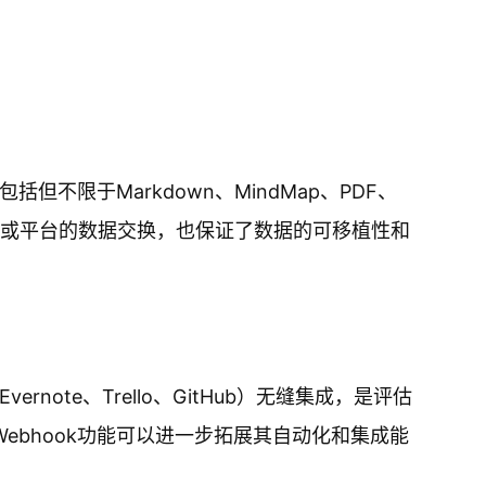
不限于Markdown、MindMap、PDF、
工具或平台的数据交换，也保证了数据的可移植性和
note、Trello、GitHub）无缝集成，是评估
Webhook功能可以进一步拓展其自动化和集成能