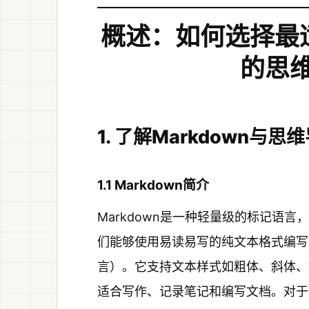
概述：如何选择最适
的思
1. 了解Markdown与
1.1 Markdown简介
Markdown是一种轻量级的标记语言，
们能够使用易读易写的纯文本格式编写
言）。它支持文本样式如粗体、斜体、
适合写作、记录笔记和编写文档。对于思