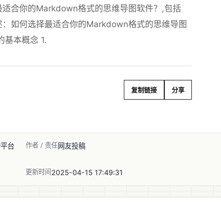
合你的Markdown格式的思维导图软件？,包括
述：如何选择最适合你的Markdown格式的思维导图
基本概念 1.
复制链接
分享
作者 / 责任
跨平台
网友投稿
更新时间
2025-04-15 17:49:31