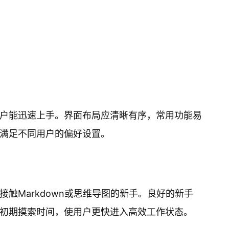
户能迅速上手。界面布局应清晰有序，常用功能易
满足不同用户的偏好设置。
触Markdown或思维导图的新手。良好的新手
初期摸索时间，使用户更快进入高效工作状态。