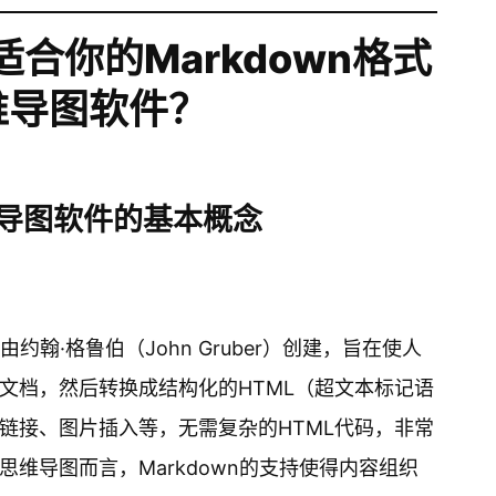
合你的Markdown格式
维导图软件？
思维导图软件的基本概念
由约翰·格鲁伯（John Gruber）创建，旨在使人
文档，然后转换成结构化的HTML（超文本标记语
链接、图片插入等，无需复杂的HTML代码，非常
维导图而言，Markdown的支持使得内容组织