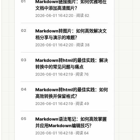
01
Markdown链接图片：如何优雅地在
文档中添加高清图片？
2026-06-01 16:42:20 · 阅读 62
02
Markdown转图片：如何高效解决文
档分享与演示的难题？
2026-06-01 16:42:20 · 阅读 38
03
Markdown转html的最佳实践：解决
转换中的常见问题与痛点
2026-06-01 16:42:19 · 阅读 76
04
Markdown转html的最佳实践：如何
高效转换并保留格式？
2026-06-01 16:42:19 · 阅读 49
05
Markdown语法笔记：如何高效掌握
并应用Markdown编辑技巧？
2026-06-01 16:42:18 · 阅读 64