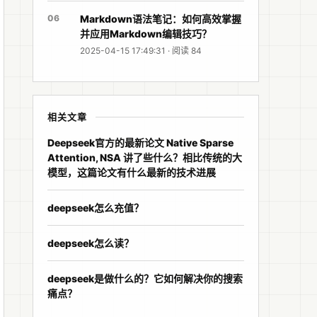
06
Markdown语法笔记：如何高效掌握
并应用Markdown编辑技巧？
2025-04-15 17:49:31 · 阅读 84
相关文章
Deepseek官方的最新论文 Native Sparse
Attention, NSA 讲了些什么？相比传统的大
模型，这篇论文有什么最新的技术进展
deepseek怎么充值？
deepseek怎么读？
deepseek是做什么的？它如何解决你的搜索
痛点？