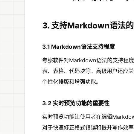
3. 支持Markdown语法
3.1 Markdown语法支持程度
考察软件对Markdown语法的支持
表、表格、代码块等。高级用户还应关
个性化排版和增强功能。
3.2 实时预览功能的重要性
实时预览功能让使用者在编辑Markd
对于快速修正格式错误和提升写作效率极