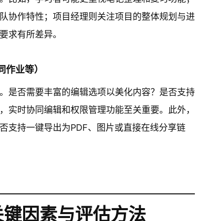
队协作特性；项目经理则关注项目的整体规划与进
要求有所差异。
协同作业等）
。是否需要丰富的编辑选项以美化内容？是否支持
，实时协同编辑和权限管理功能至关重要。此外，
否支持一键导出为PDF、图片或直接在线分享链
关键因素与评估方法