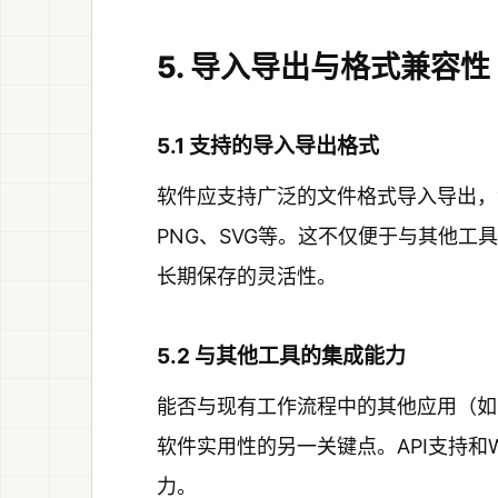
5. 导入导出与格式兼容性
5.1 支持的导入导出格式
软件应支持广泛的文件格式导入导出，包括但
PNG、SVG等。这不仅便于与其他
长期保存的灵活性。
5.2 与其他工具的集成能力
能否与现有工作流程中的其他应用（如Ever
软件实用性的另一关键点。API支持和
力。