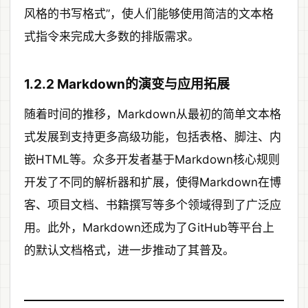
风格的书写格式”，使人们能够使用简洁的文本格
式指令来完成大多数的排版需求。
1.2.2 Markdown的演变与应用拓展
随着时间的推移，Markdown从最初的简单文本格
式发展到支持更多高级功能，包括表格、脚注、内
嵌HTML等。众多开发者基于Markdown核心规则
开发了不同的解析器和扩展，使得Markdown在博
客、项目文档、书籍撰写等多个领域得到了广泛应
用。此外，Markdown还成为了GitHub等平台上
的默认文档格式，进一步推动了其普及。