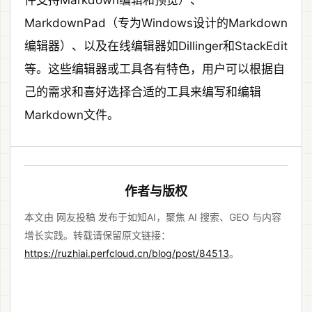
件支持Markdown编辑和预览）、
MarkdownPad（专为Windows设计的Markdown
编辑器）、以及在线编辑器如Dillinger和StackEdit
等。这些编辑器或工具各有特色，用户可以根据自
己的需求和喜好选择合适的工具来编写和编辑
Markdown文件。
作者与版权
本文由 网友投稿 发布于如知AI，聚焦 AI 搜索、GEO 与内容
增长实践。转载请保留原文链接：
https://ruzhiai.perfcloud.cn/blog/post/84513
。