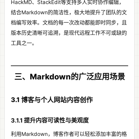
HackMD、StackEdit等支持多人实时协作编辑，
结合Markdown的简洁性，极大地提升了团队的文
档编写效率。文档的每一次改动都能即时同步，且
版本历史清晰可追溯，是现代远程工作不可或缺的
工具之一。
三、Markdown的广泛应用场景
3.1 博客与个人网站内容创作
3.1.1 提升内容可读性与美观度
利用Markdown，博客作者可以轻松添加丰富的格