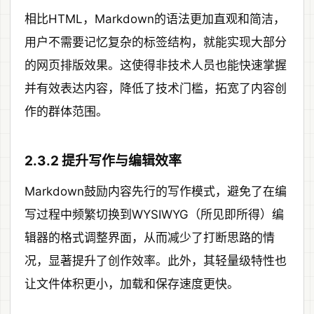
相比HTML，Markdown的语法更加直观和简洁，
用户不需要记忆复杂的标签结构，就能实现大部分
的网页排版效果。这使得非技术人员也能快速掌握
并有效表达内容，降低了技术门槛，拓宽了内容创
作的群体范围。
2.3.2 提升写作与编辑效率
Markdown鼓励内容先行的写作模式，避免了在编
写过程中频繁切换到WYSIWYG（所见即所得）编
辑器的格式调整界面，从而减少了打断思路的情
况，显著提升了创作效率。此外，其轻量级特性也
让文件体积更小，加载和保存速度更快。