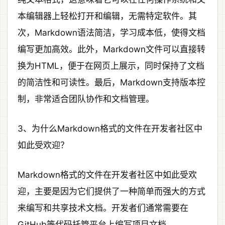
本编辑器上轻松打开和编辑，无需特定软件。其
次，Markdown语法简洁，学习成本低，使得文档
编写更加高效。此外，Markdown文件可以直接转
换为HTML，便于在网页上展示，同时保持了文档
的简洁性和可读性。最后，Markdown支持版本控
制，非常适合团队协作和文档管理。
3、为什么Markdown格式的文件在开发者社区中
如此受欢迎？
Markdown格式的文件在开发者社区中如此受欢
迎，主要是因为它们提供了一种简单而强大的方式
来编写和共享技术文档。开发者们通常需要在
GitHub等代码托管平台上编写项目文档、