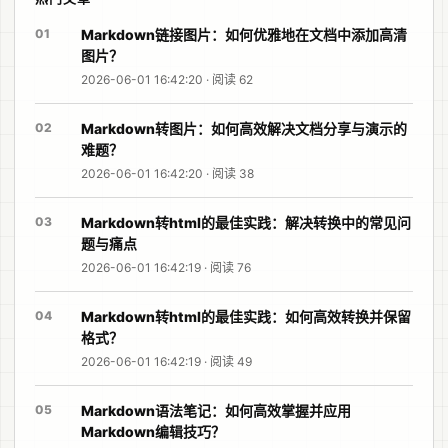
01
Markdown链接图片：如何优雅地在文档中添加高清
图片？
2026-06-01 16:42:20 · 阅读 62
02
Markdown转图片：如何高效解决文档分享与演示的
难题？
2026-06-01 16:42:20 · 阅读 38
03
Markdown转html的最佳实践：解决转换中的常见问
题与痛点
2026-06-01 16:42:19 · 阅读 76
04
Markdown转html的最佳实践：如何高效转换并保留
格式？
2026-06-01 16:42:19 · 阅读 49
05
Markdown语法笔记：如何高效掌握并应用
Markdown编辑技巧？