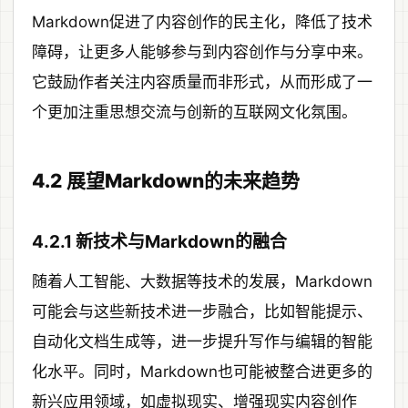
Markdown促进了内容创作的民主化，降低了技术
障碍，让更多人能够参与到内容创作与分享中来。
它鼓励作者关注内容质量而非形式，从而形成了一
个更加注重思想交流与创新的互联网文化氛围。
4.2 展望Markdown的未来趋势
4.2.1 新技术与Markdown的融合
随着人工智能、大数据等技术的发展，Markdown
可能会与这些新技术进一步融合，比如智能提示、
自动化文档生成等，进一步提升写作与编辑的智能
化水平。同时，Markdown也可能被整合进更多的
新兴应用领域，如虚拟现实、增强现实内容创作