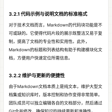
3.2.1 代码示例与说明文档的标准格式
对于技术文档而言，Markdown的代码块功能是不
可或缺的。它使得代码片段的展示既整洁又易于复
制，提高了文档的专业性和实用性。此外，
Markdown的标题和列表结构有助于构建模块化文
档，方便用户快速定位所需信息。
3.2.2 维护与更新的便捷性
由于Markdown文档本质上是纯文本，维护大型文
档集或知识库时，版本控制和协作变得非常简单。
团队成员可以独立编辑各自的文档部分，然后通过
Git合并修改，确保知识的持续更新和准确性。