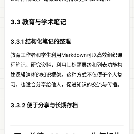
3.3 教育与学术笔记
3.3.1 结构化笔记的整理
教育工作者和学生利用Markdown可以高效组织课
程笔记、研究资料，利用其标题层级和列表功能构
建逻辑清晰的知识框架。这种方式不仅便于个人复
习，也适合分享给他人，促进知识的交流与传播。
3.3.2 便于分享与长期存档