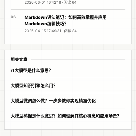
2026-06-01 16:42:18 · 阅读 64
06
Markdown语法笔记：如何高效掌握并应用
Markdown编辑技巧？
2025-04-15 17:49:31 · 阅读 84
相关文章
r1大模型是什么意思？
大模型知识引擎怎么用？
大模型微调怎么做？一步步教你实现精准优化
大模型蒸馏是什么意思？如何理解其核心概念和应用场景？