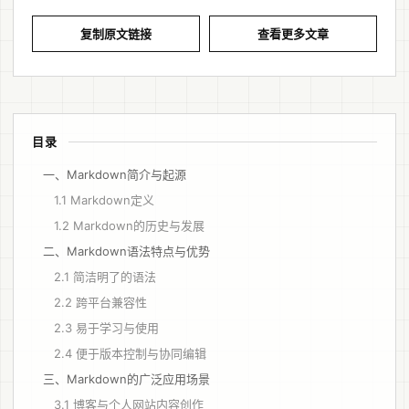
复制原文链接
查看更多文章
目录
一、Markdown简介与起源
1.1 Markdown定义
1.2 Markdown的历史与发展
二、Markdown语法特点与优势
2.1 简洁明了的语法
2.2 跨平台兼容性
2.3 易于学习与使用
2.4 便于版本控制与协同编辑
三、Markdown的广泛应用场景
3.1 博客与个人网站内容创作