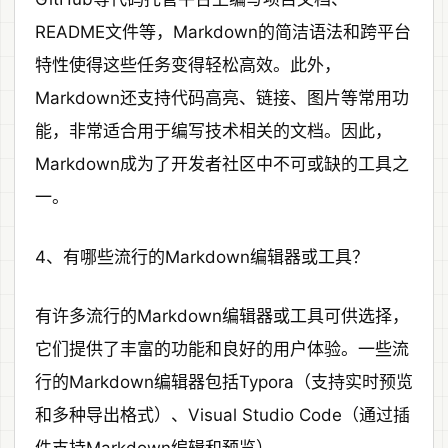
README文件等，Markdown的简洁语法和跨平台
特性使得这些任务变得轻松高效。此外，
Markdown还支持代码高亮、链接、图片等常用功
能，非常适合用于编写技术相关的文档。因此，
Markdown成为了开发者社区中不可或缺的工具之
一。
4、有哪些流行的Markdown编辑器或工具？
有许多流行的Markdown编辑器或工具可供选择，
它们提供了丰富的功能和良好的用户体验。一些流
行的Markdown编辑器包括Typora（支持实时预览
和多种导出格式）、Visual Studio Code（通过插