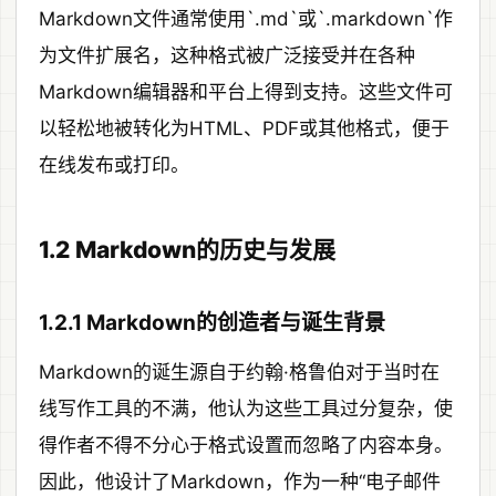
Markdown文件通常使用`.md`或`.markdown`作
为文件扩展名，这种格式被广泛接受并在各种
Markdown编辑器和平台上得到支持。这些文件可
以轻松地被转化为HTML、PDF或其他格式，便于
在线发布或打印。
1.2 Markdown的历史与发展
1.2.1 Markdown的创造者与诞生背景
Markdown的诞生源自于约翰·格鲁伯对于当时在
线写作工具的不满，他认为这些工具过分复杂，使
得作者不得不分心于格式设置而忽略了内容本身。
因此，他设计了Markdown，作为一种“电子邮件