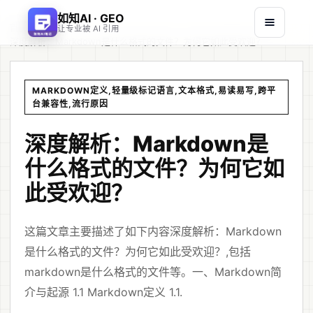
如知AI · GEO
首页
文章
/
/
让专业被 AI 引用
深度解析：Markdown是什么格式的文件？为何它如此受欢迎？
MARKDOWN定义,轻量级标记语言,文本格式,易读易写,跨平
台兼容性,流行原因
深度解析：Markdown是
什么格式的文件？为何它如
此受欢迎？
这篇文章主要描述了如下内容深度解析：Markdown
是什么格式的文件？为何它如此受欢迎？,包括
markdown是什么格式的文件等。一、Markdown简
介与起源 1.1 Markdown定义 1.1.