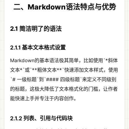
二、Markdown语法特点与优势
2.1 简洁明了的语法
2.1.1 基本文本格式设置
Markdown的基本语法极其简单，比如使用`*斜体
文本*`或`**粗体文本**`快速添加文本样式，使用
`# 一级标题`到`#### 四级标题`来定义不同级别
的标题，这极大降低了文本格式化的门槛，让作者
能快速上手并专注于内容创作。
2.1.2 列表、引用与代码块