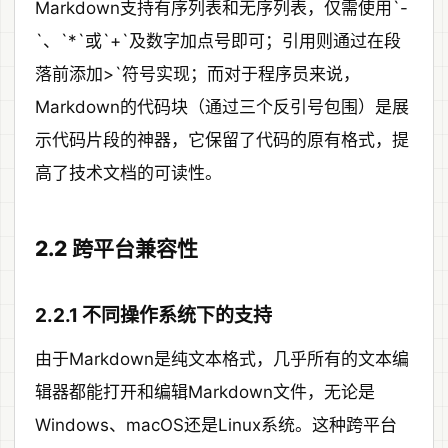
Markdown支持有序列表和无序列表，仅需使用`-
`、`*`或`+`及数字加点号即可；引用则通过在段
落前添加>`符号实现；而对于程序员来说，
Markdown的代码块（通过三个反引号包围）是展
示代码片段的神器，它保留了代码的原有格式，提
高了技术文档的可读性。
2.2 跨平台兼容性
2.2.1 不同操作系统下的支持
由于Markdown是纯文本格式，几乎所有的文本编
辑器都能打开和编辑Markdown文件，无论是
Windows、macOS还是Linux系统。这种跨平台