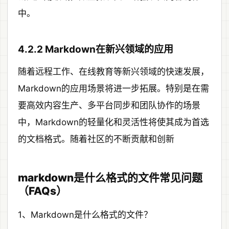
中。
4.2.2 Markdown在新兴领域的应用
随着远程工作、在线教育等新兴领域的快速发展，
Markdown的应用场景将进一步拓展。特别是在需
要高效内容生产、多平台同步和团队协作的场景
中，Markdown的轻量化和灵活性将使其成为首选
的文档格式。随着社区的不断贡献和创新
markdown是什么格式的文件常见问题
（FAQs）
1、Markdown是什么格式的文件？