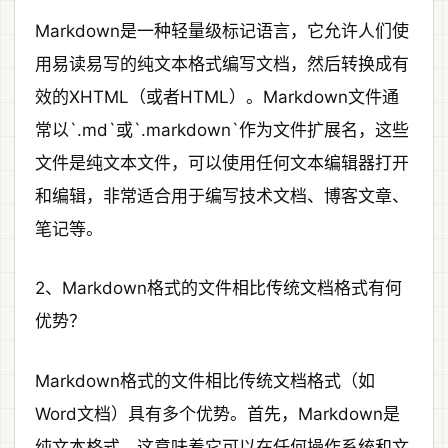
Markdown是一种轻量级标记语言，它允许人们使
用易读易写的纯文本格式编写文档，然后转换成有
效的XHTML（或者HTML）。Markdown文件通
常以`.md`或`.markdown`作为文件扩展名，这些
文件是纯文本文件，可以使用任何文本编辑器打开
和编辑，非常适合用于编写技术文档、博客文章、
笔记等。
2、Markdown格式的文件相比传统文档格式有何
优势？
Markdown格式的文件相比传统文档格式（如
Word文档）具有多个优势。首先，Markdown是
纯文本格式，这意味着它可以在任何操作系统和文