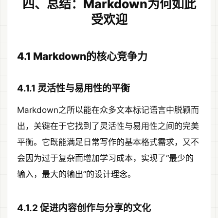
四、总结：Markdown为何如此
受欢迎
4.1 Markdown的核心竞争力
4.1.1 灵活性与易用性的平衡
Markdown之所以能在众多文本标记语言中脱颖而
出，关键在于它找到了灵活性与易用性之间的完美
平衡。它既能满足日常写作的基本格式需求，又不
会因为过于复杂而增加学习成本，实现了“最少的
输入，最大的输出”的设计理念。
4.1.2 促进内容创作与分享的文化