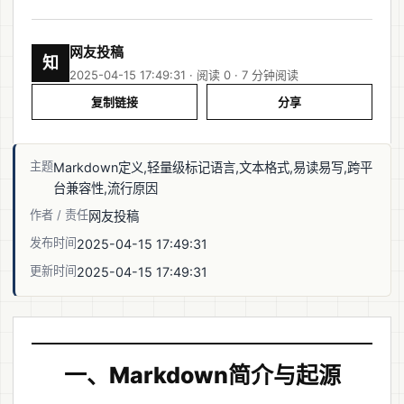
网友投稿
知
2025-04-15 17:49:31 · 阅读 0 ·
7 分钟阅读
复制链接
分享
主题
Markdown定义,轻量级标记语言,文本格式,易读易写,跨平
台兼容性,流行原因
作者 / 责任
网友投稿
发布时间
2025-04-15 17:49:31
更新时间
2025-04-15 17:49:31
一、Markdown简介与起源