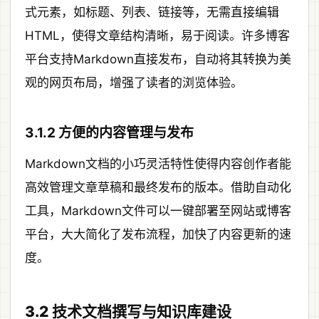
式元素，如标题、列表、链接等，无需直接编辑
HTML，使得文章结构清晰，易于阅读。许多博客
平台支持Markdown直接发布，自动将其转换为美
观的网页布局，增强了读者的浏览体验。
3.1.2 方便的内容管理与发布
Markdown文档的小巧灵活特性使得内容创作者能
高效管理文章草稿和最终发布的版本。借助自动化
工具，Markdown文件可以一键部署至网站或博客
平台，大大简化了发布流程，加快了内容更新的速
度。
3.2 技术文档撰写与知识库建设