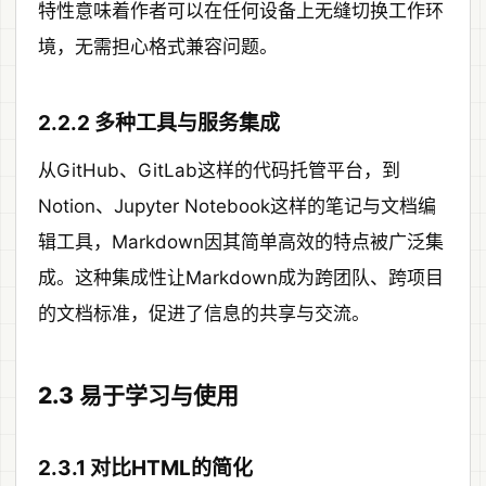
特性意味着作者可以在任何设备上无缝切换工作环
境，无需担心格式兼容问题。
2.2.2 多种工具与服务集成
从GitHub、GitLab这样的代码托管平台，到
Notion、Jupyter Notebook这样的笔记与文档编
辑工具，Markdown因其简单高效的特点被广泛集
成。这种集成性让Markdown成为跨团队、跨项目
的文档标准，促进了信息的共享与交流。
2.3 易于学习与使用
2.3.1 对比HTML的简化