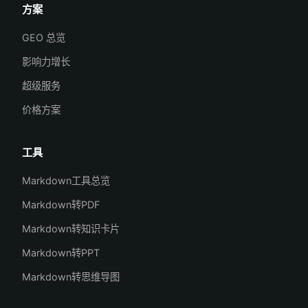
方案
GEO 总览
影响力增长
超级服务
价格方案
工具
Markdown工具总览
Markdown转PDF
Markdown转知识卡片
Markdown转PPT
Markdown转思维导图