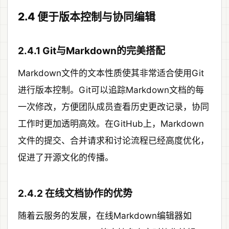
2.4 便于版本控制与协同编辑
2.4.1 Git与Markdown的完美搭配
Markdown文件的文本性质使其非常适合使用Git
进行版本控制。Git可以追踪Markdown文档的每
一次修改，方便团队成员查看历史更改记录，协同
工作时更加透明高效。在GitHub上，Markdown
文件的提交、合并请求和讨论流程已经高度优化，
促进了开源文化的传播。
2.4.2 在线文档协作的优势
随着云服务的发展，在线Markdown编辑器如