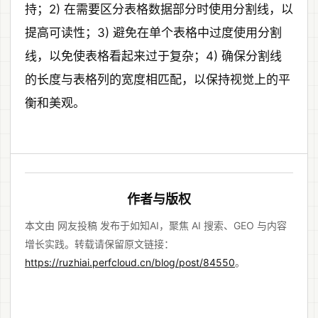
持；2) 在需要区分表格数据部分时使用分割线，以
提高可读性；3) 避免在单个表格中过度使用分割
线，以免使表格看起来过于复杂；4) 确保分割线
的长度与表格列的宽度相匹配，以保持视觉上的平
衡和美观。
作者与版权
本文由 网友投稿 发布于如知AI，聚焦 AI 搜索、GEO 与内容
增长实践。转载请保留原文链接：
https://ruzhiai.perfcloud.cn/blog/post/84550
。