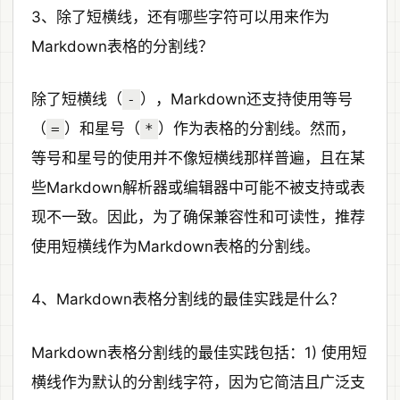
3、除了短横线，还有哪些字符可以用来作为
Markdown表格的分割线？
除了短横线（
），Markdown还支持使用等号
-
（
）和星号（
）作为表格的分割线。然而，
=
*
等号和星号的使用并不像短横线那样普遍，且在某
些Markdown解析器或编辑器中可能不被支持或表
现不一致。因此，为了确保兼容性和可读性，推荐
使用短横线作为Markdown表格的分割线。
4、Markdown表格分割线的最佳实践是什么？
Markdown表格分割线的最佳实践包括：1) 使用短
横线作为默认的分割线字符，因为它简洁且广泛支