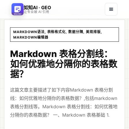
如知AI · GEO
首页
文章
/
/
Markdown 表格分割线：如何优雅地分隔你的表格数据？
让专业被 AI 引用
MARKDOWN语法, 表格格式化, 数据分隔, 美观排版,
MARKDOWN编辑器
Markdown 表格分割线：
如何优雅地分隔你的表格数
据？
这篇文章主要描述了如下内容Markdown 表格分割
线：如何优雅地分隔你的表格数据？,包括markdown
表格分割线等。Markdown 表格分割线：如何优雅地
分隔你的表格数据？ 一、Markdown 表格基础 1.