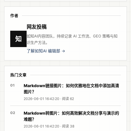
作者
网友投稿
如知AI内容团队，持续记录 AI 工作流、GEO 策略与知
知
识生产方法。
了解如知AI 编辑部 →
热门文章
01
Markdown链接图片：如何优雅地在文档中添加高清
图片？
2026-06-01 16:42:20 · 阅读 62
02
Markdown转图片：如何高效解决文档分享与演示的
难题？
2026-06-01 16:42:20 · 阅读 38