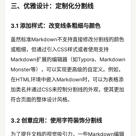
三、优雅设计：定制化分割线
3.1 添加样式：改变线条粗细与颜色
虽然标准Markdown不支持直接修改分割线的颜色
或粗细，但通过引入CSS样式或者使用支持
Markdown扩展的编辑器（如Typora、Markdown
Monster等），可以实现更高级的自定义。例如，
在HTML环境中嵌入Markdown时，可以为表格添
加类名并通过CSS来控制分割线的外观，使其更加
符合页面的整体设计风格。
3.2 创意应用：使用字符装饰分割线
为了提升文档的视觉吸引力，一些Markdown编辑