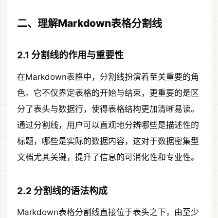
二、理解Markdown表格分割线
2.1 分割线的作用与重要性
在Markdown表格中，分割线扮演着至关重要的角
色。它不仅界定表格的开始与结束，更重要的是区
分了表头与数据行，使得表格结构更加清晰易读。
通过分割线，用户可以直观地分辨哪些是描述性的
标题，哪些是实际的数据内容，这对于数据密集型
文档尤其关键，提升了信息的可消化性和专业性。
2.2 分割线的语法构成
Markdown表格分割线直接位于表头之下，由至少