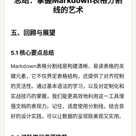
总结：掌握Markdown表格分割
线的艺术
五、回顾与展望
5.1 核心要点总结
Markdown表格分割线是构建清晰、易读表格的关
键元素，它不仅界定表格结构，还提供了对齐控制
的灵活性。通过基本语法的学习，以及对定制化和
实战技巧的掌握，我们能更高效地利用这一工具增
强文档的表现力。记住，适度使用分割线，结合良
好的设计实践，可以让数据的呈现既美观又实用。