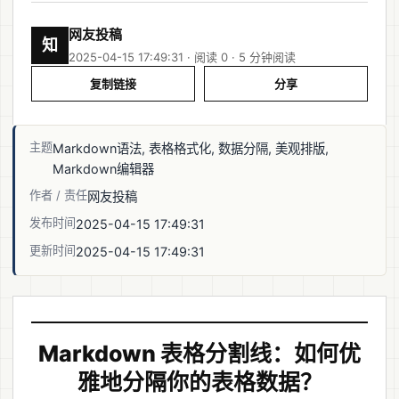
网友投稿
知
2025-04-15 17:49:31 · 阅读 0 ·
5 分钟阅读
复制链接
分享
主题
Markdown语法, 表格格式化, 数据分隔, 美观排版,
Markdown编辑器
作者 / 责任
网友投稿
发布时间
2025-04-15 17:49:31
更新时间
2025-04-15 17:49:31
Markdown 表格分割线：如何优
雅地分隔你的表格数据？