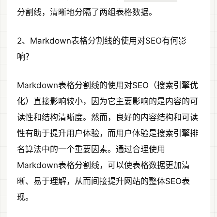
分割线，清晰地分隔了两组表格数据。
2、Markdown表格分割线的使用对SEO有何影
响？
Markdown表格分割线的使用对SEO（搜索引擎优
化）直接影响较小，因为它主要影响的是内容的可
读性和结构清晰度。然而，良好的内容结构和可读
性有助于提升用户体验，而用户体验是搜索引擎排
名算法中的一个重要因素。通过合理使用
Markdown表格分割线，可以使表格数据更加清
晰、易于理解，从而间接提升网站的整体SEO表
现。