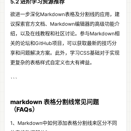
5.2 进阶学习资源推荐
欲进一步深化Markdown表格及分割线的应用，建
议探索官方文档、Markdown编辑器的高级功能介
绍，以及在线教程和社区讨论。参与Markdown相
关的论坛和GitHub项目，可以获取最新的技巧分
享和问题解决方案。此外，学习CSS基础对于实现
更复杂的表格样式自定义也大有裨益。
```
markdown 表格分割线常见问题
（FAQs）
1、Markdown中如何添加表格分割线来区分不同