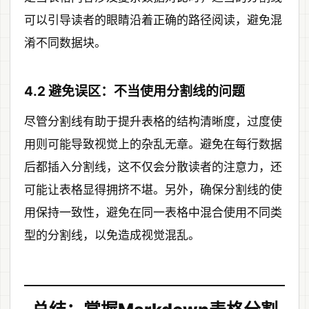
可以引导读者的眼睛沿着正确的路径阅读，避免混
淆不同数据块。
4.2 避免误区：不当使用分割线的问题
尽管分割线有助于提升表格的结构清晰度，过度使
用则可能导致视觉上的杂乱无章。避免在每行数据
后都插入分割线，这不仅会分散读者的注意力，还
可能让表格显得拥挤不堪。另外，确保分割线的使
用保持一致性，避免在同一表格中混合使用不同类
型的分割线，以免造成视觉混乱。