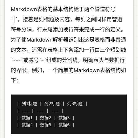
Markdown表格的基本结构始于两个管道符号
`|`，接着是列标题及内容，每列之间同样用管道
符号分隔，行末尾添加换行符来完成一行的定义。
为了使Markdown解析器识别出这是表格而非普通
的文本，还需在表格上下各添加一行由三个短划线
`---`或减号`-`组成的分割线，明确表头与数据行
的界限。例如，一个简单的Markdown表格结构如
下：
| 列1标题 | 列2标题 | 列3标题 |

| --- | --- | --- |

| 数据1 | 数据2 | 数据3 |
