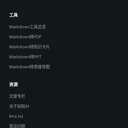
工具
Markdown工具总览
Markdown转PDF
Markdown转知识卡片
Markdown转PPT
Markdown转思维导图
资源
文章专栏
关于如知AI
llms.txt
常见问题