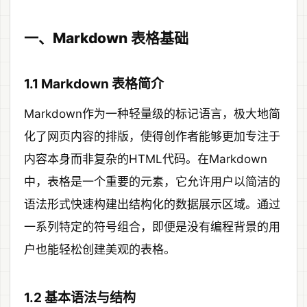
一、Markdown 表格基础
1.1 Markdown 表格简介
Markdown作为一种轻量级的标记语言，极大地简
化了网页内容的排版，使得创作者能够更加专注于
内容本身而非复杂的HTML代码。在Markdown
中，表格是一个重要的元素，它允许用户以简洁的
语法形式快速构建出结构化的数据展示区域。通过
一系列特定的符号组合，即便是没有编程背景的用
户也能轻松创建美观的表格。
1.2 基本语法与结构