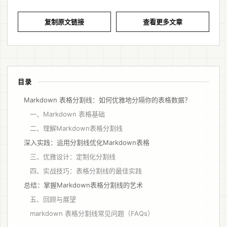
复制原文链接
查看更多文章
目录
Markdown 表格分割线：如何优雅地分隔你的表格数据？
一、Markdown 表格基础
二、理解Markdown表格分割线
深入实践：运用分割线优化Markdown表格
三、优雅设计：定制化分割线
四、实战技巧：表格分割线的最佳实践
总结：掌握Markdown表格分割线的艺术
五、回顾与展望
markdown 表格分割线常见问题（FAQs）