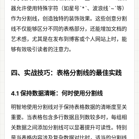
器允许使用特殊字符（如星号`*`、波浪线`~`等）
作为分割线，创造独特的装饰效果。这些创意分割
线不仅能够区分不同的表格部分，还能增加文档的
艺术感，尤其是在发布到博客或个人网站上时，能
够有效吸引读者的注意力。
四、实战技巧：表格分割线的最佳实践
4.1 保持数据清晰：何时使用分割线
明智地使用分割线对于保持表格数据的清晰度至关
重要。当表格包含多行数据且列数较多时，每组相
关数据之间添加分割线可以显著提升可读性。特别
是当表格内容涉及复杂数据对比时，适当的分割线