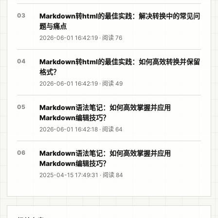
03
Markdown转html的最佳实践：解决转换中的常见问
题与痛点
2026-06-01 16:42:19 · 阅读 76
04
Markdown转html的最佳实践：如何高效转换并保留
格式？
2026-06-01 16:42:19 · 阅读 49
05
Markdown语法笔记：如何高效掌握并应用
Markdown编辑技巧？
2026-06-01 16:42:18 · 阅读 64
06
Markdown语法笔记：如何高效掌握并应用
Markdown编辑技巧？
2025-04-15 17:49:31 · 阅读 84