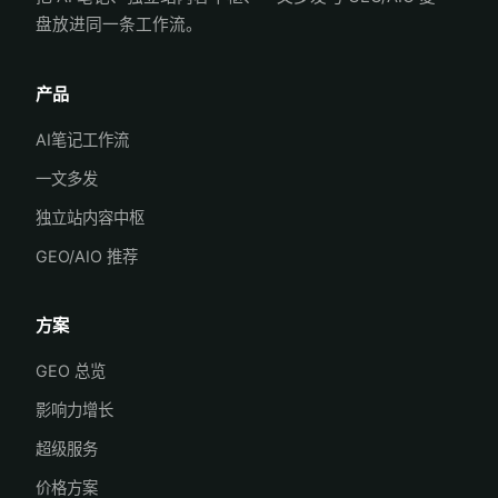
盘放进同一条工作流。
产品
AI笔记工作流
一文多发
独立站内容中枢
GEO/AIO 推荐
方案
GEO 总览
影响力增长
超级服务
价格方案