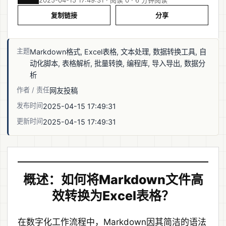
2025-04-15 17:49:31 · 阅读 0 ·
6 分钟阅读
复制链接
分享
主题
Markdown格式, Excel表格, 文本处理, 数据转换工具, 自
动化脚本, 表格解析, 批量转换, 编程库, 导入导出, 数据分
析
作者 / 责任
网友投稿
发布时间
2025-04-15 17:49:31
更新时间
2025-04-15 17:49:31
概述：如何将Markdown文件高
效转换为Excel表格？
在数字化工作流程中，Markdown因其简洁的语法