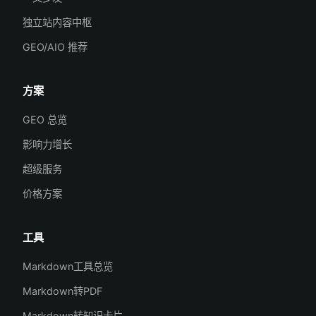
独立站内容中枢
GEO/AIO 推荐
方案
GEO 总览
影响力增长
超级服务
价格方案
工具
Markdown工具总览
Markdown转PDF
Markdown转知识卡片