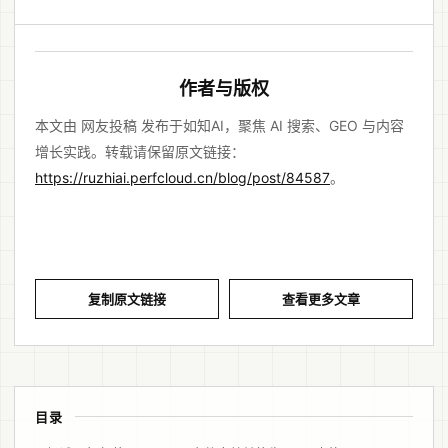
作者与版权
本文由 网友投稿 发布于如知AI，聚焦 AI 搜索、GEO 与内容
增长实践。转载请保留原文链接：
https://ruzhiai.perfcloud.cn/blog/post/84587
。
复制原文链接
查看更多文章
目录