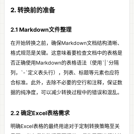
2. 转换前的准备
2.1 Markdown文件整理
在开始转换之前，确保Markdown文档结构清晰、
格式规范是关键。这意味着要检查文档中的表格是
否正确使用Markdown的表格语法（使用`|`分隔
列，`-`定义表头行），列表、标题等元素也应符
合标准。此外，去除不必要的空行和注释，保证数
据的纯净度，可以减少转换过程中的错误和混乱。
2.2 确定Excel表格需求
明确Excel表格的最终用途对于定制转换策略至关