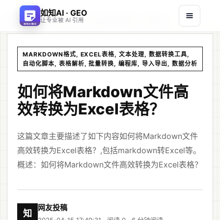
如知AI · GEO
首页
文章
/
/
如何将Markdown文件高效转换为Excel表格？
让专业被 AI 引用
MARKDOWN格式, EXCEL表格, 文本处理, 数据转换工具,
自动化脚本, 表格解析, 批量转换, 编程库, 导入导出, 数据分析
如何将Markdown文件高
效转换为Excel表格？
这篇文章主要描述了如下内容如何将Markdown文件
高效转换为Excel表格？,包括markdown转Excel等。
概述：如何将Markdown文件高效转换为Excel表格？
网友投稿
知