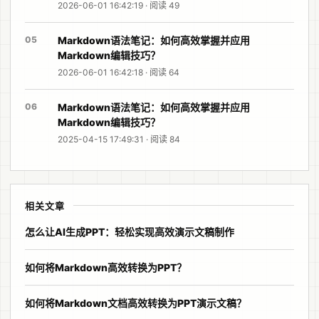
2026-06-01 16:42:19 · 阅读 49
05
Markdown语法笔记：如何高效掌握并应用
Markdown编辑技巧？
2026-06-01 16:42:18 · 阅读 64
06
Markdown语法笔记：如何高效掌握并应用
Markdown编辑技巧？
2025-04-15 17:49:31 · 阅读 84
相关文章
怎么让AI生成PPT：轻松实现高效演示文稿制作
如何将Markdown高效转换为PPT？
如何将Markdown文档高效转换为PPT演示文稿？