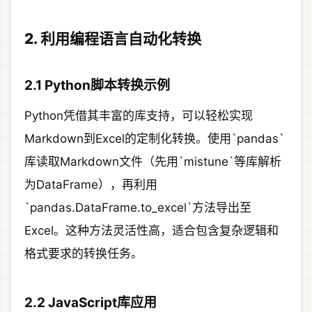
2. 利用编程语言自动化转换
2.1 Python脚本转换示例
Python凭借其丰富的库支持，可以轻松实现
Markdown到Excel的定制化转换。使用`pandas`
库读取Markdown文件（先用`mistune`等库解析
为DataFrame），再利用
`pandas.DataFrame.to_excel`方法导出至
Excel。这种方法灵活性高，适合包含复杂逻辑和
格式要求的转换任务。
2.2 JavaScript库应用