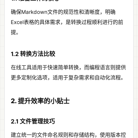
确保Markdown文件的规范性和清晰度，明确
Excel表格的具体需求，是转换过程顺利进行的前
提。
1.2 转换方法比较
在线工具适用于快速简单转换，而编程语言则提供
更多定制化选项，适用于复杂需求和自动化流程。
2. 提升效率的小贴士
2.1 文件管理技巧
建立统一的文件命名规则和存储结构，使用版本控