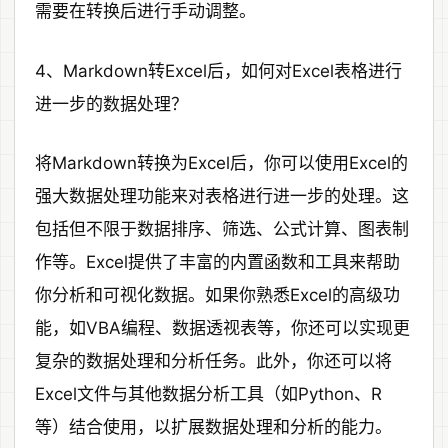
需要在转换后进行手动调整。
4、Markdown转Excel后，如何对Excel表格进行
进一步的数据处理？
将Markdown转换为Excel后，你可以使用Excel的
强大数据处理功能来对表格进行进一步的处理。这
包括但不限于数据排序、筛选、公式计算、图表制
作等。Excel提供了丰富的内置函数和工具来帮助
你分析和可视化数据。如果你熟悉Excel的高级功
能，如VBA编程、数据透视表等，你还可以实现更
复杂的数据处理和分析任务。此外，你还可以将
Excel文件与其他数据分析工具（如Python、R
等）结合使用，以扩展数据处理和分析的能力。