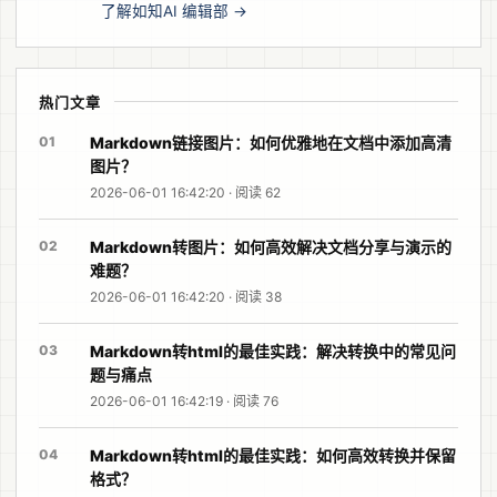
了解如知AI 编辑部 →
热门文章
01
Markdown链接图片：如何优雅地在文档中添加高清
图片？
2026-06-01 16:42:20 · 阅读 62
02
Markdown转图片：如何高效解决文档分享与演示的
难题？
2026-06-01 16:42:20 · 阅读 38
03
Markdown转html的最佳实践：解决转换中的常见问
题与痛点
2026-06-01 16:42:19 · 阅读 76
04
Markdown转html的最佳实践：如何高效转换并保留
格式？