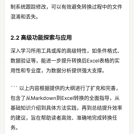
制系统跟踪修改，可以有效避免转换过程中的文件
混淆和丢失。
2.2 高级功能探索与应用
深入学习所用工具或库的高级特性，如条件格式、
数据验证等，能进一步提升转换后Excel表格的实
用性和专业度，为数据分析提供强大支撑。
``` 以上内容根据提供的大纲进行了扩充和完善，
包含了从Markdown到Excel转换的全面指导，从
基础知识介绍到具体方法实践，再到总结提升效率
的建议，旨在帮助读者高效、准确地完成转换任
务。