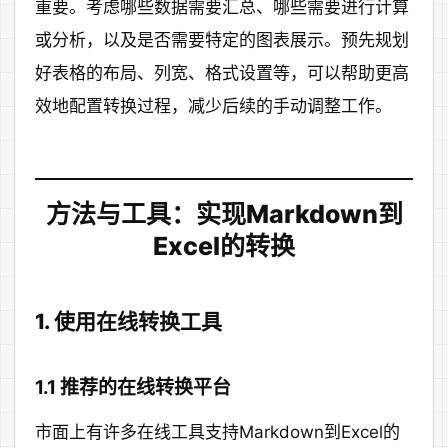
重要。考虑哪些数据需要汇总、哪些需要进行计算
或分析，以及是否需要特定的图表展示。预先规划
好表格的布局、列宽、格式设置等，可以帮助更高
效地配置转换过程，减少后续的手动调整工作。
方法与工具：实现Markdown到
Excel的转换
1. 使用在线转换工具
1.1 推荐的在线转换平台
市面上有许多在线工具支持Markdown到Excel的