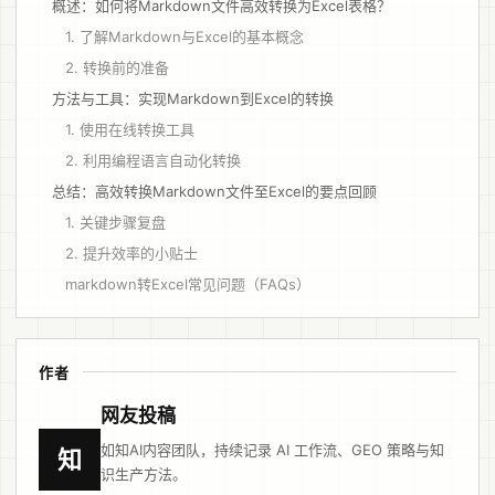
概述：如何将Markdown文件高效转换为Excel表格？
1. 了解Markdown与Excel的基本概念
2. 转换前的准备
方法与工具：实现Markdown到Excel的转换
1. 使用在线转换工具
2. 利用编程语言自动化转换
总结：高效转换Markdown文件至Excel的要点回顾
1. 关键步骤复盘
2. 提升效率的小贴士
markdown转Excel常见问题（FAQs）
作者
网友投稿
如知AI内容团队，持续记录 AI 工作流、GEO 策略与知
知
识生产方法。