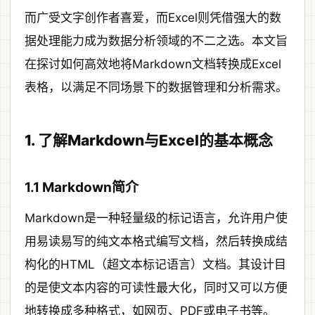
而广受文字创作者喜爱，而Excel则凭借强大的数
据处理能力成为数据分析领域的不二之选。本文旨
在探讨如何高效地将Markdown文档转换成Excel
表格，以满足不同场景下的数据管理和分析需求。
1. 了解Markdown与Excel的基本概念
1.1 Markdown简介
Markdown是一种轻量级的标记语言，允许用户使
用易读易写的纯文本格式编写文档，然后转换成结
构化的HTML（超文本标记语言）文档。其设计目
的是使文本内容的可读性最大化，同时又可以方便
地转换成多种格式，如网页、PDF或电子书等。