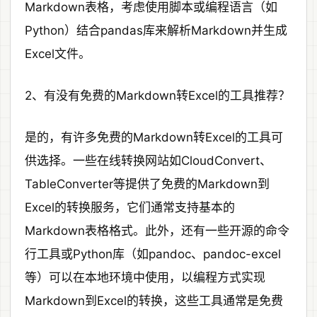
Markdown表格，考虑使用脚本或编程语言（如
Python）结合pandas库来解析Markdown并生成
Excel文件。
2、有没有免费的Markdown转Excel的工具推荐？
是的，有许多免费的Markdown转Excel的工具可
供选择。一些在线转换网站如CloudConvert、
TableConverter等提供了免费的Markdown到
Excel的转换服务，它们通常支持基本的
Markdown表格格式。此外，还有一些开源的命令
行工具或Python库（如pandoc、pandoc-excel
等）可以在本地环境中使用，以编程方式实现
Markdown到Excel的转换，这些工具通常是免费