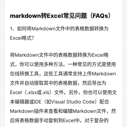
markdown转Excel常见问题（FAQs）
1、如何将Markdown文件中的表格数据转换为
Excel格式？
将Markdown文件中的表格数据转换为Excel格
式，你可以使用多种方法。一种常见的方式是使用
在线转换工具，这些工具通常支持上传Markdown
文件并自动提取其中的表格数据，然后导出为
Excel（.xlsx或.xls）文件。另外，你也可以使用文
本编辑器或IDE（如Visual Studio Code）配合
Markdown插件来查看和编辑Markdown文件，然
后将表格数据手动复制到Excel中。对于复杂的