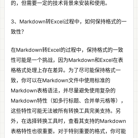
的，但需要一定的技术背景来安装和使用。
3、Markdown转Excel过程中，如何保持格式的一
致性？
在Markdown转Excel的过程中，保持格式的一致
性可能是一个挑战，因为Markdown和Excel在表
格格式处理上存在差异。为了尽可能保持格式一
致，你可以在Markdown文件中使用标准的
Markdown表格语法，并尽量避免使用复杂的
Markdown特性（如多行标题、合并单元格等），
这些特性可能无法被所有转换工具完美支持。另
外，在选择转换工具时，查看其支持的Markdown
表格特性也很重要。对于特别重要的格式，你可能