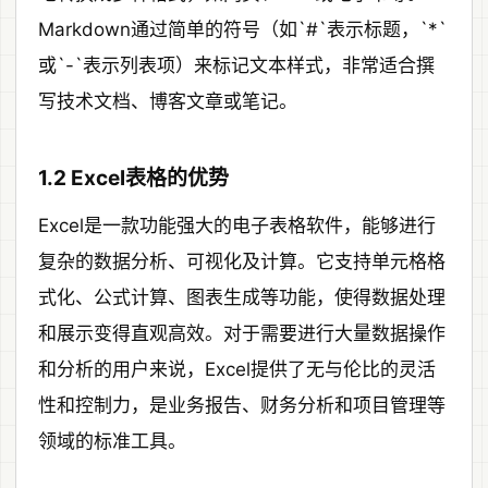
Markdown通过简单的符号（如`#`表示标题，`*`
或`-`表示列表项）来标记文本样式，非常适合撰
写技术文档、博客文章或笔记。
1.2 Excel表格的优势
Excel是一款功能强大的电子表格软件，能够进行
复杂的数据分析、可视化及计算。它支持单元格格
式化、公式计算、图表生成等功能，使得数据处理
和展示变得直观高效。对于需要进行大量数据操作
和分析的用户来说，Excel提供了无与伦比的灵活
性和控制力，是业务报告、财务分析和项目管理等
领域的标准工具。