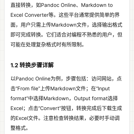
直接转换，如Pandoc Online、Markdown to
Excel Converter等。这些平台通常提供简单的界
面，用户只需上传Markdown文件，选择输出格式
即可完成转换。它们适合对编程不熟悉的用户，但
可能在处理复杂格式时有所限制。
1.2 转换步骤详解
以Pandoc Online为例，步骤包括：访问网站，点
击“From file”上传Markdown文件；在“Input
format”中选择Markdown，Output format选择
Excel；点击“Convert”按钮，转换完成后下载生成
的Excel文件。注意检查转换结果，必要时手动调
整格式。