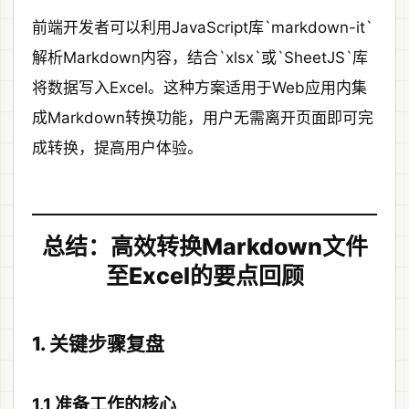
前端开发者可以利用JavaScript库`markdown-it`
解析Markdown内容，结合`xlsx`或`SheetJS`库
将数据写入Excel。这种方案适用于Web应用内集
成Markdown转换功能，用户无需离开页面即可完
成转换，提高用户体验。
总结：高效转换Markdown文件
至Excel的要点回顾
1. 关键步骤复盘
1.1 准备工作的核心