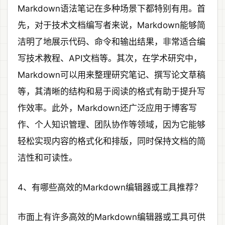
Markdown语法笔记在多种场景下都特别有用。首
先，对于技术文档编写者来说，Markdown能够简
洁明了地展示代码、命令和输出结果，非常适合编
写技术教程、API文档等。其次，在学术研究中，
Markdown可以用来整理研究笔记、撰写论文草稿
等，其清晰的结构和易于阅读的格式有助于提升写
作效率。此外，Markdown还广泛应用于博客写
作、个人知识管理、团队协作等领域，因为它能够
轻松实现内容的格式化和排版，同时保持文档的简
洁性和可读性。
4、有哪些高效的Markdown编辑器或工具推荐？
市面上有许多高效的Markdown编辑器或工具可供