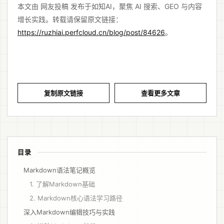
本文由 网友投稿 发布于如知AI，聚焦 AI 搜索、GEO 与内容
增长实践。转载请保留原文链接：
https://ruzhiai.perfcloud.cn/blog/post/84626
。
复制原文链接
查看更多文章
目录
Markdown语法笔记概览
1. 了解Markdown基础
2. Markdown核心语法学习路径
深入Markdown编辑技巧与实践