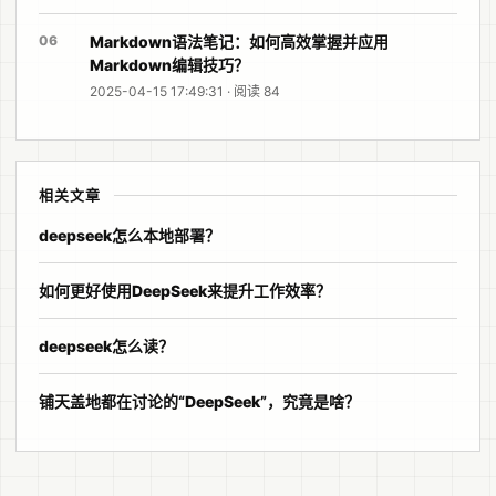
06
Markdown语法笔记：如何高效掌握并应用
Markdown编辑技巧？
2025-04-15 17:49:31 · 阅读 84
相关文章
deepseek怎么本地部署？
如何更好使用DeepSeek来提升工作效率？
deepseek怎么读？
铺天盖地都在讨论的“DeepSeek”，究竟是啥？