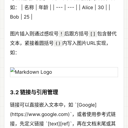
如： | 名称 | 年龄 | | --- | --- | | Alice | 30 | |
Bob | 25 |
图片插入则通过感叹号
后跟方括号
包含替代
!
[]
文本，紧接着圆括号
内写入图片URL实现，
()
如：
3.2 链接与引用管理
链接可以直接嵌入文本中，如 `[Google]
(https://www.google.com)`，或者使用参考式链
接，先定义链接 `[text][ref]`，再在文档末尾或其