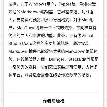
选择。对于Windows用户，Typora是一款非常受
欢迎的Markdown编辑器，它界面简洁、功能强
大，支持实时预览和多种导出格式。对于Mac用
户，MacDown则是一个不错的选择，它同样具有
简洁的界面和丰富的功能。此外，还有像Visual
Studio Code这样的多功能编辑器，通过安装
Markdown插件也能提供优秀的Markdown编辑体
验。在线编辑器方面，Dillinger、StackEdit等都是
非常优秀的选择，它们无需安装即可使用，支持多
种平台，非常适合需要在线协作或分享的场景。
作者与版权