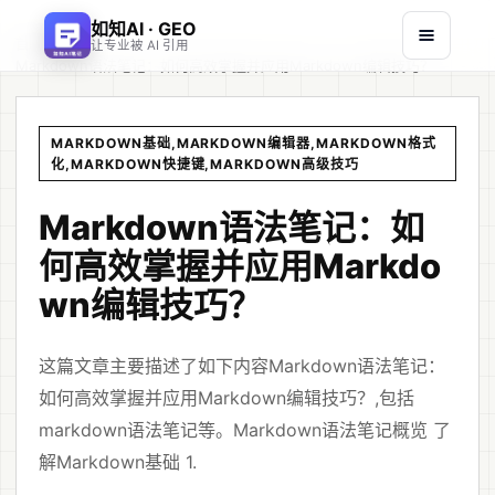
如知AI · GEO
首页
文章
/
/
让专业被 AI 引用
Markdown语法笔记：如何高效掌握并应用Markdown编辑技巧？
MARKDOWN基础,MARKDOWN编辑器,MARKDOWN格式
化,MARKDOWN快捷键,MARKDOWN高级技巧
Markdown语法笔记：如
何高效掌握并应用Markdo
wn编辑技巧？
这篇文章主要描述了如下内容Markdown语法笔记：
如何高效掌握并应用Markdown编辑技巧？,包括
markdown语法笔记等。Markdown语法笔记概览 了
解Markdown基础 1.