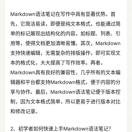
Markdown语法笔记在写作中具有显著优势。首
先，它简洁易读，即便是纯文本格式，也能通过简
单的标记展现出结构化的内容，如标题、列表、引
用等，使得文档更加清晰易懂。其次，Markdown
支持快速编辑，无需复杂的排版操作，即可实现文
本的格式化，大大提高了写作效率。再者，
Markdown具有良好的兼容性，几乎所有的文本编
辑器和平台都支持Markdown格式，便于内容的分
享与协作。最后，Markdown语法笔记便于版本控
制，因为文本格式简单，所以更易于进行版本对比
和修改记录。
2、初学者如何快速上手Markdown语法笔记？