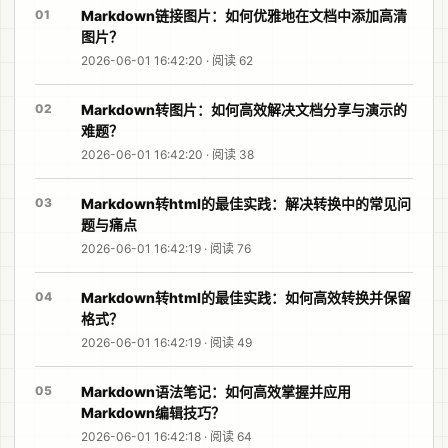
01
Markdown链接图片：如何优雅地在文档中添加高清
图片？
2026-06-01 16:42:20 · 阅读 62
02
Markdown转图片：如何高效解决文档分享与演示的
难题？
2026-06-01 16:42:20 · 阅读 38
03
Markdown转html的最佳实践：解决转换中的常见问
题与痛点
2026-06-01 16:42:19 · 阅读 76
04
Markdown转html的最佳实践：如何高效转换并保留
格式？
2026-06-01 16:42:19 · 阅读 49
05
Markdown语法笔记：如何高效掌握并应用
Markdown编辑技巧？
2026-06-01 16:42:18 · 阅读 64