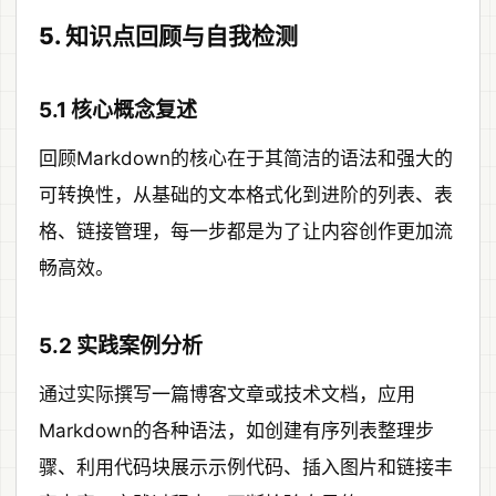
5. 知识点回顾与自我检测
5.1 核心概念复述
回顾Markdown的核心在于其简洁的语法和强大的
可转换性，从基础的文本格式化到进阶的列表、表
格、链接管理，每一步都是为了让内容创作更加流
畅高效。
5.2 实践案例分析
通过实际撰写一篇博客文章或技术文档，应用
Markdown的各种语法，如创建有序列表整理步
骤、利用代码块展示示例代码、插入图片和链接丰