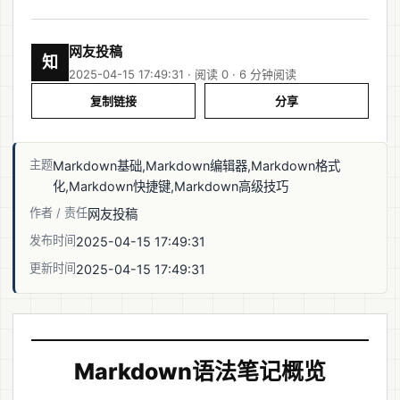
网友投稿
知
2025-04-15 17:49:31 · 阅读 0 ·
6 分钟阅读
复制链接
分享
主题
Markdown基础,Markdown编辑器,Markdown格式
化,Markdown快捷键,Markdown高级技巧
作者 / 责任
网友投稿
发布时间
2025-04-15 17:49:31
更新时间
2025-04-15 17:49:31
Markdown语法笔记概览