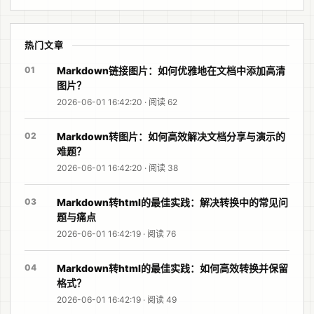
热门文章
01
Markdown链接图片：如何优雅地在文档中添加高清
图片？
2026-06-01 16:42:20 · 阅读 62
02
Markdown转图片：如何高效解决文档分享与演示的
难题？
2026-06-01 16:42:20 · 阅读 38
03
Markdown转html的最佳实践：解决转换中的常见问
题与痛点
2026-06-01 16:42:19 · 阅读 76
04
Markdown转html的最佳实践：如何高效转换并保留
格式？
2026-06-01 16:42:19 · 阅读 49