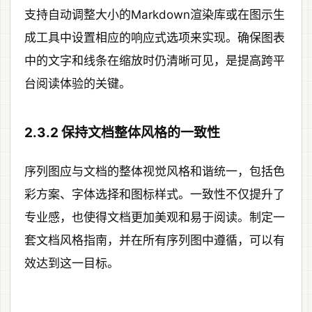
支持自动调整大小的Markdown渲染库或在图示生
成工具中设置相应的响应式选项来实现。确保图表
中的文字和线条在缩放时仍清晰可见，是提高跨平
台阅读体验的关键。
2.3.2 保持文档整体风格的一致性
序列图应与文档的整体视觉风格和谐统一，包括色
彩方案、字体选择和图标样式。一致性不仅提升了
专业感，也使得文档更加美观和易于阅读。制定一
套文档风格指南，并在所有序列图中遵循，可以有
效达到这一目标。