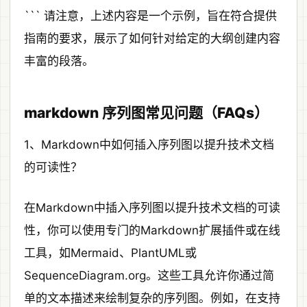
``` 请注意，上述内容是一个示例，旨在符合提供
指南的要求，展示了如何针对给定的大纲创建内容
丰富的段落。
markdown 序列图常见问题（FAQs）
1、Markdown中如何插入序列图以提升技术文档
的可读性？
在Markdown中插入序列图以提升技术文档的可读
性，你可以使用专门的Markdown扩展插件或在线
工具，如Mermaid、PlantUML或
SequenceDiagram.org。这些工具允许你通过简
单的文本描述来绘制复杂的序列图。例如，在支持