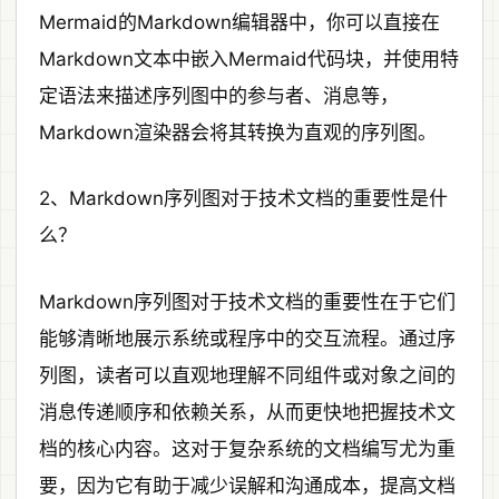
Mermaid的Markdown编辑器中，你可以直接在
Markdown文本中嵌入Mermaid代码块，并使用特
定语法来描述序列图中的参与者、消息等，
Markdown渲染器会将其转换为直观的序列图。
2、Markdown序列图对于技术文档的重要性是什
么？
Markdown序列图对于技术文档的重要性在于它们
能够清晰地展示系统或程序中的交互流程。通过序
列图，读者可以直观地理解不同组件或对象之间的
消息传递顺序和依赖关系，从而更快地把握技术文
档的核心内容。这对于复杂系统的文档编写尤为重
要，因为它有助于减少误解和沟通成本，提高文档