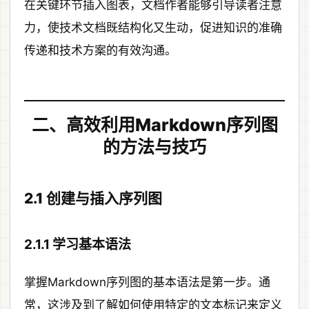
在关键环节插入图表，文档作者能够引导读者注意
力，使技术文档既结构化又生动，促进知识的准确
传递和技术方案的有效沟通。
二、高效利用Markdown序列图
的方法与技巧
2.1 创建与插入序列图
2.1.1 学习基本语法
掌握Markdown序列图的基本语法是第一步。通
常，这涉及到了解如何使用特定的文本标记来定义