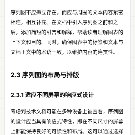
序列图不应孤立存在，而应与周围的文本内容紧密
相连，相互补充。在文档中引入序列图之前和之
后，添加简短的引言和解释，帮助读者理解图表的
上下文和目的。同时，确保图表中的标签和文本与
文档正文中的术语一致，以维护内容的连贯性。
2.3 序列图的布局与排版
2.3.1 适应不同屏幕的响应式设计
考虑到技术文档可能在多种设备上被查看，序列图
的设计应当具有响应式特性，即在不同尺寸的屏幕
上都能保持良好的可读性和布局。这可以通过选择