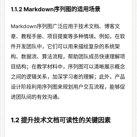
1.1.2 Markdown序列图的适用场景
Markdown序列图广泛应用于技术文档、博客文
章、教程手册、项目提案等多种情境。例如，在软
件开发团队中，它们可以用来描绘复杂的系统架
构、数据流、算法流程，帮助团队成员快速理解项
目结构；在教学材料中，序列图可以清晰展示概念
之间的逻辑关系，加深学习者的理解；此外，产品
设计阶段利用序列图来规划用户交互流程，能够促
进团队间的有效沟通。
1.2 提升技术文档可读性的关键因素