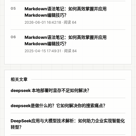
05
Markdown语法笔记：如何高效掌握并应用
Markdown编辑技巧？
2026-06-01 16:42:18 · 阅读 64
06
Markdown语法笔记：如何高效掌握并应用
Markdown编辑技巧？
2025-04-15 17:49:31 · 阅读 84
相关文章
deepseek 本地部署时显存不足如何解决？
deepseek是做什么的？它如何解决你的搜索痛点？
DeepSeek应用与大模型技术解析：如何助力企业实现智能化
转型？