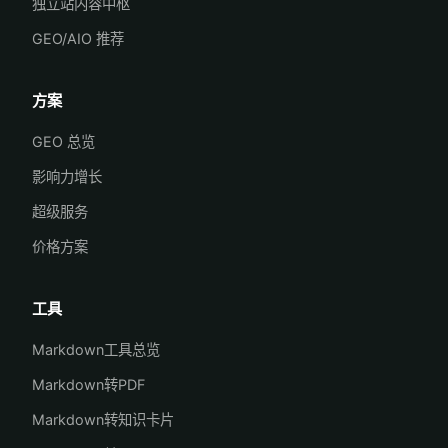
独立站内容中枢
GEO/AIO 推荐
方案
GEO 总览
影响力增长
超级服务
价格方案
工具
Markdown工具总览
Markdown转PDF
Markdown转知识卡片