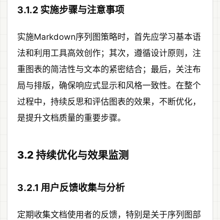
3.1.2 实施步骤与注意事项
实施Markdown序列图策略时，首先应学习基本语
法和利用工具高效创作；其次，遵循设计原则，注
重图表的简洁性与文本的紧密结合；最后，关注布
局与排版，确保响应式显示和风格一致性。在整个
过程中，持续反思和评估图表的效果，不断优化，
是提升文档质量的重要步骤。
3.2 持续优化与效果监测
3.2.1 用户反馈收集与分析
定期收集文档使用者的反馈，特别是关于序列图部