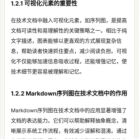
1.2.1 可视化元素的重要性
在技术文档中融入可视化元素，如序列图，是提高
文档可读性和易理解性的关键策略之一。相比于纯
文字描述，图表能够以更直观的方式展现复杂信
息，帮助读者快速抓住要点，减少阅读负担。可视
化不仅能够加速信息吸收过程，还能增强记忆，使
技术细节更容易被理解和记忆。
1.2.2 Markdown序列图在技术文档中的作用
Markdown序列图在技术文档中的应用显著增强了
文档的表达能力。它们可以帮助解释抽象概念，清
晰展示系统工作流程，有效减少误解和混淆。通过