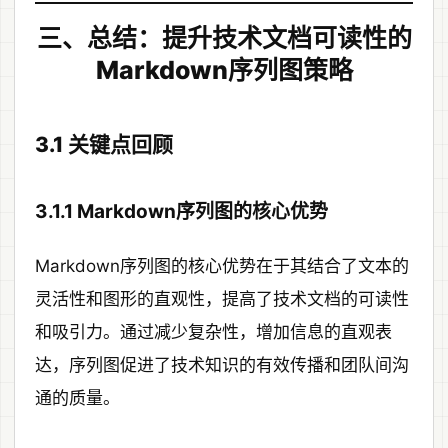
三、总结：提升技术文档可读性的
Markdown序列图策略
3.1 关键点回顾
3.1.1 Markdown序列图的核心优势
Markdown序列图的核心优势在于其结合了文本的
灵活性和图形的直观性，提高了技术文档的可读性
和吸引力。通过减少复杂性，增加信息的直观表
达，序列图促进了技术知识的有效传播和团队间沟
通的质量。