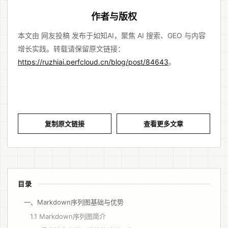
作者与版权
本文由 网友投稿 发布于如知AI，聚焦 AI 搜索、GEO 与内容
增长实践。转载请保留原文链接：
https://ruzhiai.perfcloud.cn/blog/post/84643
。
复制原文链接
查看更多文章
目录
一、Markdown序列图基础与优势
1.1 Markdown序列图简介