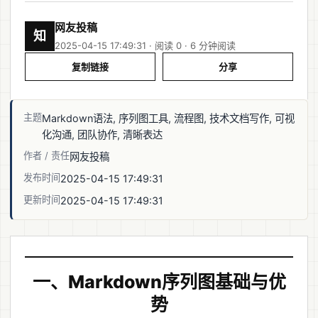
网友投稿
知
2025-04-15 17:49:31 · 阅读 0 ·
6 分钟阅读
复制链接
分享
主题
Markdown语法, 序列图工具, 流程图, 技术文档写作, 可视
化沟通, 团队协作, 清晰表达
作者 / 责任
网友投稿
发布时间
2025-04-15 17:49:31
更新时间
2025-04-15 17:49:31
一、Markdown序列图基础与优
势