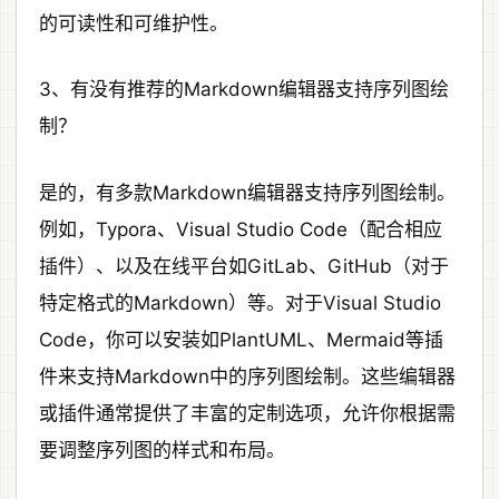
的可读性和可维护性。
3、有没有推荐的Markdown编辑器支持序列图绘
制？
是的，有多款Markdown编辑器支持序列图绘制。
例如，Typora、Visual Studio Code（配合相应
插件）、以及在线平台如GitLab、GitHub（对于
特定格式的Markdown）等。对于Visual Studio
Code，你可以安装如PlantUML、Mermaid等插
件来支持Markdown中的序列图绘制。这些编辑器
或插件通常提供了丰富的定制选项，允许你根据需
要调整序列图的样式和布局。