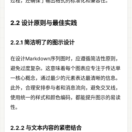
过程，还确保了输出格式的标准化和兼容性。
2.2 设计原则与最佳实践
2.2.1 简洁明了的图示设计
在设计Markdown序列图时，应遵循简洁性原则，
避免过度复杂。这意味着每个图表应专注于传达单
一核心概念，通过最少的元素表达最清晰的信息。
此外，合理安排参与者和消息流向，避免交叉线，
使用统一的样式和颜色编码，都能提升图示的易读
性。
2.2.2 与文本内容的紧密结合