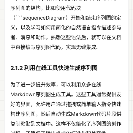
序列图的结构，比如使用代码块
（```sequenceDiagram）开始和结束序列图的定
义，以及学习如何用简化的自然语言指令描述参与
者、消息和动作。熟悉这些语法后，就可以在文档
中直接编写序列图代码，实现无缝集成。
2.1.2 利用在线工具快速生成序列图
为了进一步提升效率，可以利用众多在线
Markdown序列图生成工具。这些工具通常提供友
好的界面，允许用户通过拖拽或简单输入指令快速
构建序列图，随后自动生成Markdown代码片段供
复制粘贴到文档中。这样不仅简化了序列图的创作