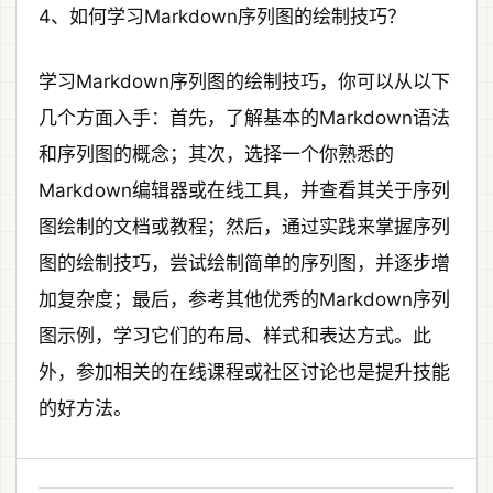
4、如何学习Markdown序列图的绘制技巧？
学习Markdown序列图的绘制技巧，你可以从以下
几个方面入手：首先，了解基本的Markdown语法
和序列图的概念；其次，选择一个你熟悉的
Markdown编辑器或在线工具，并查看其关于序列
图绘制的文档或教程；然后，通过实践来掌握序列
图的绘制技巧，尝试绘制简单的序列图，并逐步增
加复杂度；最后，参考其他优秀的Markdown序列
图示例，学习它们的布局、样式和表达方式。此
外，参加相关的在线课程或社区讨论也是提升技能
的好方法。