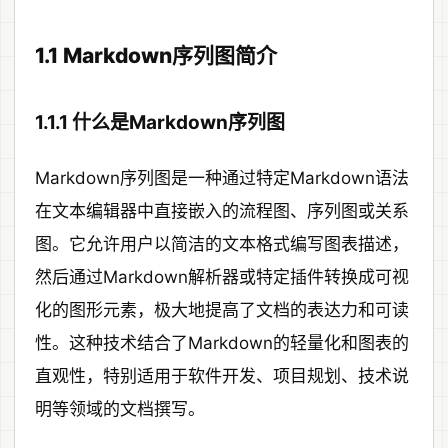
1.1 Markdown序列图简介
1.1.1 什么是Markdown序列图
Markdown序列图是一种通过特定Markdown语法
在文本编辑器中直接嵌入的流程图、序列图或关系
图。它允许用户以简洁的文本格式编写图表描述，
然后通过Markdown解析器或特定插件转换成可视
化的图形元素，极大地提高了文档的表达力和可读
性。这种技术结合了Markdown的轻量化和图表的
直观性，特别适用于软件开发、项目规划、技术说
明等领域的文档撰写。