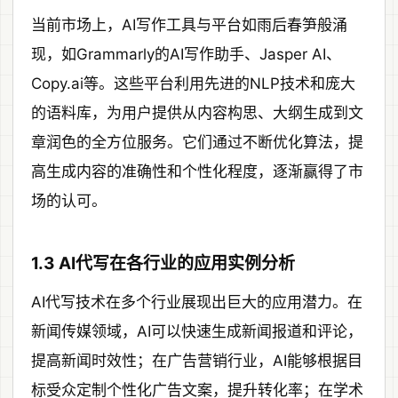
当前市场上，AI写作工具与平台如雨后春笋般涌
现，如Grammarly的AI写作助手、Jasper AI、
Copy.ai等。这些平台利用先进的NLP技术和庞大
的语料库，为用户提供从内容构思、大纲生成到文
章润色的全方位服务。它们通过不断优化算法，提
高生成内容的准确性和个性化程度，逐渐赢得了市
场的认可。
1.3 AI代写在各行业的应用实例分析
AI代写技术在多个行业展现出巨大的应用潜力。在
新闻传媒领域，AI可以快速生成新闻报道和评论，
提高新闻时效性；在广告营销行业，AI能够根据目
标受众定制个性化广告文案，提升转化率；在学术