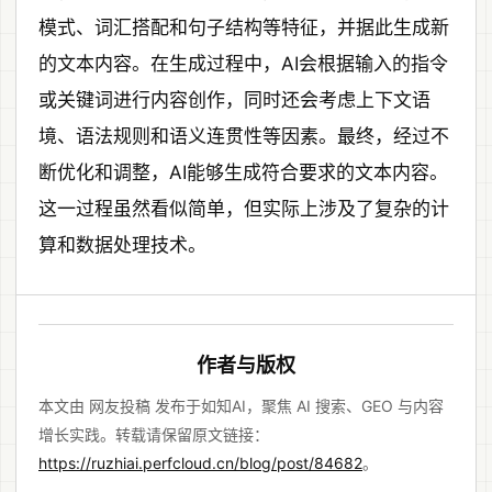
模式、词汇搭配和句子结构等特征，并据此生成新
的文本内容。在生成过程中，AI会根据输入的指令
或关键词进行内容创作，同时还会考虑上下文语
境、语法规则和语义连贯性等因素。最终，经过不
断优化和调整，AI能够生成符合要求的文本内容。
这一过程虽然看似简单，但实际上涉及了复杂的计
算和数据处理技术。
作者与版权
本文由 网友投稿 发布于如知AI，聚焦 AI 搜索、GEO 与内容
增长实践。转载请保留原文链接：
https://ruzhiai.perfcloud.cn/blog/post/84682
。