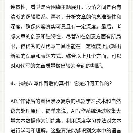
连贯性，看其是否围绕主题展开，段落之间是否有
清晰的逻辑联系。再者，分析文章的信息准确性和
深度，确保内容真实可靠且有一定深度。最后，考
虑文章的创意和独特性，尽管AI在创意方面有所局
限，但优秀的AI代写工具也能在一定程度上展现出
新颖的观点和表达方式。综合以上几个方面，可以
对AI代写的文章质量做出较为全面的判断。
4、揭秘AI写作背后的真相：它是如何工作的？
AI写作背后的真相涉及复杂的机器学习技术和自然
语言处理原理。简单来说，AI写作系统通过收集大
量文本数据作为训练集，利用深度学习算法对文本
进行学习和理解。这些算法能够识别文本中的语言