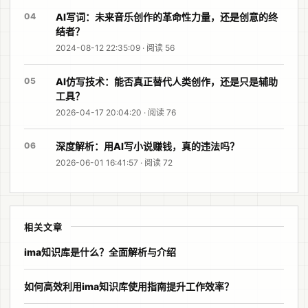
04
AI写词：未来音乐创作的革命性力量，还是创意的终
结者？
2024-08-12 22:35:09 · 阅读 56
05
AI仿写技术：能否真正替代人类创作，还是只是辅助
工具？
2026-04-17 20:04:20 · 阅读 76
06
深度解析：用AI写小说赚钱，真的违法吗？
2026-06-01 16:41:57 · 阅读 72
相关文章
ima知识库是什么？全面解析与介绍
如何高效利用ima知识库使用指南提升工作效率？