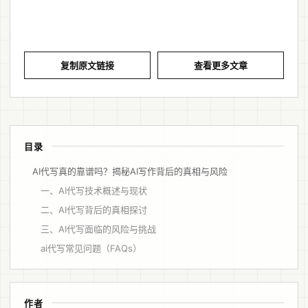
复制原文链接
查看更多文章
目录
AI代写真的靠谱吗？揭秘AI写作背后的真相与风险
一、AI代写技术概述与现状
二、AI代写背后的真相探讨
三、AI代写面临的风险与挑战
ai代写常见问题（FAQs）
作者