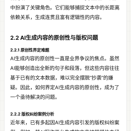
中扮演了关键角色。它们能够捕捉文本中的长距离
依赖关系，生成连贯且富有逻辑性的内容。
2.2 AI生成内容的原创性与版权问题
2.2.1 原创性界定难题
AI生成内容的原创性一直是业界争议的焦点。虽然
AI能够创造出全新的句子和段落，但这些内容往往
基于已有的文本数据，难以完全摆脱“抄袭”的嫌
疑。因此，如何界定AI生成内容的原创性，成为了
一个亟待解决的问题。
2.2.2 版权纠纷案例分析
近年来，已有多起因AI生成内容引发的版权纠纷案