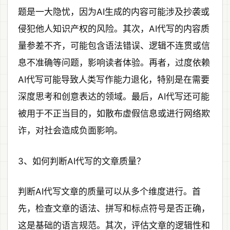
题是一大隐忧，因为AI生成的内容可能涉及抄袭或
侵犯他人知识产权的风险。其次，AI代写的内容质
量参差不齐，可能包含语法错误、逻辑不连贯或信
息不准确等问题，影响读者体验。再者，过度依赖
AI代写可能导致人类写作能力退化，特别是在需要
深度思考和创意表达的领域。最后，AI代写还可能
被用于不正当目的，如散布虚假信息或进行网络欺
诈，对社会造成负面影响。
3、如何判断AI代写的文章质量？
判断AI代写文章的质量可以从多个维度进行。首
先，检查文章的语法、拼写和标点符号是否正确，
这是基础的语言规范。其次，评估文章的逻辑性和