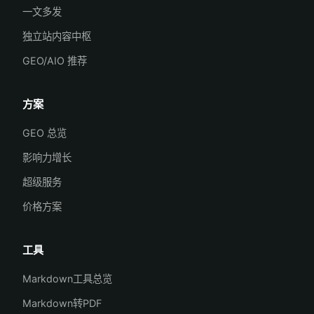
一文多发
独立站内容中枢
GEO/AIO 推荐
方案
GEO 总览
影响力增长
超级服务
价格方案
工具
Markdown工具总览
Markdown转PDF