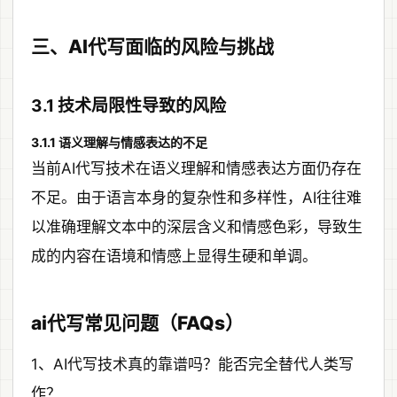
三、AI代写面临的风险与挑战
3.1 技术局限性导致的风险
3.1.1 语义理解与情感表达的不足
当前AI代写技术在语义理解和情感表达方面仍存在
不足。由于语言本身的复杂性和多样性，AI往往难
以准确理解文本中的深层含义和情感色彩，导致生
成的内容在语境和情感上显得生硬和单调。
ai代写常见问题（FAQs）
1、AI代写技术真的靠谱吗？能否完全替代人类写
作？