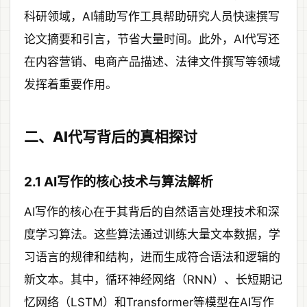
科研领域，AI辅助写作工具帮助研究人员快速撰写
论文摘要和引言，节省大量时间。此外，AI代写还
在内容营销、电商产品描述、法律文件撰写等领域
发挥着重要作用。
二、AI代写背后的真相探讨
2.1 AI写作的核心技术与算法解析
AI写作的核心在于其背后的自然语言处理技术和深
度学习算法。这些算法通过训练大量文本数据，学
习语言的规律和结构，进而生成符合语法和逻辑的
新文本。其中，循环神经网络（RNN）、长短期记
忆网络（LSTM）和Transformer等模型在AI写作