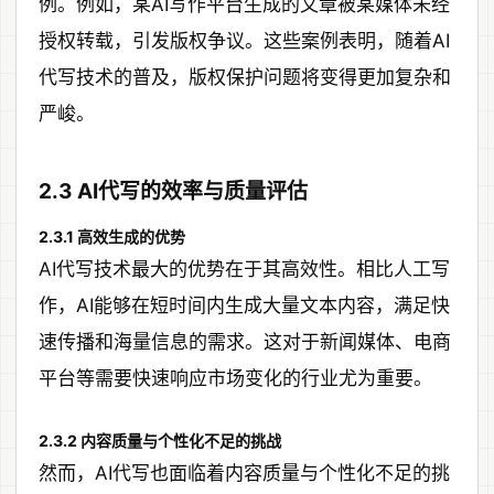
例。例如，某AI写作平台生成的文章被某媒体未经
授权转载，引发版权争议。这些案例表明，随着AI
代写技术的普及，版权保护问题将变得更加复杂和
严峻。
2.3 AI代写的效率与质量评估
2.3.1 高效生成的优势
AI代写技术最大的优势在于其高效性。相比人工写
作，AI能够在短时间内生成大量文本内容，满足快
速传播和海量信息的需求。这对于新闻媒体、电商
平台等需要快速响应市场变化的行业尤为重要。
2.3.2 内容质量与个性化不足的挑战
然而，AI代写也面临着内容质量与个性化不足的挑