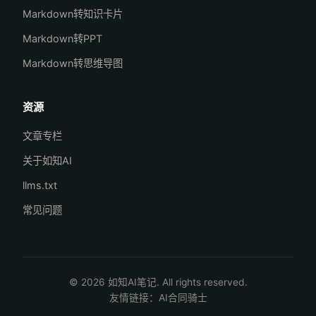
Markdown转知识卡片
Markdown转PPT
Markdown转思维导图
资源
文章专栏
关于如知AI
llms.txt
常见问题
© 2026 如知AI笔记. All rights reserved.
友情链接：
AI合同骑士