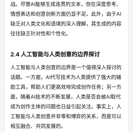
战。尽管AI能够生成连贯的文本，但在深度思考、
情感表达和创意创新方面仍显不足。此外，由于AI
缺乏对人类文化和语境的深入理解，其生成的内容
往往缺乏针对性和个性化。
2.4 人工智能与人类创意的边界探讨
人工智能与人类创意的边界是一个值得深入探讨的
话题。一方面，AI代写技术为人类提供了强大的辅
助工具，帮助人们更高效地完成创作任务；另一方
面，随着AI技术的不断发展，人类是否会被AI取代
成为创作主体的问题也日益引起关注。事实上，人
工智能与人类创意并非零和博弈的关系，而是可以
相互融合、共同发展的。