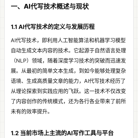
一、AI代写技术概述与现状
1.1 AI代写技术的定义与发展历程
AI代写技术，即利用人工智能算法和机器学习模型
自动生成文本内容的技术。它起源于自然语言处理
（NLP）领域，随着深度学习技术的突破而迅速发
展。从最初的简单文本生成，到如今能够处理复杂
语境、生成高质量文章的能力，AI代写技术经历了
从理论探索到实践应用的飞跃。这一技术不仅改变
了内容创作的传统模式，还为各行各业带来了前所
未有的效率提升。
1.2 当前市场上主流的AI写作工具与平台