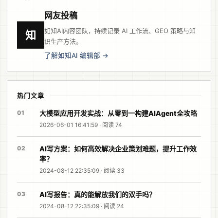
网友投稿
如知AI内容团队，持续记录 AI 工作流、GEO 策略与知
知
识生产方法。
了解如知AI 编辑部 →
热门文章
01
大模型应用开发实战：从零到一构建AIAgent全攻略
2026-06-01 16:41:59 · 阅读 74
02
AI写方案：如何高效解决企业策划难题，提升工作效
率？
2024-08-12 22:35:09 · 阅读 33
03
AI写报告：真的能解放我们的双手吗？
2024-08-12 22:35:09 · 阅读 24