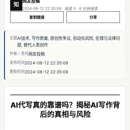
网友投稿
知
2024-08-12 22:35:09 · 阅读 0 ·
6 分钟阅读
复制链接
分享
主题
AI技术, 写作质量, 原创性争议, 自动化风险, 伦理与法律问
题, 替代人类创作
作者 / 责任
网友投稿
发布时间
2024-08-12 22:35:09
更新时间
2024-08-12 22:35:09
AI代写真的靠谱吗？揭秘AI写作背
后的真相与风险