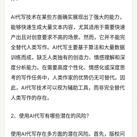
AI代写技术在某些方面确实展现出了强大的能力，
能够快速生成大量文本内容，尤其适用于需要快速
产出且对创意要求不高的场景。然而，它并不能完
全替代人类写作。AI代写主要基于算法和大量数据
训练而成，缺乏人类独有的创造力、情感理解和深
度分析能力。在需要高度个性化、情感化或深度思
考的写作任务中，人类作家的优势仍无可替代。因
此，AI代写技术可以视为辅助工具，而非完全替代
人类写作的存在。
2、使用AI代写有哪些潜在的风险？
使用AI代写存在多方面的潜在风险。首先，版权问