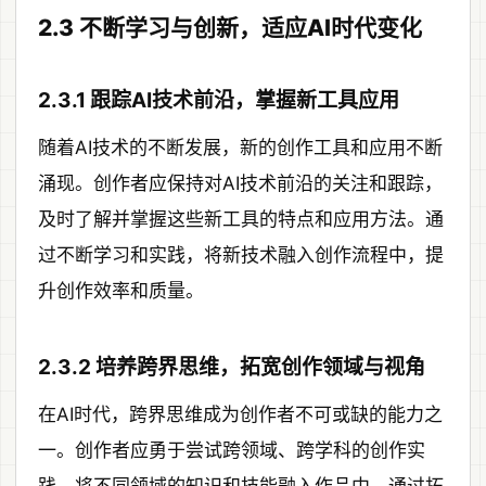
2.3 不断学习与创新，适应AI时代变化
2.3.1 跟踪AI技术前沿，掌握新工具应用
随着AI技术的不断发展，新的创作工具和应用不断
涌现。创作者应保持对AI技术前沿的关注和跟踪，
及时了解并掌握这些新工具的特点和应用方法。通
过不断学习和实践，将新技术融入创作流程中，提
升创作效率和质量。
2.3.2 培养跨界思维，拓宽创作领域与视角
在AI时代，跨界思维成为创作者不可或缺的能力之
一。创作者应勇于尝试跨领域、跨学科的创作实
践，将不同领域的知识和技能融入作品中。通过拓