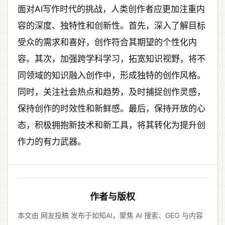
面对AI写作时代的挑战，人类创作者应更加注重内
容的深度、独特性和创新性。首先，深入了解目标
受众的需求和喜好，创作符合其期望的个性化内
容。其次，加强跨学科学习，拓宽知识视野，将不
同领域的知识融入创作中，形成独特的创作风格。
同时，关注社会热点和趋势，及时捕捉创作灵感，
保持创作的时效性和新鲜感。最后，保持开放的心
态，积极拥抱新技术和新工具，将其转化为提升创
作力的有力武器。
作者与版权
本文由 网友投稿 发布于如知AI，聚焦 AI 搜索、GEO 与内容