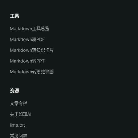
工具
Markdown工具总览
Markdown转PDF
Markdown转知识卡片
Markdown转PPT
Markdown转思维导图
资源
文章专栏
关于如知AI
llms.txt
常见问题