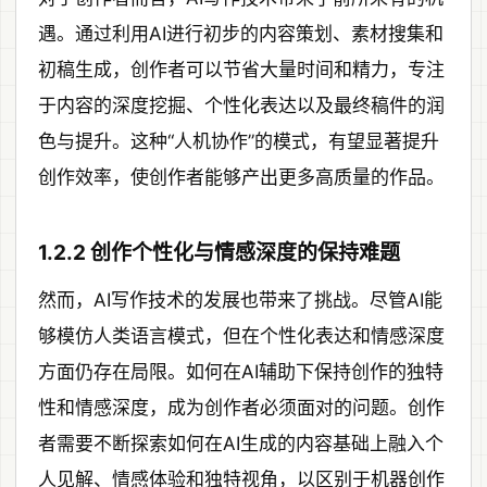
遇。通过利用AI进行初步的内容策划、素材搜集和
初稿生成，创作者可以节省大量时间和精力，专注
于内容的深度挖掘、个性化表达以及最终稿件的润
色与提升。这种“人机协作”的模式，有望显著提升
创作效率，使创作者能够产出更多高质量的作品。
1.2.2 创作个性化与情感深度的保持难题
然而，AI写作技术的发展也带来了挑战。尽管AI能
够模仿人类语言模式，但在个性化表达和情感深度
方面仍存在局限。如何在AI辅助下保持创作的独特
性和情感深度，成为创作者必须面对的问题。创作
者需要不断探索如何在AI生成的内容基础上融入个
人见解、情感体验和独特视角，以区别于机器创作