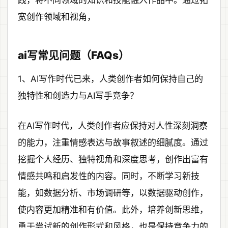
宽创作领域和视角，
ai写常见问题（FAQs）
1、AI写作时代已来，人类创作者如何保持自己的
独特性和创造力与AI写手竞争？
在AI写作时代，人类创作者应保持对人性深刻洞察
的能力，注重情感表达与故事叙述的细腻度。通过
挖掘个人经历、独特视角和深度思考，创作出富有
情感共鸣和启发性的内容。同时，不断学习新技
能，如数据分析、市场调研等，以数据驱动创作，
使内容更加精准和有价值。此外，培养创新思维，
勇于尝试新的创作形式和风格，也是保持竞争力的