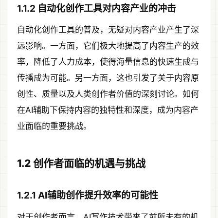
1.1.2 自动化创作工具对内容产业的冲击
自动化创作工具的普及，无疑对内容产业产生了深
远影响。一方面，它们极大地提高了内容生产的效
率，降低了人力成本，使得海量信息的快速生成与
传播成为可能。另一方面，这也引发了关于内容原
创性、质量以及人类创作者价值的深刻讨论。如何
在AI辅助下保持内容的独特性和深度，成为内容产
业面临的重要挑战。
1.2 创作者面临的机遇与挑战
1.2.1 AI辅助创作提升效率的可能性
对于创作者而言，AI写作技术带来了前所未有的机