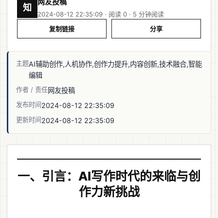
网友投稿
知
2024-08-12 22:35:09 · 阅读 0 ·
5 分钟阅读
复制链接
分享
主题
AI辅助创作,人机协作,创作力提升,内容创新,技术融合,智能
编辑
作者 / 责任
网友投稿
发布时间
2024-08-12 22:35:09
更新时间
2024-08-12 22:35:09
一、引言：AI写作时代的来临与创
作力新挑战