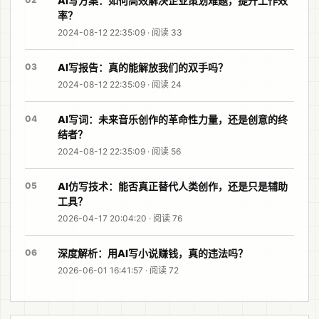
AI写方案：如何高效解决企业策划难题，提升工作效
率？
2024-08-12 22:35:09 · 阅读 33
03
AI写报告：真的能解放我们的双手吗？
2024-08-12 22:35:09 · 阅读 24
04
AI写词：未来音乐创作的革命性力量，还是创意的终
结者？
2024-08-12 22:35:09 · 阅读 56
05
AI仿写技术：能否真正替代人类创作，还是只是辅助
工具？
2026-04-17 20:04:20 · 阅读 76
06
深度解析：用AI写小说赚钱，真的违法吗？
2026-06-01 16:41:57 · 阅读 72