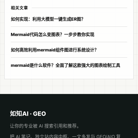
相关文章
如何实现：利用大模型一键生成ER图？
Mermaid代码怎么变图表？一步步教你实现
如何高效利用mermaid组件图进行系统设计？
mermaid是什么软件？全面了解这款强大的图表绘制工具
如知AI · GEO
让你的专业被 AI 搜索引用和推荐。
把 AI 笔记、独立站内容中枢、一文多发与 GEO/AIO 复