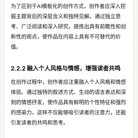
为了区别于AI模板化的创作方式，创作者应深入挖
掘主题背后的深层含义和独特见解。通过独立思
考、广泛阅读和深入研究，提炼出具有前瞻性和创
新性的观点，使作品在内容上具有不可替代的价
值。
2.2.2 融入个人风格与情感，增强读者共鸣
在创作过程中，创作者应注重融入个人风格和情感
体验。通过独特的叙述方式、生动的语言表达和深
刻的情感抒发，使作品具有鲜明的个性特征和强烈
的感染力。这样不仅能够吸引读者的注意力，还能
引发读者的共鸣和思考。