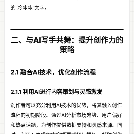
的“冷冰冰”文字。
二、与AI写手共舞：提升创作力的
策略
2.1 融合AI技术，优化创作流程
2.1.1 利用AI进行内容策划与灵感激发
创作者可以充分利用AI技术的优势，将其融入创作
流程的初期阶段。通过AI分析市场趋势、用户偏好
和热点话题，为创作提供数据支持和灵感来源。同