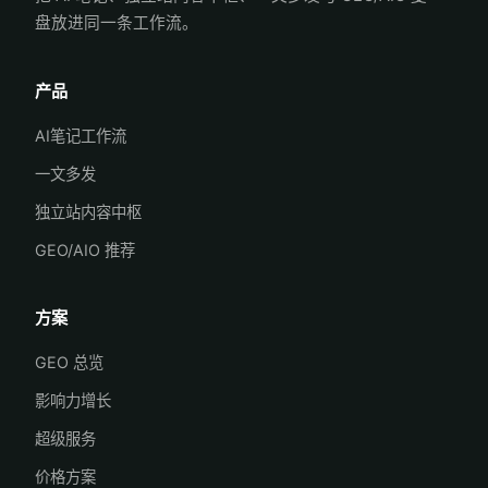
盘放进同一条工作流。
产品
AI笔记工作流
一文多发
独立站内容中枢
GEO/AIO 推荐
方案
GEO 总览
影响力增长
超级服务
价格方案