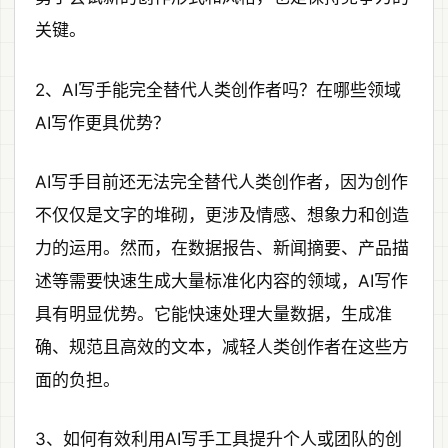
关键。
2、AI写手能完全替代人类创作者吗？在哪些领域
AI写作更具优势？
AI写手目前还无法完全替代人类创作者，因为创作
不仅仅是文字的堆砌，更涉及情感、想象力和创造
力的运用。然而，在数据报告、新闻摘要、产品描
述等需要快速生成大量标准化内容的领域，AI写作
具有明显优势。它能快速处理大量数据，生成准
确、规范且高效的文本，减轻人类创作者在这些方
面的负担。
3、如何有效利用AI写手工具提升个人或团队的创