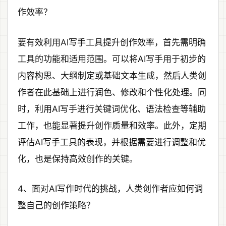
作效率？
要有效利用AI写手工具提升创作效率，首先需明确
工具的功能和适用范围。可以将AI写手用于初步的
内容构思、大纲制定或基础文本生成，然后人类创
作者在此基础上进行润色、修改和个性化处理。同
时，利用AI写手进行关键词优化、语法检查等辅助
工作，也能显著提升创作质量和效率。此外，定期
评估AI写手工具的表现，并根据需要进行调整和优
化，也是保持高效创作的关键。
4、面对AI写作时代的挑战，人类创作者应如何调
整自己的创作策略？