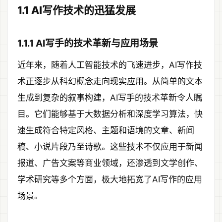
1.1 AI写作技术的迅猛发展
1.1.1 AI写手的技术革新与应用场景
近年来，随着人工智能技术的飞速进步，AI写作技
术正逐步从科幻概念走向现实应用。从简单的文本
生成到复杂的叙事构建，AI写手的技术革新令人瞩
目。它们能够基于大数据分析和深度学习算法，快
速生成符合特定风格、主题和语境的文章、新闻
稿、小说片段乃至诗歌。这些技术不仅应用于新闻
报道、广告文案等商业领域，还渗透到文学创作、
学术研究等多个方面，极大地拓宽了AI写作的应用
场景。