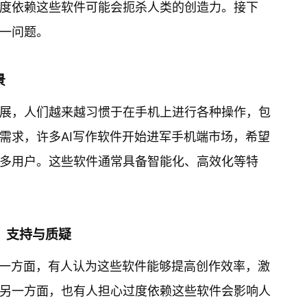
度依赖这些软件可能会扼杀人类的创造力。接下
一问题。
景
展，人们越来越习惯于在手机上进行各种操作，包
需求，许多AI写作软件开始进军手机端市场，希望
多用户。这些软件通常具备智能化、高效化等特
音：支持与质疑
。一方面，有人认为这些软件能够提高创作效率，激
另一方面，也有人担心过度依赖这些软件会影响人