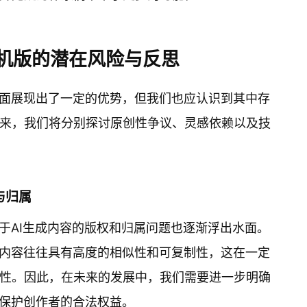
手机版的潜在风险与反思
方面展现出了一定的优势，但我们也应认识到其中存
来，我们将分别探讨原创性争议、灵感依赖以及技
与归属
关于AI生成内容的版权和归属问题也逐渐浮出水面。
的内容往往具有高度的相似性和可复制性，这在一定
性。因此，在未来的发展中，我们需要进一步明确
以保护创作者的合法权益。