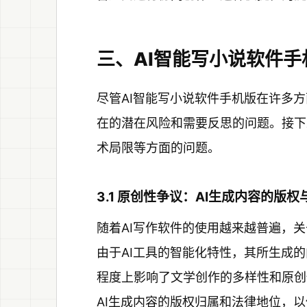
三、AI智能写小说软件
尽管AI智能写小说软件手机版在许多
在的潜在风险和需要反思的问题。接下
术局限等方面的问题。
3.1 原创性争议：AI生成内容的版权
随着AI写作软件的使用越来越普遍，
由于AI工具的智能化特性，其所生成
程度上影响了文学创作的多样性和原创
AI生成内容的版权归属和法律地位，