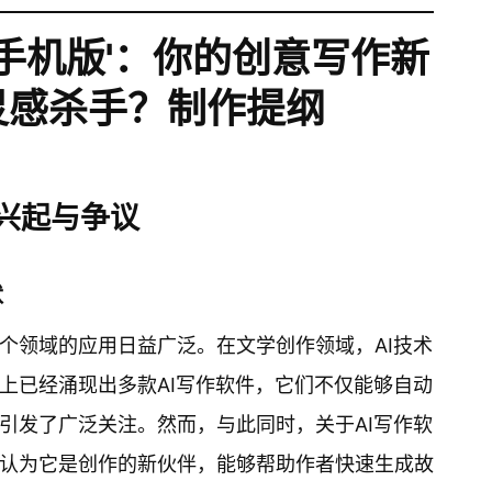
件手机版'：你的创意写作新
灵感杀手？制作提纲
兴起与争议
状
个领域的应用日益广泛。在文学创作领域，AI技术
上已经涌现出多款AI写作软件，它们不仅能够自动
引发了广泛关注。然而，与此同时，关于AI写作软
认为它是创作的新伙伴，能够帮助作者快速生成故