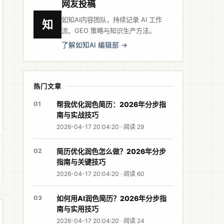
网友投稿
如知AI内容团队，持续记录 AI 工作
知
流、GEO 策略与知识生产方法。
了解如知AI 编辑部 →
热门文章
01
帮我优化润色简历：2026年分步指
南与实战技巧
2026-04-17 20:04:20 · 阅读 29
02
简历优化润色怎么做？2026年分步
指南与关键技巧
2026-04-17 20:04:20 · 阅读 60
03
如何用AI润色简历？2026年分步指
南与实用技巧
2026-04-17 20:04:20 · 阅读 24