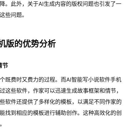
降。此外，关于AI生成内容的版权问题也引发了一
这些问题。
手机版的优势分析
情节
个既费时又费力的过程。而AI智能写小说软件手机
过这些软件，作家可以迅速生成故事框架和情节，
些软件还提供了多样化的模板，以满足不同作家的
能找到相应的模板进行辅助创作。这种高效化的创
。