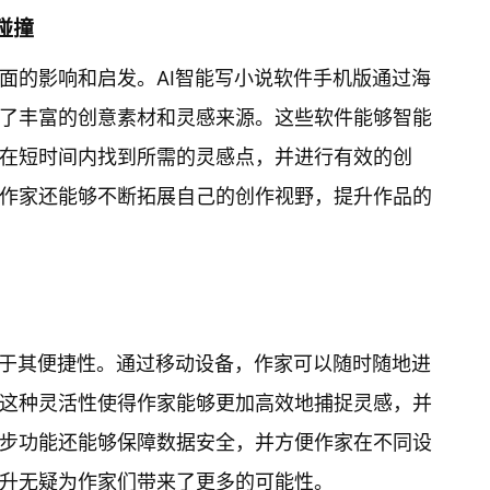
碰撞
面的影响和启发。AI智能写小说软件手机版通过海
了丰富的创意素材和灵感来源。这些软件能够智能
在短时间内找到所需的灵感点，并进行有效的创
作家还能够不断拓展自己的创作视野，提升作品的
在于其便捷性。通过移动设备，作家可以随时随地进
这种灵活性使得作家能够更加高效地捕捉灵感，并
步功能还能够保障数据安全，并方便作家在不同设
升无疑为作家们带来了更多的可能性。