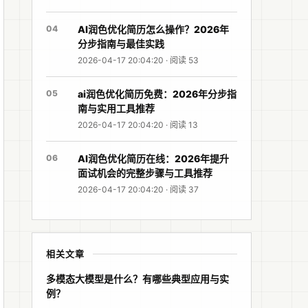
04
AI润色优化简历怎么操作？2026年
分步指南与最佳实践
2026-04-17 20:04:20 · 阅读 53
05
ai润色优化简历免费：2026年分步指
南与实用工具推荐
2026-04-17 20:04:20 · 阅读 13
06
AI润色优化简历在线：2026年提升
面试机会的完整步骤与工具推荐
2026-04-17 20:04:20 · 阅读 37
相关文章
多模态大模型是什么？有哪些典型应用与实
例？