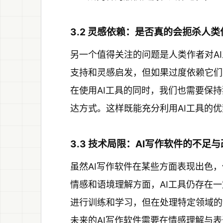
3.2 灵感依赖：是否真的会扼杀人
另一个值得关注的问题是人类作者对A
支持和灵感启发，但如果过度依赖它们
在使用AI工具的同时，我们也需要保
达方式。这样既能充分利用AI工具的
3.3 技术局限：AI写作软件的不足
虽然AI写作软件在某些方面表现出色
情感和语境理解方面，AI工具仍存在
进行训练和学习，但在处理特定领域的
未来的AI写作软件需要在情感理解与