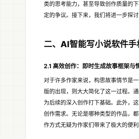
类的思考能力，甚至导致创作质量的下
定的争议。接下来，我们将进一步探讨
二、AI智能写小说软件
2.1 高效创作：即时生成故事框架与
对于许多作家来说，构思故事情节是一
版的出现，则大大简化了这一过程。通
为后续的深入创作打下基础。此外，这
创作需求。无论是哪种类型的作品，都
作方式无疑为作家们带来了极大的便利