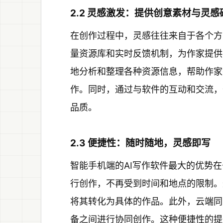
2.2 灵感激发：提供创意素材与灵感
在创作过程中，灵感往往来自于各个方
量资源库和实时反馈机制，为作家提供
地分析和整理各种资源信息，帮助作家
作。同时，通过与软件的互动和交流，
品质。
2.3 便捷性：随时随地，灵感即写
智能手机端的AI写作软件最大的优势
行创作，不再受到时间和地点的限制。
将其转化为具体的作品。此外，云端同
备之间进行协同创作。这种便捷性的提