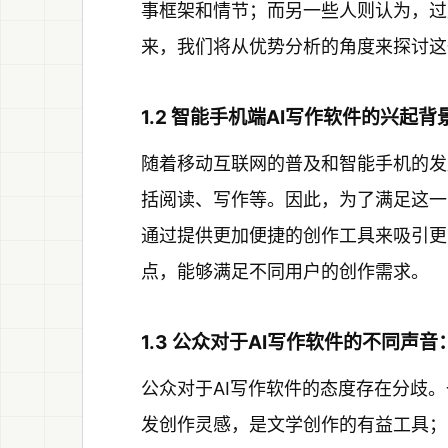
事框架和情节；而另一些人则认为，过
来，我们将从优势分析的角度来探讨这
1.2 智能手机端AI写作软件的兴起背
随着移动互联网的普及和智能手机的发
括阅读、写作等。因此，为了满足这一
通过提供更加便捷的创作工具来吸引更
点，能够满足不同用户的创作需求。
1.3 公众对于AI写作软件的不同声
公众对于AI写作软件的态度存在分歧
发创作灵感，是文学创作的有益工具；