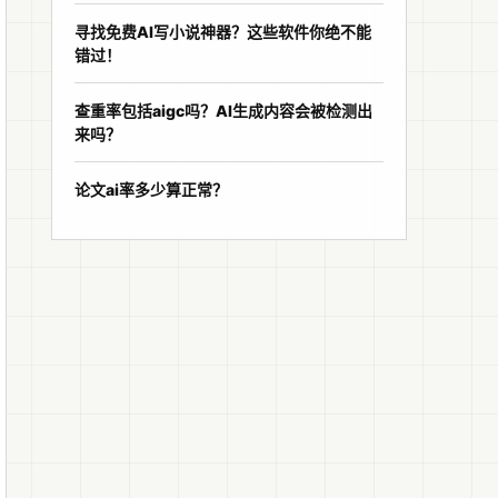
寻找免费AI写小说神器？这些软件你绝不能
错过！
查重率包括aigc吗？AI生成内容会被检测出
来吗？
论文ai率多少算正常？