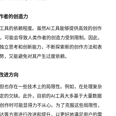
类作者的创造力
I工具的依赖程度。虽然AI工具能够提供高效的创作
，可能会导致人类作者的创造力受到限制。因此，
持独立思考和创新能力，不断探索新的创作方法和表
优势，又能避免对其产生过度依赖。
与改进方向
，但也存在一些技术上的局限性。例如，在处理复杂
一定的欠缺。此外，目前的AI工具大多基于大量数据
创作时可能显得力不从心。为了克服这些局限性，
表达等方面进行改进和提升，以更好地满足用户的需