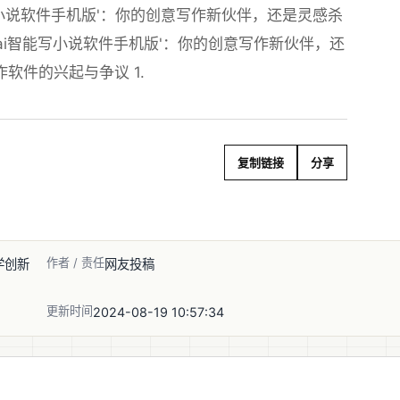
写小说软件手机版'：你的创意写作新伙伴，还是灵感杀
'ai智能写小说软件手机版'：你的创意写作新伙伴，还
软件的兴起与争议 1.
复制链接
分享
作者 / 责任
学创新
网友投稿
更新时间
2024-08-19 10:57:34