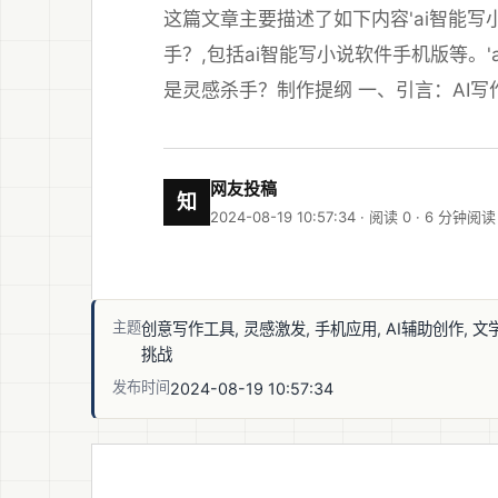
这篇文章主要描述了如下内容'ai智能
手？,包括ai智能写小说软件手机版等。
是灵感杀手？制作提纲 一、引言：AI写作
网友投稿
知
2024-08-19 10:57:34 · 阅读 0 ·
6 分钟阅读
主题
创意写作工具, 灵感激发, 手机应用, AI辅助创作, 文
挑战
发布时间
2024-08-19 10:57:34