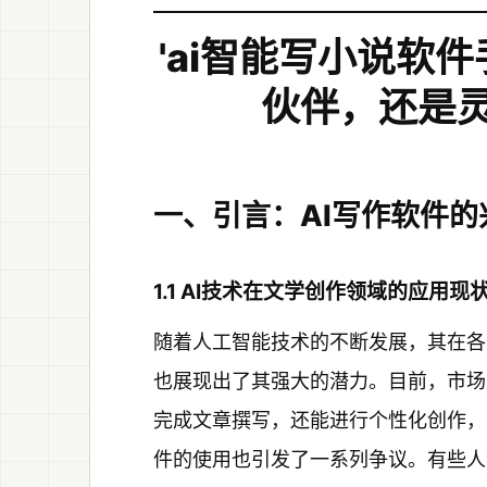
'ai智能写小说软
伙伴，还是
一、引言：AI写作软件的
1.1 AI技术在文学创作领域的应用现
随着人工智能技术的不断发展，其在各
也展现出了其强大的潜力。目前，市场
完成文章撰写，还能进行个性化创作，
件的使用也引发了一系列争议。有些人