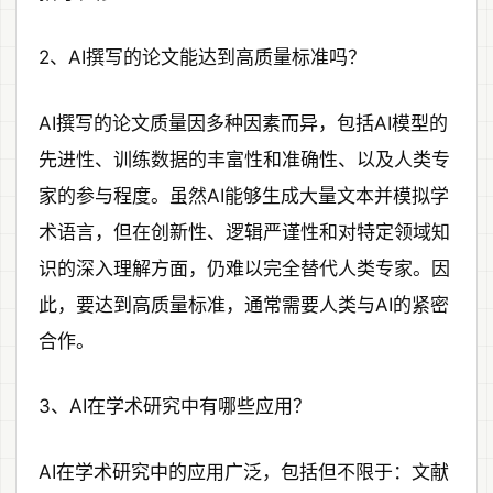
2、AI撰写的论文能达到高质量标准吗？
AI撰写的论文质量因多种因素而异，包括AI模型的
先进性、训练数据的丰富性和准确性、以及人类专
家的参与程度。虽然AI能够生成大量文本并模拟学
术语言，但在创新性、逻辑严谨性和对特定领域知
识的深入理解方面，仍难以完全替代人类专家。因
此，要达到高质量标准，通常需要人类与AI的紧密
合作。
3、AI在学术研究中有哪些应用？
AI在学术研究中的应用广泛，包括但不限于：文献