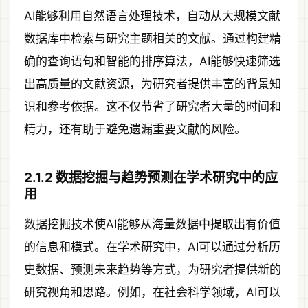
AI能够利用自然语言处理技术，自动从大规模文献
数据库中检索与研究主题相关的文献。通过构建精
确的查询语句和智能的排序算法，AI能够快速筛选
出高质量的文献资源，为研究者提供丰富的背景知
识和参考依据。这不仅节省了研究者大量的时间和
精力，还有助于避免遗漏重要文献的风险。
2.1.2 数据挖掘与趋势预测在学术研究中的应
用
数据挖掘技术使AI能够从海量数据中提取出有价值
的信息和模式。在学术研究中，AI可以通过分析历
史数据、预测未来趋势等方式，为研究者提供新的
研究视角和思路。例如，在社会科学领域，AI可以