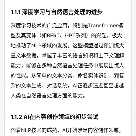
1.1.1 深度学习与自然语言处理的进步
深度学习技术的广泛应用，特别是Transformer模
型及其变体（如BERT、GPT系列）的兴起，极大
地推动了NLP领域的发展。这些模型通过预训练大
量文本数据，掌握了丰富的语言知识和上下文理解
能力，能够在多种自然语言处理任务中展现出惊人
的性能。从简单的文本分类、命名实体识别，到复
杂的文本生成、对话系统，AI正逐步逼近甚至超越
人类在自然语言处理方面的能力。
1.1.2 AI在内容创作领域的初步尝试
随着NLP技术的成熟，AI开始涉足内容创作领域，