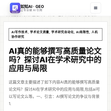
如知AI · GEO
首页
文章
/
/
让专业被 AI 引用
AI真的能够撰写高质量论文吗？探讨AI在学术研究中的应用与局限
AI写作技术, 学术论文质量, 学术研究自动化, AI局限性, 人机
协作研究
AI真的能够撰写高质量论文
吗？探讨AI在学术研究中的
应用与局限
这篇文章主要描述了如下内容AI真的能够撰写高质量
论文吗？探讨AI在学术研究中的应用与局限,包括ai可
以写论文么等。一、引言：AI撰写论文的争议与背景
1.