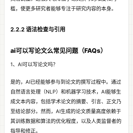
槛，使更多研究者能够专注于研究内容的本身。
2.2.2 语法检查与引用
ai可以写论文么常见问题（FAQs）
1、AI可以写论文吗？
是的，AI已经能够参与到论文的撰写过程中。通过
自然语言处理（NLP）和机器学习技术，AI能够生
成文本内容，包括学术论文的摘要、引言、正文乃
至结论部分。然而，AI生成的论文质量高度依赖于
其训练数据和算法的优化程度，以及人类监督者的
指导和修正。