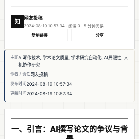
网友投稿
知
2024-08-19 10:57:34 · 阅读 0 ·
5 分钟阅读
复制链接
分享
主题
AI写作技术, 学术论文质量, 学术研究自动化, AI局限性, 人
机协作研究
作者 / 责任
网友投稿
发布时间
2024-08-19 10:57:34
更新时间
2024-08-19 10:57:34
一、引言：AI撰写论文的争议与背