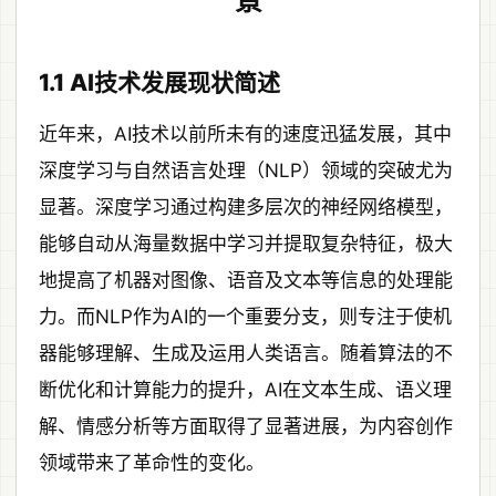
景
1.1 AI技术发展现状简述
近年来，AI技术以前所未有的速度迅猛发展，其中
深度学习与自然语言处理（NLP）领域的突破尤为
显著。深度学习通过构建多层次的神经网络模型，
能够自动从海量数据中学习并提取复杂特征，极大
地提高了机器对图像、语音及文本等信息的处理能
力。而NLP作为AI的一个重要分支，则专注于使机
器能够理解、生成及运用人类语言。随着算法的不
断优化和计算能力的提升，AI在文本生成、语义理
解、情感分析等方面取得了显著进展，为内容创作
领域带来了革命性的变化。