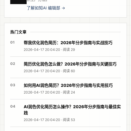
了解如知AI 编辑部 →
热门文章
01
帮我优化润色简历：2026年分步指南与实战技巧
2026-04-17 20:04:20 · 阅读 29
02
简历优化润色怎么做？2026年分步指南与关键技巧
2026-04-17 20:04:20 · 阅读 60
03
如何用AI润色简历？2026年分步指南与实用技巧
2026-04-17 20:04:20 · 阅读 24
04
AI润色优化简历怎么操作？2026年分步指南与最佳实
践
2026-04-17 20:04:20 · 阅读 53