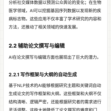
分析社交媒体数据以预测公众舆论的变化；在生物
医学领域，AI可以挖掘基因序列数据以发现新的疾
病标志物。这些应用不仅丰富了学术研究的内容和
方法，还推动了相关领域的快速发展。
2.2 辅助论文撰写与编辑
AI在论文撰写与编辑方面也展现出了巨大的潜力。
2.2.1 写作框架与大纲的自动生成
基于NLP技术的AI能够根据研究主题和关键词自动
生成论文的写作框架和大纲。这些框架和大纲不仅
结构清晰、逻辑严密，还能根据研究者的需求进行
灵活调整。这极大地降低了论文撰写的难度和门