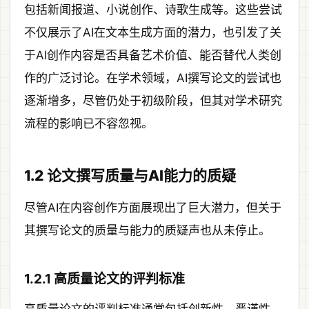
包括新闻报道、小说创作、诗歌生成等。这些尝试
不仅展示了AI在文本生成方面的潜力，也引发了关
于AI创作内容是否具备艺术价值、能否替代人类创
作的广泛讨论。在学术领域，AI撰写论文的尝试也
逐渐增多，尽管仍处于初级阶段，但其对学术研究
流程的影响已不容忽视。
1.2 论文撰写质量与AI能力的质疑
尽管AI在内容创作方面展现出了巨大潜力，但关于
其撰写论文的质量与能力的质疑声也从未停止。
1.2.1 高质量论文的评判标准