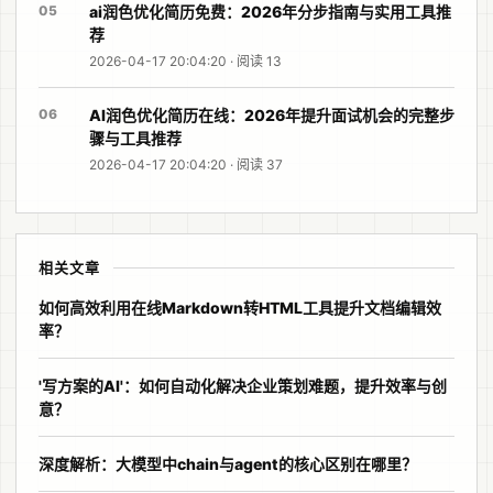
05
ai润色优化简历免费：2026年分步指南与实用工具推
荐
2026-04-17 20:04:20 · 阅读 13
06
AI润色优化简历在线：2026年提升面试机会的完整步
骤与工具推荐
2026-04-17 20:04:20 · 阅读 37
相关文章
如何高效利用在线Markdown转HTML工具提升文档编辑效
率？
'写方案的AI'：如何自动化解决企业策划难题，提升效率与创
意？
深度解析：大模型中chain与agent的核心区别在哪里？