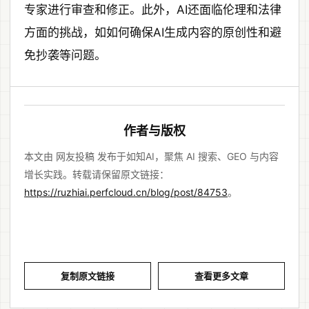
专家进行审查和修正。此外，AI还面临伦理和法律
方面的挑战，如如何确保AI生成内容的原创性和避
免抄袭等问题。
作者与版权
本文由 网友投稿 发布于如知AI，聚焦 AI 搜索、GEO 与内容
增长实践。转载请保留原文链接：
https://ruzhiai.perfcloud.cn/blog/post/84753
。
复制原文链接
查看更多文章