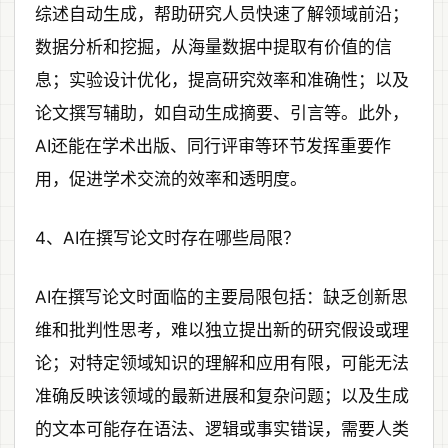
综述自动生成，帮助研究人员快速了解领域前沿；
数据分析和挖掘，从海量数据中提取有价值的信
息；实验设计优化，提高研究效率和准确性；以及
论文撰写辅助，如自动生成摘要、引言等。此外，
AI还能在学术出版、同行评审等环节发挥重要作
用，促进学术交流的效率和透明度。
4、AI在撰写论文时存在哪些局限？
AI在撰写论文时面临的主要局限包括：缺乏创新思
维和批判性思考，难以独立提出新的研究假设或理
论；对特定领域知识的理解和应用有限，可能无法
准确反映该领域的最新进展和复杂问题；以及生成
的文本可能存在语法、逻辑或事实错误，需要人类