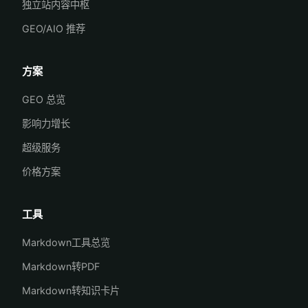
独立站内容中枢
GEO/AIO 推荐
方案
GEO 总览
影响力增长
超级服务
价格方案
工具
Markdown工具总览
Markdown转PDF
Markdown转知识卡片