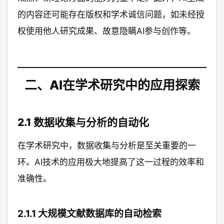
的内容还可能存在版权和学术诚信问题，如未经授
权使用他人研究成果、故意隐瞒AI参与创作等。
二、AI在学术研究中的应用探索
2.1 数据收集与分析的自动化
在学术研究中，数据收集与分析是至关重要的一
环。AI技术的应用极大地提高了这一过程的效率和
准确性。
2.1.1 大规模文献数据库的自动检索