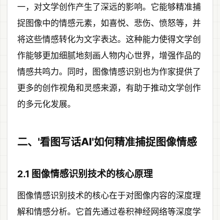
一，对文学创作产生了深远的影响。它能够精准捕
捉图像中的情感元素，如喜悦、悲伤、愤怒等，并
将这些情感转化为文字表达。这种能力使得文学创
作能够更加细腻地刻画人物内心世界，增强作品的
情感共鸣力。同时，图像情感识别也为作家提供了
更多的创作视角和灵感来源，有助于推动文学创作
的多元化发展。
二、'看图写话AI'如何精准捕捉图像情感
2.1 图像情感识别技术的核心原理
图像情感识别技术的核心在于对图像内容的深度理
解和情感分析。它首先通过卷积神经网络等深度学