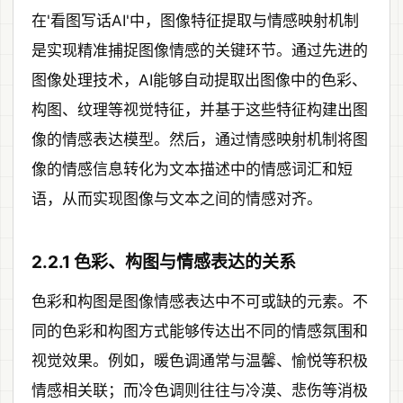
在'看图写话AI'中，图像特征提取与情感映射机制
是实现精准捕捉图像情感的关键环节。通过先进的
图像处理技术，AI能够自动提取出图像中的色彩、
构图、纹理等视觉特征，并基于这些特征构建出图
像的情感表达模型。然后，通过情感映射机制将图
像的情感信息转化为文本描述中的情感词汇和短
语，从而实现图像与文本之间的情感对齐。
2.2.1 色彩、构图与情感表达的关系
色彩和构图是图像情感表达中不可或缺的元素。不
同的色彩和构图方式能够传达出不同的情感氛围和
视觉效果。例如，暖色调通常与温馨、愉悦等积极
情感相关联；而冷色调则往往与冷漠、悲伤等消极