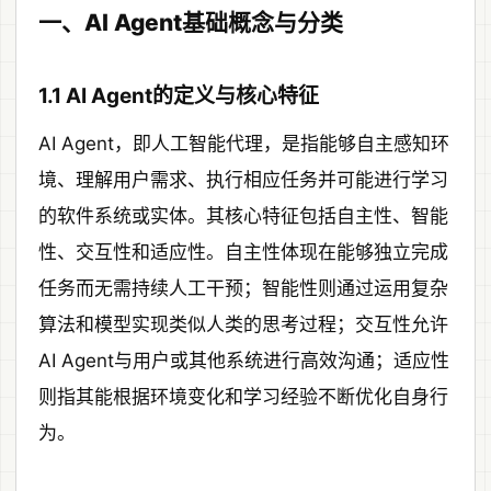
一、AI Agent基础概念与分类
1.1 AI Agent的定义与核心特征
AI Agent，即人工智能代理，是指能够自主感知环
境、理解用户需求、执行相应任务并可能进行学习
的软件系统或实体。其核心特征包括自主性、智能
性、交互性和适应性。自主性体现在能够独立完成
任务而无需持续人工干预；智能性则通过运用复杂
算法和模型实现类似人类的思考过程；交互性允许
AI Agent与用户或其他系统进行高效沟通；适应性
则指其能根据环境变化和学习经验不断优化自身行
为。