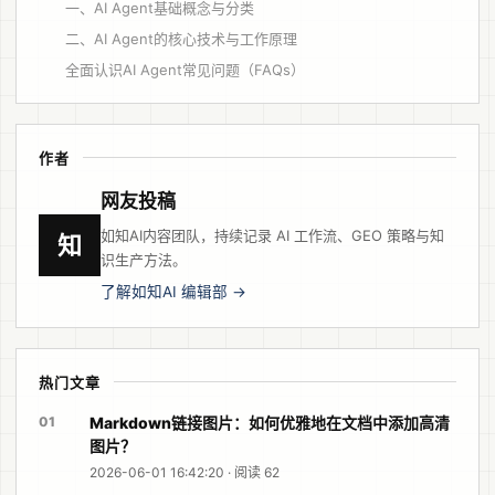
一、AI Agent基础概念与分类
二、AI Agent的核心技术与工作原理
全面认识AI Agent常见问题（FAQs）
作者
网友投稿
如知AI内容团队，持续记录 AI 工作流、GEO 策略与知
知
识生产方法。
了解如知AI 编辑部 →
热门文章
01
Markdown链接图片：如何优雅地在文档中添加高清
图片？
2026-06-01 16:42:20 · 阅读 62