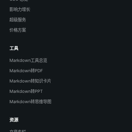
影响力增长
超级服务
价格方案
工具
Markdown工具总览
Markdown转PDF
Markdown转知识卡片
Markdown转PPT
Markdown转思维导图
资源
文章专栏