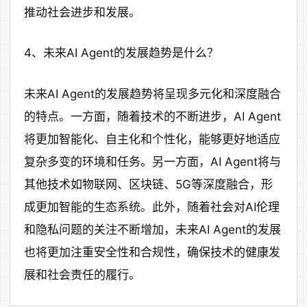
推动社会进步和发展。
4、未来AI Agent的发展趋势是什么？
未来AI Agent的发展趋势将呈现多元化和深度融合
的特点。一方面，随着技术的不断进步，AI Agent
将更加智能化、自主化和个性化，能够更好地适应
复杂多变的环境和任务。另一方面，AI Agent将与
其他技术如物联网、区块链、5G等深度融合，形
成更加智能的生态系统。此外，随着社会对AI伦理
和隐私问题的关注不断增加，未来AI Agent的发展
也将更加注重安全性和合规性，确保技术的健康发
展和社会责任的履行。