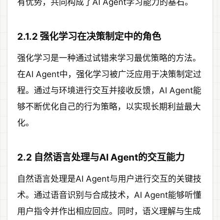
有优势，共同构成了AI Agent学习能力的基石。
2.1.2 强化学习在决策制定中的角色
强化学习是一种通过试错来学习最优策略的方法。
在AI Agent中，强化学习被广泛应用于决策制定过
程。通过与环境进行交互并接收反馈，AI Agent能
够不断优化自己的行为策略，以实现长期利益最大
化。
2.2 自然语言处理与AI Agent的交互能力
自然语言处理是AI Agent与用户进行交互的关键技
术。通过语音识别与合成技术，AI Agent能够听懂
用户指令并作出相应回应。同时，语义理解与生成