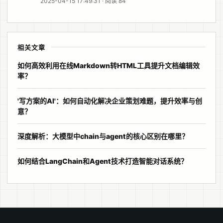
2025-04-15 17:49:31 · 阅读 84
相关文章
如何高效利用在线Markdown转HTML工具提升文档编辑效
率？
'写方案的AI'：如何自动化解决企业策划难题，提升效率与创
意？
深度解析：大模型中chain与agent的核心区别在哪里？
如何结合LangChain和Agent技术打造智能对话系统？