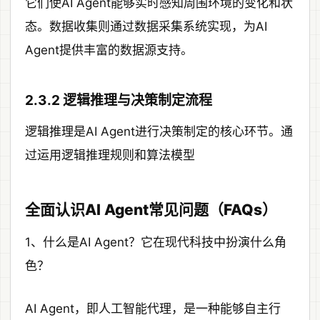
它们使AI Agent能够实时感知周围环境的变化和状
态。数据收集则通过数据采集系统实现，为AI
Agent提供丰富的数据源支持。
2.3.2 逻辑推理与决策制定流程
逻辑推理是AI Agent进行决策制定的核心环节。通
过运用逻辑推理规则和算法模型
全面认识AI Agent常见问题（FAQs）
1、什么是AI Agent？它在现代科技中扮演什么角
色？
AI Agent，即人工智能代理，是一种能够自主行