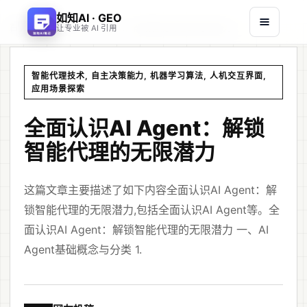
如知AI · GEO
首页
文章
/
/
全面认识AI Agent：解锁智能代理的无限潜力
让专业被 AI 引用
智能代理技术, 自主决策能力, 机器学习算法, 人机交互界面,
应用场景探索
全面认识AI Agent：解锁
智能代理的无限潜力
这篇文章主要描述了如下内容全面认识AI Agent：解
锁智能代理的无限潜力,包括全面认识AI Agent等。全
面认识AI Agent：解锁智能代理的无限潜力 一、AI
Agent基础概念与分类 1.