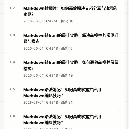
02
Markdown转图片：如何高效解决文档分享与演示的
难题？
2026-06-01 16:42:20 · 阅读 38
03
Markdown转html的最佳实践：解决转换中的常见问
题与痛点
2026-06-01 16:42:19 · 阅读 76
04
Markdown转html的最佳实践：如何高效转换并保留
格式？
2026-06-01 16:42:19 · 阅读 49
05
Markdown语法笔记：如何高效掌握并应用
Markdown编辑技巧？
2026-06-01 16:42:18 · 阅读 64
06
Markdown语法笔记：如何高效掌握并应用
Markdown编辑技巧？