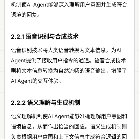
机制使AI Agent能够深入理解用户意图并生成符合
语境的回复。
2.2.1 语音识别与合成技术
语音识别技术将人类语音转换为文本信息，为AI
Agent提供了接收用户指令的通道。语音合成技术
则将文本信息转换为自然流畅的语音输出，增强了
AI Agent的交互体验。
2.2.2 语义理解与生成机制
语义理解机制使AI Agent能够准确理解用户意图和
语境信息，从而作出恰当的回应。语义生成机制则
负责根据用户意图和上下文信息生成符合逻辑的回