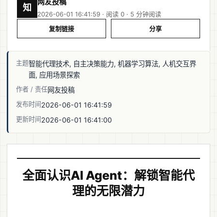
网友投稿
知
2026-06-01 16:41:59 · 阅读 0 ·
5 分钟阅读
复制链接
分享
主题
智能代理技术, 自主决策能力, 机器学习算法, 人机交互界
面, 应用场景探索
作者 / 责任
网友投稿
发布时间
2026-06-01 16:41:59
更新时间
2026-06-01 16:41:00
全面认识AI Agent：解锁智能代
理的无限潜力