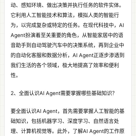
动、感知环境、做出决策并执行任务的软件实体。
它利用人工智能技术和算法，模拟人类的智能行
为，以完成复杂或特定的任务。在现代科技中，AI
Agent扮演着至关重要的角色，从智能家居中的语
音助手到自动驾驶汽车中的决策系统，再到企业中
的自动化客服和数据分析，AI Agent正逐步渗透到
我们生活的各个领域，极大地提高了效率和便利
性。
2、全面认识AI Agent需要掌握哪些基础知识？
要全面认识AI Agent，首先需要掌握人工智能的基
础知识，包括机器学习、深度学习、自然语言处
理、计算机视觉等。此外，了解AI Agent的工作原