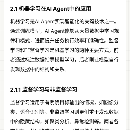
2.1 机器学习在AI Agent中的应用
机器学习是AI Agent实现智能化的关键技术之一。
通过训练模型，AI Agent能够从大量数据中学习规
律和模式，进而提升任务执行效率和准确性。监督
学习和非监督学习是机器学习的两种主要方式，前
者通过标注数据指导模型学习，后者则让模型自行
发现数据中的结构和关系。
2.1.1 监督学习与非监督学习
监督学习适用于有明确目标输出的情况，如图像分
类、语音识别等。非监督学习则更侧重于发现数据
中的隐藏结构，如聚类分析、异常检测等。两者各