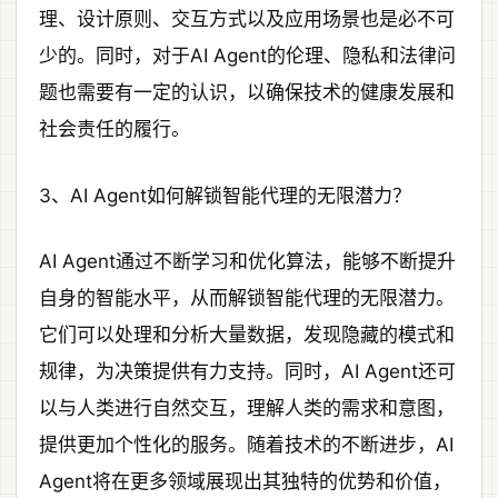
理、设计原则、交互方式以及应用场景也是必不可
少的。同时，对于AI Agent的伦理、隐私和法律问
题也需要有一定的认识，以确保技术的健康发展和
社会责任的履行。
3、AI Agent如何解锁智能代理的无限潜力？
AI Agent通过不断学习和优化算法，能够不断提升
自身的智能水平，从而解锁智能代理的无限潜力。
它们可以处理和分析大量数据，发现隐藏的模式和
规律，为决策提供有力支持。同时，AI Agent还可
以与人类进行自然交互，理解人类的需求和意图，
提供更加个性化的服务。随着技术的不断进步，AI
Agent将在更多领域展现出其独特的优势和价值，