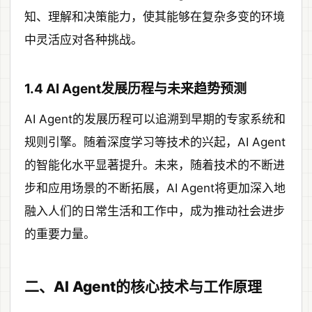
知、理解和决策能力，使其能够在复杂多变的环境
中灵活应对各种挑战。
1.4 AI Agent发展历程与未来趋势预测
AI Agent的发展历程可以追溯到早期的专家系统和
规则引擎。随着深度学习等技术的兴起，AI Agent
的智能化水平显著提升。未来，随着技术的不断进
步和应用场景的不断拓展，AI Agent将更加深入地
融入人们的日常生活和工作中，成为推动社会进步
的重要力量。
二、AI Agent的核心技术与工作原理