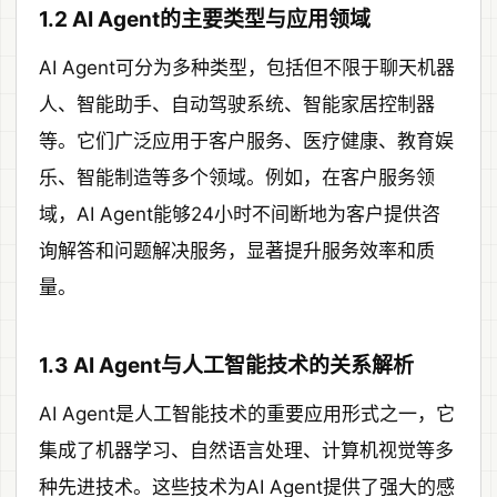
1.2 AI Agent的主要类型与应用领域
AI Agent可分为多种类型，包括但不限于聊天机器
人、智能助手、自动驾驶系统、智能家居控制器
等。它们广泛应用于客户服务、医疗健康、教育娱
乐、智能制造等多个领域。例如，在客户服务领
域，AI Agent能够24小时不间断地为客户提供咨
询解答和问题解决服务，显著提升服务效率和质
量。
1.3 AI Agent与人工智能技术的关系解析
AI Agent是人工智能技术的重要应用形式之一，它
集成了机器学习、自然语言处理、计算机视觉等多
种先进技术。这些技术为AI Agent提供了强大的感