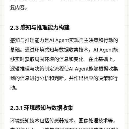
复内容。
2.3 感知与推理能力构建
感知与推理能力是AI Agent实现自主决策和行动的
基础。通过环境感知与数据收集技术，AI Agent能
够实时获取周围环境的信息和变化。在此基础上，
逻辑推理与决策制定流程使AI Agent能够根据收集
到的信息进行分析和判断，并作出相应的决策和行
动。
2.3.1 环境感知与数据收集
环境感知技术包括传感器技术、图像处理技术等，