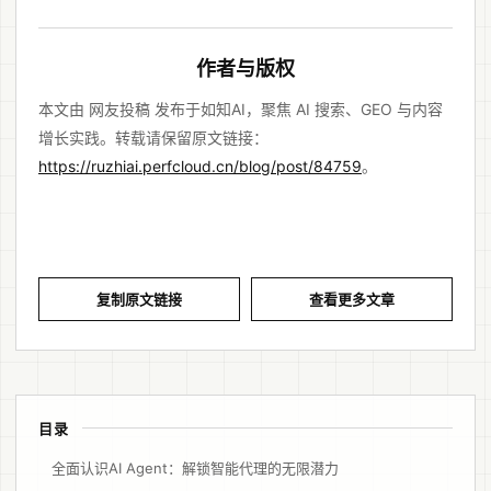
作者与版权
本文由 网友投稿 发布于如知AI，聚焦 AI 搜索、GEO 与内容
增长实践。转载请保留原文链接：
https://ruzhiai.perfcloud.cn/blog/post/84759
。
复制原文链接
查看更多文章
目录
全面认识AI Agent：解锁智能代理的无限潜力