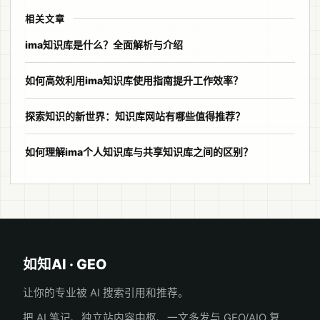
相关文章
ima知识库是什么？全面解析与介绍
如何高效利用ima知识库使用指南提升工作效率？
探索知识的新世界：知识库网站有哪些值得推荐？
如何理解ima个人知识库与共享知识库之间的区别？
如知AI · GEO
让你的专业被 AI 搜索引用和推荐。
把 AI 笔记、独立站内容中枢、一文多发与 GEO/AIO 复