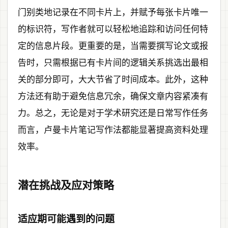
门别类地记录在不同卡片上，并赋予每张卡片唯一
的标识符，写作者就可以轻松地追踪和访问任何特
定的信息片段。更重要的是，当需要撰写论文或报
告时，只需根据已有卡片间的逻辑关系挑选出最相
关的部分即可，大大节省了时间成本。此外，这种
方法还有助于避免信息冗余，确保文章内容紧凑有
力。总之，无论是对于学术研究还是日常写作任务
而言，卢曼卡片笔记写作法都能显著提高资料处理
效率。
潜在挑战及应对策略
适应期可能遇到的问题