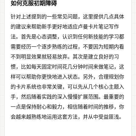
如何克服初期障碍
针对上述提到的一些常见问题，这里提供几点具体
的建议来帮助新手更好地适应卢曼卡片笔记写作
法。首先是心态调整，认识到任何新技能的学习都
需要经历一个逐步熟练的过程，不要因为短期内看
不到明显效果就轻易放弃。其次是建立良好的习
惯，比如每天固定时间花几分钟时间来做笔记，这
样可以帮助你更快地进入状态。另外，合理规划你
的卡片系统也非常关键，可以先从几个核心主题入
手，然后随着实践的深入慢慢扩展范围。最重要的
一点是保持耐心和毅力，相信随着时间的推移，你
会越来越熟练地运用这套方法，并从中受益匪浅。