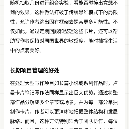
随机抽取几份进行组合实验，看能否碰撞出意想不
到的效果。这种做法打破了传统思维模式下的局限
性，允许作者跳出固有框架去探索更多可能性。不
仅如此，通过定期回顾和整理这些卡片，还可以帮
助写作者保持对周围世界的敏感度，随时捕捉生活
中的点滴美好。
长期项目管理的好处
在处理大型写作项目如长篇小说或系列作品时，卢
曼卡片笔记写作法同样显示出巨大优势。通过将整
部作品分解成多个章节或场景，并为每一部分单独
制作卡片，作者可以更清晰地把握整体结构和发展
脉络。而且，这种方法特别适合于团队协作，每位