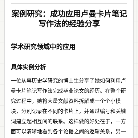
案例研究：成功应用卢曼卡片笔记
写作法的经验分享
学术研究领域中的应用
具体实例分析
一位从事历史学研究的博士生分享了她如何利用卢
曼卡片笔记写作法完成毕业论文的经历。在整个研
究过程中，她将大量文献资料拆解成一个个小模
块，分别记录在不同的卡片上，并通过编号和关键
词建立起相互间的联系。这样做的好处在于，一方
面可以清晰地看到各个论据之间的逻辑关系，另一