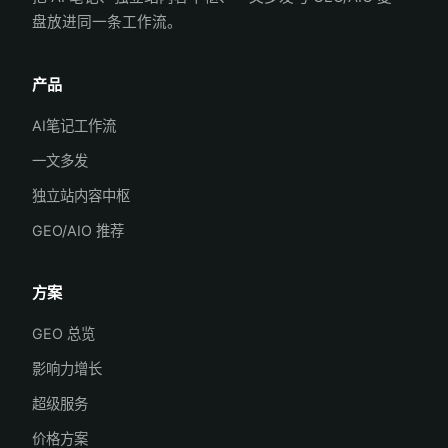
盘放进同一条工作流。
产品
AI笔记工作流
一文多发
独立站内容中枢
GEO/AIO 推荐
方案
GEO 总览
影响力增长
超级服务
价格方案