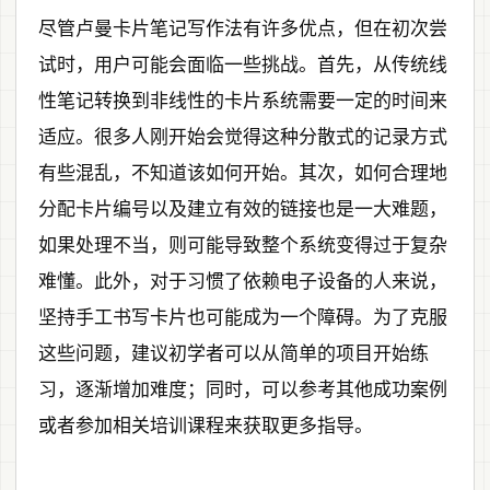
尽管卢曼卡片笔记写作法有许多优点，但在初次尝
试时，用户可能会面临一些挑战。首先，从传统线
性笔记转换到非线性的卡片系统需要一定的时间来
适应。很多人刚开始会觉得这种分散式的记录方式
有些混乱，不知道该如何开始。其次，如何合理地
分配卡片编号以及建立有效的链接也是一大难题，
如果处理不当，则可能导致整个系统变得过于复杂
难懂。此外，对于习惯了依赖电子设备的人来说，
坚持手工书写卡片也可能成为一个障碍。为了克服
这些问题，建议初学者可以从简单的项目开始练
习，逐渐增加难度；同时，可以参考其他成功案例
或者参加相关培训课程来获取更多指导。