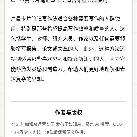
4、卢曼卡片笔记写作法适合哪些人群使用？
卢曼卡片笔记写作法适合各种需要写作的人群使
用，特别是那些希望提高写作效率和质量的人。这
包括学生、教师、研究人员、作家以及任何需要频
繁撰写报告、论文或文章的人。此外，这种方法还
特别适合那些喜欢思考和探索新知识的人，因为它
能够激发灵感和创造力，帮助人们更好地理解和表
达复杂的思想。
作者与版权
本文由 如知AI运营专员 发布于如知AI，聚焦 AI 搜索、GEO
与内容增长实践。转载请保留原文链接：