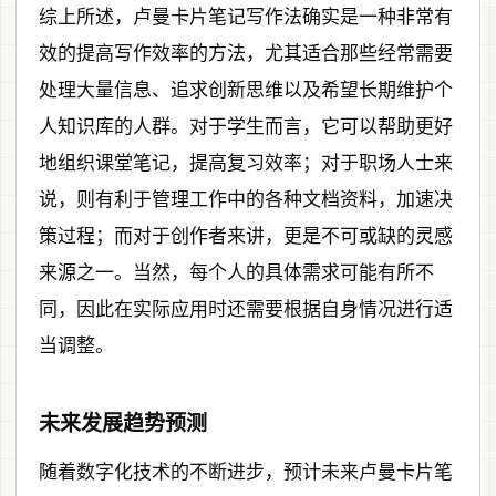
综上所述，卢曼卡片笔记写作法确实是一种非常有
效的提高写作效率的方法，尤其适合那些经常需要
处理大量信息、追求创新思维以及希望长期维护个
人知识库的人群。对于学生而言，它可以帮助更好
地组织课堂笔记，提高复习效率；对于职场人士来
说，则有利于管理工作中的各种文档资料，加速决
策过程；而对于创作者来讲，更是不可或缺的灵感
来源之一。当然，每个人的具体需求可能有所不
同，因此在实际应用时还需要根据自身情况进行适
当调整。
未来发展趋势预测
随着数字化技术的不断进步，预计未来卢曼卡片笔