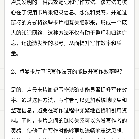
卢曼发明的一种高效笔记和写作方法。该方法的核
心在于使用卡片来记录信息、想法和灵感，并通过
链接的方式将这些卡片相互关联起来，形成一个庞
大的知识网络。这种方法不仅有助于整理和归纳信
息，还能激发新的思考，从而提升写作效率和质
量。
2、卢曼卡片笔记写作法真的能提升写作效率吗？
是的，卢曼卡片笔记写作法确实能显著提升写作效
率。通过这种方法，写作者可以更加系统地收集和
整理信息，避免在写作过程中频繁地查找和引用资
料。同时，卡片之间的链接关系可以激发写作者的
灵感，使他们在写作时能够更加流畅地表达思想。