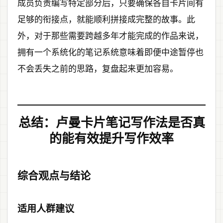
成员负责编写特定部分后，只要确保各自卡片间有
足够的衔接点，就能顺利拼接成完整的故事。此
外，对于那些需要跨越多年才能完成的作品来说，
拥有一个系统化的笔记系统意味着即便中途暂停也
不会丢失之前的思路，复盘起来更加容易。
总结：卢曼卡片笔记写作法是否真
的能有效提升写作效率
综合观点与结论
适用人群建议