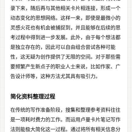
录下来，随后再与其他相关卡片相连接，形成一个
动态变化的思想网络。这样一来，即使是最微小的
灵感火花也有机会被捕捉到，并且能够在后续的思
考过程中得到进一步发展。此外，由于每个想法都
是独立存在的，因此可以自由组合尝试各种可能
性，这无疑为创作提供了无限的空间。对于那些需
要频繁产生新点子的职业人士来说，比如作家、广
告设计师等，这种方法尤其具有吸引力。
简化资料整理过程
在传统的写作准备阶段，搜集和整理参考资料往往
是一项耗时费力的工作。而运用卢曼卡片笔记写作
法则能极大简化这一过程。通过将所有相关信息分