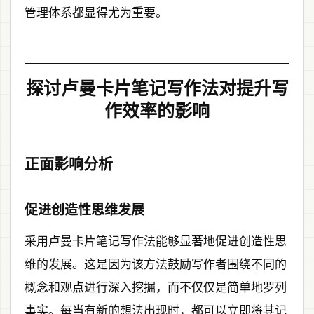
管理体系都显得尤为重要。
探讨卢曼卡片笔记写作法对提升写
作效率的影响
正面影响分析
促进创造性思维发展
采用卢曼卡片笔记写作法能够显著地促进创造性思
维的发展。这是因为该方法鼓励写作者围绕不同的
概念和观点进行深入挖掘，而不仅仅是简单地罗列
事实。每当有新的想法出现时，都可以立即将其记