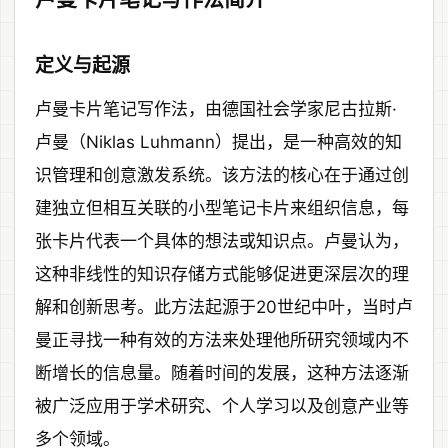
定义与起源
卢曼卡片笔记写作法，由德国社会学家尼古拉斯·
卢曼（Niklas Luhmann）提出，是一种高效的知
识管理和创意激发系统。该方法的核心在于通过创
建独立但相互关联的小型笔记卡片来组织信息，每
张卡片代表一个具体的想法或知识点。卢曼认为，
这种非线性的知识存储方式能够促进更深层次的理
解和创新思考。此方法起源于20世纪中叶，当时卢
曼正寻找一种有效的方法来处理他所研究领域内不
断增长的信息量。随着时间的发展，这种方法逐渐
被广泛应用于学术研究、个人学习以及创意产业等
多个领域。