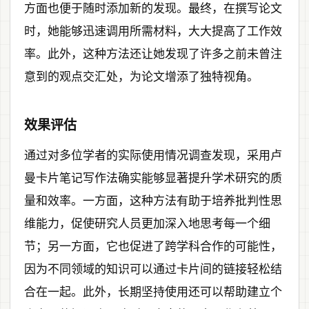
方面也便于随时添加新的发现。最终，在撰写论文
时，她能够迅速调用所需材料，大大提高了工作效
率。此外，这种方法还让她发现了许多之前未曾注
意到的观点交汇处，为论文增添了独特视角。
效果评估
通过对多位学者的实际使用情况调查发现，采用卢
曼卡片笔记写作法确实能够显著提升学术研究的质
量和效率。一方面，这种方法有助于培养批判性思
维能力，促使研究人员更加深入地思考每一个细
节；另一方面，它也促进了跨学科合作的可能性，
因为不同领域的知识可以通过卡片间的链接轻松结
合在一起。此外，长期坚持使用还可以帮助建立个