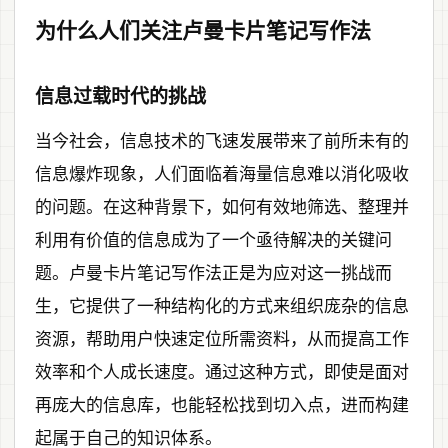
为什么人们关注卢曼卡片笔记写作法
信息过载时代的挑战
当今社会，信息技术的飞速发展带来了前所未有的
信息爆炸现象，人们面临着海量信息难以消化吸收
的问题。在这种背景下，如何有效地筛选、整理并
利用有价值的信息成为了一个亟待解决的关键问
题。卢曼卡片笔记写作法正是为应对这一挑战而
生，它提供了一种结构化的方式来组织庞杂的信息
资源，帮助用户快速定位所需资料，从而提高工作
效率和个人成长速度。通过这种方式，即使是面对
再庞大的信息库，也能轻松找到切入点，进而构建
起属于自己的知识体系。