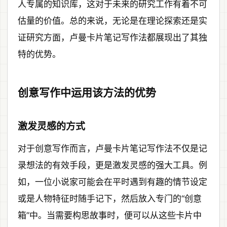
人专属的知识库，这对于未来的研究工作有着不可
估量的价值。总的来说，无论是在理论探索还是实
证研究方面，卢曼卡片笔记写作法都展现出了其独
特的优势。
创意写作中运用该方法的优势
激发灵感的方式
对于创意写作而言，卢曼卡片笔记写作法不仅是记
录想法的有效手段，更是激发灵感的强大工具。例
如，一位小说家可能会在平时遇到有趣的情节设定
或是人物特征时随手记下，然后放入专门的“创意
箱”中。当需要构思故事时，便可以从这些卡片中