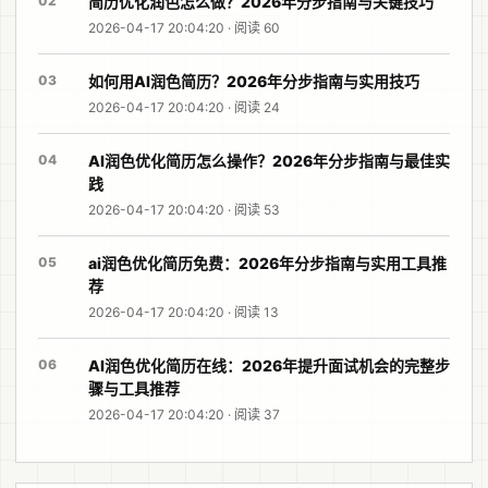
02
简历优化润色怎么做？2026年分步指南与关键技巧
2026-04-17 20:04:20 · 阅读 60
03
如何用AI润色简历？2026年分步指南与实用技巧
2026-04-17 20:04:20 · 阅读 24
04
AI润色优化简历怎么操作？2026年分步指南与最佳实
践
2026-04-17 20:04:20 · 阅读 53
05
ai润色优化简历免费：2026年分步指南与实用工具推
荐
2026-04-17 20:04:20 · 阅读 13
06
AI润色优化简历在线：2026年提升面试机会的完整步
骤与工具推荐
2026-04-17 20:04:20 · 阅读 37