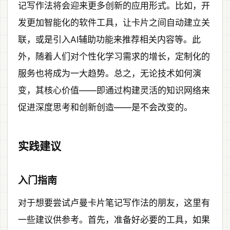
记写作法将会迎来更多创新的应用形式。比如，开
发更加智能化的软件工具，让卡片之间自动建立关
联，或是引入AI辅助功能来推荐相关内容等。此
外，随着人们对个性化学习需求的增长，定制化的
服务也将成为一大趋势。总之，无论技术如何演
变，其核心价值——即通过构建灵活的知识网络来
促进深度思考和创新创造——是不会改变的。
实践建议
入门指南
对于想要尝试卢曼卡片笔记写作法的朋友，这里有
一些建议供参考。首先，准备好必要的工具，如果