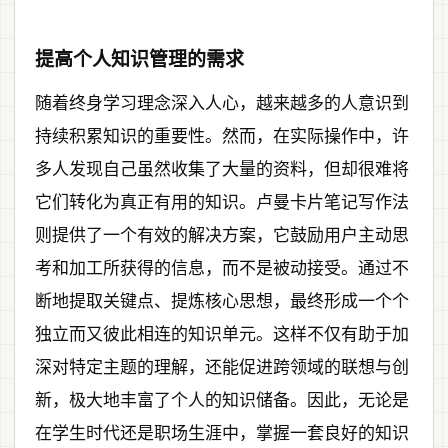
提高个人知识管理的需求
随着终身学习理念深入人心，越来越多的人意识到
持续积累知识的重要性。然而，在实际操作中，许
多人发现自己虽然收集了大量的资料，但却很难将
它们转化为真正有用的知识。卢曼卡片笔记写作法
则提供了一个有效的解决方案，它鼓励用户主动思
考和加工所获得的信息，而不是被动接受。通过不
断地提取关键点、提炼核心思想，最终形成一个个
独立而又彼此相连的知识单元。这样不仅有助于加
深对特定主题的理解，还能促进跨领域的联想与创
新，极大地丰富了个人的知识储备。因此，无论是
在学生时代还是职场生涯中，掌握一套良好的知识