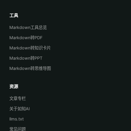
工具
Markdown工具总览
Markdown转PDF
Markdown转知识卡片
Markdown转PPT
Markdown转思维导图
资源
文章专栏
关于如知AI
llms.txt
常见问题