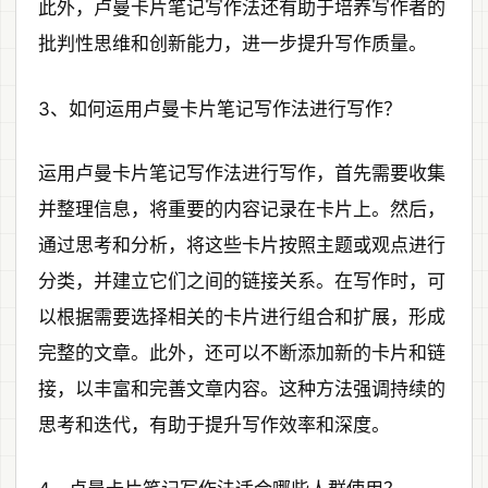
此外，卢曼卡片笔记写作法还有助于培养写作者的
批判性思维和创新能力，进一步提升写作质量。
3、如何运用卢曼卡片笔记写作法进行写作？
运用卢曼卡片笔记写作法进行写作，首先需要收集
并整理信息，将重要的内容记录在卡片上。然后，
通过思考和分析，将这些卡片按照主题或观点进行
分类，并建立它们之间的链接关系。在写作时，可
以根据需要选择相关的卡片进行组合和扩展，形成
完整的文章。此外，还可以不断添加新的卡片和链
接，以丰富和完善文章内容。这种方法强调持续的
思考和迭代，有助于提升写作效率和深度。