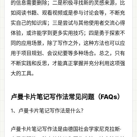
的信息需要删除；二是积极寻找新的灵感来源，比
如阅读书籍、观看视频或是参与讨论会等，不断充
实自己的知识库；三是尝试与其他使用者交流心得
体验，或许能学到更多实用技巧；四是勇于探索不
同的应用场景，除了写作之外，这种方法也可以应
用于项目规划、会议纪要等多种场合。总之，只有
不断实践和反思，才能真正掌握并充分利用这项强
大的工具。
卢曼卡片笔记写作法常见问题（FAQs）
1、卢曼卡片笔记写作法是什么？
卢曼卡片笔记写作法是由德国社会学家尼克拉斯·