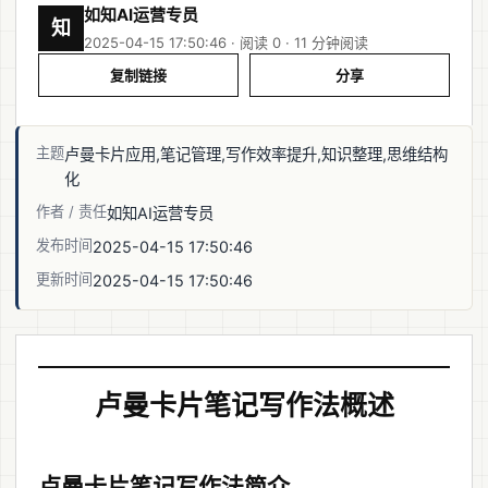
如知AI运营专员
知
2025-04-15 17:50:46 · 阅读 0 ·
11 分钟阅读
复制链接
分享
主题
卢曼卡片应用,笔记管理,写作效率提升,知识整理,思维结构
化
作者 / 责任
如知AI运营专员
发布时间
2025-04-15 17:50:46
更新时间
2025-04-15 17:50:46
卢曼卡片笔记写作法概述
卢曼卡片笔记写作法简介