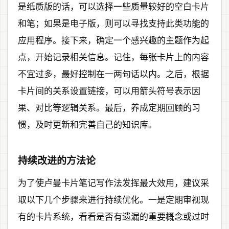
是纸质版的话，可以选择一些质量较好的空白卡片
和笔；如果是电子版，则可以寻找支持此类功能的
应用程序。接下来，确定一个感兴趣的主题作为起
点，开始记录相关信息。记住，每张卡片上的内容
不宜过多，最好控制在一两句话以内。之后，根据
卡片间的关系设置链接，可以用箭头符号表示因
果、对比等逻辑关系。最后，养成定期回顾的习
惯，及时更新和完善自己的知识库。
持续改进的方法论
为了使卢曼卡片笔记写作法发挥最大效用，建议采
取以下几个步骤来进行持续优化。一是定期审视现
有的卡片系统，看看是否有遗漏的重要概念或过时