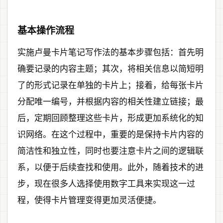
基本操作流程
实施卢曼卡片笔记写作法的基本步骤包括：首先明
确要记录的内容主题；其次，将相关信息以简短明
了的形式记录在单独的卡片上；接着，给每张卡片
分配唯一编号，并根据内容的相关性建立链接；最
后，定期回顾整理这些卡片，形成更加系统化的知
识网络。在这个过程中，重要的是保持卡片内容的
简洁性和独立性，同时也要注意卡片之间的逻辑联
系，以便于后续查找和使用。此外，随着技术的进
步，现在很多人选择使用数字工具来实现这一过
程，使得卡片管理变得更加灵活便捷。