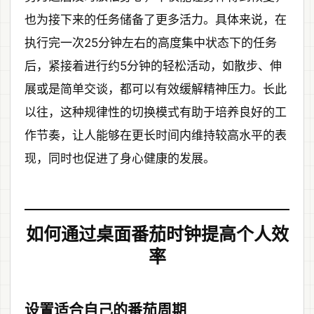
也为接下来的任务储备了更多活力。具体来说，在
执行完一次25分钟左右的高度集中状态下的任务
后，紧接着进行约5分钟的轻松活动，如散步、伸
展或是简单交谈，都可以有效缓解精神压力。长此
以往，这种规律性的切换模式有助于培养良好的工
作节奏，让人能够在更长时间内维持较高水平的表
现，同时也促进了身心健康的发展。
如何通过桌面番茄时钟提高个人效
率
设置适合自己的番茄周期