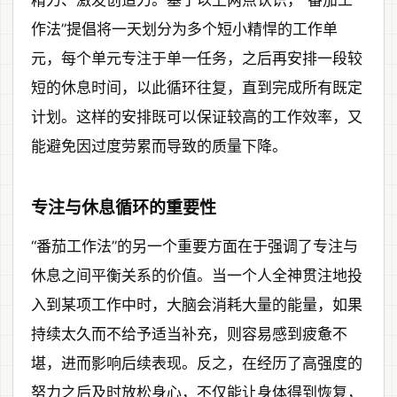
作法”提倡将一天划分为多个短小精悍的工作单
元，每个单元专注于单一任务，之后再安排一段较
短的休息时间，以此循环往复，直到完成所有既定
计划。这样的安排既可以保证较高的工作效率，又
能避免因过度劳累而导致的质量下降。
专注与休息循环的重要性
“番茄工作法”的另一个重要方面在于强调了专注与
休息之间平衡关系的价值。当一个人全神贯注地投
入到某项工作中时，大脑会消耗大量的能量，如果
持续太久而不给予适当补充，则容易感到疲惫不
堪，进而影响后续表现。反之，在经历了高强度的
努力之后及时放松身心，不仅能让身体得到恢复，