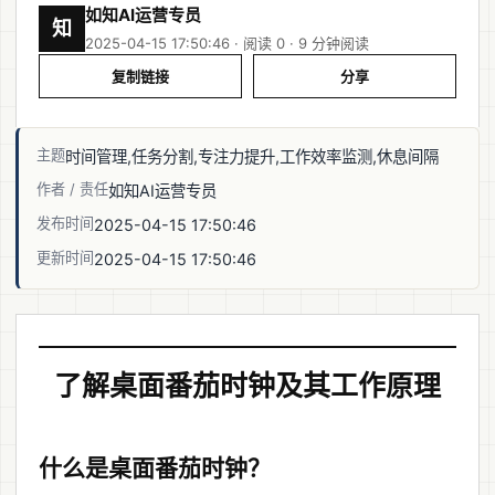
如知AI运营专员
知
2025-04-15 17:50:46 · 阅读 0 ·
9 分钟阅读
复制链接
分享
主题
时间管理,任务分割,专注力提升,工作效率监测,休息间隔
作者 / 责任
如知AI运营专员
发布时间
2025-04-15 17:50:46
更新时间
2025-04-15 17:50:46
了解桌面番茄时钟及其工作原理
什么是桌面番茄时钟？