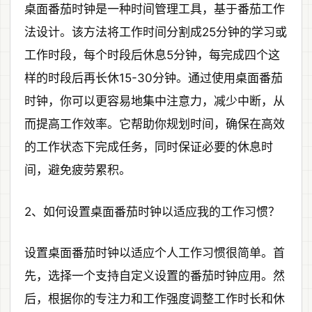
桌面番茄时钟是一种时间管理工具，基于番茄工作
法设计。该方法将工作时间分割成25分钟的学习或
工作时段，每个时段后休息5分钟，每完成四个这
样的时段后再长休15-30分钟。通过使用桌面番茄
时钟，你可以更容易地集中注意力，减少中断，从
而提高工作效率。它帮助你规划时间，确保在高效
的工作状态下完成任务，同时保证必要的休息时
间，避免疲劳累积。
2、如何设置桌面番茄时钟以适应我的工作习惯？
设置桌面番茄时钟以适应个人工作习惯很简单。首
先，选择一个支持自定义设置的番茄时钟应用。然
后，根据你的专注力和工作强度调整工作时长和休