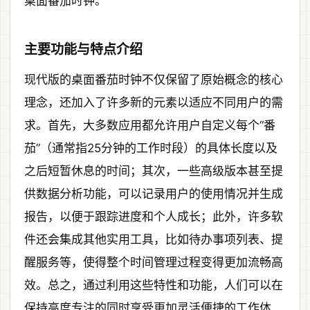
桌面番茄时钟。
主要功能与特点介绍
现代版的桌面番茄时钟不仅保留了原始概念的核心
理念，还加入了许多新的元素以适应不同用户的需
求。首先，大多数应用都允许用户自定义每个“番
茄”（通常指25分钟的工作时段）的具体长度以及
之后短暂休息的时间；其次，一些高级版本甚至提
供数据分析功能，可以记录用户的使用情况并生成
报告，以便于跟踪进度和个人成长；此外，许多软
件还会集成其他实用工具，比如待办事项列表、提
醒服务等，使得整个时间管理过程变得更加流畅高
效。总之，通过利用这些特性和功能，人们可以在
保持高度专注的同时享受更加灵活便捷的工作体