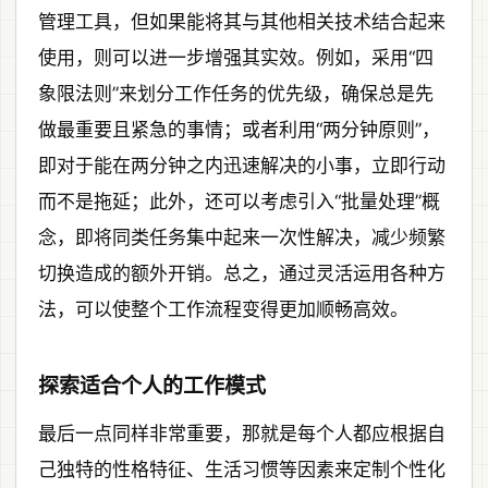
管理工具，但如果能将其与其他相关技术结合起来
使用，则可以进一步增强其实效。例如，采用“四
象限法则”来划分工作任务的优先级，确保总是先
做最重要且紧急的事情；或者利用“两分钟原则”，
即对于能在两分钟之内迅速解决的小事，立即行动
而不是拖延；此外，还可以考虑引入“批量处理”概
念，即将同类任务集中起来一次性解决，减少频繁
切换造成的额外开销。总之，通过灵活运用各种方
法，可以使整个工作流程变得更加顺畅高效。
探索适合个人的工作模式
最后一点同样非常重要，那就是每个人都应根据自
己独特的性格特征、生活习惯等因素来定制个性化