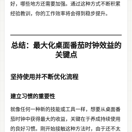
好，哪些地方还需要加强。通过这种方式不断积累
经验教训，你的工作效率将会得到稳步提升。
总结：最大化桌面番茄时钟效益的
关键点
坚持使用并不断优化流程
建立习惯的重要性
就像任何一种新的技能或工具一样，想要从桌面番
茄时钟中获得最大的收益，关键在于养成持续使用
的良好习惯。刚开始接触这种方法时，由于还不太