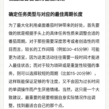
确定任务类型与对应的最佳周期长度
为了最大化利用桌面番茄时钟带来的好处，首先要
做的就是根据手头上的具体任务性质来调整合适的
番茄周期。对于那些需要深度思考或者创造性的项
目而言，较长的工作间隔（例如30-45分钟）可能
更为适宜，因为这类活动往往需要一段时间才能进
入最佳状态；而对于较为琐碎或是重复性较强的事
务，则可以选择较短的周期（比如15-20分钟），
这样既能保证足够的专注度，又不会因为过长时间
的单调操作而产生厌倦情绪。当然，这只是一个大
致建议，最重要的是要根据自身实际情况作出调
整，找到最适合自己的那个点。