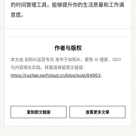
的时间管理工具，能够提升你的生活质量和工作满
意度。
作者与版权
本文由 如知AI运营专员 发布于如知AI，聚焦 AI 搜索、GEO
与内容增长实践。转载请保留原文链接：
https://ruzhiai.perfcloud.cn/blog/post/84963
。
复制原文链接
查看更多文章