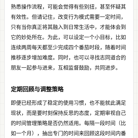
熟悉操作流程，可能会觉得有些别扭，甚至怀疑其
有效性。但请记住，改变行为模式需要一定时间，
只有当你真正将其融入到日常生活中，才能体会到
它的妙处所在。为此，可以设定一个小目标，比如
连续两周每天都至少完成四个番茄时段，随着时间
推移逐步增加难度。同时，也可以寻找志同道合的
朋友一起参与进来，互相监督鼓励，共同进步。
定期回顾与调整策略
即便已经形成了稳定的使用习惯，也不能就此满足
现状，而是要时刻保持反思的态度，定期审视自己
的时间管理策略是否仍然适用。每隔一段时间（比
如一个月），抽出专门的时间来回顾这段时间内番