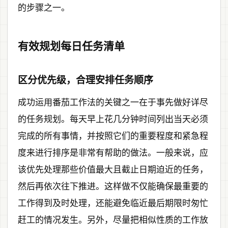
的步骤之一。
有效规划每日任务清单
区分优先级，合理安排任务顺序
成功运用番茄工作法的关键之一在于事先做好详尽
的任务规划。每天早上花几分钟时间列出当天必须
完成的所有事情，并按照它们的重要程度和紧急程
度来进行排序是非常有帮助的做法。一般来说，应
该优先处理那些价值最大且截止日期迫近的任务，
然后再依次往下推进。这样做不仅能确保最重要的
工作得到及时处理，还能避免临近最后期限时匆忙
赶工的情况发生。另外，尽量把相似性质的工作放