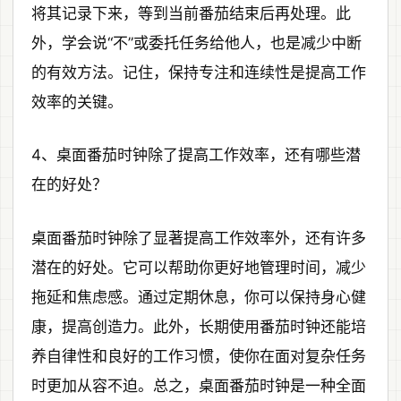
将其记录下来，等到当前番茄结束后再处理。此
外，学会说“不”或委托任务给他人，也是减少中断
的有效方法。记住，保持专注和连续性是提高工作
效率的关键。
4、桌面番茄时钟除了提高工作效率，还有哪些潜
在的好处？
桌面番茄时钟除了显著提高工作效率外，还有许多
潜在的好处。它可以帮助你更好地管理时间，减少
拖延和焦虑感。通过定期休息，你可以保持身心健
康，提高创造力。此外，长期使用番茄时钟还能培
养自律性和良好的工作习惯，使你在面对复杂任务
时更加从容不迫。总之，桌面番茄时钟是一种全面