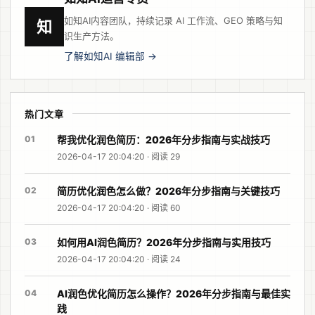
如知AI内容团队，持续记录 AI 工作流、GEO 策略与知
知
识生产方法。
了解如知AI 编辑部 →
热门文章
01
帮我优化润色简历：2026年分步指南与实战技巧
2026-04-17 20:04:20 · 阅读 29
02
简历优化润色怎么做？2026年分步指南与关键技巧
2026-04-17 20:04:20 · 阅读 60
03
如何用AI润色简历？2026年分步指南与实用技巧
2026-04-17 20:04:20 · 阅读 24
04
AI润色优化简历怎么操作？2026年分步指南与最佳实
践