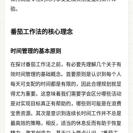
验。
番茄工作法的核心理念
时间管理的基本原则
在探讨番茄工作法之前，有必要先理解几个关于有
效时间管理的基础概念。首要原则是认识到每个人
每天可支配的时间都是有限的，因此合理规划就显
得尤为重要。这意味着我们需要学会区分哪些活动
是对实现目标真正有帮助的，哪些则可能是在浪费
宝贵资源。其次是意识到连续长时间工作并不总是
最高效的策略，相反，适当的休息反而有助于恢复
精力、激发创造力。基于以上两点认识，“番茄工