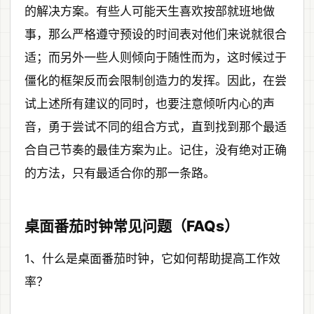
的解决方案。有些人可能天生喜欢按部就班地做
事，那么严格遵守预设的时间表对他们来说就很合
适；而另外一些人则倾向于随性而为，这时候过于
僵化的框架反而会限制创造力的发挥。因此，在尝
试上述所有建议的同时，也要注意倾听内心的声
音，勇于尝试不同的组合方式，直到找到那个最适
合自己节奏的最佳方案为止。记住，没有绝对正确
的方法，只有最适合你的那一条路。
桌面番茄时钟常见问题（FAQs）
1、什么是桌面番茄时钟，它如何帮助提高工作效
率？