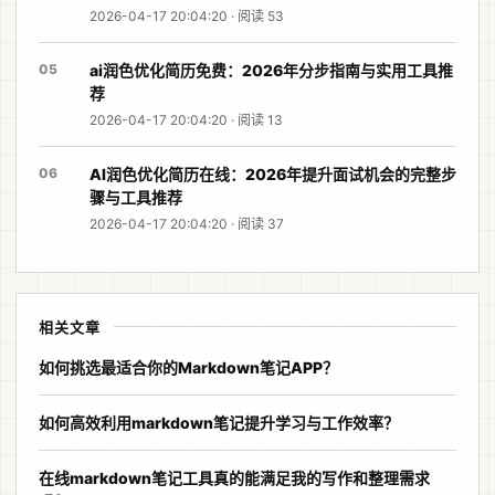
2026-04-17 20:04:20 · 阅读 53
05
ai润色优化简历免费：2026年分步指南与实用工具推
荐
2026-04-17 20:04:20 · 阅读 13
06
AI润色优化简历在线：2026年提升面试机会的完整步
骤与工具推荐
2026-04-17 20:04:20 · 阅读 37
相关文章
如何挑选最适合你的Markdown笔记APP？
如何高效利用markdown笔记提升学习与工作效率？
在线markdown笔记工具真的能满足我的写作和整理需求