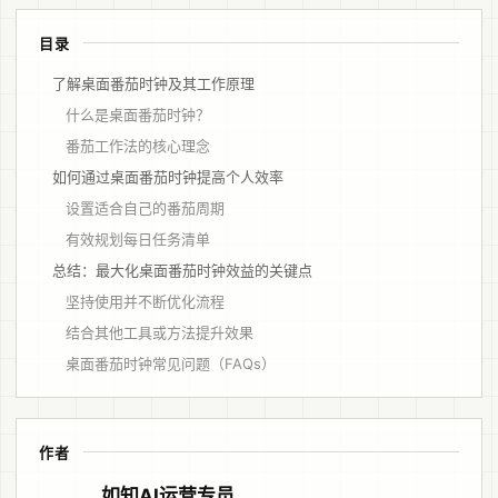
目录
了解桌面番茄时钟及其工作原理
什么是桌面番茄时钟？
番茄工作法的核心理念
如何通过桌面番茄时钟提高个人效率
设置适合自己的番茄周期
有效规划每日任务清单
总结：最大化桌面番茄时钟效益的关键点
坚持使用并不断优化流程
结合其他工具或方法提升效果
桌面番茄时钟常见问题（FAQs）
作者
如知AI运营专员