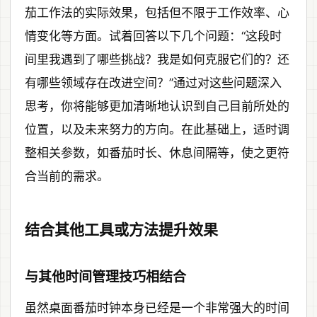
茄工作法的实际效果，包括但不限于工作效率、心
情变化等方面。试着回答以下几个问题：“这段时
间里我遇到了哪些挑战？我是如何克服它们的？还
有哪些领域存在改进空间？”通过对这些问题深入
思考，你将能够更加清晰地认识到自己目前所处的
位置，以及未来努力的方向。在此基础上，适时调
整相关参数，如番茄时长、休息间隔等，使之更符
合当前的需求。
结合其他工具或方法提升效果
与其他时间管理技巧相结合
虽然桌面番茄时钟本身已经是一个非常强大的时间