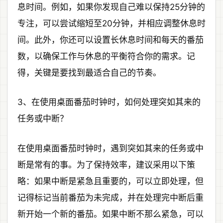
息时间。例如，如果你发现自己难以保持25分钟的
专注，可以尝试缩短至20分钟，并相应调整休息时
间。此外，你还可以设置长休息时间和每天的番茄
数，以确保工作与休息的平衡符合你的需求。记
得，关键是要找到最适合自己的节奏。
3、在使用桌面番茄时钟时，如何处理突如其来的
任务或中断？
在使用桌面番茄时钟时，遇到突如其来的任务或中
断是常有的事。为了保持效率，建议采用以下策
略：如果中断是紧急且重要的，可以立即处理，但
记得标记当前番茄为未完成，并在处理完中断后重
新开始一个新的番茄。如果中断不那么紧急，可以