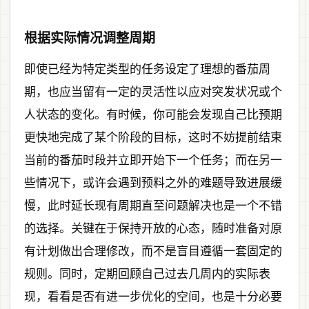
根据实际情况调整周期
即使已经为特定类型的任务设定了理想的番茄周
期，也应当留有一定的灵活性以应对突发状况或个
人状态的变化。有时候，你可能会发现自己比预期
更快地完成了某个阶段的目标，这时不妨提前结束
当前的番茄时段并立即开始下一个任务；而在另一
些情况下，或许会遇到预料之外的难题导致进展缓
慢，此时延长现有周期直至问题解决也是一个不错
的选择。关键在于保持开放的心态，随时准备对原
有计划做出合理修改，而不是盲目遵循一套固定的
规则。同时，定期回顾自己过去几周内的实际表
现，看看是否有进一步优化的空间，也是十分必要