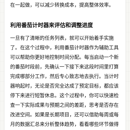
在一起做，可以减少转换成本，提高整体效率。
利用番茄计时器来评估和调整进度
一旦有了清晰的任务列表，就可以开始着手实施
了。在这个过程中，利用番茄计时器作为辅助工具
可以帮助你更好地控制时间分配。每当启动一个新
的番茄时段前，先确认一下接下来这段时间里打算
完成哪部分工作，然后专心致志地去执行。当计时
器响起时，无论是否完全达成了预定目标，都应该
停下来进行短暂休息。这个过程中，你可以快速检
查一下实际成果与预期之间的差距，思考是否存在
改进空间。如果是长期项目，还可以借助每周或每
月的数据汇总来分析整体趋势，看看哪些环节做得