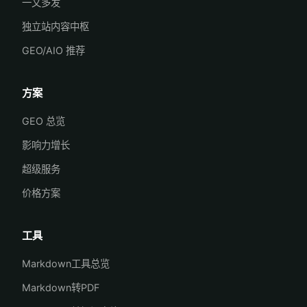
一文多发
独立站内容中枢
GEO/AIO 推荐
方案
GEO 总览
影响力增长
超级服务
价格方案
工具
Markdown工具总览
Markdown转PDF