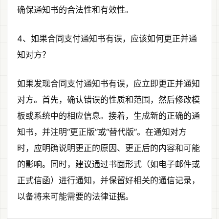
确保通知书的合法性和有效性。
4、如果合同支付通知书有误，应该如何更正并通
知对方？
如果发现合同支付通知书有误，应立即更正并通知
对方。首先，确认错误的性质和范围，然后修改模
板或系统中的相应信息。接着，生成新的正确的通
知书，并注明“更正版”或“替代版”。在通知对方
时，应明确说明更正的原因、更正后的内容和可能
的影响。同时，建议通过书面形式（如电子邮件或
正式信函）进行通知，并保留好相关的通信记录，
以备将来可能需要的法律证据。