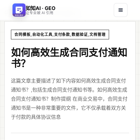
如知AI · GEO
首页
文章
/
/
如何高效生成合同支付通知书？
让专业被 AI 引用
合同模板,自动化工具,支付条款,数据验证,文档管理
如何高效生成合同支付通知
书？
这篇文章主要描述了如下内容如何高效生成合同支付
通知书？,包括生成合同支付通知书等。如何高效生成
合同支付通知书？制作提纲 在商业交易中，合同支付
通知书是一种非常重要的文件，它不仅承载着双方关
于付款的具体协议信息