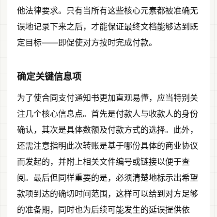
他法律要求。只有当所有这些核心元素都被准确无
误地记录下来之后，才能保证最终文档能够达到既
定目标——即促使对方按时完成付款。
确定关键信息项
为了使合同支付通知书更加直观易懂，应当特别关
注几个核心信息点。首先是付款人与收款人的身份
确认，其次是具体数额及付款方式的选择。此外，
还需注意指明此次转账是基于哪份具体的商业协议
而发起的，并附上相关文件编号或链接以便于查
阅。最后但同样重要的是，必须清楚地标示出希望
款项到达的确切时间范围，这样可以给到对方足够
的准备期，同时也为后续可能发生的延误提供依