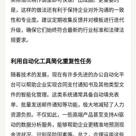
实际情况稍作调整即可快速产出成品。更重要的
是，这样的做法还有利于保持企业对外沟通的一致
性和专业度。建议定期收集反馈并对模板进行迭代
升级，确保它们始终符合最新的行业标准和法律法
规要求。
利用自动化工具简化重复性任务
随着技术的发展，现在有许多先进的办公自动化平
台可以帮助企业实现合同支付通知书及其他类型文
件的智能化管理。这类系统通常具备自动填充表
单、批量发送邮件通知等功能，极大地减轻了人力
资源负担。不仅如此，一些高端产品甚至支持AI驱
动的数据分析服务，能够帮助企业更精准地预测现
金流状况、识别风险因素等。总之，合理运用这些