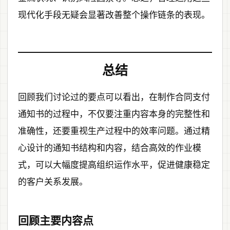
现代化手段无疑会显著改善整个操作链条的表现。
总结
回顾我们讨论过的要点可以看出，在制作合同支付
通知书的过程中，不仅要注重内容本身的完整性和
准确性，还要重视生产过程中的效率问题。通过精
心设计的通知书结构和内容，结合高效的作业模
式，可以大幅度提高组织运作水平，促进健康稳定
的客户关系发展。
回顾主要内容点