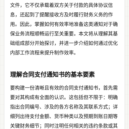
文件，它不仅承载着双方关于付款的具体协议信
息，还起到了提醒接收方及时履行财务义务的作
用。因此，掌握如何有效率地准备这类通知对于确
保业务流程顺畅运行至关重要。本文将从理解其基
础组成部分开始探讨，并进一步介绍如何通过优化
内部工作流程来提升制作效率。
理解合同支付通知书的基本要素
要构建一份清晰且有效的合同支付通知书，首先需
要对其构成有全面的认识。这包括但不限于：明确
指出合同编号、涉及的各方名称及其联系方式；详
细列出待支付金额、货币种类以及预期到账日期等
关键财务细节；同时注明任何相关的违约条款或其