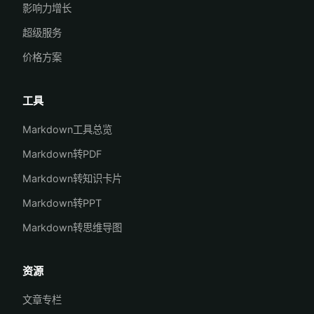
影响力增长
超级服务
价格方案
工具
Markdown工具总览
Markdown转PDF
Markdown转知识卡片
Markdown转PPT
Markdown转思维导图
资源
文章专栏