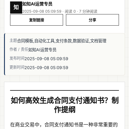
如知AI运营专员
知
2025-09-08 05:09:59 · 阅读 0 ·
7 分钟阅读
复制链接
分享
主题
合同模板,自动化工具,支付条款,数据验证,文档管理
作者 / 责任
如知AI运营专员
发布时间
2025-09-08 05:09:59
更新时间
2025-09-08 05:09:59
如何高效生成合同支付通知书？制
作提纲
在商业交易中，合同支付通知书是一种非常重要的