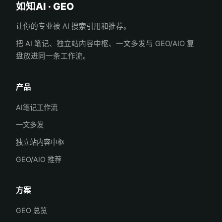
如知AI · GEO
让你的专业被 AI 搜索引用和推荐。
把 AI 笔记、独立站内容中枢、一文多发与 GEO/AIO 复
盘放进同一条工作流。
产品
AI笔记工作流
一文多发
独立站内容中枢
GEO/AIO 推荐
方案
GEO 总览