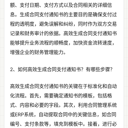
额、支付日期、支付方式以及合同相关的详细信
息。生成合同支付通知书的主要目的是确保支付过
程的透明度，避免误解和纠纷，同时作为双方交易
记录和财务审计的依据。高效生成合同支付通知书
能够提升业务流程的顺畅度，加快资金流转速度，
增强企业的财务管理能力。
2、如何高效生成合同支付通知书？有哪些步骤？
高效生成合同支付通知书的关键在于标准化和自动
化流程。首先，需要确定通知书的模板，包括格
式、内容和必要的字段。其次，利用合同管理系统
或ERP系统，自动提取合同中的关键信息，如合同
编号、支付条款等，填充到模板中。接着，进行必