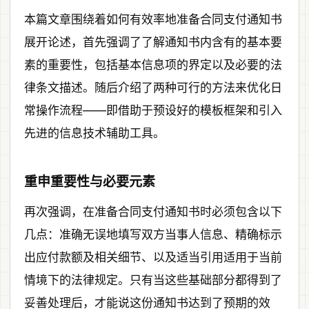
本篇文章围绕着如何有效率地准备合同支付通知书
展开论述，首先强调了了解通知书内含有的基本要
素的重要性，包括基本信息项的界定以及必要的法
律条文描述。随后介绍了两种可行的方法来优化日
常操作流程——即借助于预设好的模板框架和引入
先进的信息技术辅助工具。
重申重要性与必要元素
再次强调，在准备合同支付通知书时必须包含以下
几点：准确无误地填写双方当事人信息、精确标示
出应付款额及相关细节、以及适当引用适用于当前
情境下的法律规定。只有当这些基础部分都得到了
妥善处理后，才能说这份通知书达到了预期的效