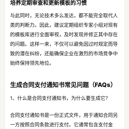
培养定期审查和更新模板的习惯
与此同时，无论技术多么发达，都不能完全取代人
类的判断力。因此，建议定期组织专家小组对现有
的模板库进行全面审视，及时发现并修正其中存在
的问题。这样一来，不仅可以避免因过时规定而导
致的潜在纠纷，还能确保企业在激烈的市场竞争中
始终保持领先地位。
生成合同支付通知书常见问题（FAQs）
1、什么是合同支付通知书，为什么要生成它？
合同支付通知书是一份正式文件，用于通知合同另
一方按照合同条款进行支付。它通常包含支付金