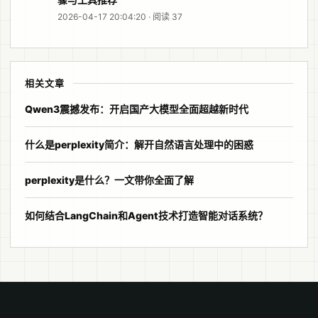
2026-04-17 20:04:20 · 阅读 37
相关文章
Qwen3震撼发布：开启国产大模型全面超越新时代
什么是perplexity简介：解开自然语言处理中的困惑
perplexity是什么？一文带你全面了解
如何结合LangChain和Agent技术打造智能对话系统？