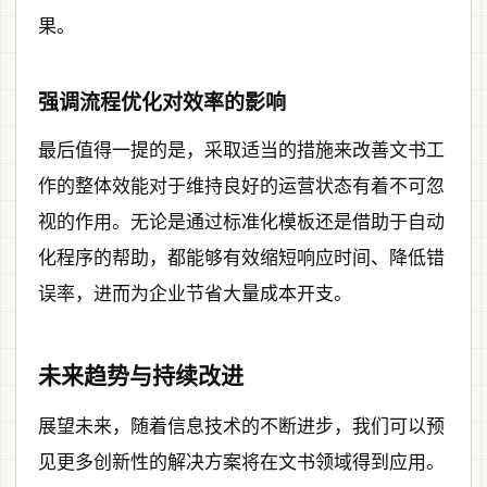
果。
强调流程优化对效率的影响
最后值得一提的是，采取适当的措施来改善文书工
作的整体效能对于维持良好的运营状态有着不可忽
视的作用。无论是通过标准化模板还是借助于自动
化程序的帮助，都能够有效缩短响应时间、降低错
误率，进而为企业节省大量成本开支。
未来趋势与持续改进
展望未来，随着信息技术的不断进步，我们可以预
见更多创新性的解决方案将在文书领域得到应用。