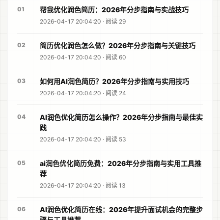
01
帮我优化润色简历：2026年分步指南与实战技巧
2026-04-17 20:04:20 · 阅读 29
02
简历优化润色怎么做？2026年分步指南与关键技巧
2026-04-17 20:04:20 · 阅读 60
03
如何用AI润色简历？2026年分步指南与实用技巧
2026-04-17 20:04:20 · 阅读 24
04
AI润色优化简历怎么操作？2026年分步指南与最佳实
践
2026-04-17 20:04:20 · 阅读 53
05
ai润色优化简历免费：2026年分步指南与实用工具推
荐
2026-04-17 20:04:20 · 阅读 13
06
AI润色优化简历在线：2026年提升面试机会的完整步
骤与工具推荐