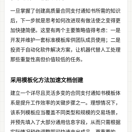
一旦掌握了创建高质量合同支付通知书所需的知识
后，下一步就是思考如何改进现有做法使之变得更
加快捷简便。这里有两个主要策略值得考虑：一是
开发并维护一套标准模板库供团队成员使用；二是
投资于自动化软件解决方案，让机器代替人工处理
那些重复性高但价值较低的任务。
采用模板化方法加速文档创建
建立一个详尽且灵活多变的合同支付通知书模板体
系是提升工作效率的关键步骤之一。理想情况下，
该系列模板应当覆盖不同类型和规模的交易场景，
并预先填入了大部分通用信息字段，从而只需根据