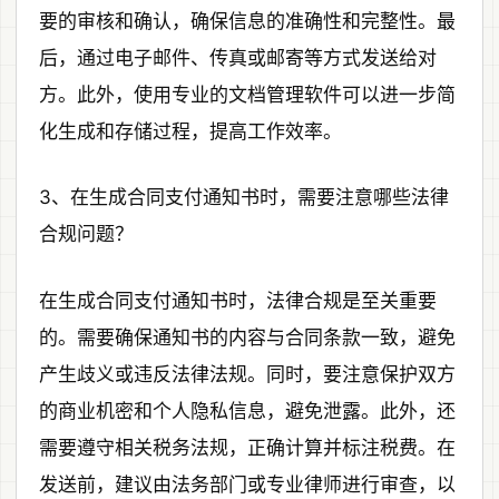
要的审核和确认，确保信息的准确性和完整性。最
后，通过电子邮件、传真或邮寄等方式发送给对
方。此外，使用专业的文档管理软件可以进一步简
化生成和存储过程，提高工作效率。
3、在生成合同支付通知书时，需要注意哪些法律
合规问题？
在生成合同支付通知书时，法律合规是至关重要
的。需要确保通知书的内容与合同条款一致，避免
产生歧义或违反法律法规。同时，要注意保护双方
的商业机密和个人隐私信息，避免泄露。此外，还
需要遵守相关税务法规，正确计算并标注税费。在
发送前，建议由法务部门或专业律师进行审查，以