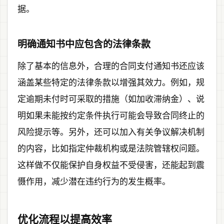
据。
明确通知书中应包含的法律条款
除了基本的信息外，合理的合同支付通知书还应该
涵盖某些特定的法律条款以增强其效力。例如，规
定逾期未付时可采取的措施（如加收滞纳金）、说
明如果未能按约定条件执行可能会导致合同终止的
风险提示等。另外，还可以加入有关争议解决机制
的内容，比如指定仲裁机构或是法院管辖权问题。
这样做不仅能保护自身权益不受侵害，还能起到震
慑作用，减少潜在违约行为的发生概率。
优化流程以提高效率