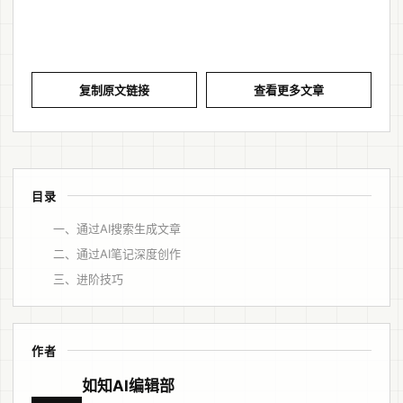
复制原文链接
查看更多文章
目录
一、通过AI搜索生成文章
二、通过AI笔记深度创作
三、进阶技巧
作者
如知AI编辑部