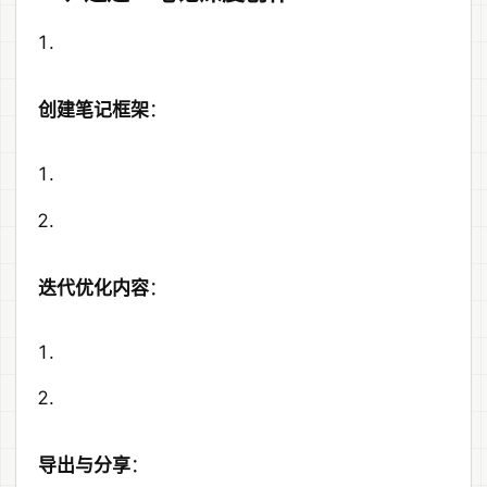
创建笔记框架
：
迭代优化内容
：
导出与分享
：