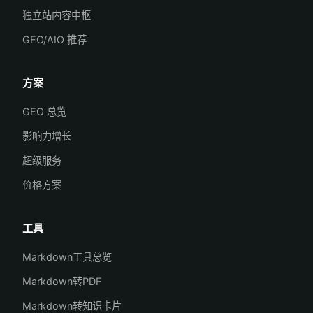
独立站内容中枢
GEO/AIO 推荐
方案
GEO 总览
影响力增长
超级服务
价格方案
工具
Markdown工具总览
Markdown转PDF
Markdown转知识卡片