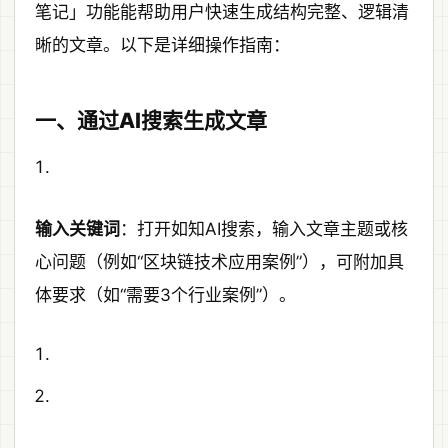
笔记」功能能帮助用户快速生成结构完整、逻辑清
晰的文章。以下是详细操作指南：
一、通过AI搜索生成文章
输入关键词
：打开如知AI搜索，输入文章主题或核
心问题（例如“区块链技术应用案例”），可附加具
体要求（如“需要3个行业案例”）。