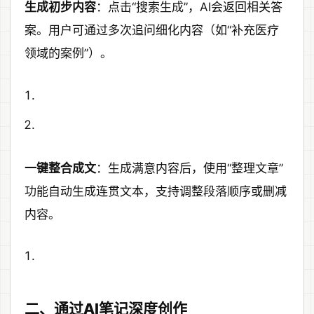
生成初步内容
：点击“搜索生成”，AI会返回相关答
案。用户可通过多次追问细化内容（如“补充医疗
领域的案例”）。
一键整合成文
：生成满意内容后，使用“整理文章”
功能自动生成连贯文本，支持调整段落顺序或删减
内容。
二、通过AI笔记深度创作