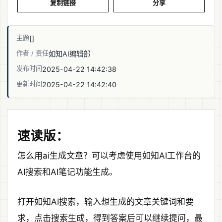
复制链接
分享
主题
[]
作者 / 责任
如知AI编辑部
发布时间
2025-04-22 14:42:38
更新时间
2025-04-22 14:42:40
速读版：
怎么用ai生成文章？可以考虑使用如知AI工作台的
AI搜索和AI笔记功能生成。
打开如知AI搜索，输入想生成的文章关键词和要
求，点击搜索生成，得到答案后可以继续提问，最