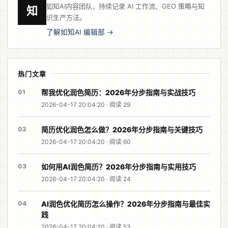
如知AI内容团队，持续记录 AI 工作流、GEO 策略与知
知
识生产方法。
了解如知AI 编辑部 →
热门文章
01
帮我优化润色简历：2026年分步指南与实战技巧
2026-04-17 20:04:20 · 阅读 29
02
简历优化润色怎么做？2026年分步指南与关键技巧
2026-04-17 20:04:20 · 阅读 60
03
如何用AI润色简历？2026年分步指南与实用技巧
2026-04-17 20:04:20 · 阅读 24
04
AI润色优化简历怎么操作？2026年分步指南与最佳实
践
2026-04-17 20:04:20 · 阅读 53