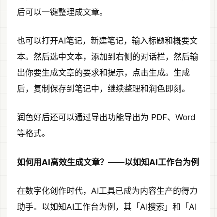
后可以一键整理成文章。
也可以打开AI笔记，新建笔记，输入标题和概要文
本。然后选中文本，添加到右侧的对话栏，然后输
出你要生成文章的要求和提示，点击生成。生成
后，复制保存到笔记中，继续整理和润色即刻。
润色好后还可以通过导出功能导出为 PDF、Word
等格式。
如何用AI高效生成文章？——以如知AI工作台为例
在数字化创作时代，AI工具已成为内容生产的得力
助手。以如知AI工作台为例，其「AI搜索」和「AI