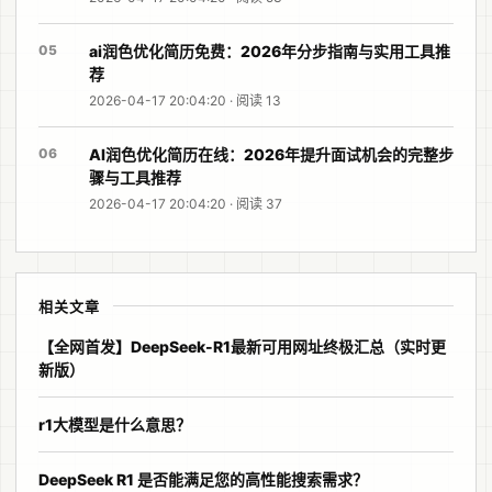
05
ai润色优化简历免费：2026年分步指南与实用工具推
荐
2026-04-17 20:04:20 · 阅读 13
06
AI润色优化简历在线：2026年提升面试机会的完整步
骤与工具推荐
2026-04-17 20:04:20 · 阅读 37
相关文章
【全网首发】DeepSeek-R1最新可用网址终极汇总（实时更
新版）
r1大模型是什么意思？
DeepSeek R1 是否能满足您的高性能搜索需求？