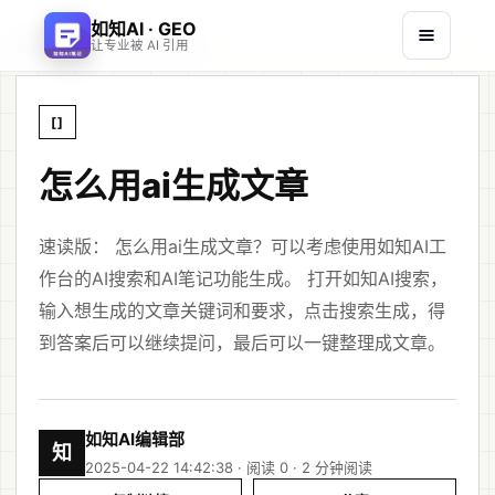
如知AI · GEO
首页
文章
/
/
怎么用ai生成文章
让专业被 AI 引用
[]
怎么用ai生成文章
速读版： 怎么用ai生成文章？可以考虑使用如知AI工
作台的AI搜索和AI笔记功能生成。 打开如知AI搜索，
输入想生成的文章关键词和要求，点击搜索生成，得
到答案后可以继续提问，最后可以一键整理成文章。
如知AI编辑部
知
2025-04-22 14:42:38 · 阅读 0 ·
2 分钟阅读