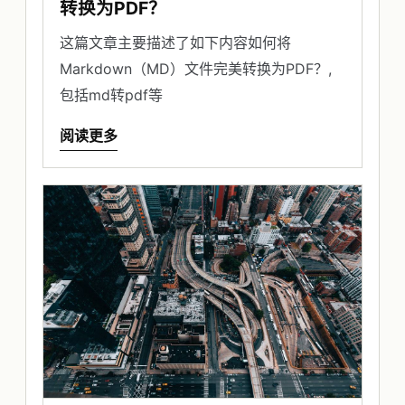
转换为PDF？
这篇文章主要描述了如下内容如何将
Markdown（MD）文件完美转换为PDF？,
包括md转pdf等
阅读更多