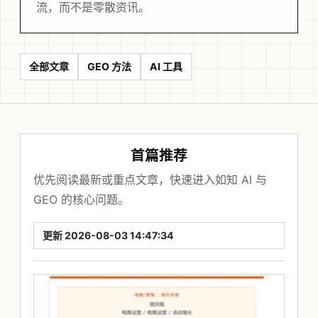
流，而不是零散资讯。
全部文章
GEO 方法
AI 工具
首篇推荐
优先阅读最新或重点文章，快速进入如知 AI 与
GEO 的核心问题。
更新 2026-08-03 14:47:34