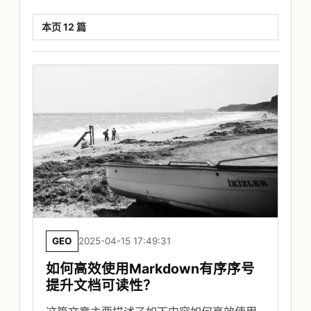
本页 12 篇
GEO
2025-04-15 17:49:31
如何高效使用Markdown有序序号
提升文档可读性？