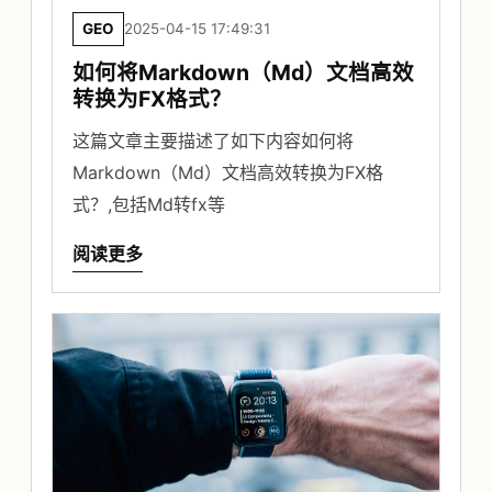
GEO
2025-04-15 17:49:31
如何将Markdown（Md）文档高效
转换为FX格式？
这篇文章主要描述了如下内容如何将
Markdown（Md）文档高效转换为FX格
式？,包括Md转fx等
阅读更多