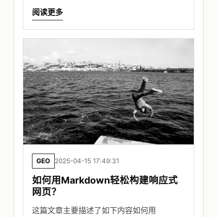
阅读更多
GEO
2025-04-15 17:49:31
如何用Markdown轻松构建响应式
网页？
这篇文章主要描述了如下内容如何用