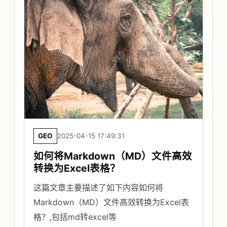
GEO
2025-04-15 17:49:31
如何将Markdown（MD）文件高效
转换为Excel表格？
这篇文章主要描述了如下内容如何将
Markdown（MD）文件高效转换为Excel表
格？,包括md转excel等