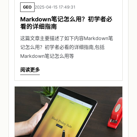
GEO
2025-04-15 17:49:31
Markdown笔记怎么用？初学者必
看的详细指南
这篇文章主要描述了如下内容Markdown笔
记怎么用？初学者必看的详细指南,包括
Markdown笔记怎么用等
阅读更多