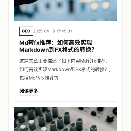
GEO
2025-04-15 17:49:31
Md转fx推荐：如何高效实现
Markdown到FX格式的转换？
这篇文章主要描述了如下内容Md转fx推荐：
如何高效实现Markdown到FX格式的转换？,
包括Md转fx推荐等
阅读更多