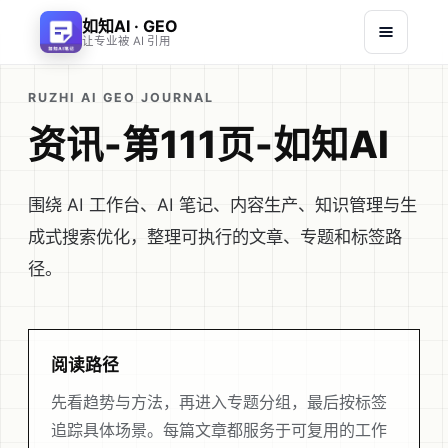
如知AI · GEO
让专业被 AI 引用
RUZHI AI GEO JOURNAL
资讯-第111页-如知AI
围绕 AI 工作台、AI 笔记、内容生产、知识管理与生
成式搜索优化，整理可执行的文章、专题和标签路
径。
阅读路径
先看趋势与方法，再进入专题分组，最后按标签
追踪具体场景。每篇文章都服务于可复用的工作