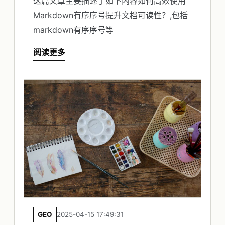
这篇文章主要描述了如下内容如何高效使用
Markdown有序序号提升文档可读性？,包括
markdown有序序号等
阅读更多
GEO
2025-04-15 17:49:31