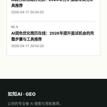
具推荐
2026-04-17 20:04:20
NO.6
AI润色优化简历在线：2026年提升面试机会的完
整步骤与工具推荐
2026-04-17 20:04:20
如知AI · GEO
让你的专业被 AI 搜索引用和推荐。