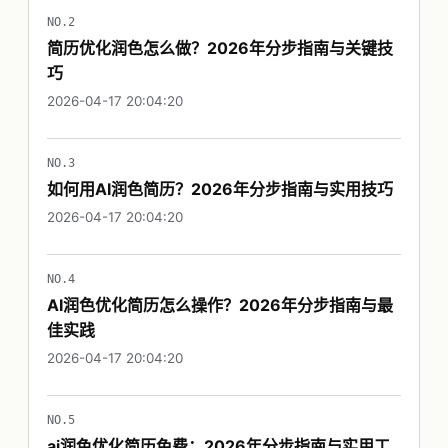
NO.2
简历优化润色怎么做？2026年分步指南与关键技
巧
2026-04-17 20:04:20
NO.3
如何用AI润色简历？2026年分步指南与实用技巧
2026-04-17 20:04:20
NO.4
AI润色优化简历怎么操作？2026年分步指南与最
佳实践
2026-04-17 20:04:20
NO.5
ai润色优化简历免费：2026年分步指南与实用工