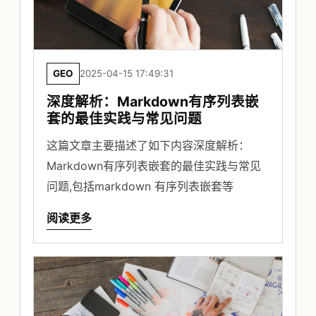
GEO
2025-04-15 17:49:31
深度解析：Markdown有序列表嵌
套的最佳实践与常见问题
这篇文章主要描述了如下内容深度解析：
Markdown有序列表嵌套的最佳实践与常见
问题,包括markdown 有序列表嵌套等
阅读更多