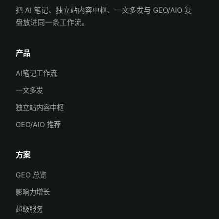
把 AI 笔记、独立站内容中枢、一文多发与 GEO/AIO 复
盘放进同一条工作流。
产品
AI笔记工作流
一文多发
独立站内容中枢
GEO/AIO 推荐
方案
GEO 总览
影响力增长
超级服务