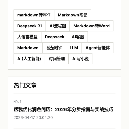
markdown转PPT
Markdown笔记
Deepseek R1
AI流程图
Markdown转Word
大语言模型
Deepseek
AI客服
Markdown
番茄时钟
LLM
Agent智能体
AI(人工智能)
时间管理
AI写小说
热门文章
NO.1
帮我优化润色简历：2026年分步指南与实战技巧
2026-04-17 20:04:20