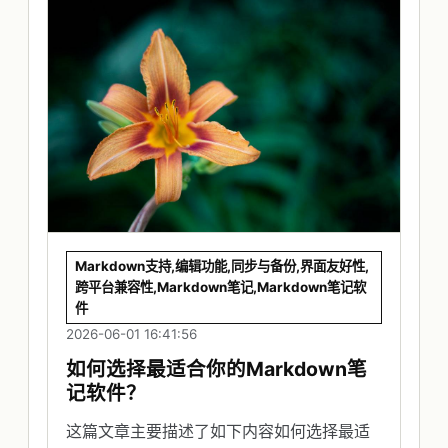
Markdown支持,编辑功能,同步与备份,界面友好性,
跨平台兼容性,Markdown笔记,Markdown笔记软
件
2026-06-01 16:41:56
如何选择最适合你的Markdown笔
记软件？
这篇文章主要描述了如下内容如何选择最适