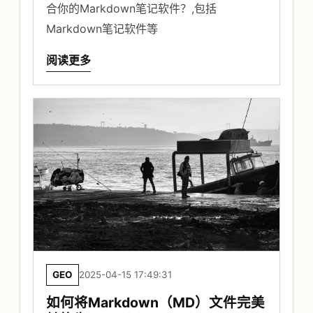
合你的Markdown笔记软件？,包括
Markdown笔记软件等
阅读更多
GEO
2025-04-15 17:49:31
如何将Markdown（MD）文件完美