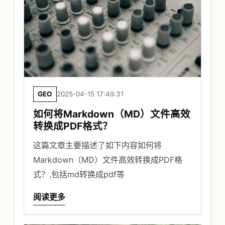
GEO
2025-04-15 17:49:31
如何将Markdown（MD）文件高效
转换成PDF格式？
这篇文章主要描述了如下内容如何将
Markdown（MD）文件高效转换成PDF格
式？,包括md转换成pdf等
阅读更多