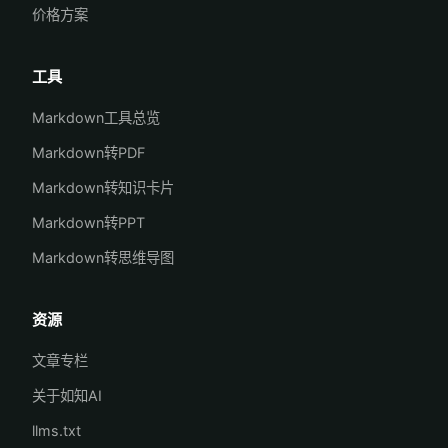
价格方案
工具
Markdown工具总览
Markdown转PDF
Markdown转知识卡片
Markdown转PPT
Markdown转思维导图
资源
文章专栏
关于如知AI
llms.txt