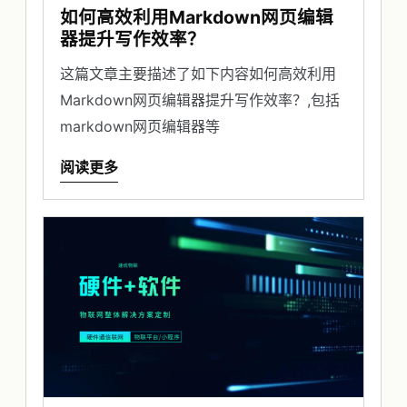
如何高效利用Markdown网页编辑
器提升写作效率？
这篇文章主要描述了如下内容如何高效利用
Markdown网页编辑器提升写作效率？,包括
markdown网页编辑器等
阅读更多