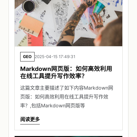
GEO
2025-04-15 17:49:31
Markdown网页版：如何高效利用
在线工具提升写作效率？
这篇文章主要描述了如下内容Markdown网
页版：如何高效利用在线工具提升写作效
率？,包括Markdown网页版等
阅读更多