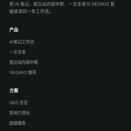
把 AI 笔记、独立站内容中枢、一文多发与 GEO/AIO 复
盘放进同一条工作流。
产品
AI笔记工作流
一文多发
独立站内容中枢
GEO/AIO 推荐
方案
GEO 总览
影响力增长
超级服务