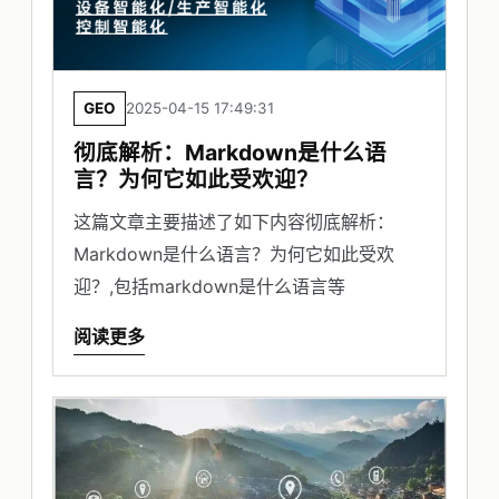
GEO
2025-04-15 17:49:31
彻底解析：Markdown是什么语
言？为何它如此受欢迎？
这篇文章主要描述了如下内容彻底解析：
Markdown是什么语言？为何它如此受欢
迎？,包括markdown是什么语言等
阅读更多