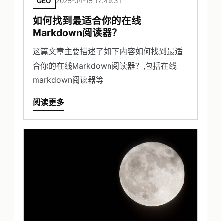
GEO
2025-04-15 17:49:31
如何找到最适合你的在线
Markdown阅读器？
这篇文章主要描述了如下内容如何找到最适
合你的在线Markdown阅读器？,包括在线
markdown阅读器等
阅读更多