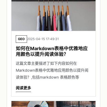
GEO
2025-04-15 17:49:31
如何在Markdown表格中优雅地应
用颜色以提升阅读体验？
这篇文章主要描述了如下内容如何在
Markdown表格中优雅地应用颜色以提升阅
读体验？,包括markdown 表格颜色等
阅读更多