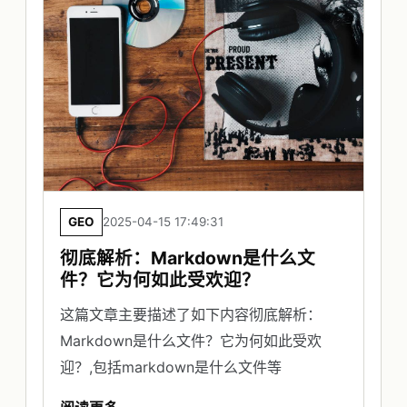
GEO
2025-04-15 17:49:31
彻底解析：Markdown是什么文
件？它为何如此受欢迎？
这篇文章主要描述了如下内容彻底解析：
Markdown是什么文件？它为何如此受欢
迎？,包括markdown是什么文件等