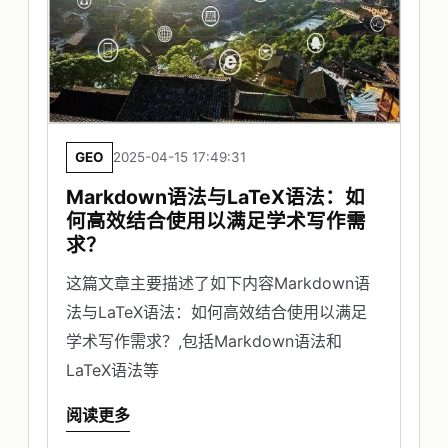
GEO
2025-04-15 17:49:31
Markdown语法与LaTeX语法：如
何高效结合使用以满足学术写作需
求？
这篇文章主要描述了如下内容Markdown语
法与LaTeX语法：如何高效结合使用以满足
学术写作需求？,包括Markdown语法和
LaTeX语法等
阅读更多