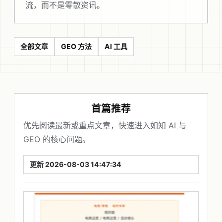
流，而不是零散资讯。
全部文章
GEO 方法
AI 工具
首篇推荐
优先阅读最新或重点文章，快速进入如知 AI 与
GEO 的核心问题。
更新 2026-08-03 14:47:34