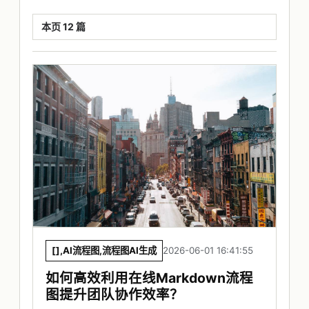
本页 12 篇
[],AI流程图,流程图AI生成
2026-06-01 16:41:55
如何高效利用在线Markdown流程
图提升团队协作效率？