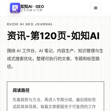
如知AI · GEO
让专业被 AI 引用
RUZHI AI GEO JOURNAL
资讯-第120页-如知AI
围绕 AI 工作台、AI 笔记、内容生产、知识管理与生
成式搜索优化，整理可执行的文章、专题和标签路
径。
阅读路径
先看趋势与方法，再进入专题分组，最后按标签
追踪具体场景。每篇文章都服务于可复用的工作