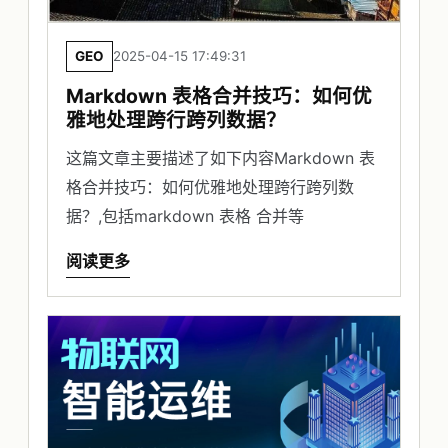
GEO
2025-04-15 17:49:31
Markdown 表格合并技巧：如何优
雅地处理跨行跨列数据？
这篇文章主要描述了如下内容Markdown 表
格合并技巧：如何优雅地处理跨行跨列数
据？,包括markdown 表格 合并等
阅读更多