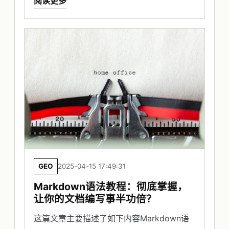
阅读更多
GEO
2025-04-15 17:49:31
Markdown语法教程：彻底掌握，
让你的文档编写事半功倍？
这篇文章主要描述了如下内容Markdown语