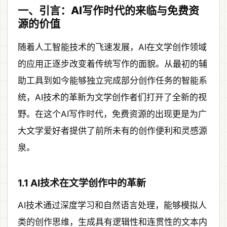
一、引言：AI写作时代的来临与免费资
源的价值
随着人工智能技术的飞速发展，AI在文学创作领域
的应用正逐步改变着传统写作的面貌。从最初的辅
助工具到如今能够独立完成部分创作任务的智能系
统，AI技术的革新为文学创作者们打开了全新的视
野。在这个AI写作时代，免费资源的出现更是为广
大文学爱好者提供了前所未有的创作便利和灵感源
泉。
1.1 AI技术在文学创作中的革新
AI技术通过深度学习和自然语言处理，能够模拟人
类的创作思维，生成具有逻辑性和连贯性的文本内