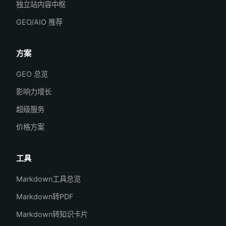
独立站内容中枢
GEO/AIO 推荐
方案
GEO 总览
影响力增长
超级服务
价格方案
工具
Markdown工具总览
Markdown转PDF
Markdown转知识卡片