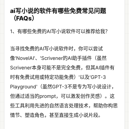
ai写小说的软件有哪些免费常见问题
（FAQs）
1、有哪些免费的AI写小说软件可以推荐给我？
当寻找免费的AI写小说软件时，你可以尝试
像'NovelAI'、'Scrivener的AI助手插件（虽然
Scrivener本身可能不是完全免费，但其AI插件有
时有免费试用或特定功能免费）'以及'GPT-3
Playground'（虽然GPT-3不是专为写小说设计，
但通过适当的prompt，可以激发创作灵感）。这
些工具利用先进的自然语言处理技术，帮助你构思
情节、塑造角色，甚至直接生成小说片段。