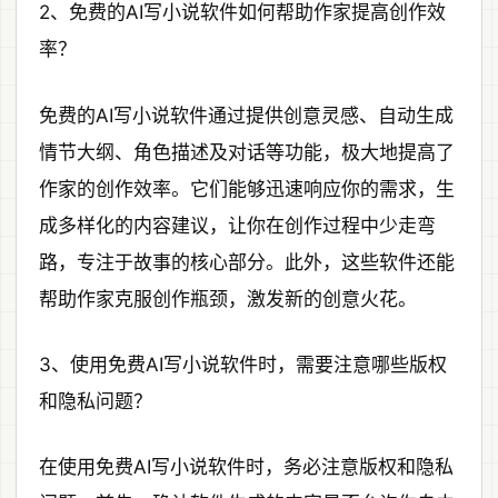
2、免费的AI写小说软件如何帮助作家提高创作效
率？
免费的AI写小说软件通过提供创意灵感、自动生成
情节大纲、角色描述及对话等功能，极大地提高了
作家的创作效率。它们能够迅速响应你的需求，生
成多样化的内容建议，让你在创作过程中少走弯
路，专注于故事的核心部分。此外，这些软件还能
帮助作家克服创作瓶颈，激发新的创意火花。
3、使用免费AI写小说软件时，需要注意哪些版权
和隐私问题？
在使用免费AI写小说软件时，务必注意版权和隐私