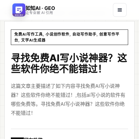
如知AI · GEO
首页
文章
/
/
寻找免费AI写小说神器？这些软件你绝不能错过！
让专业被 AI 引用
免费AI写作工具, 小说创作软件, 自动写作助手, 创意写作平
台, 文学AI生成器
寻找免费AI写小说神器？这
些软件你绝不能错过！
这篇文章主要描述了如下内容寻找免费AI写小说神
器？这些软件你绝不能错过！,包括ai写小说的软件有
哪些免费等。寻找免费AI写小说神器？这些软件你绝
不能错过！