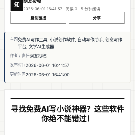
网友投稿
知
2026-06-01 16:41:57 · 阅读 0 ·
5 分钟阅读
复制链接
分享
主题
免费AI写作工具, 小说创作软件, 自动写作助手, 创意写作
平台, 文学AI生成器
作者 / 责任
网友投稿
发布时间
2026-06-01 16:41:57
更新时间
2026-06-01 16:41:00
寻找免费AI写小说神器？这些软件
你绝不能错过！