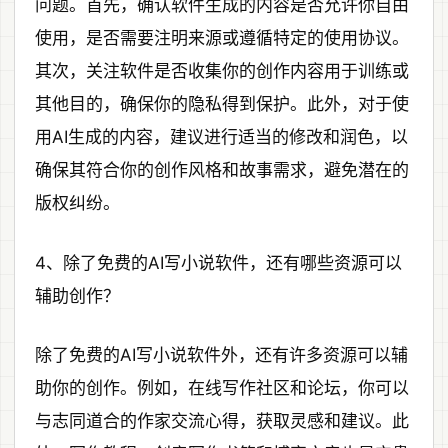
问题。首先，确认软件生成的内容是否允许你自由
使用，是否需要注明来源或遵循特定的使用协议。
其次，关注软件是否收集你的创作内容用于训练或
其他目的，确保你的隐私得到保护。此外，对于使
用AI生成的内容，建议进行适当的修改和润色，以
确保其符合你的创作风格和故事需求，避免潜在的
版权纠纷。
4、除了免费的AI写小说软件，还有哪些资源可以
辅助创作？
除了免费的AI写小说软件外，还有许多资源可以辅
助你的创作。例如，在线写作社区和论坛，你可以
与志同道合的作家交流心得，获取灵感和建议。此