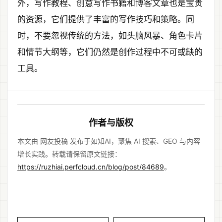
外，写作教程、创意写作书籍和博客文章也是宝贵
的资源，它们提供了丰富的写作技巧和策略。同
时，不要忽视传统的方法，如头脑风暴、角色卡片
和情节大纲等，它们仍然是创作过程中不可或缺的
工具。
作者与版权
本文由 网友投稿 发布于如知AI，聚焦 AI 搜索、GEO 与内容
增长实践。转载请保留原文链接：
https://ruzhiai.perfcloud.cn/blog/post/84689
。