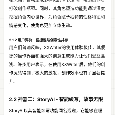
打破创作瓶颈。同时，其角色塑造功能则通过深度
挖掘角色内心世界，为角色赋予独特的性格特征和
情感变化，使角色更加立体生动。
2.1.2 用户评价：便捷性与创意性并存
用户们普遍反映，XXWriter的使用体验极佳，其便
捷的操作界面和强大的创意生成能力让他们受益匪
浅。许多用户表示，在使用XXWriter后，他们的创
作灵感得到了极大的激发，创作效率也有了显著提
升。
2.2 神器二：StoryAI - 智能续写，故事无限
StoryAI以其智能续写功能闻名遐迩，它能够在理