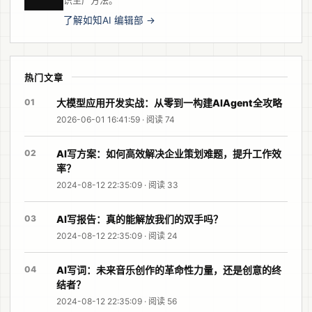
了解如知AI 编辑部 →
热门文章
01
大模型应用开发实战：从零到一构建AIAgent全攻略
2026-06-01 16:41:59 · 阅读 74
02
AI写方案：如何高效解决企业策划难题，提升工作效
率？
2024-08-12 22:35:09 · 阅读 33
03
AI写报告：真的能解放我们的双手吗？
2024-08-12 22:35:09 · 阅读 24
04
AI写词：未来音乐创作的革命性力量，还是创意的终
结者？
2024-08-12 22:35:09 · 阅读 56