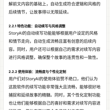
解前文内容的基础上，自动生成符合逻辑和风格的
后续情节，让故事得以无限延续。
2.2.1 特色功能：自动续写与风格调整
StoryAI的自动续写功能能够根据用户设定的风格
和情节走向，自动生成流畅且富有创意的后续内
容。同时，用户还可以根据自己的需求对续写内容
进行风格调整，确保整个故事的连贯性和一致性。
2.2.2 使用体验：流畅度与个性化定制
用户们对StoryAI的使用体验赞不绝口，他们认为
这款软件的续写功能非常强大且流畅，能够很好地
捕捉和延续故事的精髓。同时，其个性化定制功能
也让他们能够根据自己的喜好和需求对续写内容进