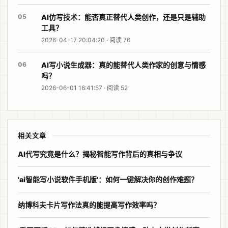
05
AI仿写技术：能否真正替代人类创作，还是只是辅助
工具？
2026-04-17 20:04:20 · 阅读 76
06
AI写小说生成器：真的能替代人类作家的创意与情感
吗？
2026-06-01 16:41:57 · 阅读 52
相关文章
AI代写究竟是什么？揭秘智能写作背后的真相与争议
'ai智能写小说软件手机版'：如何一键解决你的创作难题？
纳博科夫卡片写作法真的能提高写作效率吗？