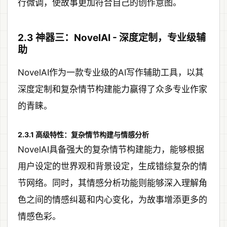
行微调，使故事更加符合自己的创作意图。
2.3 神器三：NovelAI - 深度定制，专业级辅
助
NovelAI作为一款专业级的AI写作辅助工具，以其
深度定制和复杂情节构建能力赢得了众多专业作家
的青睐。
2.3.1 高级特性：复杂情节构建与情感分析
NovelAI具备强大的复杂情节构建能力，能够根据
用户设定的世界观和背景设定，生成错综复杂的情
节网络。同时，其情感分析功能则能够深入理解角
色之间的情感纠葛和内心变化，为故事增添更多的
情感色彩。