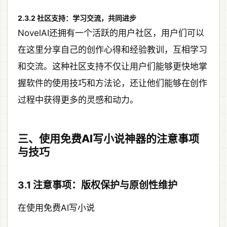
2.3.2 社区支持：学习交流，共同进步
NovelAI还拥有一个活跃的用户社区，用户们可以
在这里分享自己的创作心得和经验教训，互相学习
和交流。这种社区支持不仅让用户们能够更快地掌
握软件的使用技巧和方法论，还让他们能够在创作
过程中获得更多的灵感和动力。
三、使用免费AI写小说神器的注意事项
与技巧
3.1 注意事项：版权保护与原创性维护
在使用免费AI写小说