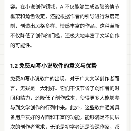
容。在小说创作领域，AI不仅能够生成基础的情节
框架和角色设定，还能根据作者的引导进行深度定
制，创造出风格多样、情感丰富的作品。这种革新
不仅降低了创作的门槛，还极大地丰富了文学创作
的可能性。
1.2 免费AI写小说软件的意义与优势
免费AI写小说软件的出现，对于广大文学创作者而
言，无疑是一大利好。它们不仅节省了创作者的时
间和精力，还降低了创作成本，使得更多人能够参
与到文学创作的行列中来。此外，这些软件通常具
备用户友好的界面和丰富的功能，能够满足不同层
次的创作者需求，无论是初学者还是资深作家，都