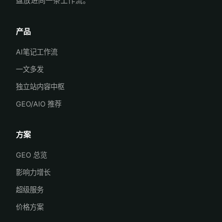
盘放进同一条工作流。
产品
AI笔记工作流
一文多发
独立站内容中枢
GEO/AIO 推荐
方案
GEO 总览
影响力增长
超级服务
价格方案