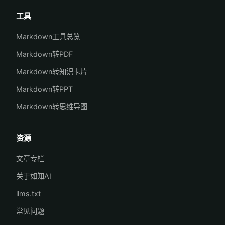
工具
Markdown工具总览
Markdown转PDF
Markdown转知识卡片
Markdown转PPT
Markdown转思维导图
资源
文章专栏
关于如知AI
llms.txt
常见问题