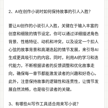
2、AI在创作小说时如何保持故事的引人入胜？
要让AI创作的小说引人入胜，关键在于输入丰富的
创意和细致的情节设定。你可以通过详细描述角色
背景、性格特征、动机和冲突，以及设定一个扣人
心弦的故事背景和高潮迭起的情节发展，来引导AI
生成更具吸引力的内容。同时，利用AI的学习和迭
代能力，不断根据读者的反馈调整和优化故事走
向，确保每一章节都能激发读者的兴趣和好奇心。
此外，注意保持故事的逻辑性和连贯性，让情节发
展自然流畅，也是吸引读者的关键。
3、有哪些AI写作工具适合用来写小说？