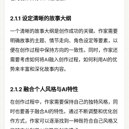
2.1.1 设定清晰的故事大纲
一个清晰的故事大纲是创作成功的关键。作家需要
明确故事的主题、情节走向、角色设定等要素，以
便在创作过程中保持方向的一致性。同时，作家还
需要考虑如何将AI融入创作过程，如何利用AI的优
势来丰富和深化故事内容。
2.1.2 融合个人风格与AI特性
在创作过程中，作家需要保持自己的独特风格，同
时也要善于融合AI的特性。通过不断调整和优化创
作方式，作家可以逐渐找到一种既符合自己风格又