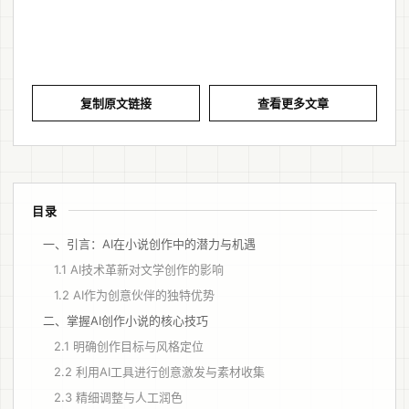
复制原文链接
查看更多文章
目录
一、引言：AI在小说创作中的潜力与机遇
1.1 AI技术革新对文学创作的影响
1.2 AI作为创意伙伴的独特优势
二、掌握AI创作小说的核心技巧
2.1 明确创作目标与风格定位
2.2 利用AI工具进行创意激发与素材收集
2.3 精细调整与人工润色