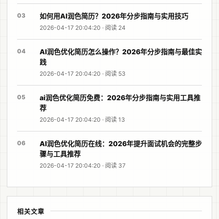
03
如何用AI润色简历？2026年分步指南与实用技巧
2026-04-17 20:04:20 · 阅读 24
04
AI润色优化简历怎么操作？2026年分步指南与最佳实
践
2026-04-17 20:04:20 · 阅读 53
05
ai润色优化简历免费：2026年分步指南与实用工具推
荐
2026-04-17 20:04:20 · 阅读 13
06
AI润色优化简历在线：2026年提升面试机会的完整步
骤与工具推荐
2026-04-17 20:04:20 · 阅读 37
相关文章