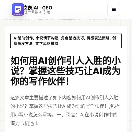
如知AI · GEO
首页
文章
/
/
让专业被 AI 引用
如何用AI创作引人入胜的小说？掌握这些技巧让AI成为你的写作伙伴！
AI辅助创作, 小说情节构建, 角色塑造技巧, 情感表达策略, 创
意激发方法, 文学风格模拟
如何用AI创作引人入胜的小
说？掌握这些技巧让AI成为
你的写作伙伴！
这篇文章主要描述了如下内容如何用AI创作引人入胜
的小说？掌握这些技巧让AI成为你的写作伙伴！,包括
用ai写小说怎么写等。一、引言：AI在小说创作中的
潜力与机遇 1.