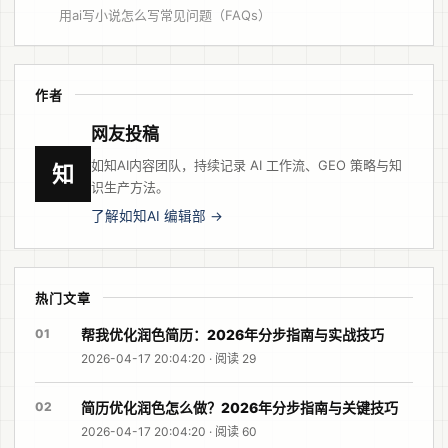
用ai写小说怎么写常见问题（FAQs）
作者
网友投稿
如知AI内容团队，持续记录 AI 工作流、GEO 策略与知
知
识生产方法。
了解如知AI 编辑部 →
热门文章
01
帮我优化润色简历：2026年分步指南与实战技巧
2026-04-17 20:04:20 · 阅读 29
02
简历优化润色怎么做？2026年分步指南与关键技巧
2026-04-17 20:04:20 · 阅读 60