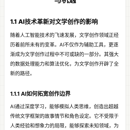
与机遇
1.1 AI技术革新对文学创作的影响
随着人工智能技术的飞速发展，文学创作领域正经
历着前所未有的变革。AI不仅作为辅助工具，更逐
渐成为文学创作过程中不可或缺的一部分。其强大
的数据处理能力和算法优化，为文学创作开辟了全
新的路径。
1.1.1 AI如何拓宽创作边界
AI通过深度学习，能够模拟人类思维，创造出超越
传统文学框架的故事情节和角色设定。它不受限于
人类经验和想象力的局限，能够探索未知领域，为