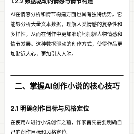
1.2.2 数据驱动的情感与情节构建
AI在情感分析和情节构建方面也具有独特优势。它
能够分析大量文本数据，理解人类情感的复杂性和
多样性，从而在创作中更加准确地把握人物情感和
情节发展。这种数据驱动的创作方式，使得作品更
加贴近人心，更加引人入胜。
二、掌握AI创作小说的核心技巧
2.1 明确创作目标与风格定位
在使用AI进行小说创作之前，作家首先需要明确自
己的创作目标和风格定位。