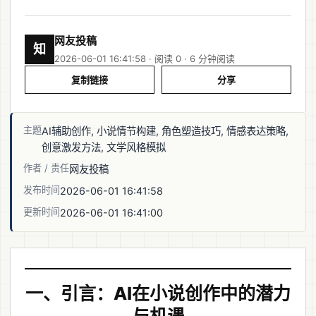
网友投稿
知
2026-06-01 16:41:58 · 阅读 0 ·
6 分钟阅读
复制链接
分享
主题
AI辅助创作, 小说情节构建, 角色塑造技巧, 情感表达策略,
创意激发方法, 文学风格模拟
作者 / 责任
网友投稿
发布时间
2026-06-01 16:41:58
更新时间
2026-06-01 16:41:00
一、引言：AI在小说创作中的潜力