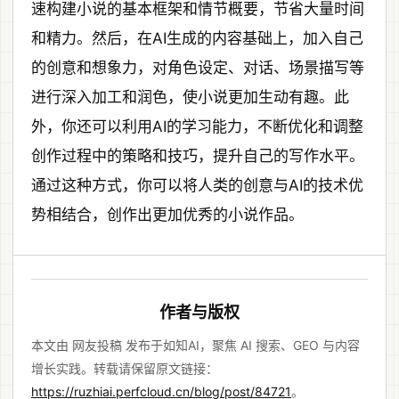
速构建小说的基本框架和情节概要，节省大量时间
和精力。然后，在AI生成的内容基础上，加入自己
的创意和想象力，对角色设定、对话、场景描写等
进行深入加工和润色，使小说更加生动有趣。此
外，你还可以利用AI的学习能力，不断优化和调整
创作过程中的策略和技巧，提升自己的写作水平。
通过这种方式，你可以将人类的创意与AI的技术优
势相结合，创作出更加优秀的小说作品。
作者与版权
本文由 网友投稿 发布于如知AI，聚焦 AI 搜索、GEO 与内容
增长实践。转载请保留原文链接：
https://ruzhiai.perfcloud.cn/blog/post/84721
。