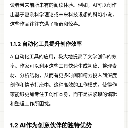
读者带来前所未有的阅读体验。例如，AI可以创作
出基于复杂科学理论或未来科技设想的科幻小说，
这些作品往往充满了新奇和惊喜。
1.1.2 自动化工具提升创作效率
AI自动化工具的应用，极大地提高了文学创作的效
率。作家可以利用这些工具快速生成初稿、整理素
材、分析结构，从而有更多时间和精力投入到深度
创作和情节打磨中。这种高效的工作模式，使得作
家能够更加专注于创作本身，而不是被繁琐的编辑
和整理工作所困扰。
1.2 AI作为创意伙伴的独特优势