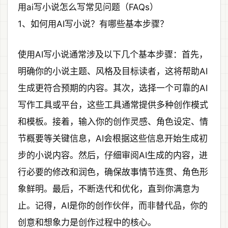
用ai写小说怎么写常见问题（FAQs）
1、如何用AI写小说？有哪些基本步骤？
使用AI写小说通常涉及以下几个基本步骤：首先，
明确你的小说主题、风格及目标读者，这将帮助AI
生成更符合预期的内容。其次，选择一个可靠的AI
写作工具或平台，这些工具通常提供多种创作模式
和模板。接着，输入你的创作灵感、角色设定、情
节概要等关键信息，AI会根据这些信息开始生成初
步的小说内容。然后，仔细审阅AI生成的内容，进
行必要的修改和润色，确保故事情节连贯、角色形
象鲜明。最后，不断迭代和优化，直到你满意为
止。记得，AI是你的创作伙伴，而非替代品，你的
创意和想象力是创作过程中的核心。