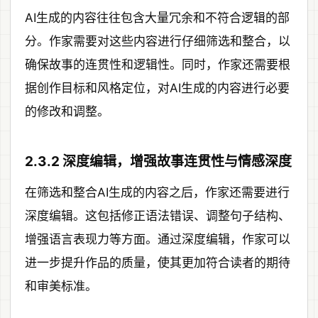
AI生成的内容往往包含大量冗余和不符合逻辑的部
分。作家需要对这些内容进行仔细筛选和整合，以
确保故事的连贯性和逻辑性。同时，作家还需要根
据创作目标和风格定位，对AI生成的内容进行必要
的修改和调整。
2.3.2 深度编辑，增强故事连贯性与情感深度
在筛选和整合AI生成的内容之后，作家还需要进行
深度编辑。这包括修正语法错误、调整句子结构、
增强语言表现力等方面。通过深度编辑，作家可以
进一步提升作品的质量，使其更加符合读者的期待
和审美标准。