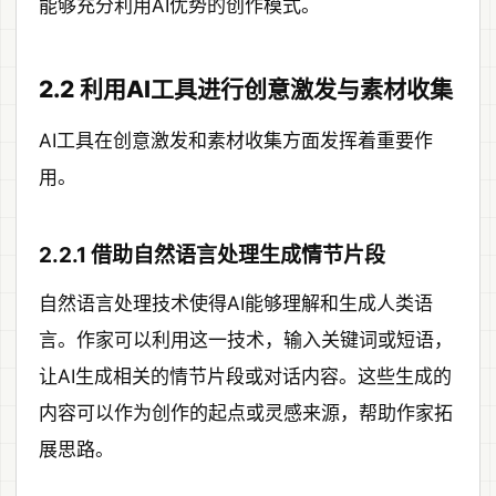
能够充分利用AI优势的创作模式。
2.2 利用AI工具进行创意激发与素材收集
AI工具在创意激发和素材收集方面发挥着重要作
用。
2.2.1 借助自然语言处理生成情节片段
自然语言处理技术使得AI能够理解和生成人类语
言。作家可以利用这一技术，输入关键词或短语，
让AI生成相关的情节片段或对话内容。这些生成的
内容可以作为创作的起点或灵感来源，帮助作家拓
展思路。