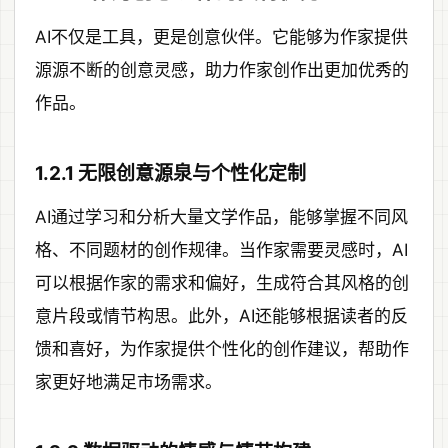
AI不仅是工具，更是创意伙伴。它能够为作家提供
源源不断的创意灵感，助力作家创作出更加优秀的
作品。
1.2.1 无限创意源泉与个性化定制
AI通过学习和分析大量文学作品，能够掌握不同风
格、不同题材的创作规律。当作家需要灵感时，AI
可以根据作家的需求和偏好，生成符合其风格的创
意片段或情节构思。此外，AI还能够根据读者的反
馈和喜好，为作家提供个性化的创作建议，帮助作
家更好地满足市场需求。