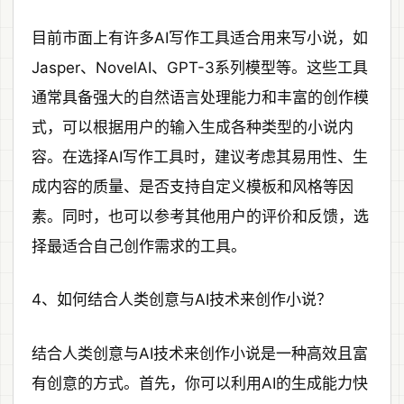
目前市面上有许多AI写作工具适合用来写小说，如
Jasper、NovelAI、GPT-3系列模型等。这些工具
通常具备强大的自然语言处理能力和丰富的创作模
式，可以根据用户的输入生成各种类型的小说内
容。在选择AI写作工具时，建议考虑其易用性、生
成内容的质量、是否支持自定义模板和风格等因
素。同时，也可以参考其他用户的评价和反馈，选
择最适合自己创作需求的工具。
4、如何结合人类创意与AI技术来创作小说？
结合人类创意与AI技术来创作小说是一种高效且富
有创意的方式。首先，你可以利用AI的生成能力快