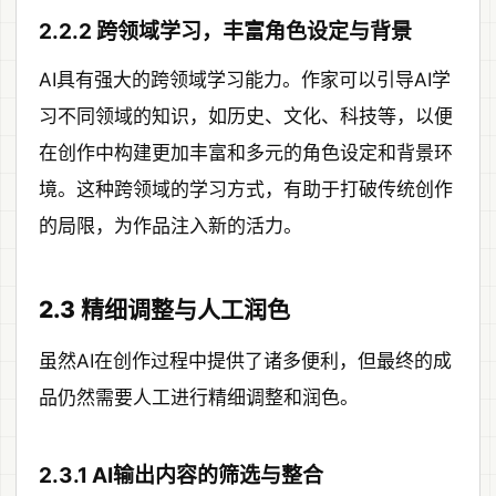
2.2.2 跨领域学习，丰富角色设定与背景
AI具有强大的跨领域学习能力。作家可以引导AI学
习不同领域的知识，如历史、文化、科技等，以便
在创作中构建更加丰富和多元的角色设定和背景环
境。这种跨领域的学习方式，有助于打破传统创作
的局限，为作品注入新的活力。
2.3 精细调整与人工润色
虽然AI在创作过程中提供了诸多便利，但最终的成
品仍然需要人工进行精细调整和润色。
2.3.1 AI输出内容的筛选与整合